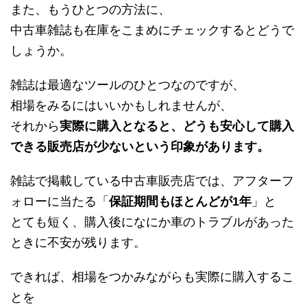
また、もうひとつの方法に、
中古車雑誌も在庫をこまめにチェックするとどうで
しょうか。
雑誌は最適なツールのひとつなのですが、
相場をみるにはいいかもしれませんが、
それから
実際に購入となると、どうも安心して購入
できる販売店が少ないという印象があります。
雑誌で掲載している中古車販売店では、アフターフ
ォローに当たる「
保証期間もほとんどが1年
」と
とても短く、購入後になにか車のトラブルがあった
ときに不安が残ります。
できれば、相場をつかみながらも実際に購入するこ
とを