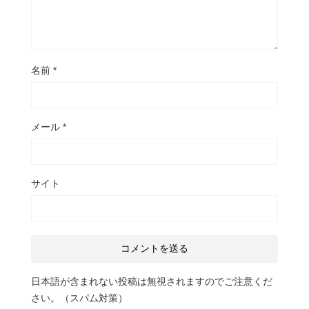
名前
*
メール
*
サイト
日本語が含まれない投稿は無視されますのでご注意くだ
さい。（スパム対策）