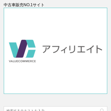
中古車販売NO.1サイト