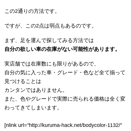
この2通りの方法です。
ですが、この2点は弱点もあるのです。
まず、足を運んで探してみる方法では
自分の欲しい車の在庫がない可能性があります。
実店舗では在庫数にも限りがあるので、
自分の気に入った車・グレード・色など全て揃って
見つけることは
カンタンではありません。
また、色やグレードで実際に売られる価格は全く変
わってきてしまいます。
[nlink url="http://kuruma-hack.net/bodycolor-1132/"