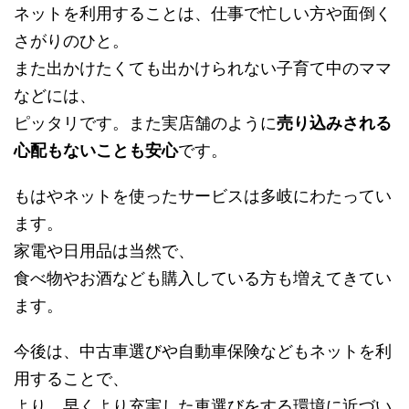
ネットを利用することは、仕事で忙しい方や面倒く
さがりのひと。
また出かけたくても出かけられない子育て中のママ
などには、
ピッタリです。また実店舗のように
売り込みされる
心配もないことも安心
です。
もはやネットを使ったサービスは多岐にわたってい
ます。
家電や日用品は当然で、
食べ物やお酒なども購入している方も増えてきてい
ます。
今後は、中古車選びや自動車保険などもネットを利
用することで、
より、早くより充実した車選びをする環境に近づい