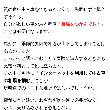
質の良い中古車をできるだけ安く、失敗せずに購入
するなら、
自分が欲しい車のある程度「
相場をつかんでおく
」
ことは必要になります。
確かに、季節的要因で相場が上下してしまうことは
あるのですが、
しっかりと調べこむことで実際に購入するときにも
比較材料として役に立ちます。
その中でも特に「
インターネットを利用して中古車
の相場を掴む
」ことが
現時点でのベストな選択ではないでしょうか。
店舗などと違い、わざわざ足を運ぶ必要がなく、
かつ、売り込みされる心配もない。