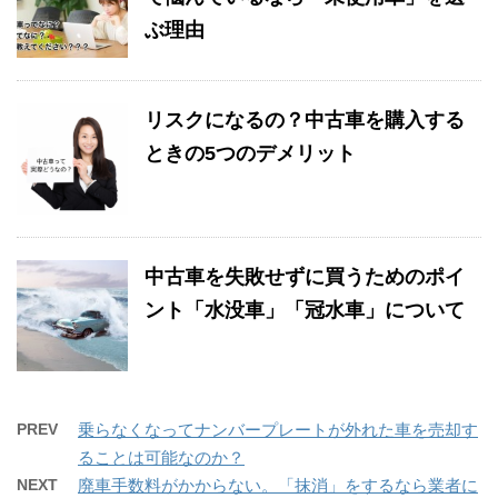
ぶ理由
リスクになるの？中古車を購入する
ときの5つのデメリット
中古車を失敗せずに買うためのポイ
ント「水没車」「冠水車」について
PREV
乗らなくなってナンバープレートが外れた車を売却す
ることは可能なのか？
NEXT
廃車手数料がかからない。「抹消」をするなら業者に