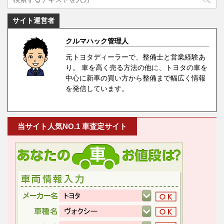
サイト運営者
クルマハック管理人
元トヨタディーラーで、整備士と営業経験あ
り。 車を高く売る方法の他に、トヨタの車を
中心に新車の買い方から整備まで幅広く情報
を発信しています。
当サイト人気NO.1 車査定サイト