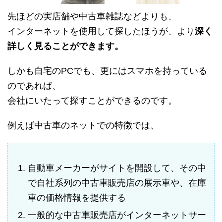
先ほどの実店舗や中古車雑誌などよりも、
インターネットを使用して探したほうが、より
深く
詳しく見ることができます。
しかも自宅のPCでも、更にはスマホを持っている
のであれば、
会社にいたって探すことができるのです。
例えば中古車のネットでの特徴では、
自動車メーカーがサイトを開設して、その中
で自社系列の中古車販売店の展示車や、在庫
車の価格情報を提供する
一般的な中古車販売店がインターネットサー