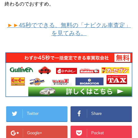
終わるのでおすすめ。
►►
45秒でできる、無料の「ナビクル車査定」
を見てみる。
Twitter
Share
Google+
Pocket