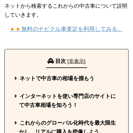
ネットから検索するこれからの中古車について説明
していきます。
►►
無料のナビクル車査定を利用してみる。
目次
[
非表示
]
ネットで中古車の相場を掴もう
インターネットを使い専門店のサイトに
て中古車相場を知ろう！
これからのグローバル化時代を最大限生
かし、リアルに購入を想像しよう。