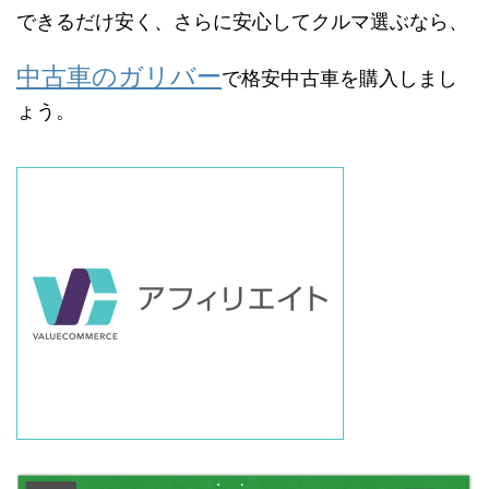
できるだけ安く、さらに安心してクルマ選ぶなら、
中古車のガリバー
で格安中古車を購入しまし
ょう。