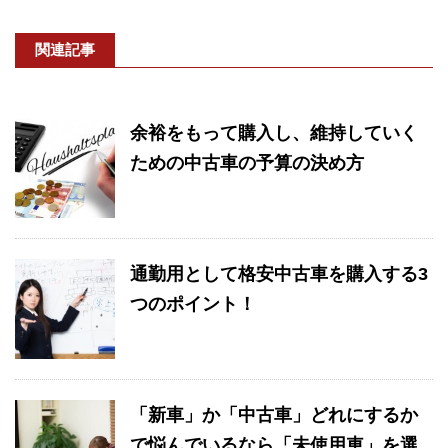
関連記事
余裕をもって購入し、維持していく
ための中古車の予算の決め方
通勤用として格安中古車を購入する3
つのポイント！
「新車」か「中古車」どれにするか
で悩んでいるなら「未使用車」を選