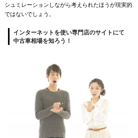
シュミレーションしながら考えられたほうが現実的
ではないでしょう。
インターネットを使い専門店のサイトにて
中古車相場を知ろう！