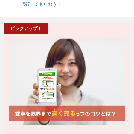
代行してもらおう！
ピックアップ！