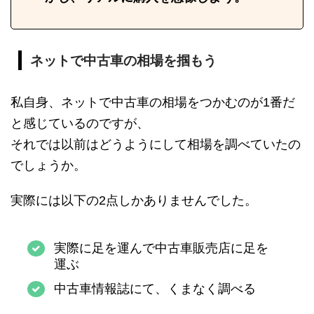
ネットで中古車の相場を掴もう
私自身、ネットで中古車の相場をつかむのが1番だ
と感じているのですが、
それでは以前はどうようにして相場を調べていたの
でしょうか。
実際には以下の2点しかありませんでした。
実際に足を運んで中古車販売店に足を
運ぶ
中古車情報誌にて、くまなく調べる