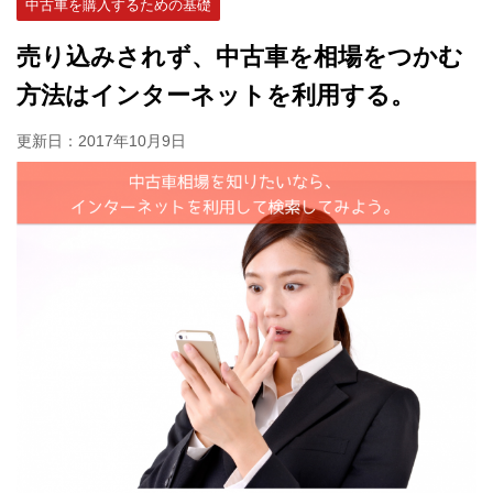
中古車を購入するための基礎
売り込みされず、中古車を相場をつかむ
方法はインターネットを利用する。
更新日：
2017年10月9日