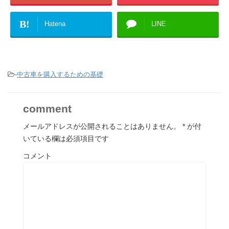
B!
Hatena
LINE
-
中古車を購入するための基礎
comment
メールアドレスが公開されることはありません。
*
が付
いている欄は必須項目です
コメント