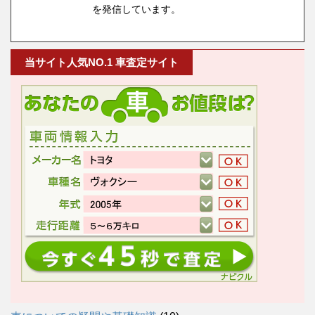
を発信しています。
当サイト人気NO.1 車査定サイト