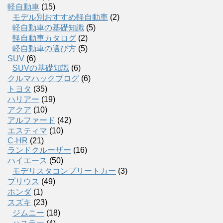
軽自動車
(15)
モデル別おすすめ軽自動車
(2)
軽自動車の基礎知識
(5)
軽自動車カタログ
(2)
軽自動車の選び方
(5)
SUV
(6)
SUVの基礎知識
(6)
クルマハックブログ
(6)
トヨタ
(35)
ハリアー
(19)
アクア
(10)
アルファード
(42)
エスティマ
(10)
C-HR
(21)
ランドクルーザー
(16)
ハイエース
(50)
モデリスタコンプリートカー
(3)
プリウス
(49)
ホンダ
(1)
スズキ
(23)
ジムニー
(18)