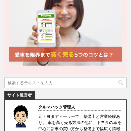
サイト運営者
クルマハック管理人
元トヨタディーラーで、整備士と営業経験あ
り。 車を高く売る方法の他に、トヨタの車を
中心に新車の買い方から整備まで幅広く情報