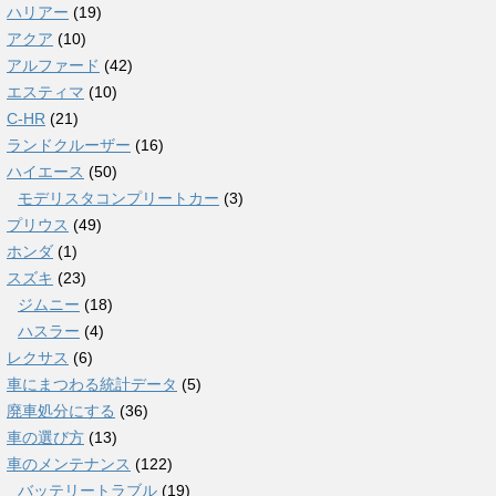
ハリアー
(19)
アクア
(10)
アルファード
(42)
エスティマ
(10)
C-HR
(21)
ランドクルーザー
(16)
ハイエース
(50)
モデリスタコンプリートカー
(3)
プリウス
(49)
ホンダ
(1)
スズキ
(23)
ジムニー
(18)
ハスラー
(4)
レクサス
(6)
車にまつわる統計データ
(5)
廃車処分にする
(36)
車の選び方
(13)
車のメンテナンス
(122)
バッテリートラブル
(19)