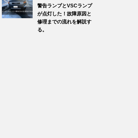
警告ランプとVSCランプ
が点灯した！故障原因と
修理までの流れを解説す
る。