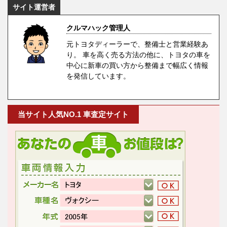
サイト運営者
クルマハック管理人
元トヨタディーラーで、整備士と営業経験あ
り。 車を高く売る方法の他に、トヨタの車を
中心に新車の買い方から整備まで幅広く情報
を発信しています。
当サイト人気NO.1 車査定サイト