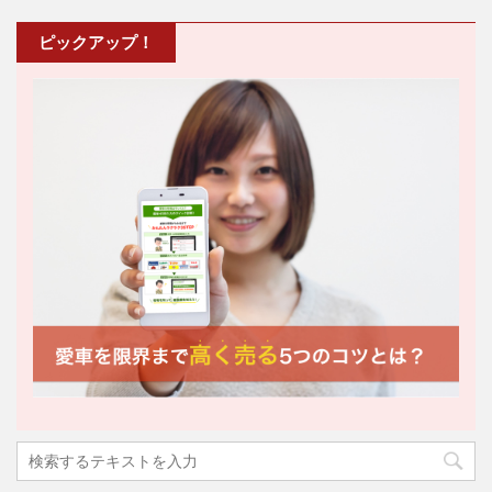
ピックアップ！