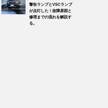
警告ランプとVSCランプ
が点灯した！故障原因と
修理までの流れを解説す
る。