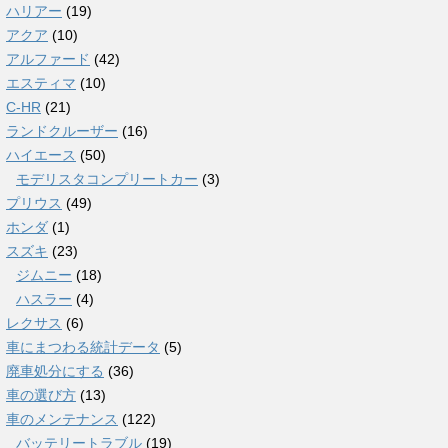
ハリアー
(19)
アクア
(10)
アルファード
(42)
エスティマ
(10)
C-HR
(21)
ランドクルーザー
(16)
ハイエース
(50)
モデリスタコンプリートカー
(3)
プリウス
(49)
ホンダ
(1)
スズキ
(23)
ジムニー
(18)
ハスラー
(4)
レクサス
(6)
車にまつわる統計データ
(5)
廃車処分にする
(36)
車の選び方
(13)
車のメンテナンス
(122)
バッテリートラブル
(19)