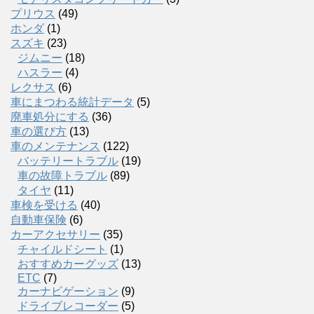
プリウス
(49)
ホンダ
(1)
スズキ
(23)
ジムニー
(18)
ハスラー
(4)
レクサス
(6)
車にまつわる統計データ
(5)
廃車処分にする
(36)
車の選び方
(13)
車のメンテナンス
(122)
バッテリートラブル
(19)
車の故障トラブル
(89)
タイヤ
(11)
車検を受ける
(40)
自動車保険
(6)
カーアクセサリー
(35)
チャイルドシート
(1)
おすすめカーグッズ
(13)
ETC
(7)
カーナビゲーション
(9)
ドライブレコーダー
(5)