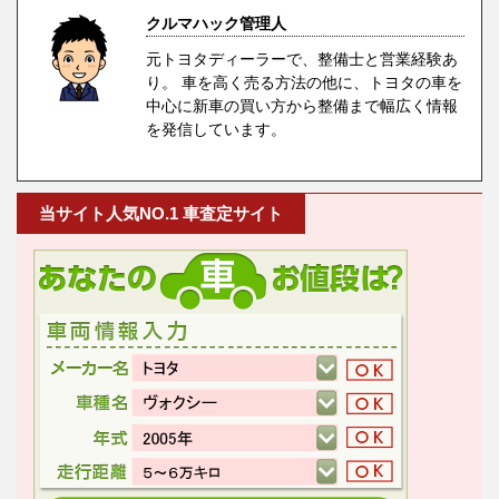
クルマハック管理人
元トヨタディーラーで、整備士と営業経験あ
り。 車を高く売る方法の他に、トヨタの車を
中心に新車の買い方から整備まで幅広く情報
を発信しています。
当サイト人気NO.1 車査定サイト