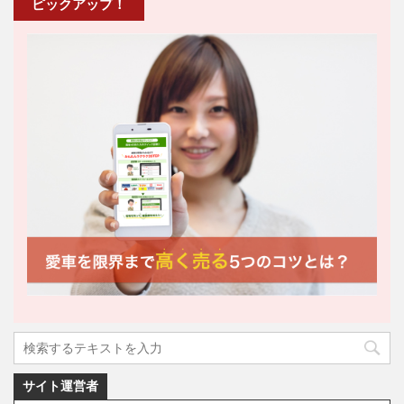
ピックアップ！
サイト運営者