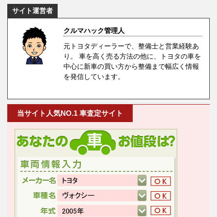
サイト運営者
クルマハック管理人
元トヨタディーラーで、整備士と営業経験あ
り。 車を高く売る方法の他に、トヨタの車を
中心に新車の買い方から整備まで幅広く情報
を発信しています。
当サイト人気NO.1 車査定サイト