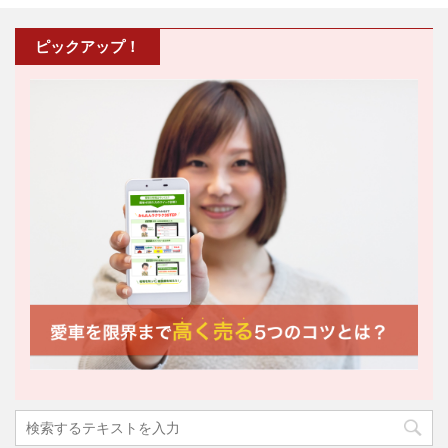
ピックアップ！