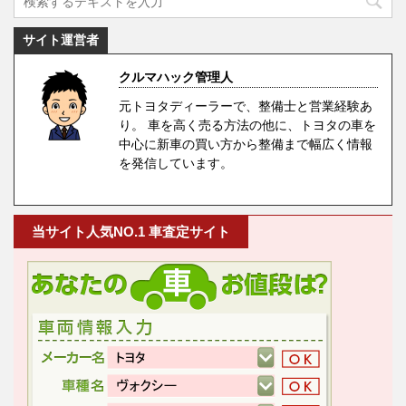
サイト運営者
クルマハック管理人
元トヨタディーラーで、整備士と営業経験あ
り。 車を高く売る方法の他に、トヨタの車を
中心に新車の買い方から整備まで幅広く情報
を発信しています。
当サイト人気NO.1 車査定サイト