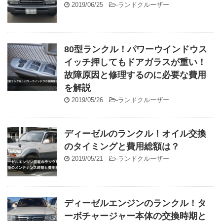
2019/06/25
-
ランドクルーザー
80型ランクル！パワーウインドウス
イッチ押してもドアガラスが重い！
故障原因と修理するのに必要な費用
を解説
2019/05/26
-
ランドクルーザー
ディーゼルのランクル！オイル交換
のタイミングと費用総額は？
2019/05/21
-
ランドクルーザー
ディーゼルエンジンのランクル！タ
ーボチャージャー本体の交換時期と