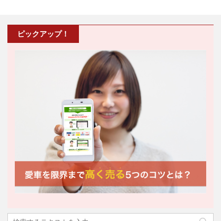
ピックアップ！