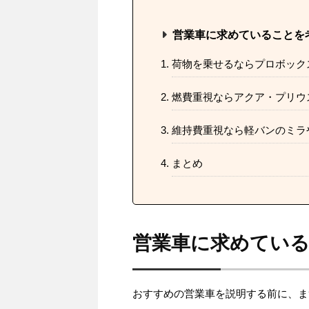
営業車に求めていることを
荷物を乗せるならプロボック
燃費重視ならアクア・プリウ
維持費重視なら軽バンのミラ
まとめ
営業車に求めてい
おすすめの営業車を説明する前に、ま