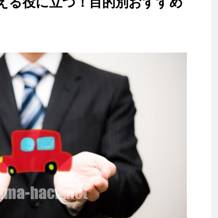
える役に立つ！目的別おすすめ