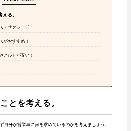
考える。
ス・サクシード
スがおすすめ！
やアルトが安い！
ることを考える。
ず自分が営業車に何を求めているのかを考えましょう。