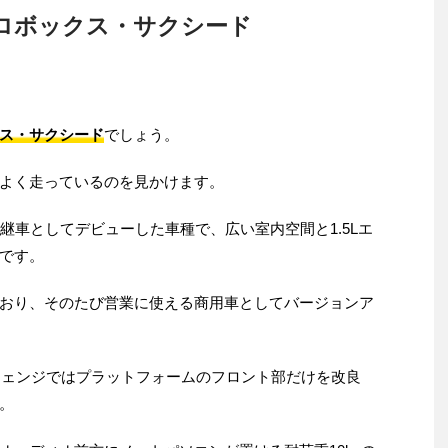
ロボックス・サクシード
ス・サクシード
でしょう。
よく走っているのを見かけます。
継車としてデビューした車種で、広い室内空間と1.5Lエ
です。
おり、そのたび営業に使える商用車としてバージョンア
ーチェンジではプラットフォームのフロント部だけを改良
。