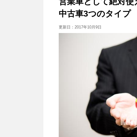
営業車として絶対使
中古車3つのタイプ
更新日：
2017年10月9日