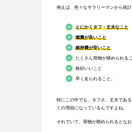
例えば、色々なサラリーマンから統計
とにかくタフ・丈夫なこと
燃費が良いこと
維持費が安いこと
たくさん荷物が積められる
格好いいこと
早く走られること。
特にこの中でも、タフさ、丈夫である
くの理由になっているんですよね。
それでいて、荷物が積められるとなお