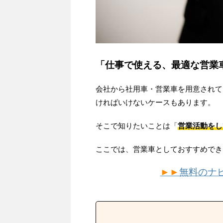
「仕事で使える、最適な営業
会社から社用車・営業車を用意されて
ければいけないケースもあります。
そこで知りたいことは「
営業活動をし
ここでは、営業車としておすすめでき
►►
無料のナ