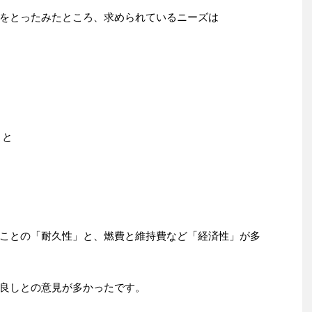
をとったみたところ、求められているニーズは
こと
ことの「耐久性」と、燃費と維持費など「経済性」が多
良しとの意見が多かったです。