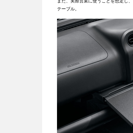
また、実際営業に使うことを想定し、
テーブル。