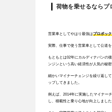
荷物を乗せるならプ
営業車としてやはり最強は
プロボック
実際、仕事で使う営業車として公道を
もともとは02年にカルディナバンの後
ンジンという高い経済性が人気の秘密
細かいマイナーチェンジを繰り返して
ップしてきました。
例えば、2014年に実施したマイナ
し、積載性と乗り心地が向上しました