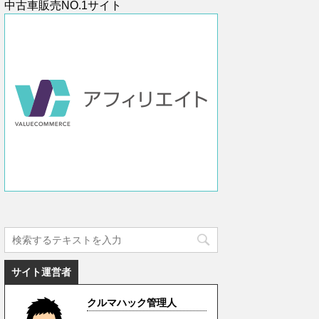
中古車販売NO.1サイト
サイト運営者
クルマハック管理人