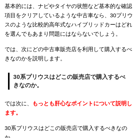
基本的には、ナビやタイヤの状態など基本的な確認
項目をクリアしているような中古車なら、30プリウ
スのような比較的高年式なハイブリッドカーはどれ
を選んでもあまり問題にはならないでしょう。
では、次にどの中古車販売店を利用して購入するべ
きなのかを説明します。
30系プリウスはどこの販売店で購入するべ
きなのか。
では次に、
もっとも肝心なポイントについて説明し
ます。
30系プリウスはどこの販売店で購入するべきなの
か。