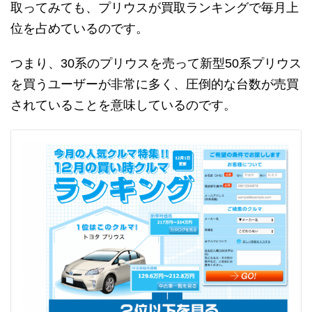
取ってみても、プリウスが買取ランキングで毎月上
位を占めているのです。
つまり、30系のプリウスを売って新型50系プリウス
を買うユーザーが非常に多く、圧倒的な台数が売買
されていることを意味しているのです。