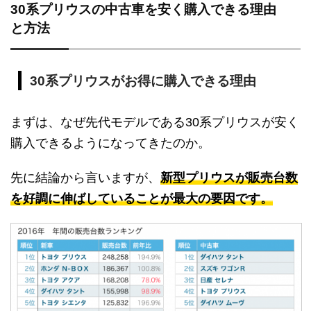
30系プリウスの中古車を安く購入できる理由
と方法
30系プリウスがお得に購入できる理由
まずは、なぜ先代モデルである30系プリウスが安く
購入できるようになってきたのか。
先に結論から言いますが、
新型プリウスが販売台数
を好調に伸ばしていることが最大の要因です。