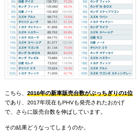
こちら、
2016年の新車販売台数がぶっちぎりの1位
であり、2017年現在もPHVも発売されたおかげ
で、さらに販売台数を伸ばしています。
その結果どうなってしまうのか。