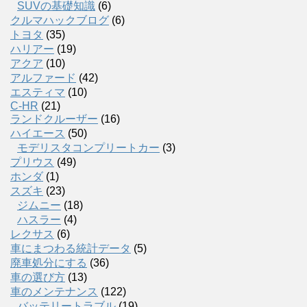
SUVの基礎知識
(6)
クルマハックブログ
(6)
トヨタ
(35)
ハリアー
(19)
アクア
(10)
アルファード
(42)
エスティマ
(10)
C-HR
(21)
ランドクルーザー
(16)
ハイエース
(50)
モデリスタコンプリートカー
(3)
プリウス
(49)
ホンダ
(1)
スズキ
(23)
ジムニー
(18)
ハスラー
(4)
レクサス
(6)
車にまつわる統計データ
(5)
廃車処分にする
(36)
車の選び方
(13)
車のメンテナンス
(122)
バッテリートラブル
(19)