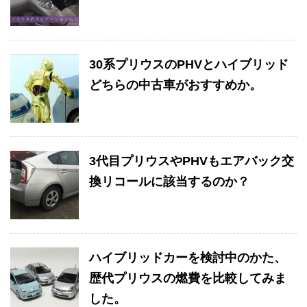
30系プリウスのPHVとハイブリッド
どちらの中古車がおすすめか。
3代目プリウスやPHVもエアバック交
換リコールに該当するのか？
ハイブリッドカーを検討中のかた、
歴代プリウスの燃費を比較してみま
した。