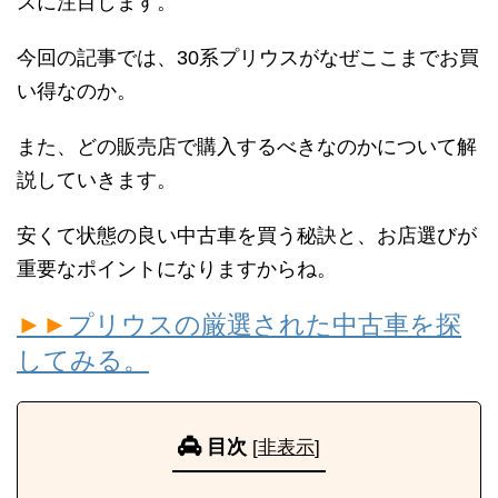
スに注目します。
今回の記事では、30系プリウスがなぜここまでお買
い得なのか。
また、どの販売店で購入するべきなのかについて解
説していきます。
安くて状態の良い中古車を買う秘訣と、お店選びが
重要なポイントになりますからね。
►►
プリウスの厳選された中古車を探
してみる。
目次
[
非表示
]