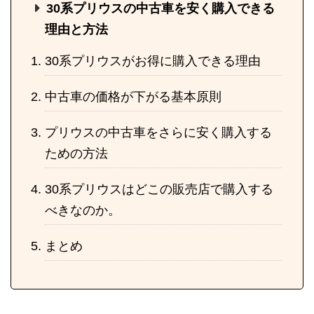
30系プリウスの中古車を安く購入できる
理由と方法
30系プリウスがお得に購入できる理由
中古車の価格が下がる基本原則
プリウスの中古車をさらに安く購入する
ための方法
30系プリウスはどこの販売店で購入する
べきなのか。
まとめ