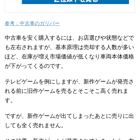
参考：中古車のガリバー
中古車を安く購入するには、お店選びや状態などで
も左右されますが、基本原理は売却する人数が多い
ほど、在庫が増え市場価値が低くなり車両本体価格
が下がってくるのです。
テレビゲームを例にしますが、新作ゲームが発売さ
れる前に旧作ゲームを売るとそこそこ高く売れま
す。
ですが、新作ゲームが出てしまったあとに売りに出
しても全く売れません。