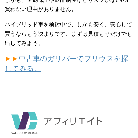
買わない理由がありません。
ハイブリッド車を検討中で、しかも安く、安心して
買うならもう決まりです。まずは見積もりだけでも
出してみよう。
►►
中古車のガリバーでプリウスを探
してみる。