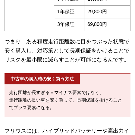
1年保証
29,800円
3年保証
69,800円
つまり、ある程度走行距離数に目をつぶった状態で
安く購入し、対応策として長期保証をかけることで
リスクを最小限に減らすことが可能になるんです。
中古車の購入時の安く買う方法
走行距離が長すぎる＝マイナス要素ではなく、
走行距離の長い車を安く買って、長期保証を掛けること
でプラス要素になる。
プリウスには、ハイブリッドバッテリーや高出力イ