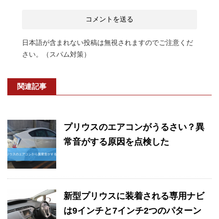
日本語が含まれない投稿は無視されますのでご注意くだ
さい。（スパム対策）
関連記事
プリウスのエアコンがうるさい？異
常音がする原因を点検した
新型プリウスに装着される専用ナビ
は9インチと7インチ2つのパターン