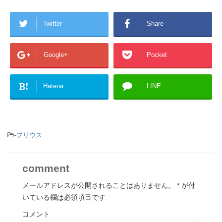
Twitter
Share
Google+
Pocket
B!
Hatena
LINE
-
プリウス
comment
メールアドレスが公開されることはありません。
*
が付
いている欄は必須項目です
コメント