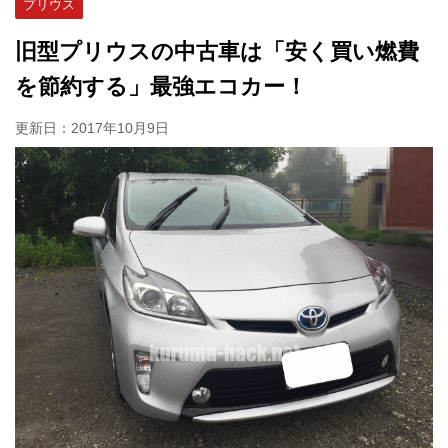
プリウス
旧型プリウスの中古車は「安く買い燃費
を節約する」最強エコカー！
更新日：
2017年10月9日