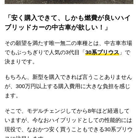
「安く購入できて、しかも燃費が良いハイ
ブリッドカーの中古車が欲しい！」
その願望を満たす唯一無二の車種とは、中古車市場
でもぶっちぎりで人気の3代目「
30系プリウス
」で
決まりです。
もちろん、新型を購入できれば言うことありません
が、300万円以上する購入費用に大きな負担を感じ
ます。
そこで、モデルチェンジしてから8年ほど経過して
いますが、今なおハイブリッドとしての性能的には
現役で、なおかつ安く買うこともできる30系プリウ