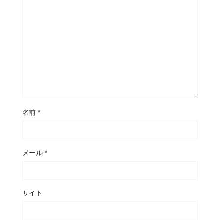
名前
*
メール
*
サイト