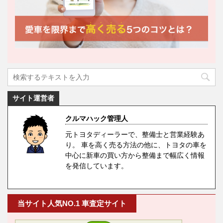
サイト運営者
クルマハック管理人
元トヨタディーラーで、整備士と営業経験あ
り。 車を高く売る方法の他に、トヨタの車を
中心に新車の買い方から整備まで幅広く情報
を発信しています。
当サイト人気NO.1 車査定サイト