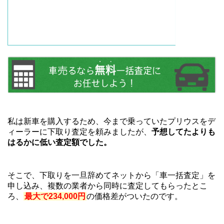
私は新車を購入するため、今まで乗っていたプリウスをデ
ィーラーに下取り査定を頼みましたが、
予想してたよりも
はるかに低い査定額でした。
そこで、下取りを一旦辞めてネットから「車一括査定」を
申し込み、複数の業者から同時に査定してもらったとこ
ろ、
最大で234,000円
の価格差がついたのです。