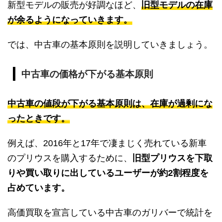
新型モデルの販売が好調なほど、
旧型モデルの在庫
が余るようになっていきます。
では、中古車の基本原則を説明していきましょう。
中古車の価格が下がる基本原則
中古車の値段が下がる基本原則は、在庫が過剰にな
ったときです。
例えば、2016年と17年で凄まじく売れている新車
のプリウスを購入するために、
旧型プリウスを下取
りや買い取りに出しているユーザーが約2割程度を
占めています。
高価買取を宣言している中古車のガリバーで統計を