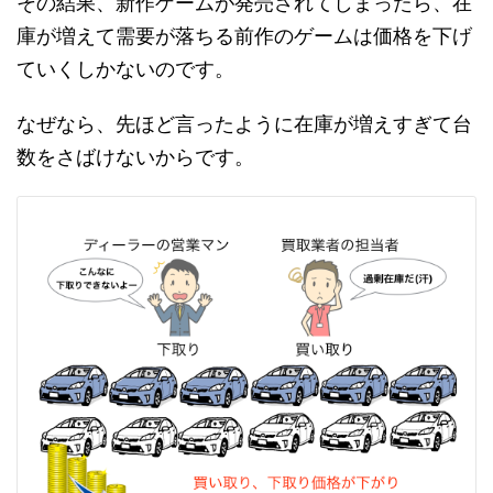
その結果、新作ゲームが発売されてしまったら、在
庫が増えて需要が落ちる前作のゲームは価格を下げ
ていくしかないのです。
なぜなら、先ほど言ったように在庫が増えすぎて台
数をさばけないからです。