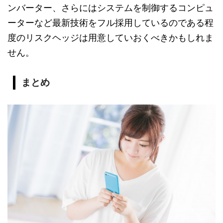
ンバーター、さらにはシステムを制御するコンピュ
ーターなど最新技術をフル採用しているのである程
度のリスクヘッジは用意していおくべきかもしれま
せん。
まとめ