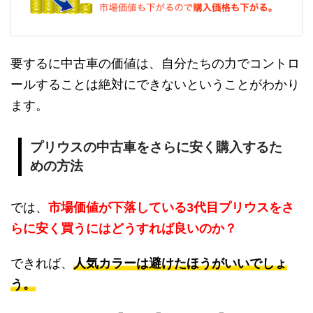
要するに中古車の価値は、自分たちの力でコントロ
ールすることは絶対にできないということがわかり
ます。
プリウスの中古車をさらに安く購入するた
めの方法
では、
市場価値が下落している3代目プリウスをさ
らに安く買うにはどうすれば良いのか？
できれば、
人気カラーは避けたほうがいいでしょ
う。