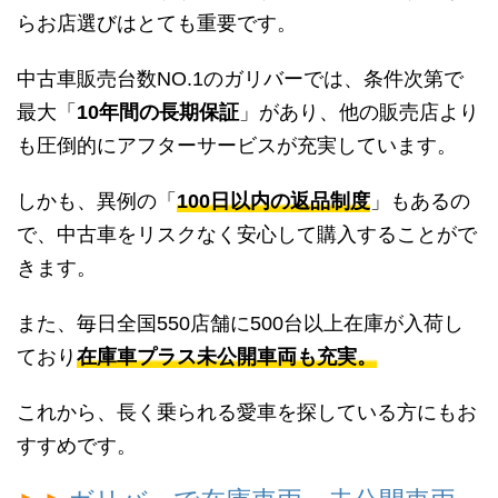
らお店選びはとても重要です。
中古車販売台数NO.1のガリバーでは、条件次第で
最大「
10年間の長期保証
」があり、他の販売店より
も圧倒的にアフターサービスが充実しています。
しかも、異例の「
100日以内の返品制度
」もあるの
で、中古車をリスクなく安心して購入することがで
きます。
また、毎日全国550店舗に500台以上在庫が入荷し
ており
在庫車プラス未公開車両も充実。
これから、長く乗られる愛車を探している方にもお
すすめです。