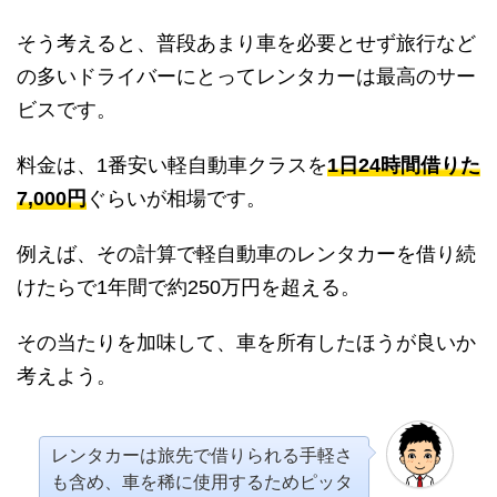
そう考えると、普段あまり車を必要とせず旅行など
の多いドライバーにとってレンタカーは最高のサー
ビスです。
料金は、1番安い軽自動車クラスを
1日24時間借りた
7,000円
ぐらいが相場です。
例えば、その計算で軽自動車のレンタカーを借り続
けたらで1年間で約250万円を超える。
その当たりを加味して、車を所有したほうが良いか
考えよう。
レンタカーは旅先で借りられる手軽さ
も含め、車を稀に使用するためピッタ