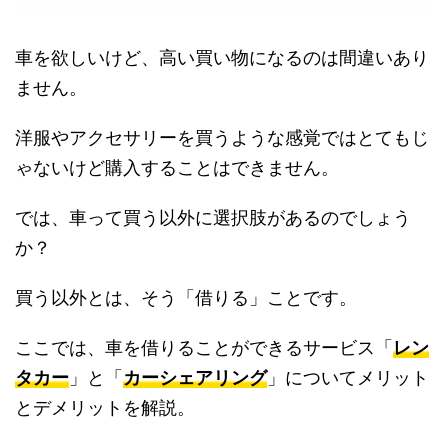
車を欲しいけど、高い買い物になるのは間違いあり
ません。
洋服やアクセサリーを買うような感覚ではとてもじ
ゃないけど購入することはできません。
では、車って買う以外に選択肢があるのでしょう
か？
買う以外とは、そう「借りる」ことです。
ここでは、車を借りることができるサービス「
レン
タカー
」と「
カーシェアリング
」についてメリット
とデメリットを解説。