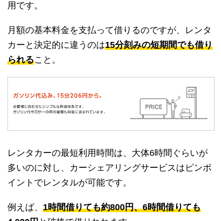
用です。
月額の基本料金を支払って借りるのですが、レンタ
カーと決定的に違うのは
15分刻みの短期間でも借り
られる
こと。
レンタカーの最短利用時間は、大体6時間ぐらいが
多いのに対し、カーシェアリングサービスはピンポ
イントでレンタルが可能です。
例えば、
1時間借りても約800円、6時間借りても