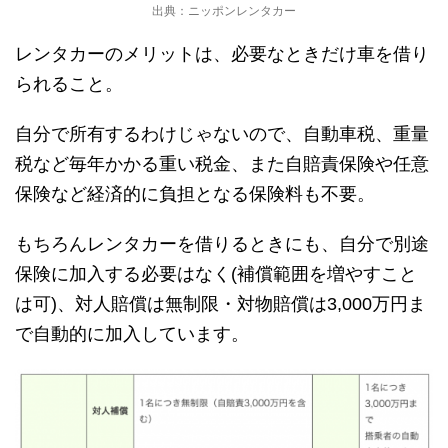
出典：ニッポンレンタカー
レンタカーのメリットは、必要なときだけ車を借り
られること。
自分で所有するわけじゃないので、自動車税、重量
税など毎年かかる重い税金、また自賠責保険や任意
保険など経済的に負担となる保険料も不要。
もちろんレンタカーを借りるときにも、自分で別途
保険に加入する必要はなく(補償範囲を増やすこと
は可)、対人賠償は無制限・対物賠償は3,000万円ま
で自動的に加入しています。