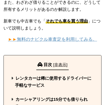
また、わざわざ借りることができるのに、どうして
所有するメリットがあるのか解説します。
新車でも中古車でも「
それでも車を買う理由
」につ
いて説明しましょう。
►►
無料のナビクル車査定を利用してみる。
目次
[
非表示
]
レンタカーは稀に使用するドライバーに
手軽なサービス
カーシャアリングは15分でも借りられ