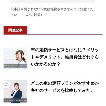
日本語が含まれない投稿は無視されますのでご注意くだ
さい。（スパム対策）
関連記事
車の定額サービスとはなに？メリッ
トやデメリット、維持費はどれぐら
いかかるのか？
どこの車の定額プランがおすすめか
各社のサービスを比較してみた。