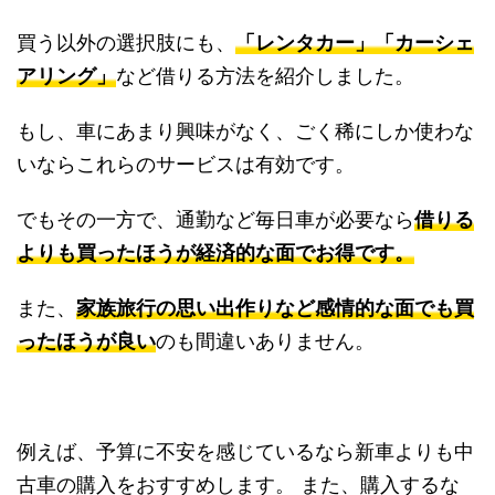
買う以外の選択肢にも、
「レンタカー」「カーシェ
アリング」
など借りる方法を紹介しました。
もし、車にあまり興味がなく、ごく稀にしか使わな
いならこれらのサービスは有効です。
でもその一方で、通勤など毎日車が必要なら
借りる
よりも買ったほうが経済的な面でお得です。
また、
家族旅行の思い出作りなど感情的な面でも買
ったほうが良い
のも間違いありません。
例えば、予算に不安を感じているなら新車よりも中
古車の購入をおすすめします。 また、購入するな