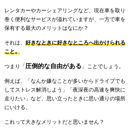
レンタカーやカーシェアリングなど、現在車を取り
巻く便利なサービスが溢れていますが、一方で車を
保有する最大のメリットはなにか？
それは、
好きな
とき
に好きな
ところ
へ出かけられる
こと。
圧倒的な自由がある
つまり「
」ことでしょう。
例えば、「なんか嫌なことが多いからドライブでも
してストレス解消しよう」「夜深夜の高速を爽快に
走りたい」など、思い立ったときに思い通りの場所
にいける。
これって大きなメリットだと思いません？