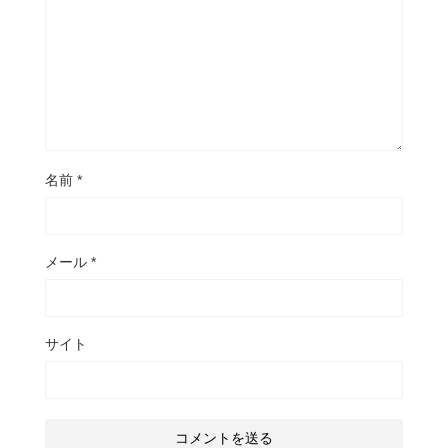
名前
*
メール
*
サイト