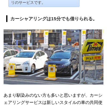
リのサービスです。
カーシャアリングは15分でも借りられる。
あまり馴染みのない方も多いと思いますが、カーシ
ェアリングサービスは新しいスタイルの車の共同使