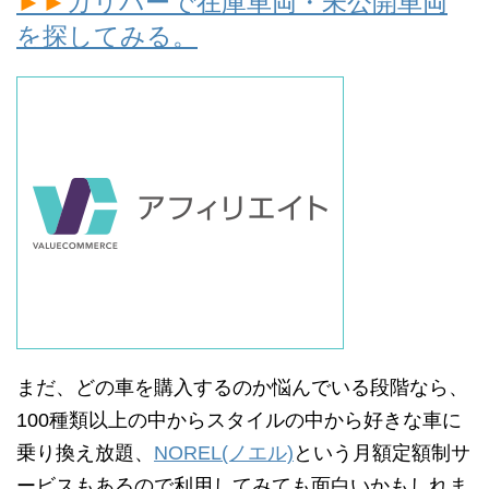
►►
ガリバーで在庫車両・未公開車両
を探してみる。
まだ、どの車を購入するのか悩んでいる段階なら、
100種類以上の中からスタイルの中から好きな車に
乗り換え放題、
NOREL(ノエル)
という月額定額制サ
ービスもあるので利用してみても面白いかもしれま