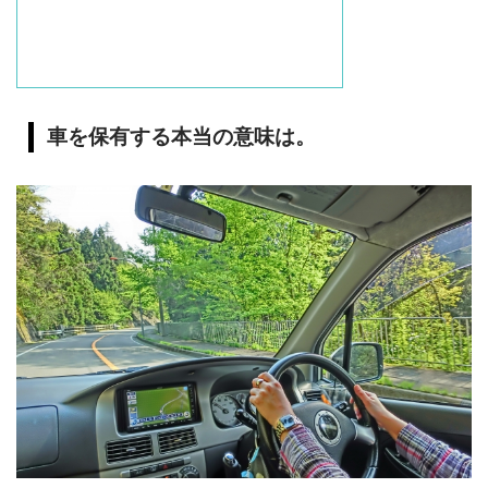
車を保有する本当の意味は。