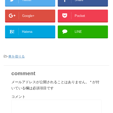
Google+
Pocket
B!
Hatena
LINE
-
車を借りる
comment
メールアドレスが公開されることはありません。
*
が付
いている欄は必須項目です
コメント