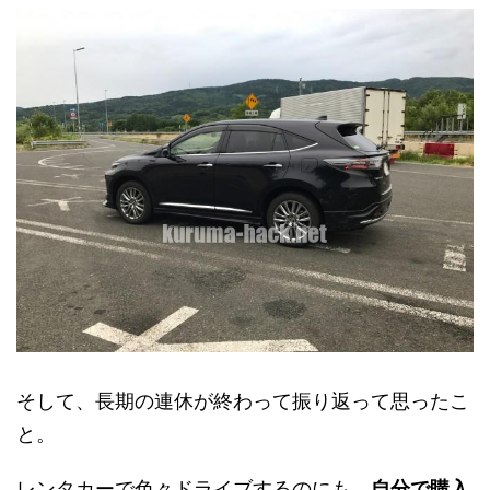
そして、長期の連休が終わって振り返って思ったこ
と。
レンタカーで色々ドライブするのにも、
自分で購入