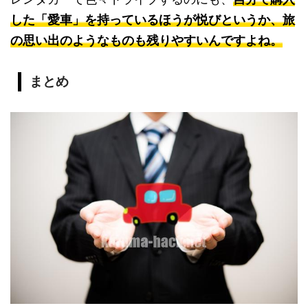
した「愛車」を持っているほうが悦びというか、旅
の思い出のようなものも残りやすいんですよね。
まとめ