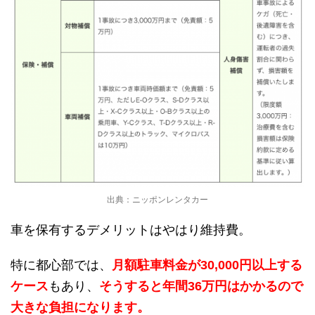
出典：ニッポンレンタカー
車を保有するデメリットはやはり維持費。
特に都心部では、
月額駐車料金が30,000円以上する
ケース
もあり、
そうすると年間36万円はかかるので
大きな負担になります。