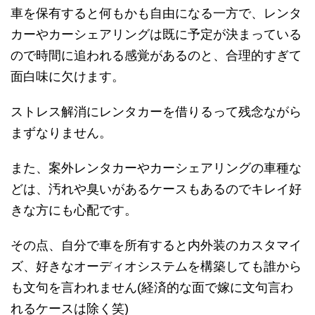
車を保有すると何もかも自由になる一方で、レンタ
カーやカーシェアリングは既に予定が決まっている
ので時間に追われる感覚があるのと、合理的すぎて
面白味に欠けます。
ストレス解消にレンタカーを借りるって残念ながら
まずなりません。
また、案外レンタカーやカーシェアリングの車種な
どは、汚れや臭いがあるケースもあるのでキレイ好
きな方にも心配です。
その点、自分で車を所有すると内外装のカスタマイ
ズ、好きなオーディオシステムを構築しても誰から
も文句を言われません(経済的な面で嫁に文句言わ
れるケースは除く笑)