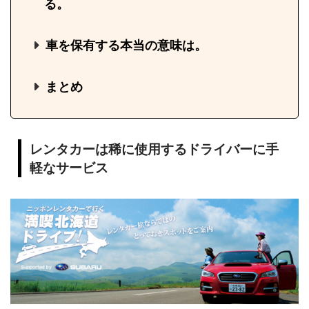
る。
車を保有する本当の意味は。
まとめ
レンタカーは稀に使用するドライバーに手
軽なサービス