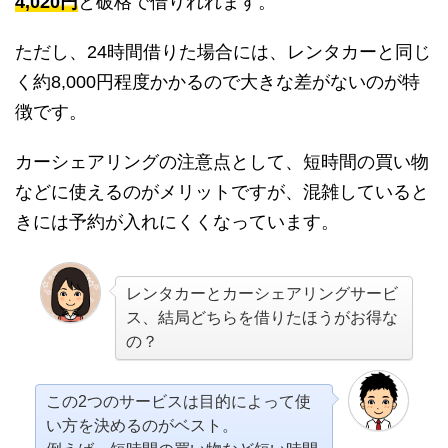
4,020円
と破格で借りれれます。
ただし、24時間借りた場合には、レンタカーと同じ
く約8,000円程度かかるので大きな差がないのが特
徴です。
カーシェアリングの注意点として、短時間の買い物
などに使えるのがメリットですが、混雑していると
きには予約が入れにくくなっています。
レンタカーとカーシェアリングサービ
ス、結局どちらを借りたほうがお得な
の？
この2つのサービスは目的によって使
い方を決めるのがベスト。