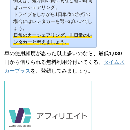
例えば、短時間の買い物など短い時間
はカーシェアリング。
ドライブをしながら1日単位の旅行の
場合にはレンタカーを選べばいいでし
ょう。
日常のカーシェアリング。非日常のレ
ンタカーと考えましょう。
車の使用頻度が思った以上多いのなら、最低1,030
円から借りられる無料利用分付いてくる、
タイムズ
カープラス
を、登録してみましょう。