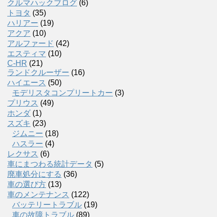
クルマハックブログ
(6)
トヨタ
(35)
ハリアー
(19)
アクア
(10)
アルファード
(42)
エスティマ
(10)
C-HR
(21)
ランドクルーザー
(16)
ハイエース
(50)
モデリスタコンプリートカー
(3)
プリウス
(49)
ホンダ
(1)
スズキ
(23)
ジムニー
(18)
ハスラー
(4)
レクサス
(6)
車にまつわる統計データ
(5)
廃車処分にする
(36)
車の選び方
(13)
車のメンテナンス
(122)
バッテリートラブル
(19)
車の故障トラブル
(89)