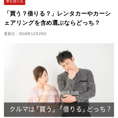
車を借りる
「買う？借りる？」レンタカーやカーシ
ェアリングを含め選ぶならどっち？
更新日：
2018年12月29日