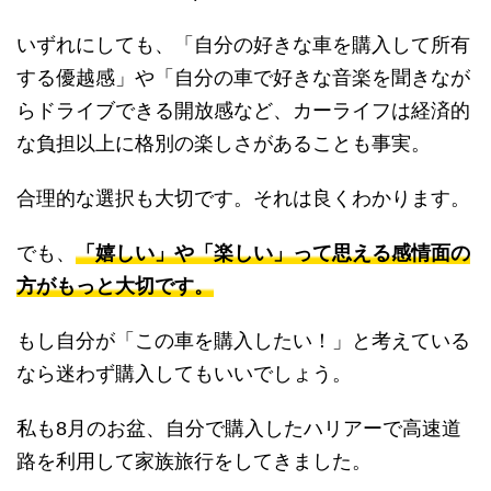
いずれにしても、「自分の好きな車を購入して所有
する優越感」や「自分の車で好きな音楽を聞きなが
らドライブできる開放感など、カーライフは経済的
な負担以上に格別の楽しさがあることも事実。
合理的な選択も大切です。それは良くわかります。
でも、
「嬉しい」や「楽しい」って思える感情面の
方がもっと大切です。
もし自分が「この車を購入したい！」と考えている
なら迷わず購入してもいいでしょう。
私も8月のお盆、自分で購入したハリアーで高速道
路を利用して家族旅行をしてきました。