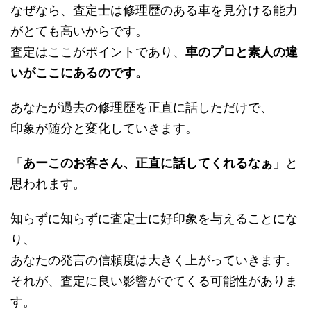
なぜなら、査定士は修理歴のある車を見分ける能力
がとても高いからです。
査定はここがポイントであり、
車のプロと素人の違
いがここにあるのです。
あなたが過去の修理歴を正直に話しただけで、
印象が随分と変化していきます。
「
あーこのお客さん、正直に話してくれるなぁ
」と
思われます。
知らずに知らずに査定士に好印象を与えることにな
り、
あなたの発言の信頼度は大きく上がっていきます。
それが、査定に良い影響がでてくる可能性がありま
す。