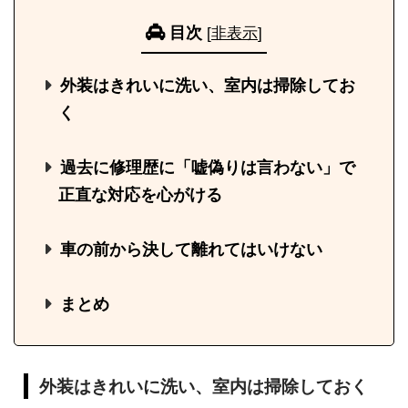
目次
[
非表示
]
外装はきれいに洗い、室内は掃除してお
く
過去に修理歴に「嘘偽りは言わない」で
正直な対応を心がける
車の前から決して離れてはいけない
まとめ
外装はきれいに洗い、室内は掃除しておく