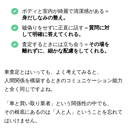
ボディと室内が綺麗で清潔感がある＝
身だしなみの整え。
嘘偽りをせずに正直に話す＝
質問に対
して明確に答えてくれる。
査定するときには立ち会う＝
その場を
離れずに、細かな配慮をしてくれる。
車査定とはいっても、よく考えてみると、
人間関係を構築するときのコミュニケーション能力
と全く同じですよね。
「車と買い取り業者」という関係性の中でも、
その根底にあるのは「人と人」ということを忘れて
はいけません。