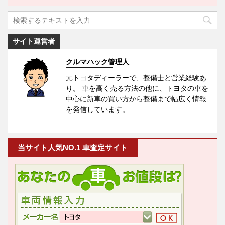
サイト運営者
クルマハック管理人
元トヨタディーラーで、整備士と営業経験あ
り。 車を高く売る方法の他に、トヨタの車を
中心に新車の買い方から整備まで幅広く情報
を発信しています。
当サイト人気NO.1 車査定サイト