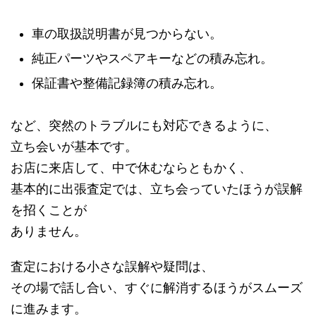
車の取扱説明書が見つからない。
純正パーツやスペアキーなどの積み忘れ。
保証書や整備記録簿の積み忘れ。
など、突然のトラブルにも対応できるように、
立ち会いが基本です。
お店に来店して、中で休むならともかく、
基本的に出張査定では、立ち会っていたほうが誤解
を招くことが
ありません。
査定における小さな誤解や疑問は、
その場で話し合い、すぐに解消するほうがスムーズ
に進みます。