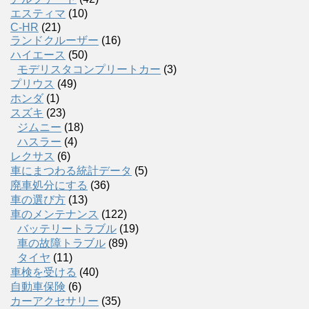
エスティマ
(10)
C-HR
(21)
ランドクルーザー
(16)
ハイエース
(50)
モデリスタコンプリートカー
(3)
プリウス
(49)
ホンダ
(1)
スズキ
(23)
ジムニー
(18)
ハスラー
(4)
レクサス
(6)
車にまつわる統計データ
(5)
廃車処分にする
(36)
車の選び方
(13)
車のメンテナンス
(122)
バッテリートラブル
(19)
車の故障トラブル
(89)
タイヤ
(11)
車検を受ける
(40)
自動車保険
(6)
カーアクセサリー
(35)