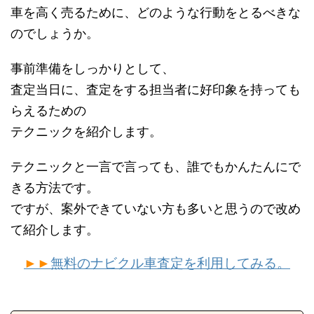
車を高く売るために、どのような行動をとるべきな
のでしょうか。
事前準備をしっかりとして、
査定当日に、査定をする担当者に好印象を持っても
らえるための
テクニックを紹介します。
テクニックと一言で言っても、誰でもかんたんにで
きる方法です。
ですが、案外できていない方も多いと思うので改め
て紹介します。
►►
無料のナビクル車査定を利用してみる。