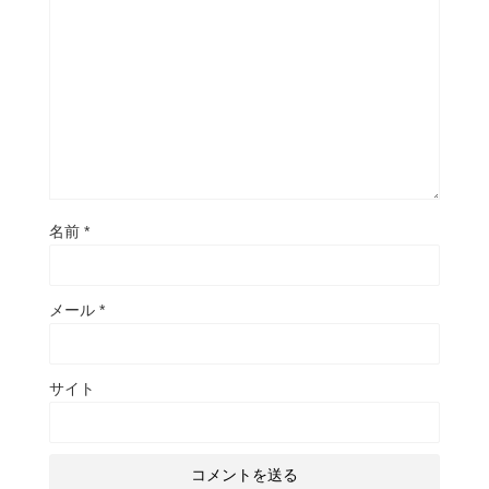
名前
*
メール
*
サイト