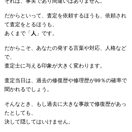
それは、事実であり間違いはありません。
だからといって、査定を依頼するほうも、依頼され
て査定をとるほうも、
あくまで「
人
」です。
だからこそ、あなたの発する言葉や対応、人格など
で、
査定士に与える印象が大きく変わります。
査定当日は、過去の修復歴や修理歴が99％の確率で
聞かれるでしょう。
そんなとき、もし過去に大きな事故で修復歴があっ
たとしても、
決して隠してはいけません。