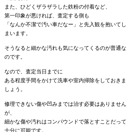
また、ひどくザラザラした鉄粉の付着など、
第一印象が悪ければ、査定する側も
「なんか不潔で汚い車だなー」と先入観を抱いてし
まいます。
そうなると細かな汚れも気になってくるのが普通な
のです。
なので、査定当日までに
ある程度手間をかけて洗車や室内掃除をしておきま
しょう。
修理できない傷や凹みまでは治す必要はありません
が、
細かな傷や汚れはコンパウンドで落とすことだって
十分に可能です。