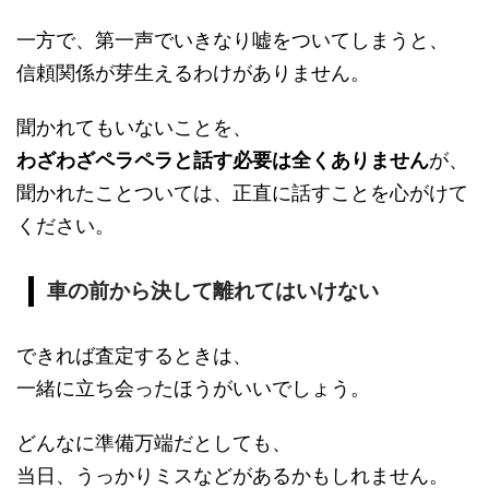
一方で、第一声でいきなり嘘をついてしまうと、
信頼関係が芽生えるわけがありません。
聞かれてもいないことを、
わざわざペラペラと話す必要は全くありません
が、
聞かれたことついては、正直に話すことを心がけて
ください。
車の前から決して離れてはいけない
できれば査定するときは、
一緒に立ち会ったほうがいいでしょう。
どんなに準備万端だとしても、
当日、うっかりミスなどがあるかもしれません。