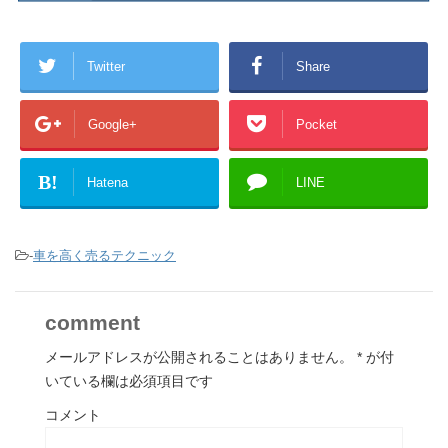
Twitter
Share
Google+
Pocket
B!
Hatena
LINE
-
車を高く売るテクニック
comment
メールアドレスが公開されることはありません。
*
が付
いている欄は必須項目です
コメント