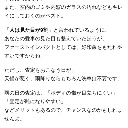
また、室内のゴミや内窓のガラスの汚れなどもキレ
イにしておくのがベスト。
「
人は見た目が9割
」と言われているように、
あなたの愛車の見た目も整えていたほうが、
ファーストインパクトとしては、好印象をもたれや
すいですからね。
ただし、査定をおこなう日が、
天候が悪く、雨降りならもちろん洗車は不要です。
雨の日の査定は、「ボディの傷が目立ちにくい」
「査定が雑になりやすい」
などメリットもあるので、チャンスなのかもしれま
せんよ。