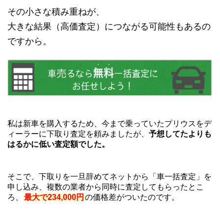
その小さな積み重ねが、
大きな結果（高価査定）につながる可能性もあるの
ですから。
私は新車を購入するため、今まで乗っていたプリウスをデ
ィーラーに下取り査定を頼みましたが、
予想してたよりも
はるかに低い査定額でした。
そこで、下取りを一旦辞めてネットから「車一括査定」を
申し込み、複数の業者から同時に査定してもらったとこ
ろ、
最大で234,000円
の価格差がついたのです。