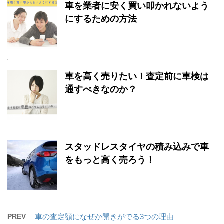
車を業者に安く買い叩かれないよう
にするための方法
車を高く売りたい！査定前に車検は
通すべきなのか？
スタッドレスタイヤの積み込みで車
をもっと高く売ろう！
PREV
車の査定額になぜか開きがでる3つの理由