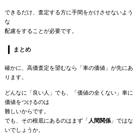
できるだけ、査定する方に手間をかけさせないよう
な
配慮をすることが必要です。
まとめ
確かに、高価査定を望むなら「車の価値」が先にあ
ります。
どんなに「良い人」でも、「価値の全くない」車に
価値をつけるのは
難しいからです。
でも、その根底にあるのはまず「
人間関係
」ではな
いでしょうか。