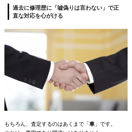
過去に修理歴に「嘘偽りは言わない」で正
直な対応を心がける
もちろん、査定するのはあくまで「
車
」です。