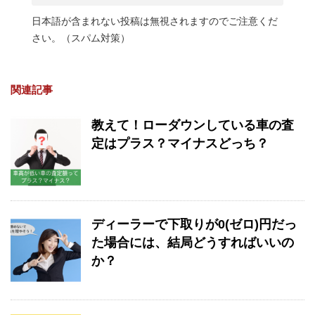
日本語が含まれない投稿は無視されますのでご注意くだ
さい。（スパム対策）
関連記事
教えて！ローダウンしている車の査
定はプラス？マイナスどっち？
ディーラーで下取りが0(ゼロ)円だっ
た場合には、結局どうすればいいの
か？