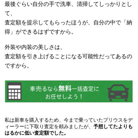
最後ぐらい自分の手で洗車、清掃してしっかりとし
て、
査定額を提示してもらったほうが、自分の中で「納
得」ができるはずですから。
外装や内装の美しさは、
査定額を引き上げることになる可能性だってあるの
ですから。
私は新車を購入するため、今まで乗っていたプリウスをデ
ィーラーに下取り査定を頼みましたが、
予想してたよりも
はるかに低い査定額でした。