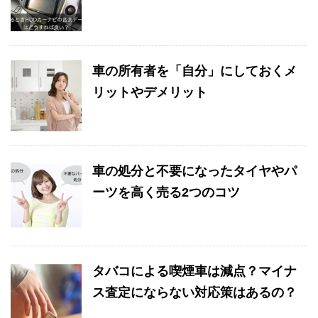
車の所有者を「自分」にしておくメ
リットやデメリット
車の処分と不要になったタイヤやパ
ーツを高く売る2つのコツ
タバコによる喫煙車は減点？マイナ
ス査定にならない対応策はあるの？