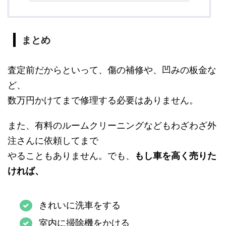
まとめ
査定前だからといって、傷の補修や、凹みの板金な
ど、
数万円かけてまで修理する必要はありません。
また、有料のルームクリーニングなどもわざわざ外
注さんに依頼してまで
やることもありません。でも、
もし車を高く売りた
ければ、
きれいに洗車をする
室内に掃除機をかける