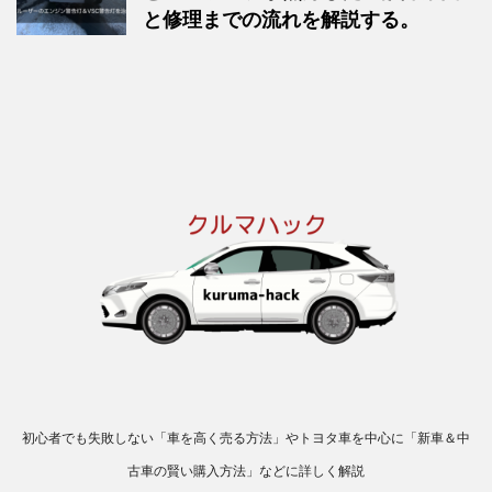
と修理までの流れを解説する。
初心者でも失敗しない「車を高く売る方法」やトヨタ車を中心に「新車＆中
古車の賢い購入方法」などに詳しく解説