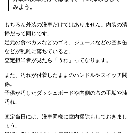
みよう。
もちろん外装の洗車だけではありません。内装の清
掃だって同じです。
足元の食べカスなどのゴミ、ジュースなどの空き缶
などが乱雑に落ちていると、
査定担当者が見たら「うわ」ってなります。
また、汚れが付着したままのハンドルやスイッチ関
係。
子供が汚したダッシュボードや内側の窓の手垢や油
汚れ。
査定当日には、洗車同様に室内掃除もしておきまし
ょう。