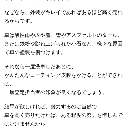
なぜなら、外装がキレイであればあるほど高く売れ
るからです。
車は酸性雨や埃や塵、雪やアスファルトのタール。
または鉄粉や跳ね上げられた小石など、様々な原因
で車の塗装を傷つけます。
それなら一度洗車したあとに、
かんたんなコーティング皮膜をかけることができれ
ば、
一層査定担当者の印象が良くなるでしょう。
結果が欲しければ、努力するのは当然で、
車を高く売りたければ、ある程度の努力を惜しんで
はいけませんから。