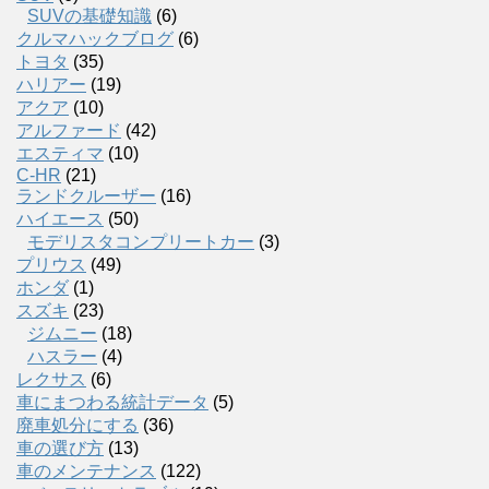
SUVの基礎知識
(6)
クルマハックブログ
(6)
トヨタ
(35)
ハリアー
(19)
アクア
(10)
アルファード
(42)
エスティマ
(10)
C-HR
(21)
ランドクルーザー
(16)
ハイエース
(50)
モデリスタコンプリートカー
(3)
プリウス
(49)
ホンダ
(1)
スズキ
(23)
ジムニー
(18)
ハスラー
(4)
レクサス
(6)
車にまつわる統計データ
(5)
廃車処分にする
(36)
車の選び方
(13)
車のメンテナンス
(122)