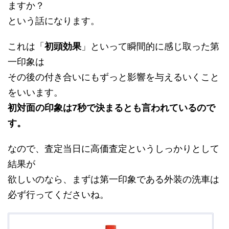
ますか？
という話になります。
これは「
初頭効果
」といって瞬間的に感じ取った第
一印象は
その後の付き合いにもずっと影響を与えるいくこと
をいいます。
初対面の印象は7秒で決まるとも言われているので
す。
なので、査定当日に高価査定というしっかりとして
結果が
欲しいのなら、まずは第一印象である外装の洗車は
必ず行ってくださいね。