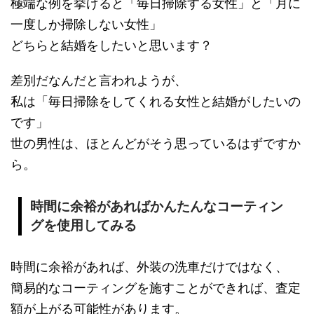
極端な例を挙げると「毎日掃除する女性」と「月に
一度しか掃除しない女性」
どちらと結婚をしたいと思います？
差別だなんだと言われようが、
私は「毎日掃除をしてくれる女性と結婚がしたいの
です」
世の男性は、ほとんどがそう思っているはずですか
ら。
時間に余裕があればかんたんなコーティン
グを使用してみる
時間に余裕があれば、外装の洗車だけではなく、
簡易的なコーティングを施すことができれば、査定
額が上がる可能性があります。