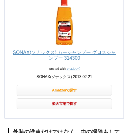
SONAX(ソナックス) カーシャンプー グロスシャ
ンプー 314300
posted with
カエレバ
SONAX(ソナックス) 2013-02-21
Amazonで探す
楽天市場で探す
外装の洗車だけではなく、中の掃除もして