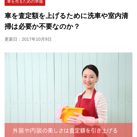
車を売るための準備
車を査定額を上げるために洗車や室内清
掃は必要か不要なのか？
更新日：
2017年10月9日