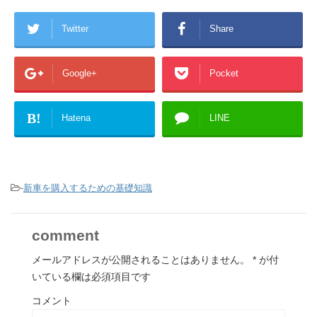
Twitter
Share
Google+
Pocket
B!
Hatena
LINE
-
新車を購入するための基礎知識
comment
メールアドレスが公開されることはありません。
*
が付
いている欄は必須項目です
コメント