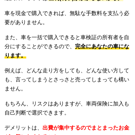
車を現金で購入できれば、無駄な手数料を支払う必
要がありません。
また、車を一括で購入できると車検証の所有者を自
分にすることができるので、
完全にあなたの車にな
ります。
例えば、どんな走り方をしても、どんな使い方して
も、言ってしまうとさっさと売ってしまっても構い
ません。
もちろん、リスクはありますが、車両保険に加入も
自己判断で選択できます。
デメリットは、
出費が集中するのでまとまったお金