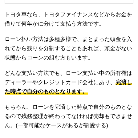
トヨタ車なら、トヨタファイナンスなどからお金を
借りて何年かに分けて支払う方法です。
ローン払い方法は多種多様で、まとまった頭金を入
れてから残りを分割することもあれば、頭金がない
状態からローンの組む方もいます。
どんな支払い方法でも、ローン支払い中の所有権は
ディーラーやクレジットカード会社にあり、
完済し
た時点で自分のものとなります。
もちろん、ローンを完済した時点で自分のものとな
るので残務整理が終わってなければ売却もできませ
ん。(一部可能なケースがあるが割愛する)