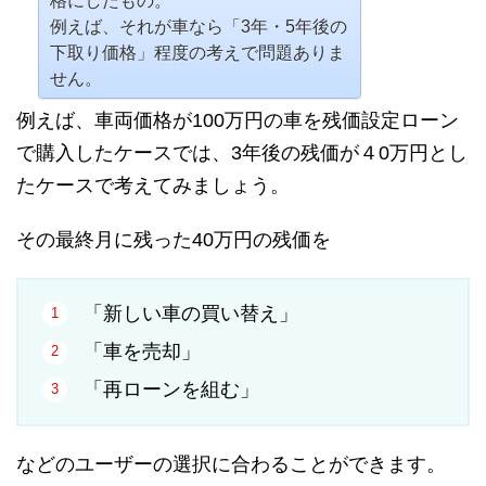
格にしたもの。
例えば、それが車なら「3年・5年後の
下取り価格」程度の考えで問題ありま
せん。
例えば、車両価格が100万円の車を残価設定ローン
で購入したケースでは、3年後の残価が４0万円とし
たケースで考えてみましょう。
その最終月に残った40万円の残価を
「新しい車の買い替え」
「車を売却」
「再ローンを組む」
などのユーザーの選択に合わることができます。