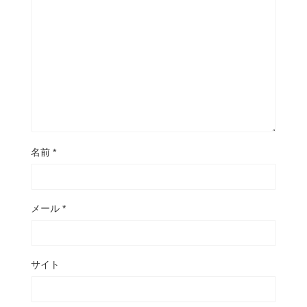
名前
*
メール
*
サイト