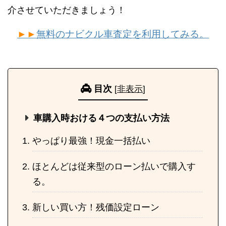
介させていただきましょう！
►►
無料のナビクル車査定を利用してみる。
目次
[
非表示
]
車購入時おける４つの支払い方法
やっぱり最強！現金一括払い
ほとんどは従来型のローン払いで購入す
る。
新しい買い方！残価設定ローン