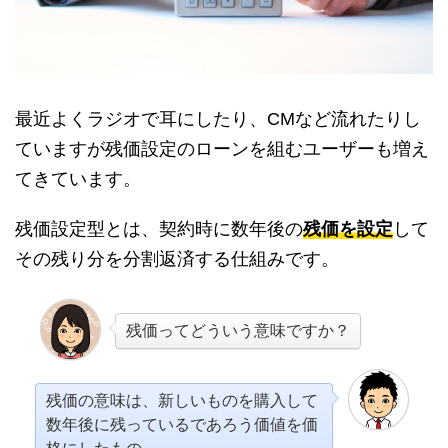
最近よくラジオで耳にしたり、CMなど流れたりし
ていますが残価設定のローンを組むユーザーも増え
てきています。
残価設定型とは、契約時に数年後の
残価を設定
して
その残り分を分割返済する仕組みです。
残価ってどういう意味ですか？
残価の意味は、新しいものを購入して
数年後に残っているであろう価値を価