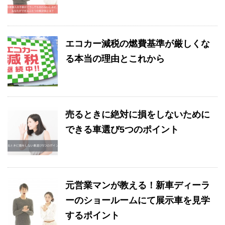
エコカー減税の燃費基準が厳しくな
る本当の理由とこれから
売るときに絶対に損をしないために
できる車選び5つのポイント
元営業マンが教える！新車ディーラ
ーのショールームにて展示車を見学
するポイント