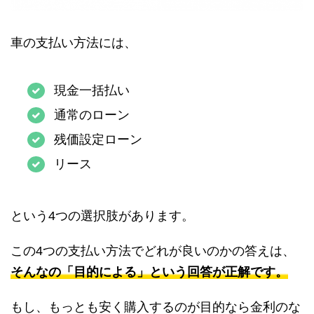
車の支払い方法には、
現金一括払い
通常のローン
残価設定ローン
リース
という4つの選択肢があります。
この4つの支払い方法でどれが良いのかの答えは、
そんなの「目的による」という回答が正解です。
もし、もっとも安く購入するのが目的なら金利のな