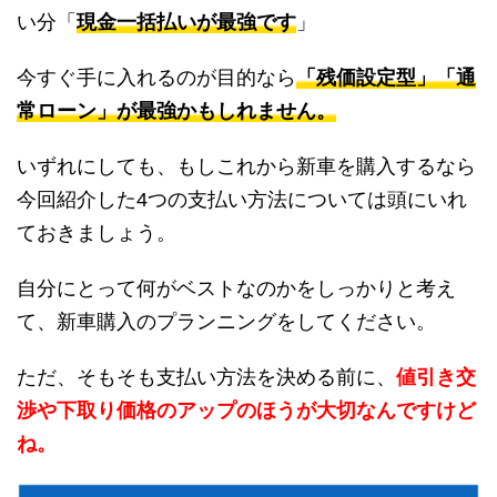
い分「
現金一括払いが最強です
」
今すぐ手に入れるのが目的なら
「残価設定型」「通
常ローン」が最強かもしれません。
いずれにしても、もしこれから新車を購入するなら
今回紹介した4つの支払い方法については頭にいれ
ておきましょう。
自分にとって何がベストなのかをしっかりと考え
て、新車購入のプランニングをしてください。
ただ、そもそも支払い方法を決める前に、
値引き交
渉や下取り価格のアップのほうが大切なんですけど
ね。