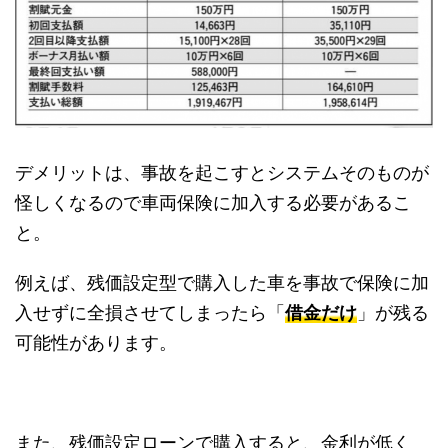
デメリットは、事故を起こすとシステムそのものが
怪しくなるので車両保険に加入する必要があるこ
と。
例えば、残価設定型で購入した車を事故で保険に加
入せずに全損させてしまったら「
借金だけ
」が残る
可能性があります。
また、残価設定ローンで購入すると、金利が低く