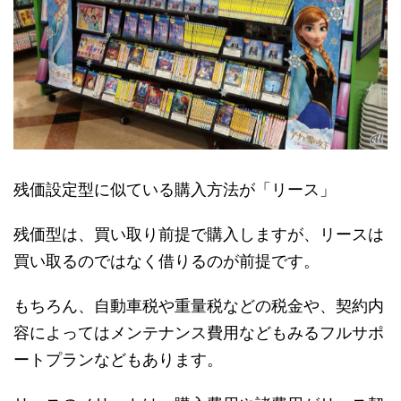
残価設定型に似ている購入方法が「リース」
残価型は、買い取り前提で購入しますが、リースは
買い取るのではなく借りるのが前提です。
もちろん、自動車税や重量税などの税金や、契約内
容によってはメンテナンス費用などもみるフルサポ
ートプランなどもあります。