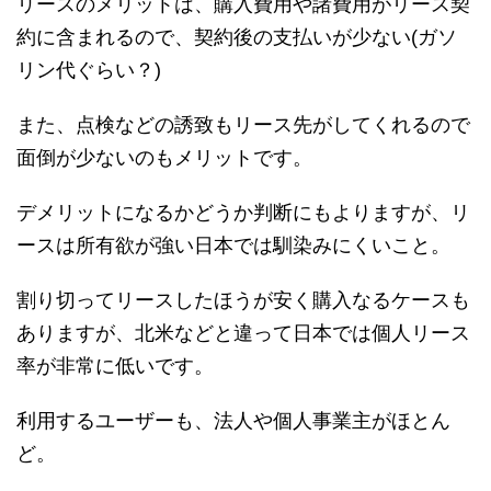
リースのメリットは、購入費用や諸費用がリース契
約に含まれるので、契約後の支払いが少ない(ガソ
リン代ぐらい？)
また、点検などの誘致もリース先がしてくれるので
面倒が少ないのもメリットです。
デメリットになるかどうか判断にもよりますが、リ
ースは所有欲が強い日本では馴染みにくいこと。
割り切ってリースしたほうが安く購入なるケースも
ありますが、北米などと違って日本では個人リース
率が非常に低いです。
利用するユーザーも、法人や個人事業主がほとん
ど。