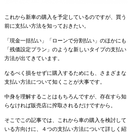
これから新車の購入を予定しているのですが、買う
前に支払い方法を知っておきたい。
「現金一括払い」「ローンで分割払い」のほかにも
「残価設定プラン」のような新しいタイプの支払い
方法が出てきています。
なるべく損をせずに購入するためにも、さまざまな
支払い方法について知くことが大事です。
中身を理解することはもちろんですが、存在すら知
らなければ販売店に搾取されるだけですから。
そこでこの記事では、これから車の購入を検討して
いる方向けに、４つの支払い方法について詳しく紹