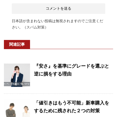
日本語が含まれない投稿は無視されますのでご注意くだ
さい。（スパム対策）
関連記事
『安さ』を基準にグレードを選ぶと
逆に損をする理由
「値引きはもう不可能」新車購入を
するために残された２つの対策