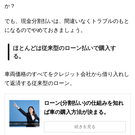
か？
でも、現金分割払いは、間違いなくトラブルのもと
になるのでやめておきましょう。
ほとんどは従来型のローン払いで購入す
る。
車両価格のすべてをクレジット会社から借り入れし
て返済する従来型のローン。
ローン(分割払い)の仕組みを知れ
ば車の購入方法が決まる。
続きを見る