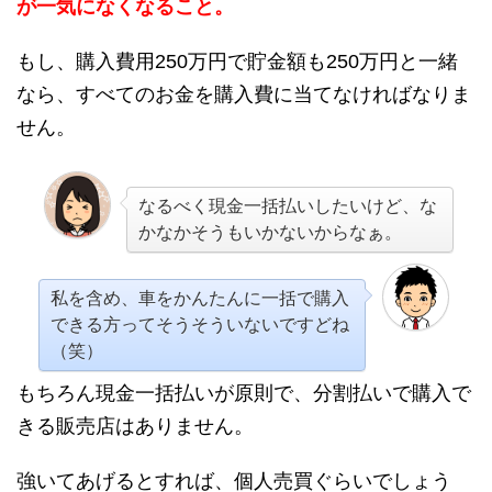
が一気になくなること。
もし、購入費用250万円で貯金額も250万円と一緒
なら、すべてのお金を購入費に当てなければなりま
せん。
なるべく現金一括払いしたいけど、な
かなかそうもいかないからなぁ。
私を含め、車をかんたんに一括で購入
できる方ってそうそういないですどね
（笑）
もちろん現金一括払いが原則で、分割払いで購入で
きる販売店はありません。
強いてあげるとすれば、個人売買ぐらいでしょう