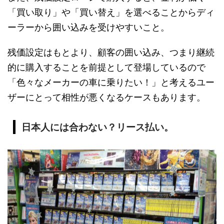
「買い取り」や「買い替え」を選べることからディ
ーラーから囲い込みを受けやすいこと。
残価設定はもとより、顧客の囲い込み、つまり継続
的に購入することを前提として登場しているので
「色々なメーカーの車に乗りたい！」と考えるユー
ザーにとって相性が悪くなるケースもあります。
日本人には合わない？リース払い。