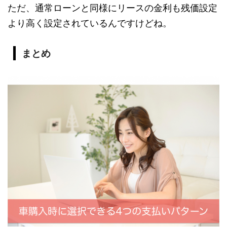
ただ、通常ローンと同様にリースの金利も残価設定
より高く設定されているんですけどね。
まとめ