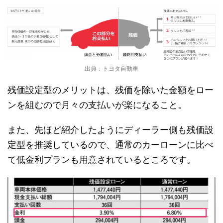
出典：トヨタ自動車
残価設定型のメリットは、残価を除いた金額をロー
ンを組むので月々の支払いが楽になること。
また、先ほど紹介したようにディーラー側も残価設
定型を推奨しているので、通常のカーローンに比べ
て低金利プランも用意されているところです。