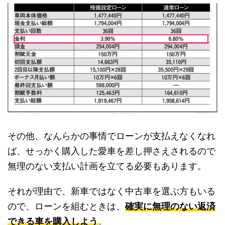
その他、なんらかの事情でローンが支払えなくなれ
ば、せっかく購入した愛車を差し押さえされるので
無理のない支払い計画を立てる必要もあります。
それが理由で、新車ではなく中古車を選ぶ方もいる
ので、ローンを組むときは、
確実に無理のない返済
できる車を購入しよう
。