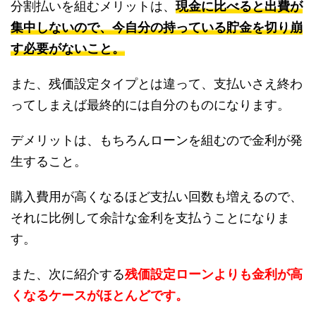
分割払いを組むメリットは、
現金に比べると出費が
集中しないので、今自分の持っている貯金を切り崩
す必要がないこと。
また、残価設定タイプとは違って、支払いさえ終わ
ってしまえば最終的には自分のものになります。
デメリットは、もちろんローンを組むので金利が発
生すること。
購入費用が高くなるほど支払い回数も増えるので、
それに比例して余計な金利を支払うことになりま
す。
また、次に紹介する
残価設定ローンよりも金利が高
くなるケースがほとんどです。