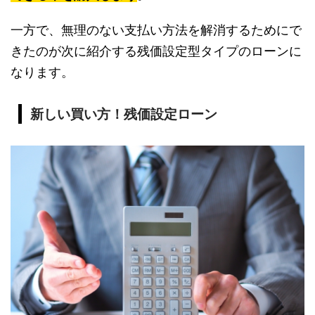
一方で、無理のない支払い方法を解消するためにで
きたのが次に紹介する残価設定型タイプのローンに
なります。
新しい買い方！残価設定ローン