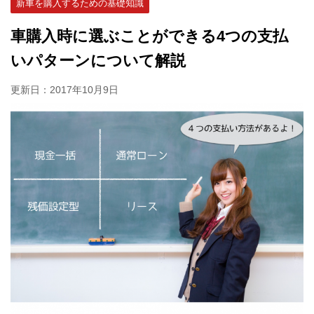
新車を購入するための基礎知識
車購入時に選ぶことができる4つの支払
いパターンについて解説
更新日：
2017年10月9日