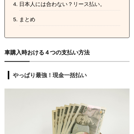
日本人には合わない？リース払い。
まとめ
車購入時おける４つの支払い方法
やっぱり最強！現金一括払い