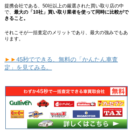
提携会社である、50社以上の厳選された買い取り店の中
で、
最大の「10社」買い取り業者を使って同時に比較がで
きること。
それこそが一括査定のメリットであり、最大の強みでもあ
ります。
►►
45秒でできる、無料の「かんたん車査
定」を見てみる。