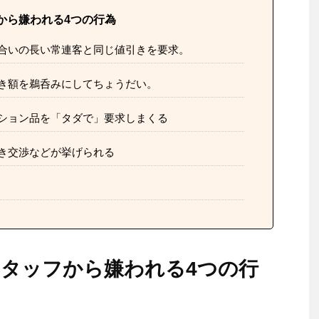
から嫌われる4つの行為
合いの長い常連客と同じ値引きを要求。
き額を鵜呑みにしてちょうだい。
ション品を「タダで」要求しまくる
き交渉などが挙げられる
タッフから嫌われる4つの行