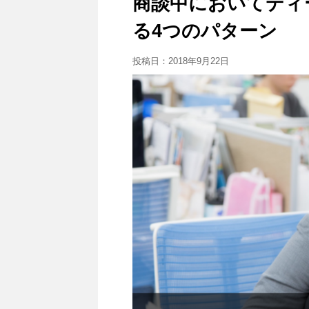
商談中においてディ
る4つのパターン
投稿日：
2018年9月22日