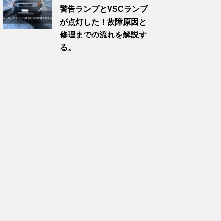
警告ランプとVSCランプ
が点灯した！故障原因と
修理までの流れを解説す
る。