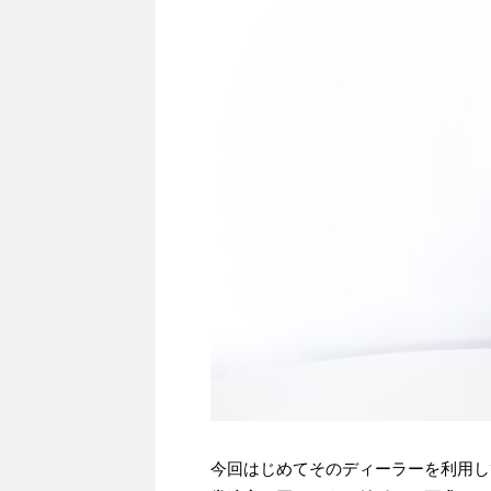
今回はじめてそのディーラーを利用し