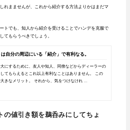
しれまませんが、これから紹介する方法よりかはまだマ
ートでも、知人から紹介を受けることでハンデを克服で
してもらうべきでしょう。
きは自分の周辺にいる「紹介」で有利なる。
最大にするために、友人や知人、同僚などからディーラーの
してもらえるとこれ以上有利なことはありません。 この
大きなメリット。 それから、気をつけなけれ ...
トの値引き額を鵜呑みにしてちょ