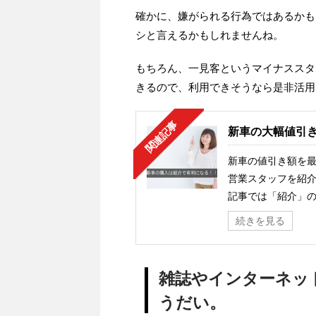
確かに、嫌がられる行為ではあるかも
シと言えるかもしれませんね。
もちろん、一見客というマイナススタ
きるので、利用できそうなら是非活用
関連記事
新車の大幅値引
新車の値引き額を
営業スタッフを紹介
記事では「紹介」の
続きを見る
雑誌やインターネッ
うだい。