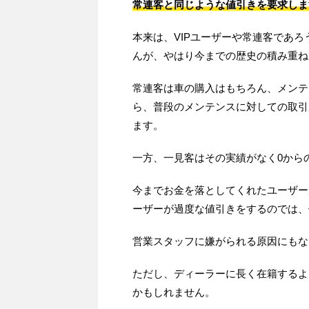
常連客と同じような値引きを要求しま
本来は、VIPユーザーや常連客であ
んが、やはり今までの歴史の積み重ね
常連客は車の購入はもちろん、メンテ
ら、普段のメンテンスに対しての取引
ます。
一方、一見客はその実績がなく0から
今までお金を落としてくれたユーザー
ーザーが過度な値引きをするのでは、
営業スタッフに嫌がられる原因にもな
ただし、ディーラーに長く在籍するよ
かもしれません。