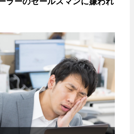
ーラーのセールスマンに嫌われ