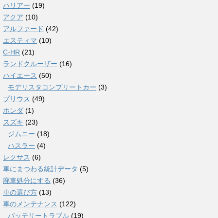
ハリアー
(19)
アクア
(10)
アルファード
(42)
エスティマ
(10)
C-HR
(21)
ランドクルーザー
(16)
ハイエース
(50)
モデリスタコンプリートカー
(3)
プリウス
(49)
ホンダ
(1)
スズキ
(23)
ジムニー
(18)
ハスラー
(4)
レクサス
(6)
車にまつわる統計データ
(5)
廃車処分にする
(36)
車の選び方
(13)
車のメンテナンス
(122)
バッテリートラブル
(19)