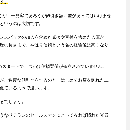
す。
ろうが、一見客であろうが値引き額に差があってはいけませ
というのは大切です。
ンスパックの加入を含めた点検や車検を含めた入庫か
歴の長さまで、やはり信頼という名の経験値は高くなり
のスタートで、言わば信頼関係が確立されていません。
が、過度な値引きをするのと、はじめてお店を訪れたユ
似ているようで違います。
るでしょう。
うなベテランのセールスマンにとってみれば慣れた光景