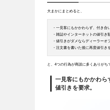
大まかにまとめると、
・一見客にもかかわらず、付き合
・雑誌やインターネットの値引き
・値引きがダメならディーラーオ
・注文書を書いた後に再度値引き
と、4つの行為が商談に多くありがち
一見客にもかかわら
値引きを要求。