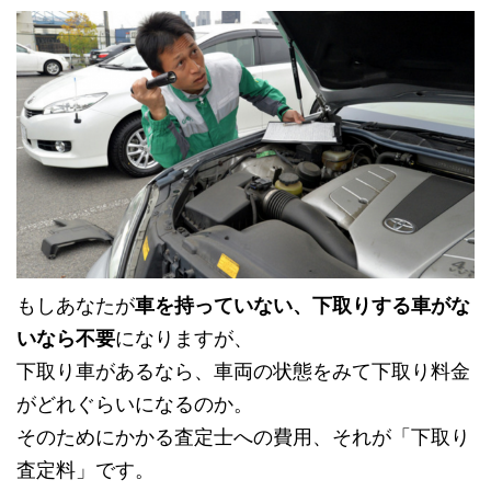
もしあなたが
車を持っていない、下取りする車がな
いなら不要
になりますが、
下取り車があるなら、車両の状態をみて下取り料金
がどれぐらいになるのか。
そのためにかかる査定士への費用、それが「下取り
査定料」です。