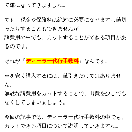
て嫌になってきますよね。
でも、税金や保険料は絶対に必要になりますし値切
ったりすることもできませんが、
諸費用の中でも、カットすることができる項目があ
るのです。
それが「
ディーラー代行手数料
」なんです。
車を安く購入するには、値引きだけではありませ
ん。
無駄な諸費用をカットすることで、出費を少しでも
なくしてしまいましょう。
今回の記事では、ディーラー代行手数料の中でも、
カットできる項目について説明していきますね。