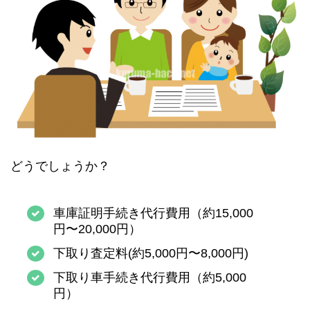
どうでしょうか？
車庫証明手続き代行費用（約15,000
円〜20,000円）
下取り査定料(約5,000円〜8,000円)
下取り車手続き代行費用（約5,000
円）