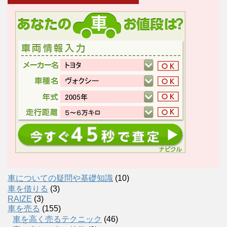
車についての疑問や基礎知識
(10)
車を借りる
(3)
RAIZE
(3)
車を売る
(155)
車を高く売るテクニック
(46)