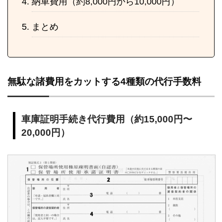
納車費用（約8,000円から10,000円）
まとめ
無駄な諸費用をカットする4種類の代行手数料
車庫証明手続き代行費用（約15,000円〜
20,000円）