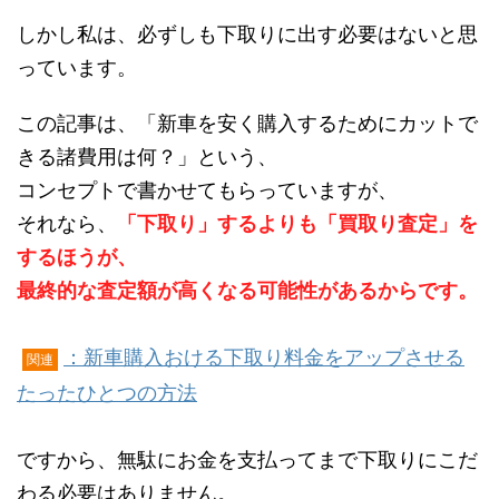
しかし私は、必ずしも下取りに出す必要はないと思
っています。
この記事は、「新車を安く購入するためにカットで
きる諸費用は何？」という、
コンセプトで書かせてもらっていますが、
それなら、
「下取り」するよりも「買取り査定」を
するほうが、
最終的な査定額が高くなる可能性があるからです。
：新車購入おける下取り料金をアップさせる
関連
たったひとつの方法
ですから、無駄にお金を支払ってまで下取りにこだ
わる必要はありません。