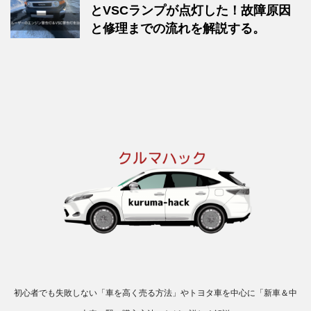
とVSCランプが点灯した！故障原因
と修理までの流れを解説する。
初心者でも失敗しない「車を高く売る方法」やトヨタ車を中心に「新車＆中