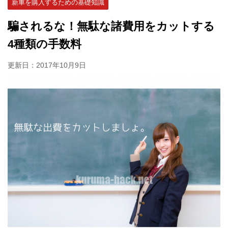
新車を購入するための基礎知識
騙されるな！無駄な諸費用をカットする
4種類の手数料
更新日：
2017年10月9日