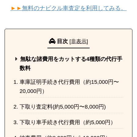
►►
無料のナビクル車査定を利用してみる。
目次
[
非表示
]
無駄な諸費用をカットする4種類の代行手
数料
車庫証明手続き代行費用（約15,000円〜
20,000円）
下取り査定料(約5,000円〜8,000円)
下取り車手続き代行費用（約5,000円）