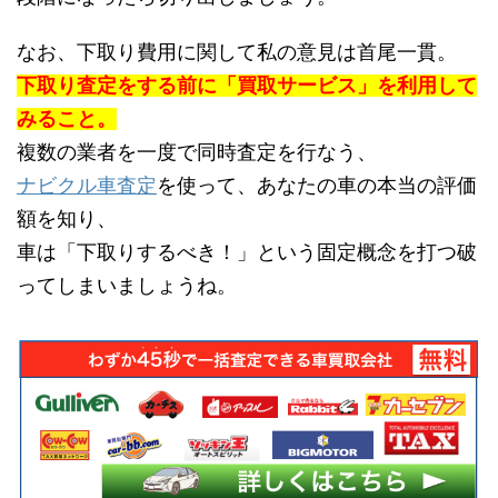
なお、下取り費用に関して私の意見は首尾一貫。
下取り査定をする前に「買取サービス」を利用して
みること。
複数の業者を一度で同時査定を行なう、
ナビクル車査定
を使って、あなたの車の本当の評価
額を知り、
車は「下取りするべき！」という固定概念を打つ破
ってしまいましょうね。