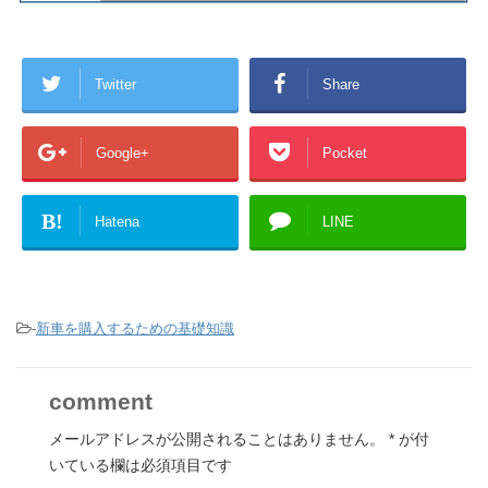
Twitter
Share
Google+
Pocket
B!
Hatena
LINE
-
新車を購入するための基礎知識
comment
メールアドレスが公開されることはありません。
*
が付
いている欄は必須項目です