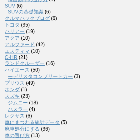
SUV
(6)
SUVの基礎知識
(6)
クルマハックブログ
(6)
トヨタ
(35)
ハリアー
(19)
アクア
(10)
アルファード
(42)
エスティマ
(10)
C-HR
(21)
ランドクルーザー
(16)
ハイエース
(50)
モデリスタコンプリートカー
(3)
プリウス
(49)
ホンダ
(1)
スズキ
(23)
ジムニー
(18)
ハスラー
(4)
レクサス
(6)
車にまつわる統計データ
(5)
廃車処分にする
(36)
車の選び方
(13)