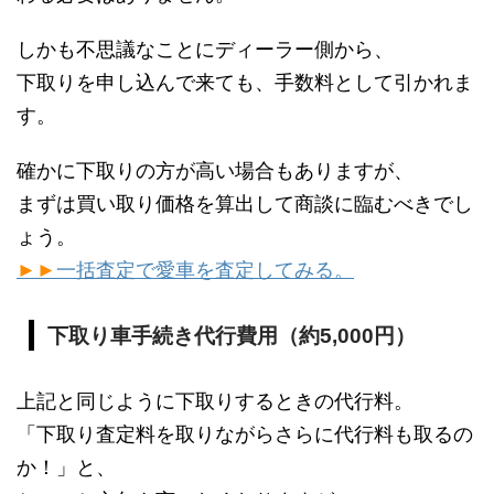
しかも不思議なことにディーラー側から、
下取りを申し込んで来ても、手数料として引かれま
す。
確かに下取りの方が高い場合もありますが、
まずは買い取り価格を算出して商談に臨むべきでし
ょう。
►►
一括査定で愛車を査定してみる。
下取り車手続き代行費用（約5,000円）
上記と同じように下取りするときの代行料。
「下取り査定料を取りながらさらに代行料も取るの
か！」と、