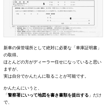
新車の保管場所として絶対に必要な「車庫証明書」
の取得。
ほとんどの方がディーラー任せになっていると思い
ますが、
実は自分でかんたんに取ることが可能です。
かんたんにいうと、
「
警察署にいって地図を書き書類を提出する
」だけ
で、