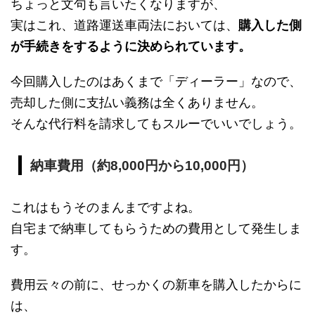
ちょっと文句も言いたくなりますが、
実はこれ、道路運送車両法においては、
購入した側
が手続きをするように決められています。
今回購入したのはあくまで「ディーラー」なので、
売却した側に支払い義務は全くありません。
そんな代行料を請求してもスルーでいいでしょう。
納車費用（約8,000円から10,000円）
これはもうそのまんまですよね。
自宅まで納車してもらうための費用として発生しま
す。
費用云々の前に、せっかくの新車を購入したからに
は、