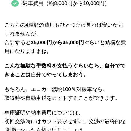
納車費用（約8,000円から10,000円）
こちらの4種類の費用もひとつだけ見れば安いかも
しれませんが、
合計すると
35,000円から45,000円
ぐらいと結構な費
用になりますよね。
こんな無駄な手数料を支払うぐらいなら、自分でで
きることは自分でやってしまおう。
もちろん、エコカー減税100％対象車なら、
取得時や自動車税をカットすることができます。
車庫証明や納車費用については、
初回交渉時にはカット要求せずに、交渉の最終的な
段階になったら切り出しましょう。