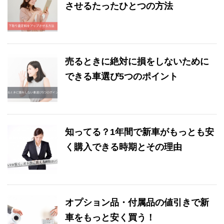
させるたったひとつの方法
売るときに絶対に損をしないために
できる車選び5つのポイント
知ってる？1年間で新車がもっとも安
く購入できる時期とその理由
オプション品・付属品の値引きで新
車をもっと安く買う！