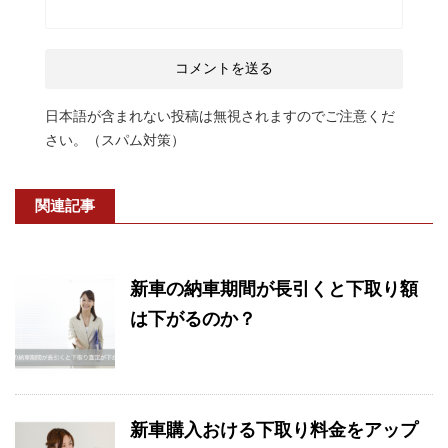
日本語が含まれない投稿は無視されますのでご注意くだ
さい。（スパム対策）
関連記事
新車の納車期間が長引くと下取り額
は下がるのか？
新車購入おける下取り料金をアップ