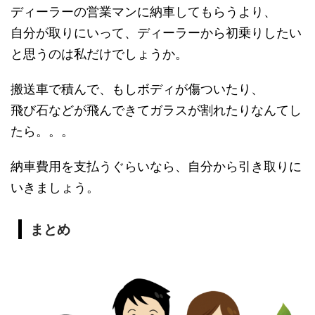
ディーラーの営業マンに納車してもらうより、
自分が取りにいって、ディーラーから初乗りしたい
と思うのは私だけでしょうか。
搬送車で積んで、もしボディが傷ついたり、
飛び石などが飛んできてガラスが割れたりなんてし
たら。。。
納車費用を支払うぐらいなら、自分から引き取りに
いきましょう。
まとめ