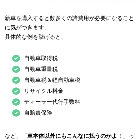
新車を購入すると数多くの諸費用が必要になること
に気がつきます。
具体的な例を挙げると、
自動車取得税
自動車重量税
自動車税＆軽自動車税
リサイクル料金
ディーラー代行手数料
自賠責保険
など、「
車本体以外にもこんなに払うのかよ！
」っ