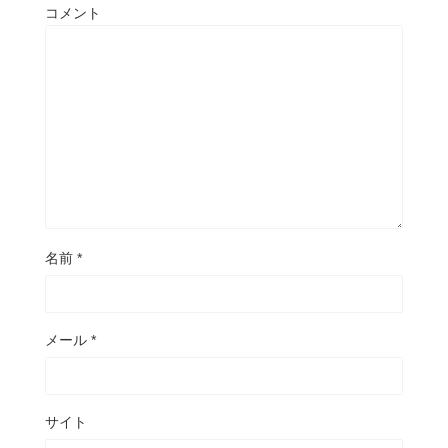
コメント
名前
*
メール
*
サイト