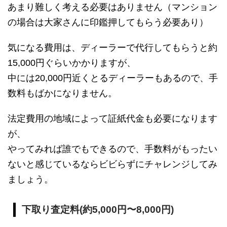
あまり難しく考える必要はありません（マンション
の場合は大家さんに印鑑押してもらう必要あり）
気になる費用は、ディーラーで代行してもらうと約
15,000円ぐらいかかりますが、
中には20,000円近くとるディーラーもあるので、手
数料もばかになりません。
法定費用の地域によって証紙代金も必要になります
が、
やってみれば誰でもできるので、手数料がもったい
ないと感じているならビビらずにチャレンジしてみ
ましょう。
下取り査定料(約5,000円〜8,000円)