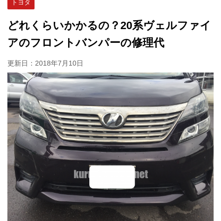
トヨタ
どれくらいかかるの？20系ヴェルファイ
アのフロントバンパーの修理代
更新日：
2018年7月10日