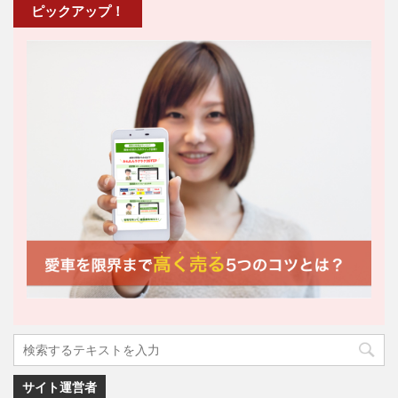
ピックアップ！
サイト運営者