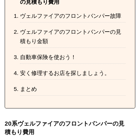
の見積もり費用
ヴェルファイアのフロントバンパー故障
ヴェルファイアのフロントバンパーの見
積もり金額
自動車保険を使おう！
安く修理するお店を探しましょう。
まとめ
20系ヴェルファイアのフロントバンパーの見
積もり費用