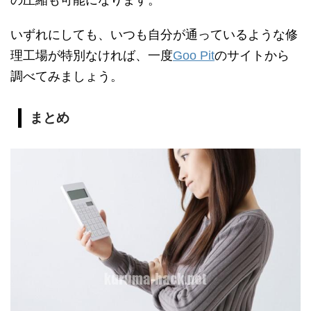
の圧縮も可能になります。
いずれにしても、いつも自分が通っているような修
理工場が特別なければ、一度
Goo Pit
のサイトから
調べてみましょう。
まとめ