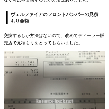
ヴェルファイアのフロントバンパーの見積
もり金額
交換するしか方法はないので、改めてディーラー販
売店で見積もりをとってもらいました。