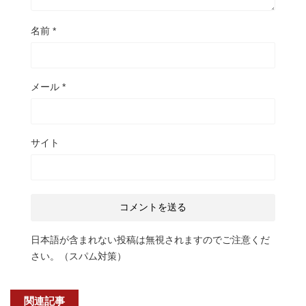
名前
*
メール
*
サイト
日本語が含まれない投稿は無視されますのでご注意くだ
さい。（スパム対策）
関連記事