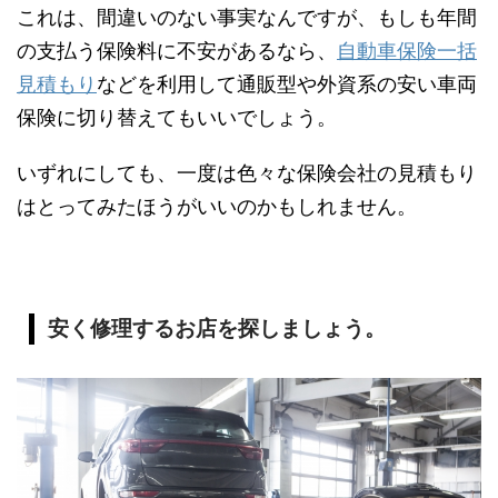
これは、間違いのない事実なんですが、もしも年間
の支払う保険料に不安があるなら、
自動車保険一括
見積もり
などを利用して通販型や外資系の安い車両
保険に切り替えてもいいでしょう。
いずれにしても、一度は色々な保険会社の見積もり
はとってみたほうがいいのかもしれません。
安く修理するお店を探しましょう。