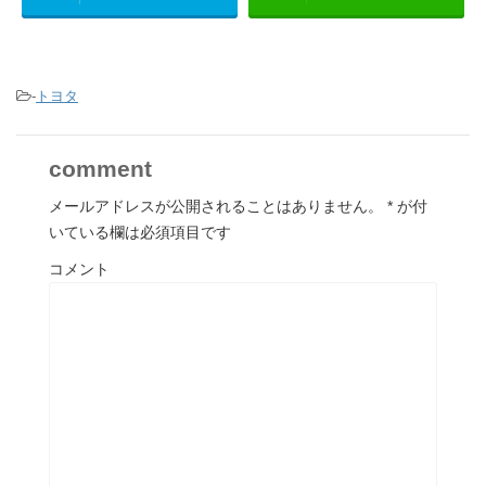
-
トヨタ
comment
メールアドレスが公開されることはありません。
*
が付
いている欄は必須項目です
コメント