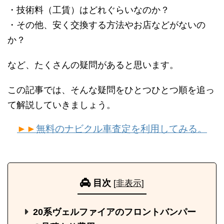
・技術料（工賃）はどれぐらいなのか？
・その他、安く交換する方法やお店などがないの
か？
など、たくさんの疑問があると思います。
この記事では、そんな疑問をひとつひとつ順を追っ
て解説していきましょう。
►►
無料のナビクル車査定を利用してみる。
目次
[
非表示
]
20系ヴェルファイアのフロントバンパー