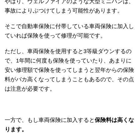
やはり、ヴェルファイアのような大型ミニバンは、
事故によりぶつけてしまう可能性があります。
そこで自動車保険に付帯している車両保険に加入し
ていれば保険を使って修理が可能です。
ただし、車両保険を使用すると3等級ダウンするの
で、1年間に何度も保険を使っていたり、あまりに
安い修理額で保険を使ってしまうと翌年からの保険
料がバカ高くなってしまうこともあるので、その点
は注意が必要です。
一方で、もし車両保険に加入すると
保険料は高くな
ります。