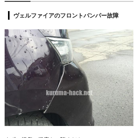
ヴェルファイアのフロントバンパー故障