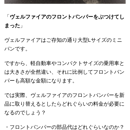
「
ヴェルファイアのフロントバンパーをぶつけてし
まった
」
ヴェルファイアはご存知の通り大型Lサイズのミニ
バンです。
ですから、軽自動車やコンパクトサイズの乗用車と
は大きさが全然違い、それに比例してフロントバン
パーも高額な金額になります。
では実際、ヴェルファイアのフロントバンパーを新
品に取り替えるとしたらどれぐらいの料金が必要に
なるのでしょう？
・フロントバンパーの部品代はどれぐらいなのか？