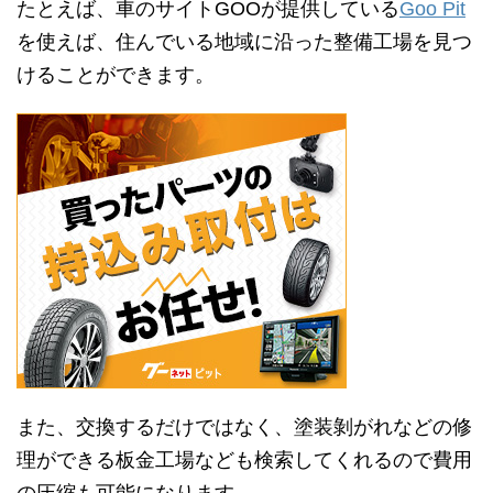
たとえば、車のサイトGOOが提供している
Goo Pit
を使えば、住んでいる地域に沿った整備工場を見つ
けることができます。
また、交換するだけではなく、塗装剝がれなどの修
理ができる板金工場なども検索してくれるので費用