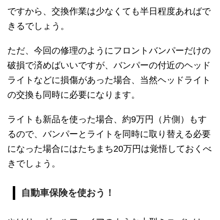
ですから、交換作業は少なくても半日程度あればで
きるでしょう。
ただ、今回の修理のようにフロントバンパーだけの
破損で済めばいいですが、バンパーの付近のヘッド
ライトなどに損傷があった場合、当然ヘッドライト
の交換も同時に必要になります。
ライトも新品を使った場合、約9万円（片側）もす
るので、バンパーとライトを同時に取り替える必要
になった場合にはたちまち20万円は覚悟しておくべ
きでしょう。
自動車保険を使おう！