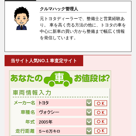
クルマハック管理人
元トヨタディーラーで、整備士と営業経験あ
り。 車を高く売る方法の他に、トヨタの車を
中心に新車の買い方から整備まで幅広く情報
を発信しています。
当サイト人気NO.1 車査定サイト