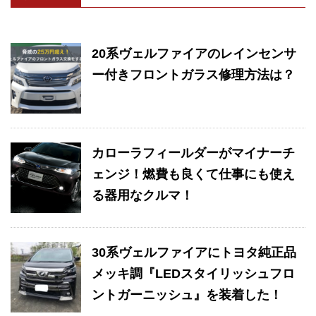
20系ヴェルファイアのレインセンサ
ー付きフロントガラス修理方法は？
カローラフィールダーがマイナーチ
ェンジ！燃費も良くて仕事にも使え
る器用なクルマ！
30系ヴェルファイアにトヨタ純正品
メッキ調『LEDスタイリッシュフロ
ントガーニッシュ』を装着した！