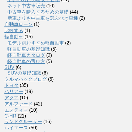
ネット中古車販売
(10)
中古車を購入するための基礎
(44)
新車よりも中古車を選ぶべき車種
(2)
自動車ローン
(1)
比較する
(1)
軽自動車
(15)
モデル別おすすめ軽自動車
(2)
軽自動車の基礎知識
(5)
軽自動車カタログ
(2)
軽自動車の選び方
(5)
SUV
(6)
SUVの基礎知識
(6)
クルマハックブログ
(6)
トヨタ
(35)
ハリアー
(19)
アクア
(10)
アルファード
(42)
エスティマ
(10)
C-HR
(21)
ランドクルーザー
(16)
ハイエース
(50)