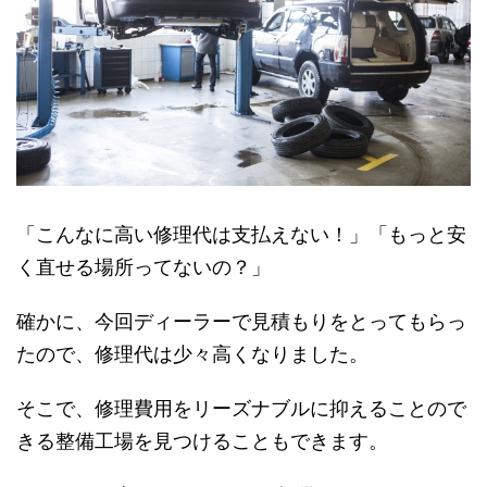
「こんなに高い修理代は支払えない！」「もっと安
く直せる場所ってないの？」
確かに、今回ディーラーで見積もりをとってもらっ
たので、修理代は少々高くなりました。
そこで、修理費用をリーズナブルに抑えることので
きる整備工場を見つけることもできます。