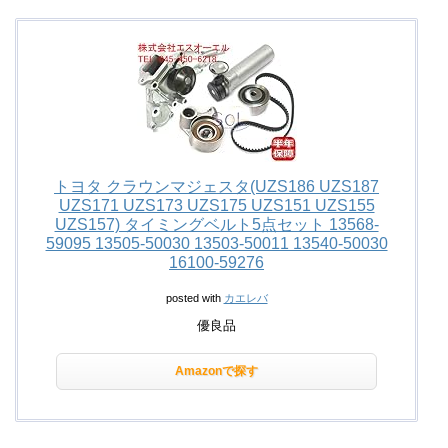
トヨタ クラウンマジェスタ(UZS186 UZS187
UZS171 UZS173 UZS175 UZS151 UZS155
UZS157) タイミングベルト5点セット 13568-
59095 13505-50030 13503-50011 13540-50030
16100-59276
posted with
カエレバ
優良品
Amazonで探す