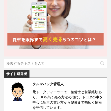
サイト運営者
クルマハック管理人
元トヨタディーラーで、整備士と営業経験あ
り。 車を高く売る方法の他に、トヨタの車を
中心に新車の買い方から整備まで幅広く情報
を発信しています。