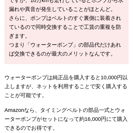
ですが、10万kmも走行しているとポンプから水
漏れや異音が発生していることがほとんど。
さらに、ポンプはベルトのすぐ裏側に装着され
ているので同時交換することで工賃の重複を防
ぎます。
つまり「ウォーターポンプ」の部品代だけあれ
ば交換できるのが最大のメリットなんです。
ウォーターポンプは純正品を購入すると10,000円以
上しますが、ネットを利用することで安く購入する
ことが可能です。
Amazonなら、タイミングベルトの部品一式とウォ
ーターポンプがセットになって約16,000円にて購入
できるのでお得です。