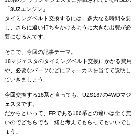
「3UZエンジン」
タイミングベルト交換するには、多大なる時間を要
し、さらに追い打ちをかけるように大きな出費が必
要になるんです。
そこで、今回の記事テーマ。
18マジェスタのタイミングベルト交換にかかる費用
や、必要なパーツなどにフォーカスを当てて説明し
ていきましょう。
今回交換する18系と言っても、UZS187の4WDマジ
ェスタです。
だからといって、FRである186系との違いは全く無
いのでどちらでも一緒と考えてもらってもいいでし
ょう。