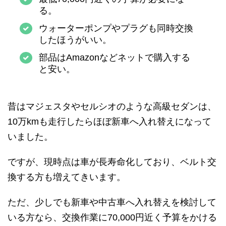
る。
ウォーターポンプやプラグも同時交換
したほうがいい。
部品はAmazonなどネットで購入する
と安い。
昔はマジェスタやセルシオのような高級セダンは、
10万kmも走行したらほぼ新車へ入れ替えになって
いました。
ですが、現時点は車が長寿命化しており、ベルト交
換する方も増えてきいます。
ただ、少しでも新車や中古車へ入れ替えを検討して
いる方なら、交換作業に70,000円近く予算をかける