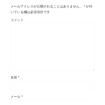
メールアドレスが公開されることはありません。
*
が付
いている欄は必須項目です
コメント
名前
*
メール
*