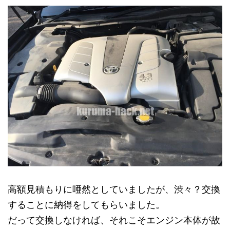
高額見積もりに唖然としていましたが、渋々？交換
することに納得をしてもらいました。
だって交換しなければ、それこそエンジン本体が故