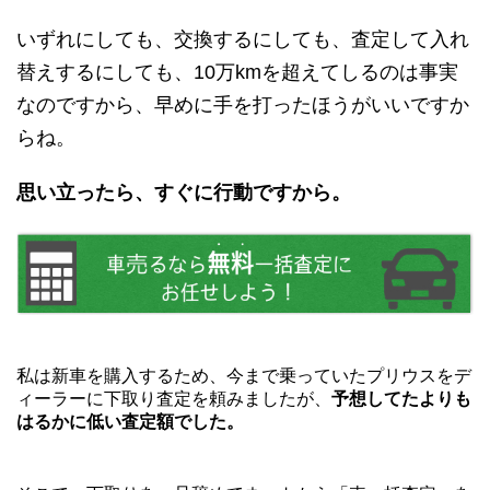
いずれにしても、交換するにしても、査定して入れ
替えするにしても、10万kmを超えてしるのは事実
なのですから、早めに手を打ったほうがいいですか
らね。
思い立ったら、すぐに行動ですから。
私は新車を購入するため、今まで乗っていたプリウスをデ
ィーラーに下取り査定を頼みましたが、
予想してたよりも
はるかに低い査定額でした。