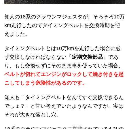
知人の18系のクラウンマジェスタが、そろそろ10万
km走行したのでタイミングベルトを交換時期を迎
えました。
タイミングベルトとは10万kmを走行した場合に必
ず交換しなければならない「
定期交換部品
」であ
り、もし交換せずにそのまま車を使っていた場合、
ベルトが切れてエンジンがロックして焼き付きを起
こしてしまう危険性があるのです。
知人も「タイミングベルトなんてすぐ交換できるん
でしょ？」と甘い考えでいたようなんですが、実は
それが大きな落とし穴。
18系のクラウンマジェスタに搭載されている4.3Lの