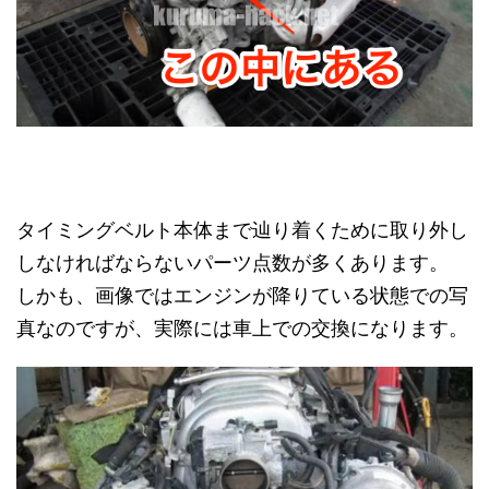
タイミングベルト本体まで辿り着くために取り外し
しなければならないパーツ点数が多くあります。
しかも、画像ではエンジンが降りている状態での写
真なのですが、実際には車上での交換になります。