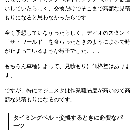
いしていたらしく、交換だけでそこまで高額な見積
もりになると思わなかったらです。
全く予想していなかったらしく、ディオのスタンド
「ザ・ワールド」を食らったときのようにまるで
時
が止まっている
ような様子でした。。。
もちろん車種によって、見積もりに価格差はありま
す。
ですが、特にマジェスタは作業難易度が高いので高
額な見積もりになるのです。
タイミングベルト交換するときに必要なパ
ーツ