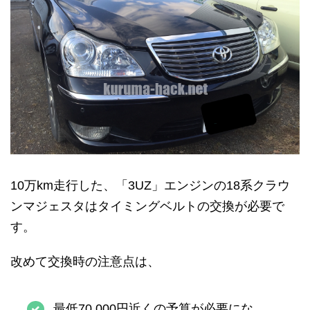
10万km走行した、「3UZ」エンジンの18系クラウ
ンマジェスタはタイミングベルトの交換が必要で
す。
改めて交換時の注意点は、
最低70,000円近くの予算が必要にな