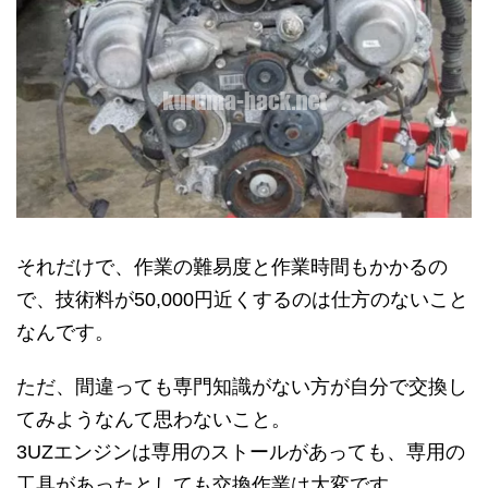
それだけで、作業の難易度と作業時間もかかるの
で、技術料が50,000円近くするのは仕方のないこと
なんです。
ただ、間違っても専門知識がない方が自分で交換し
てみようなんて思わないこと。
3UZエンジンは専用のストールがあっても、専用の
工具があったとしても交換作業は大変です。