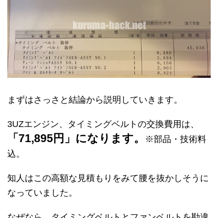
まずはさっさと結論から説明していきます。
3UZエンジン、タイミングベルトの交換費用は、
「71,895円」になります。
※部品・技術料
込。
知人はこの高額な見積もりをみて腰を抜かしそうに
なっていました。
なぜなら、タイミングベルトとファンベルトを勘違