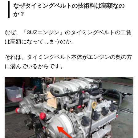
なぜタイミングベルトの技術料は高額なの
か？
なぜ、「3UZエンジン」のタイミングベルトの工賃
は高額になってしまうのか。
それは、タイミングベルト本体がエンジンの奥の方
に潜んでいるからです。