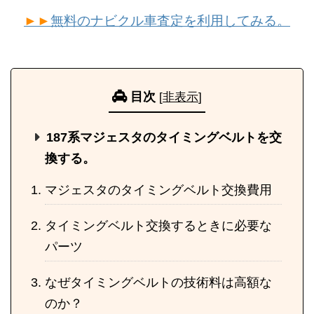
►►
無料のナビクル車査定を利用してみる。
目次
[
非表示
]
187系マジェスタのタイミングベルトを交
換する。
マジェスタのタイミングベルト交換費用
タイミングベルト交換するときに必要な
パーツ
なぜタイミングベルトの技術料は高額な
のか？