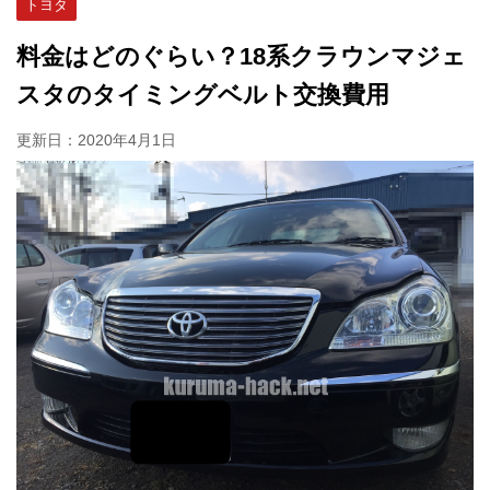
トヨタ
料金はどのぐらい？18系クラウンマジェ
スタのタイミングベルト交換費用
更新日：
2020年4月1日