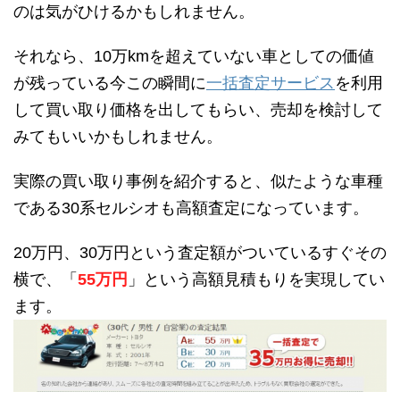
のは気がひけるかもしれません。
それなら、10万kmを超えていない車としての価値
が残っている今この瞬間に
一括査定サービス
を利用
して買い取り価格を出してもらい、売却を検討して
みてもいいかもしれません。
実際の買い取り事例を紹介すると、似たような車種
である30系セルシオも高額査定になっています。
20万円、30万円という査定額がついているすぐその
横で、「
55万円
」という高額見積もりを実現してい
ます。