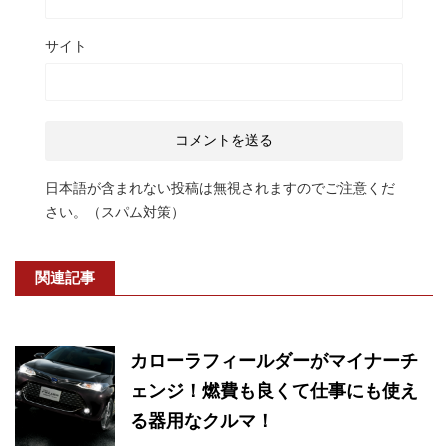
サイト
日本語が含まれない投稿は無視されますのでご注意くだ
さい。（スパム対策）
関連記事
カローラフィールダーがマイナーチ
ェンジ！燃費も良くて仕事にも使え
る器用なクルマ！