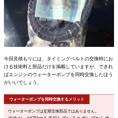
今回見積もりには、タイミングベルトの交換時にお
ける技術料と部品だけを掲載していますが、できれ
ばエンジンのウォーターポンプを同時交換したほう
がいいでしょう。
ウォーターポンプを同時交換するメリット
ウォーターポンプは定期交換部品ではありません。