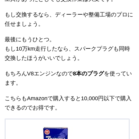
もし交換するなら、ディーラーや整備工場のプロに
任せましょう。
最後にもうひとつ。
もし10万km走行したなら、スパークプラグも同時
交換したほうがいいでしょう。
もちろんV8エンジンなので
8本のプラグ
を使ってい
ます。
こちらもAmazonで購入すると10,000円以下で購入
できるのでお得です。