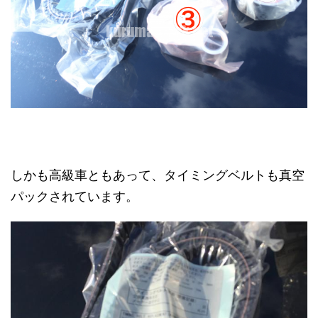
しかも高級車ともあって、タイミングベルトも真空
パックされています。