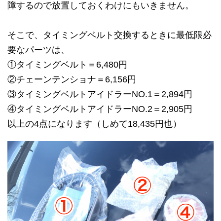
障するので放置しておくわけにもいきません。
そこで、タイミングベルト交換するときに最低限必
要なパーツは、
①タイミングベルト＝6,480円
②チェーンテンショナ＝6,156円
③タイミングベルトアイドラーNO.1＝2,894円
④タイミングベルトアイドラーNO.2＝2,905円
以上の4点になります（しめて18,435円也）