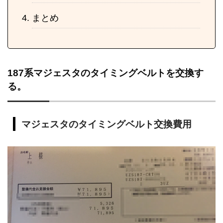
まとめ
187系マジェスタのタイミングベルトを交換す
る。
マジェスタのタイミングベルト交換費用