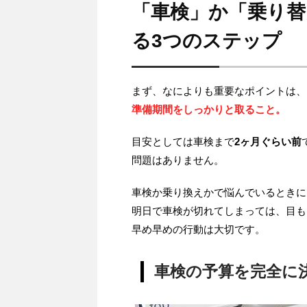
「車検」か「乗り
る3つのステップ
まず、なによりも重要なポイントは、
準備期間をしっかりと取ること。
目安としては車検まで
2ヶ月ぐらい前
問題はありません。
車検か乗り換えかで悩んでいるときに
明日で車検が切れてしまっては、目も
早め早めの行動は大切です。
車検の予算を完全に