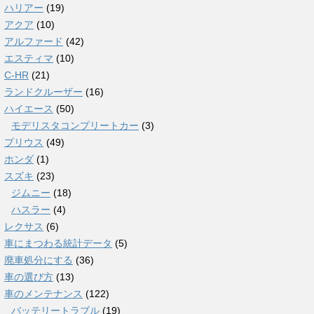
ハリアー
(19)
アクア
(10)
アルファード
(42)
エスティマ
(10)
C-HR
(21)
ランドクルーザー
(16)
ハイエース
(50)
モデリスタコンプリートカー
(3)
プリウス
(49)
ホンダ
(1)
スズキ
(23)
ジムニー
(18)
ハスラー
(4)
レクサス
(6)
車にまつわる統計データ
(5)
廃車処分にする
(36)
車の選び方
(13)
車のメンテナンス
(122)
バッテリートラブル
(19)