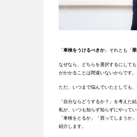
「
車検をうけるべきか
」それとも「
乗
なぜなら、どちらを選択するにしても
がかかることは間違いないからです。
ただ、いつまで悩んでいたとしても、
「自分ならどうするか？」を考えた結
私が、いつも知らず知らずにやってい
「車検をとるか」「買ってしまうか」
紹介します。