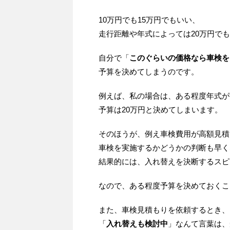
10万円でも15万円でもいい、
走行距離や年式によっては20万円でも
自分で「
このぐらいの価格なら車検を
予算を決めてしまうのです。
例えば、私の場合は、ある程度年式が
予算は20万円と決めてしまいます。
そのほうが、例え車検費用が高額見積
車検を実施するかどうかの判断も早く
結果的には、入れ替えを決断するスピ
なので、ある程度予算を決めておくこ
また、車検見積もりを依頼するとき、
「
入れ替えも検討中
」なんて言葉は、