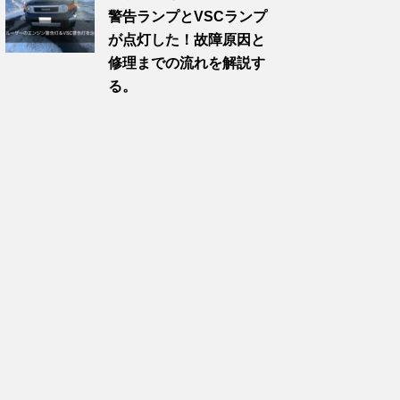
警告ランプとVSCランプ
が点灯した！故障原因と
修理までの流れを解説す
る。