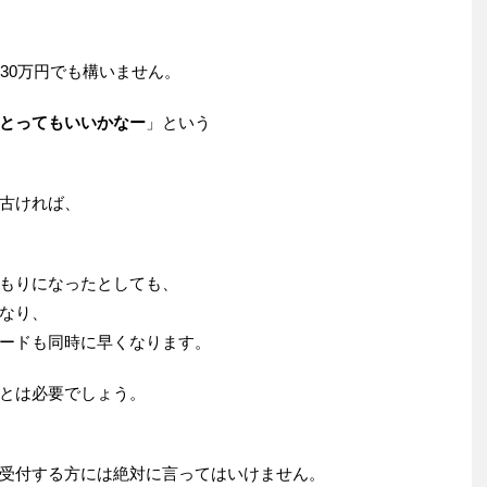
30万円でも構いません。
とってもいいかなー
」という
古ければ、
もりになったとしても、
なり、
ードも同時に早くなります。
とは必要でしょう。
受付する方には絶対に言ってはいけません。