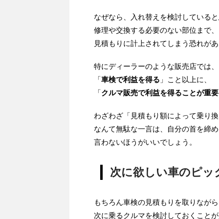
なぜなら、入れ替えを検討していると
修理や交換する必要のない部位まで、
見積もりに計上されてしまう恐れがあ
特にディーラーのような販売店では、
「
車検で利益を得る
」こと以上に、
「
クルマ販売で利益を得ることが重要
わざわざ「見積もり額によって乗り換
なんて無駄な一言は、自分の首を締め
言わないほうがいいでしょう。
次に欲しい車のピッ
もちろん車検の見積もりを取りながら
次に乗るクルマを検討しておくことが