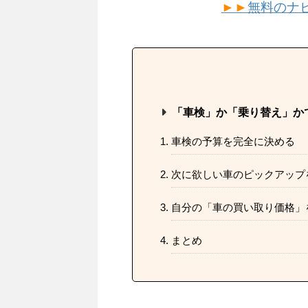
►►
無料のナ
「車検」か「乗り替え」か
車検の予算を完全に決める
次に欲しい車のピックアップ
自分の「車の買い取り価格」
まとめ