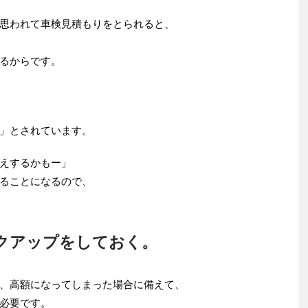
思われて車検見積もりをとられると、
るからです。
」とされています。
えするかもー」
ることになるので、
クアップをしておく。
、高額になってしまった場合に備えて、
必要です。