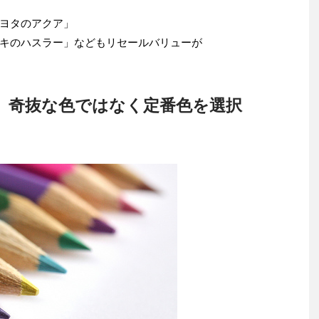
ヨタのアクア」
キのハスラー」などもリセールバリューが
、奇抜な色ではなく定番色を選択