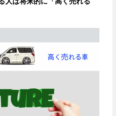
る人は将来的に「高く売れる