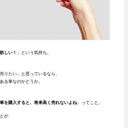
欲しい！
」という気持ち。
売りたい」と思っているなら、
ある車なのかどうか。
車を購入すると、将来高く売れないよね
」ってこと。
とが