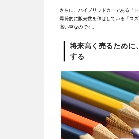
さらに、ハイブリッドカーである「ト
爆発的に販売数を伸ばしている「スズ
高い車なのです。
将来高く売るために
する