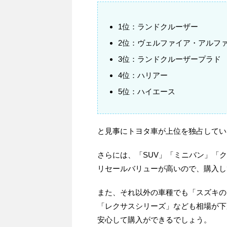
1位：ランドクルーザー
2位：ヴェルファイア・アルフ
3位：ランドクルーザープラド
4位：ハリアー
5位：ハイエース
と見事にトヨタ車が上位を独占してい
さらには、「SUV」「ミニバン」「
リセールバリューが高いので、購入し
また、それ以外の車種でも「スズキの
「レクサスシリーズ」なども相場が下
安心して購入ができるでしょう。