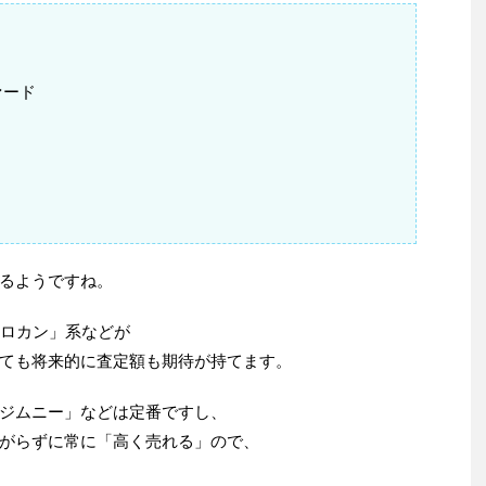
ァード
るようですね。
クロカン」系などが
ても将来的に査定額も期待が持てます。
ジムニー」などは定番ですし、
がらずに常に「高く売れる」ので、