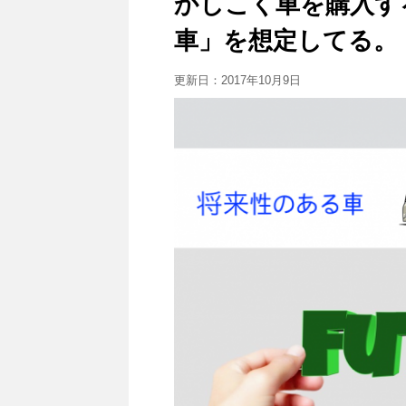
かしこく車を購入す
車」を想定してる。
更新日：
2017年10月9日