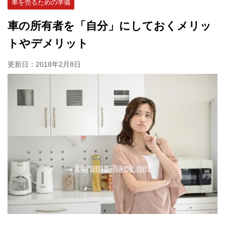
車を売るための準備
車の所有者を「自分」にしておくメリッ
トやデメリット
更新日：
2018年2月8日