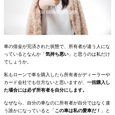
車の借金が完済された状態で、所有者が違う人にな
っているとなんか「
気持ち悪い
」と思うのは私だけ
でしょうか。
私もローンで車を購入したら所有者がディーラーや
カード会社でも仕方ないと思いますが、
一括購入し
た場合には必ず所有者を自分にします。
なぜなら、自分の車なのに所有者が自分ではなく違
う誰かになっていると「
この車は私の愛車だ！
」と