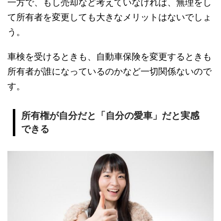
一方で、もし売却など考えていなければ、無理をし
て所有者を変更しても大きなメリットはないでしょ
う。
車検を受けるときも、自動車保険を変更するときも
所有者が誰になっているのかなど一切関係ないので
す。
所有権が自分だと「自分の愛車」だと実感
できる