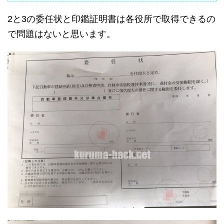
2と3の委任状と印鑑証明書は各役所で取得できるの
で問題はないと思います。