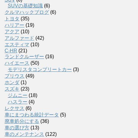
SUVの基礎知識
(6)
クルマハックブログ
(6)
トヨタ
(35)
ハリアー
(19)
アクア
(10)
アルファード
(42)
エスティマ
(10)
C-HR
(21)
ランドクルーザー
(16)
ハイエース
(50)
モデリスタコンプリートカー
(3)
プリウス
(49)
ホンダ
(1)
スズキ
(23)
ジムニー
(18)
ハスラー
(4)
レクサス
(6)
車にまつわる統計データ
(5)
廃車処分にする
(36)
車の選び方
(13)
車のメンテナンス
(122)