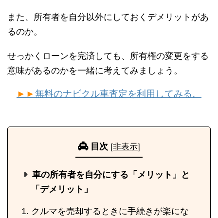
また、所有者を自分以外にしておくデメリットがあ
るのか。
せっかくローンを完済しても、所有権の変更をする
意味があるのかを一緒に考えてみましょう。
►►
無料のナビクル車査定を利用してみる。
目次
[
非表示
]
車の所有者を自分にする「メリット」と
「デメリット」
クルマを売却するときに手続きが楽にな