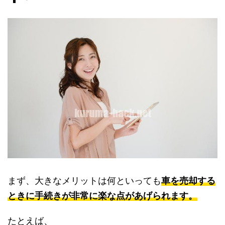
まず、大きなメリットは何といっても
車を売却する
ときに手続きが非常に楽な点があげられます。
たとえば、