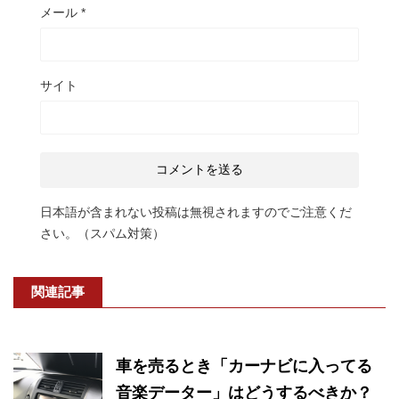
メール
*
サイト
日本語が含まれない投稿は無視されますのでご注意くだ
さい。（スパム対策）
関連記事
車を売るとき「カーナビに入ってる
音楽データー」はどうするべきか？