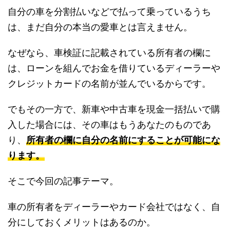
自分の車を分割払いなどで払って乗っているうち
は、まだ自分の本当の愛車とは言えません。
なぜなら、車検証に記載されている所有者の欄に
は、ローンを組んでお金を借りているディーラーや
クレジットカードの名前が並んでいるからです。
でもその一方で、新車や中古車を現金一括払いで購
入した場合には、その車はもうあなたのものであ
り、
所有者の欄に自分の名前にすることが可能にな
ります。
そこで今回の記事テーマ。
車の所有者をディーラーやカード会社ではなく、自
分にしておくメリットはあるのか。