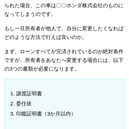
られた場合、この車は〇〇ホンダ株式会社のものに
なってしまうのです。
もし一旦所有者が他人で、自分に変更したくなれば
どのような方法で行えば良いのか。
まず、ローンすべてが完済されているのが絶対条件
ですが、所有者をあなたへ変更する場合には、以下
の3つの書類が必要になります。
譲渡証明書
委任状
印鑑証明書（3か月以内）