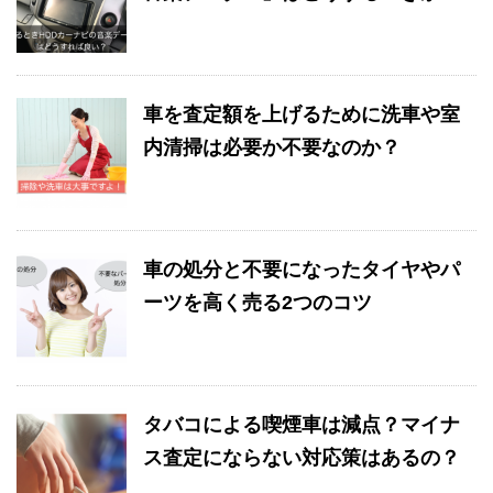
車を査定額を上げるために洗車や室
内清掃は必要か不要なのか？
車の処分と不要になったタイヤやパ
ーツを高く売る2つのコツ
タバコによる喫煙車は減点？マイナ
ス査定にならない対応策はあるの？