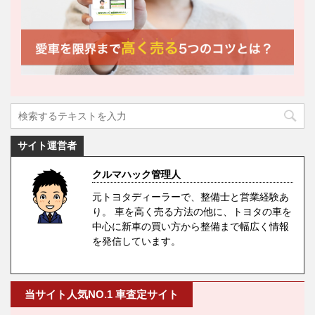
サイト運営者
クルマハック管理人
元トヨタディーラーで、整備士と営業経験あ
り。 車を高く売る方法の他に、トヨタの車を
中心に新車の買い方から整備まで幅広く情報
を発信しています。
当サイト人気NO.1 車査定サイト