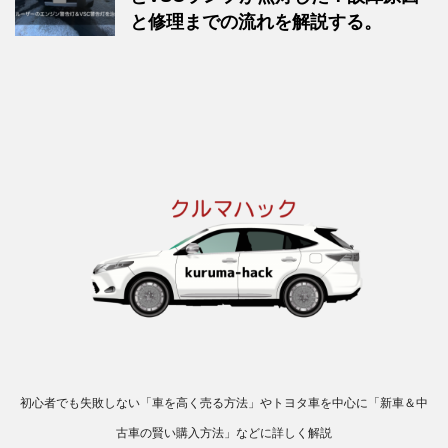
と修理までの流れを解説する。
初心者でも失敗しない「車を高く売る方法」やトヨタ車を中心に「新車＆中
古車の賢い購入方法」などに詳しく解説