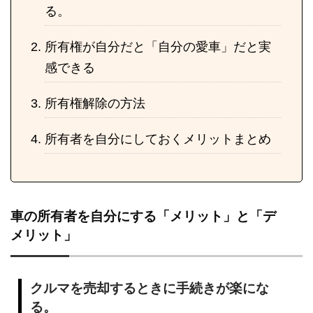
る。
所有権が自分だと「自分の愛車」だと実
感できる
所有権解除の方法
所有者を自分にしておくメリットまとめ
車の所有者を自分にする「メリット」と「デ
メリット」
クルマを売却するときに手続きが楽にな
る。