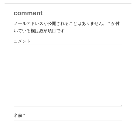
comment
メールアドレスが公開されることはありません。
*
が付
いている欄は必須項目です
コメント
名前
*