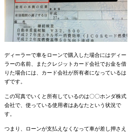
ディーラーで車をローンで購入した場合にはディー
ラーの名前、またクレジットカード会社でお金を借
りた場合には、カード会社が所有者になっているは
ずです。
この写真でいくと所有しているのは〇〇ホンダ株式
会社で、使っている使用者はあなたという状況で
す。
つまり、ローンが支払えなくなって車が差し押さえ