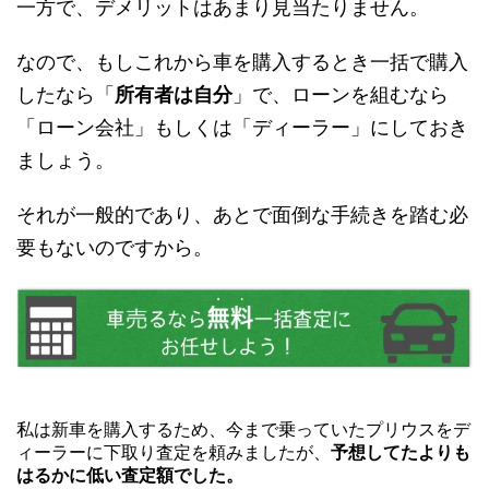
一方で、デメリットはあまり見当たりません。
なので、もしこれから車を購入するとき一括で購入
したなら「
所有者は自分
」で、ローンを組むなら
「ローン会社」もしくは「ディーラー」にしておき
ましょう。
それが一般的であり、あとで面倒な手続きを踏む必
要もないのですから。
私は新車を購入するため、今まで乗っていたプリウスをデ
ィーラーに下取り査定を頼みましたが、
予想してたよりも
はるかに低い査定額でした。