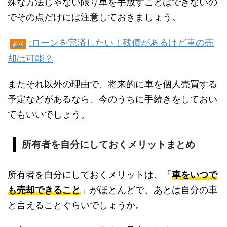
殊な方法じゃない限り車を手放すことはできないの
でその点だけには注意しておきましょう。
:ローンを完済したい！残債があるけど車の売
参考
却は可能？
またそれ以外の理由で、将来的に車を個人売買する
予定などがあるなら、今のうちに手続きをしておい
てもいいでしょう。
所有者を自分にしておくメリットまとめ
所有者を自分にしておくメリットは、「
車をいつで
も売却できること
」がほとんどで、あとは自分の車
と言えることぐらいでしょうか。