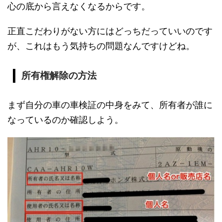
心の底から言えなくなるからです。
正直こだわりがない方にはどっちだっていいのです
が、これはもう気持ちの問題なんですけどね。
所有権解除の方法
まず自分の車の車検証の中身をみて、所有者が誰に
なっているのか確認しよう。