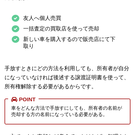
友人へ個人売買
一括査定の買取店を使って売却
新しい車を購入するので販売店にて下
取り
手放すときにどの方法を利用しても、所有者が自分
になっていなければ後述する譲渡証明書を使って、
所有権解除する必要があるからです。
POINT
車をどんな方法で手放すにしても、所有者の名前が
売却する方の名前になっている必要がある。