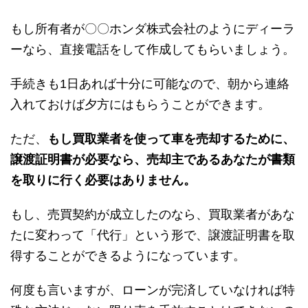
もし所有者が〇〇ホンダ株式会社のようにディーラ
ーなら、直接電話をして作成してもらいましょう。
手続きも1日あれば十分に可能なので、朝から連絡
入れておけば夕方にはもらうことができます。
ただ、
もし買取業者を使って車を売却するために、
譲渡証明書が必要なら、売却主であるあなたが書類
を取りに行く必要はありません。
もし、売買契約が成立したのなら、買取業者があな
たに変わって「代行」という形で、譲渡証明書を取
得することができるようになっています。
何度も言いますが、ローンが完済していなければ特