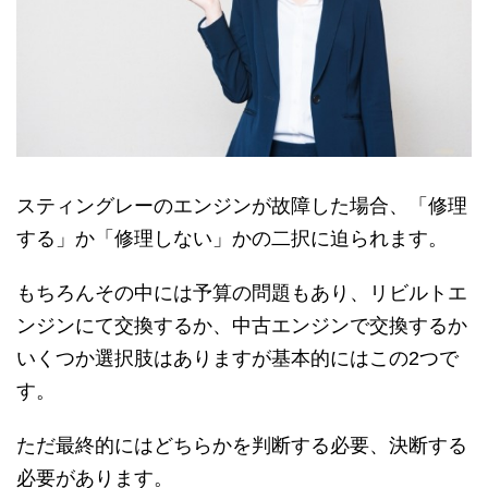
スティングレーのエンジンが故障した場合、「修理
する」か「修理しない」かの二択に迫られます。
もちろんその中には予算の問題もあり、リビルトエ
ンジンにて交換するか、中古エンジンで交換するか
いくつか選択肢はありますが基本的にはこの2つで
す。
ただ最終的にはどちらかを判断する必要、決断する
必要があります。