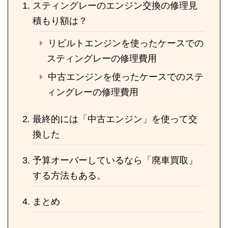
スティングレーのエンジン交換の修理見
積もり額は？
リビルトエンジンを使ったケースでの
スティングレーの修理費用
中古エンジンを使ったケースでのステ
ィングレーの修理費用
最終的には「中古エンジン」を使って交
換した
予算オーバーしているなら「廃車買取」
する方法もある。
まとめ