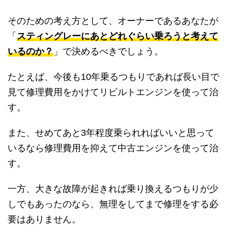
そのための考え方として、オーナーであるあなたが
「
スティングレーにあとどれぐらい乗ろうと考えて
いるのか？
」で決めるべきでしょう。
たとえば、今後も10年乗るつもりであれば長い目で
見て修理費用をかけてリビルトエンジンを使って治
す。
また、せめてあと3年程度乗られればいいと思って
いるなら修理費用を抑えて中古エンジンを使って治
す。
一方、大きな故障が起きれば乗り換えるつもりが少
しでもあったのなら、無理をしてまで修理をする必
要はありません。