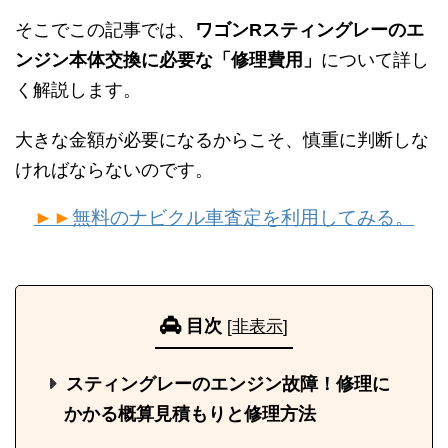
そこでこの記事では、
ワゴンRスティングレーのエ
ンジン本体交換に必要な「修理費用」
について詳し
く解説します。
大きな金額が必要になるからこそ、慎重に判断しな
ければならないのです。
►►
無料のナビクル車査定を利用してみる。
目次
[
非表示
]
スティングレーのエンジン故障！修理に
かかる概算見積もりと修理方法