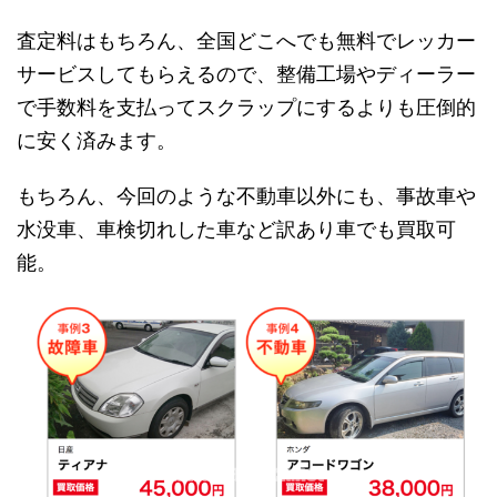
査定料はもちろん、全国どこへでも無料でレッカー
サービスしてもらえるので、整備工場やディーラー
で手数料を支払ってスクラップにするよりも圧倒的
に安く済みます。
もちろん、今回のような不動車以外にも、事故車や
水没車、車検切れした車など訳あり車でも買取可
能。