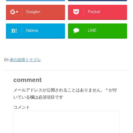
Google+
Pocket
B!
Hatena
LINE
-
車の故障トラブル
comment
メールアドレスが公開されることはありません。
*
が付
いている欄は必須項目です
コメント