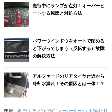
走行中にランプが点灯！オーバーヒ
ートする原因と対処方法
パワーウインドウをオートで閉める
と下がってしまう（反転する）故障
の解決方法
アルファードのリアタイヤ付近から
冷却水漏れ！その原因とは一体！？
PREV
走行中にランプが点灯！オーバーヒートする原因と対