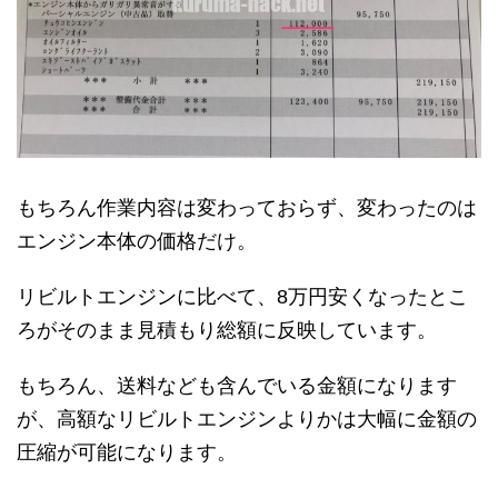
もちろん作業内容は変わっておらず、変わったのは
エンジン本体の価格だけ。
リビルトエンジンに比べて、8万円安くなったとこ
ろがそのまま見積もり総額に反映しています。
もちろん、送料なども含んでいる金額になります
が、高額なリビルトエンジンよりかは大幅に金額の
圧縮が可能になります。