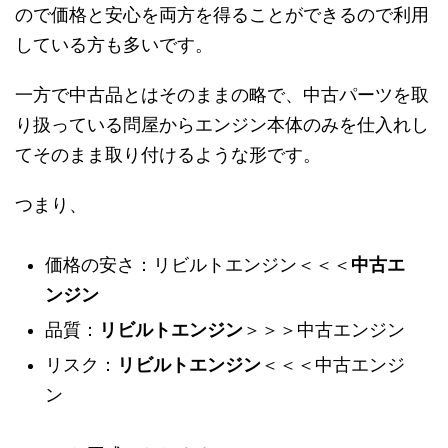
ので価格と安心を両方を得ることができるので利用
している方も多いです。
一方で中古品とはそのままの略で、中古パーツを取
り扱っている問屋からエンジン本体のみを仕入れし
てそのまま取り付けるような形です。
つまり、
価格の安さ：リビルトエンジン＜＜＜
中古エ
ンジン
品質：
リビルトエンジン
＞＞＞中古エンジン
リスク：
リビルトエンジン
＜＜＜中古エンジ
ン