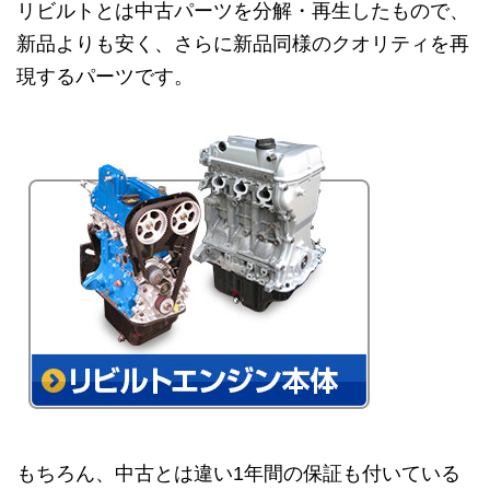
リビルトとは中古パーツを分解・再生したもので、
新品よりも安く、さらに新品同様のクオリティを再
現するパーツです。
もちろん、中古とは違い1年間の保証も付いている