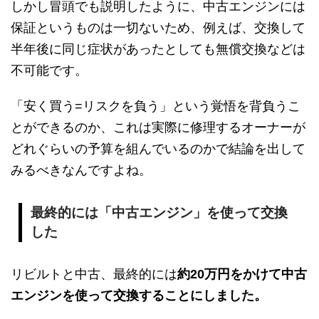
しかし冒頭でも説明したように、中古エンジンには
保証というものは一切ないため、例えば、交換して
半年後に同じ症状があったとしても無償交換などは
不可能です。
「安く買う=リスクを負う」という覚悟を背負うこ
とができるのか、これは実際に修理するオーナーが
どれぐらいの予算を組んでいるのかで結論を出して
みるべきなんですよね。
最終的には「中古エンジン」を使って交換
した
リビルトと中古、最終的には
約20万円をかけて中古
エンジンを使って交換することにしました。