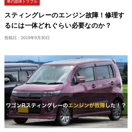
車の故障トラブル
スティングレーのエンジン故障！修理す
るには一体どれぐらい必要なのか？
投稿日：
2019年9月30日