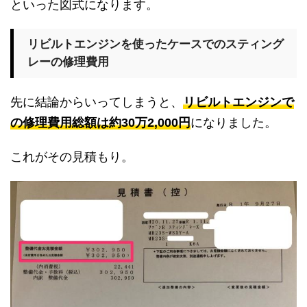
といった図式になります。
リビルトエンジンを使ったケースでのスティング
レーの修理費用
先に結論からいってしまうと、
リビルトエンジンで
の修理費用総額は約30万2,000円
になりました。
これがその見積もり。