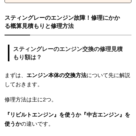
スティングレーのエンジン故障！修理にかか
る概算見積もりと修理方法
スティングレーのエンジン交換の修理見積
もり額は？
まずは、
エンジン本体の交換方法
について先に解説
しておきます。
修理方法は主に2つ。
『リビルトエンジン』を使うか『中古エンジン』を
使うか
の違いです。