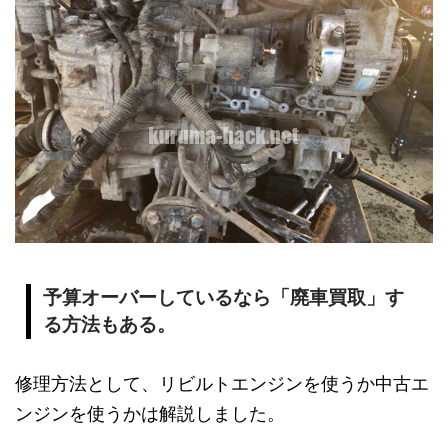
予算オーバーしているなら「廃車買取」す
る方法もある。
修理方法として、リビルトエンジンを使うか中古エ
ンジンを使うかは解説しました。