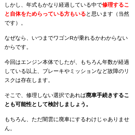
しかし、年式もかなり経過している中で
修理するこ
と自体をためらっている方もいる
と思います（当然
です）。
なぜなら、いつまでワゴンRが乗れるかわからない
からです。
今回はエンジン本体でしたが、もちろん年数が経過
している以上、ブレーキやミッションなど故障のリ
スクは存在します。
そこで、修理しない選択であれば
廃車手続きするこ
とも可能性として検討しましょう。
もちろん、ただ闇雲に廃車にするわけじゃありませ
ん。