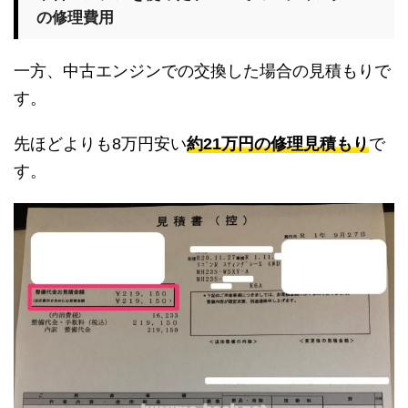
の修理費用
一方、中古エンジンでの交換した場合の見積もりで
す。
先ほどよりも8万円安い
約21万円の修理見積もり
で
す。