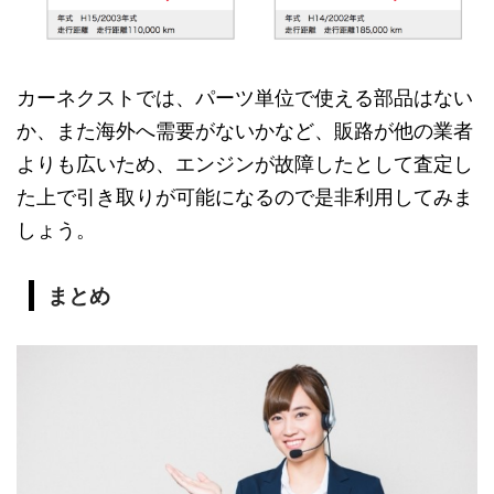
カーネクストでは、パーツ単位で使える部品はない
か、また海外へ需要がないかなど、販路が他の業者
よりも広いため、エンジンが故障したとして査定し
た上で引き取りが可能になるので是非利用してみま
しょう。
まとめ