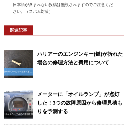
日本語が含まれない投稿は無視されますのでご注意くだ
さい。（スパム対策）
関連記事
ハリアーのエンジンキー(鍵)が折れた
場合の修理方法と費用について
メーターに「オイルランプ」が点灯
した！3つの故障原因から修理見積も
りを予測する