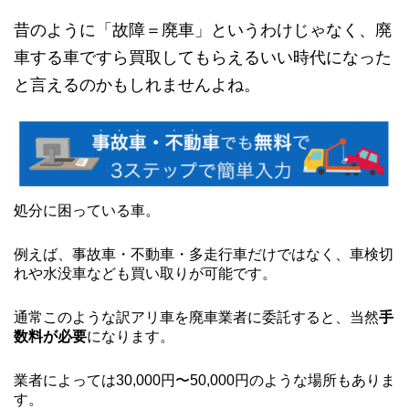
昔のように「故障＝廃車」というわけじゃなく、廃
車する車ですら買取してもらえるいい時代になった
と言えるのかもしれませんよね。
処分に困っている車。
例えば、事故車・不動車・多走行車だけではなく、車検切
れや水没車なども買い取りが可能です。
通常このような訳アリ車を廃車業者に委託すると、当然
手
数料が必要
になります。
業者によっては30,000円〜50,000円のような場所もありま
す。