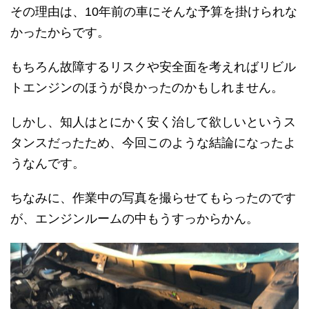
その理由は、10年前の車にそんな予算を掛けられな
かったからです。
もちろん故障するリスクや安全面を考えればリビル
トエンジンのほうが良かったのかもしれません。
しかし、知人はとにかく安く治して欲しいというス
タンスだったため、今回このような結論になったよ
うなんです。
ちなみに、作業中の写真を撮らせてもらったのです
が、エンジンルームの中もうすっからかん。