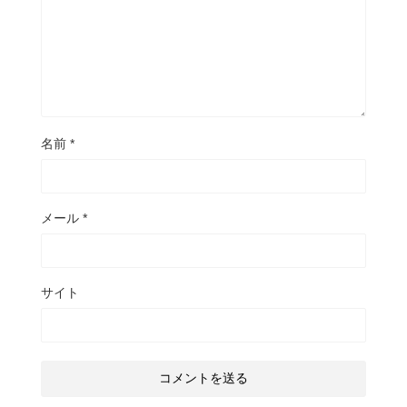
名前
*
メール
*
サイト