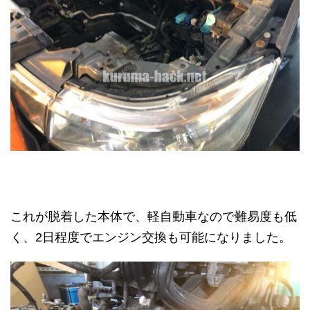
これが脱着した本体で、軽自動車なので難易度も低
く、2日程度でエンジン交換も可能になりました。