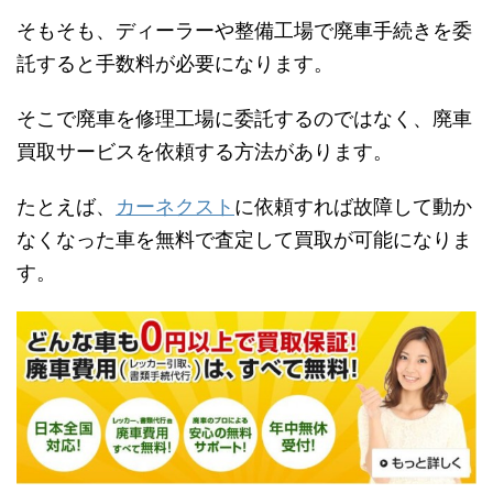
そもそも、ディーラーや整備工場で廃車手続きを委
託すると手数料が必要になります。
そこで廃車を修理工場に委託するのではなく、廃車
買取サービスを依頼する方法があります。
たとえば、
カーネクスト
に依頼すれば故障して動か
なくなった車を無料で査定して買取が可能になりま
す。