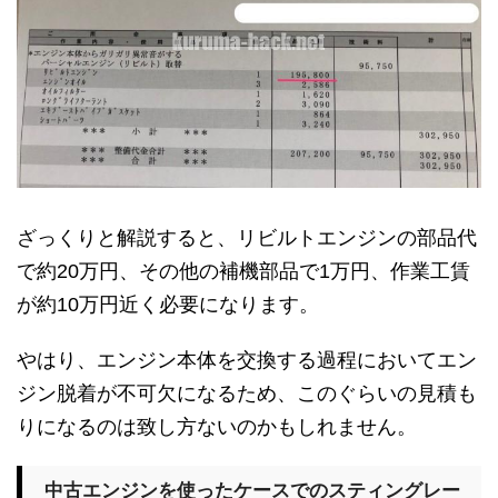
ざっくりと解説すると、リビルトエンジンの部品代
で約20万円、その他の補機部品で1万円、作業工賃
が約10万円近く必要になります。
やはり、エンジン本体を交換する過程においてエン
ジン脱着が不可欠になるため、このぐらいの見積も
りになるのは致し方ないのかもしれません。
中古エンジンを使ったケースでのスティングレー