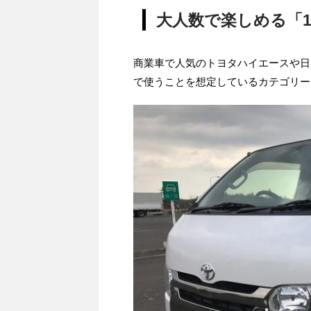
大人数で楽しめる「1
商業車で人気のトヨタハイエースや日
で使うことを想定しているカテゴリー