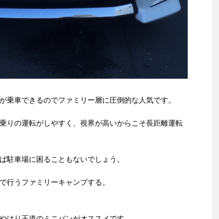
が乗車できるのでファミリー層に圧倒的な人気です。
乗りの運転がしやすく、視界が高いからこそ長距離運転
ば駐車場に困ることもないでしょう。
で行うファミリーキャンプする。
やはり王道のミニバンがオススメです。