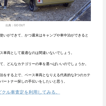
出典：GO OUT
使いができて、かつ週末はキャンプや車中泊ができると
ス車両として最適なのは間違いないでしょう。
て、どんなカテゴリーの車を選べばいいのでしょうか。
泊をする上で、ベース車両となりえる代表的な3つのカテ
パートナー探しの手伝いをしたいと思う。
ビクル車査定を利用してみる。