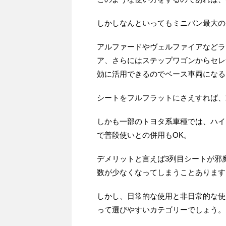
しかしなんといってもミニバン最大の
アルファードやヴェルファイアなどラ
ア、さらにはステップワゴンからセレ
効に活用できるのでベース車両になる
シートをフルフラットにさえすれば、
しかも一部のトヨタ系車種では、ハイ
で普段使いとの併用もOK。
デメリットと言えば3列目シートが邪
数が少なくなってしまうことあります
しかし、日常的な使用と非日常的な使
って選びやすいカテゴリーでしょう。