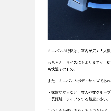
ミニバンの特徴は、室内が広く大人数
もちろん、サイズにもよりますが、街
も快適そのもの。
また、ミニバンのボディサイズであれ
・家族や友人など、数人や数グループ
・長距離ドライブをする頻度が多い。
このような使い方をするのであれば、