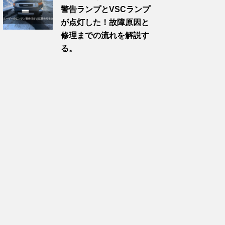
警告ランプとVSCランプ
が点灯した！故障原因と
修理までの流れを解説す
る。