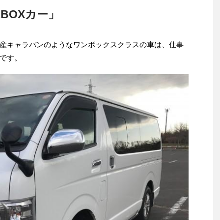
BOXカー」
産キャラバンのようなワンボックスクラスの車は、仕事
です。