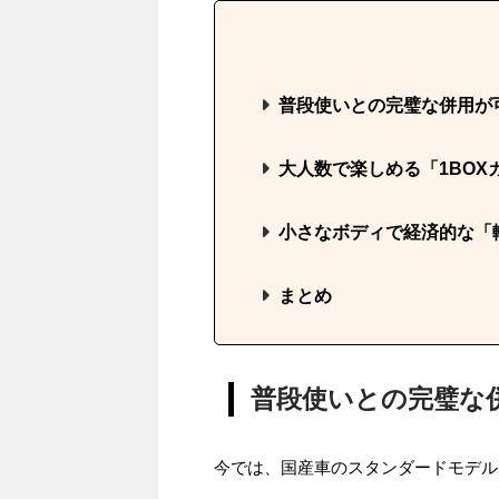
普段使いとの完璧な併用が
大人数で楽しめる「1BOX
小さなボディで経済的な「
まとめ
普段使いとの完璧な
今では、国産車のスタンダードモデル