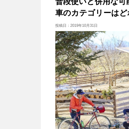
普段使いと併用な可
車のカテゴリーはど
投稿日：
2019年10月31日