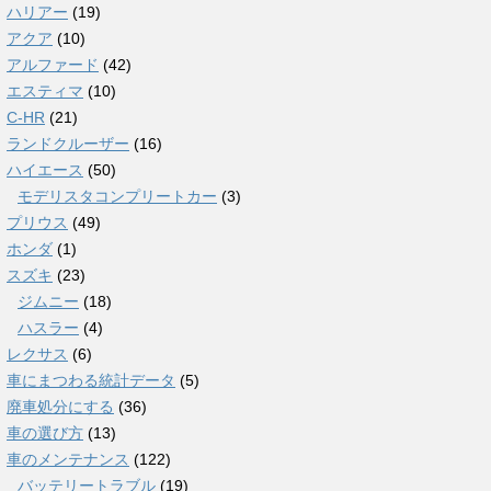
ハリアー
(19)
アクア
(10)
アルファード
(42)
エスティマ
(10)
C-HR
(21)
ランドクルーザー
(16)
ハイエース
(50)
モデリスタコンプリートカー
(3)
プリウス
(49)
ホンダ
(1)
スズキ
(23)
ジムニー
(18)
ハスラー
(4)
レクサス
(6)
車にまつわる統計データ
(5)
廃車処分にする
(36)
車の選び方
(13)
車のメンテナンス
(122)
バッテリートラブル
(19)