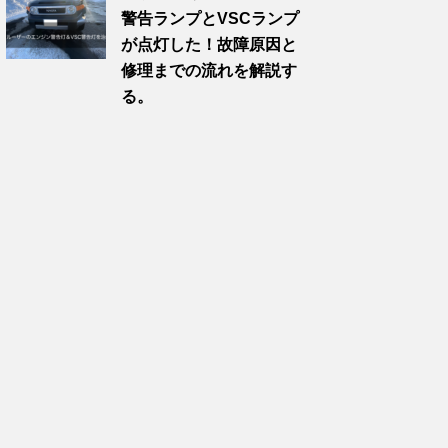
警告ランプとVSCランプ
が点灯した！故障原因と
修理までの流れを解説す
る。