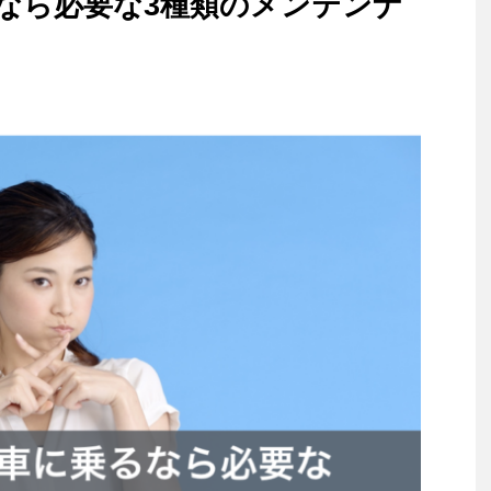
なら必要な3種類のメンテンナ