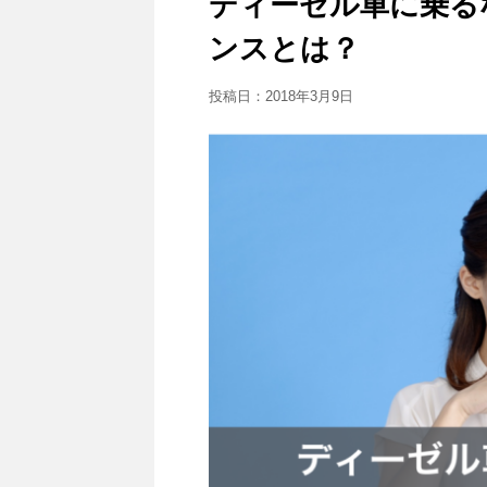
ディーゼル車に乗る
ンスとは？
投稿日：
2018年3月9日