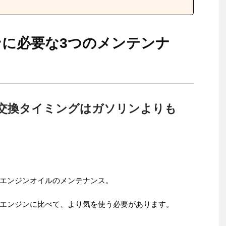
に必要な3つのメンテンナ
交換タイミングはガソリンよりも
エンジンオイルのメンテナンス。
エンジンに比べて、より気を使う必要があります。