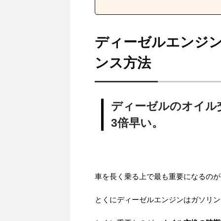
ディーゼルエンジン
ンス方法
ディーゼルのオイル
3倍早い。
車を長く乗る上で最も重要になるのが
とくにディーゼルエンジンはガソリン