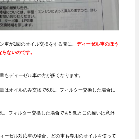
ン車が1回のオイル交換をする間に、
ディーゼル車のほう
ならないのです。
量もディーゼル車の方が多くなります。
量はオイルのみ交換で6.8L、フィルター交換した場合に
5L、フィルター交換した場合でも5.6Lとこの違いは意外
ィーゼル対応車の場合、どの車も専用のオイルを使って