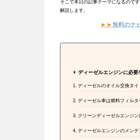
そこで本日の記事テーマになるのです
解説します。
►►
無料のナ
ディーゼルエンジンに必要
ディーゼルのオイル交換タイ
ディーゼル車は燃料フィルタ
クリーンディーゼルエンジン
ディーゼルエンジンのメンテ