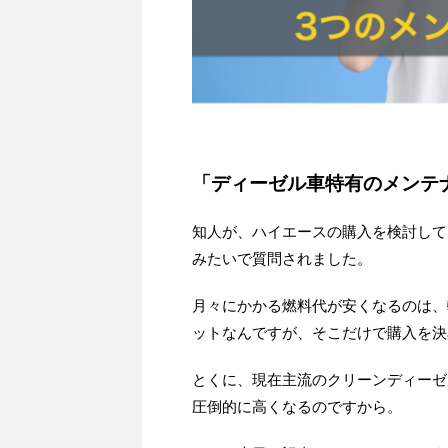
「ディーゼル車特有のメンテ
知人が、ハイエースの購入を検討して
みたいで質問されました。
月々にかかる燃料代が安くなるのは、
ットなんですが、そこだけで購入を決
とくに、現在主流のクリーンディーゼ
圧倒的に高くなるのですから。