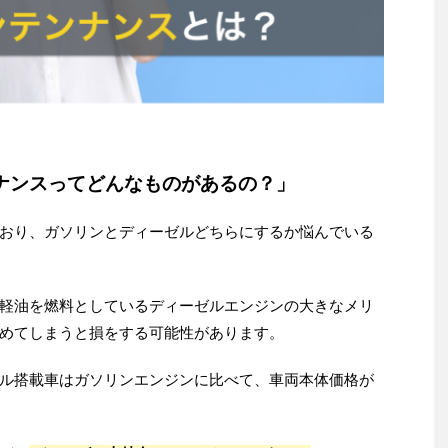
ナンスってどんなものがあるの？」
おり、ガソリンとディーゼルどちらにするか悩んでいる
軽油を燃料としているディーゼルエンジンの大きなメリ
めてしまうと損をする可能性があります。
ル搭載車はガソリンエンジンに比べて、車両本体価格が