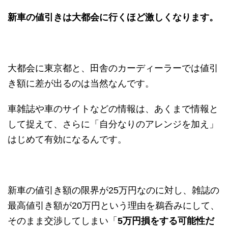
新車の値引きは大都会に行くほど激しくなります。
大都会に東京都と、田舎のカーディーラーでは値引
き額に差が出るのは当然なんです。
車雑誌や車のサイトなどの情報は、あくまで情報と
して捉えて、さらに「自分なりのアレンジを加え」
はじめて有効になるんです。
新車の値引き額の限界が25万円なのに対し、雑誌の
最高値引き額が20万円という理由を鵜呑みにして、
そのまま交渉してしまい「
5万円損をする可能性だ