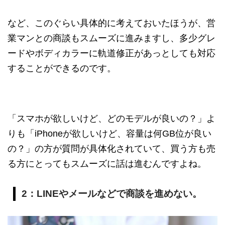
など、このぐらい具体的に考えておいたほうが、営
業マンとの商談もスムーズに進みますし、多少グレ
ードやボディカラーに軌道修正があっとしても対応
することができるのです。
「スマホが欲しいけど、どのモデルが良いの？」よ
りも「iPhoneが欲しいけど、容量は何GB位が良い
の？」の方が質問が具体化されていて、買う方も売
る方にとってもスムーズに話は進むんですよね。
2：LINEやメールなどで商談を進めない。