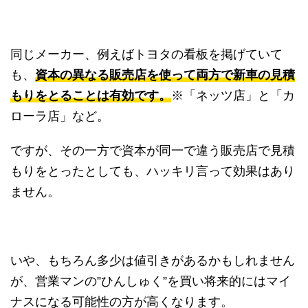
同じメーカー、例えばトヨタの看板を掲げていて
も、
資本の異なる販売店を使って両方で新車の見積
もりをとることは有効です。
※「ネッツ店」と「カ
ローラ店」など。
ですが、その一方で資本が同一で違う販売店で見積
もりをとったとしても、ハッキリ言って効果はあり
ません。
いや、もちろん多少は値引きがあるかもしれません
が、営業マンの”ひんしゅく”を買い将来的にはマイ
ナスになる可能性の方が高くなります。