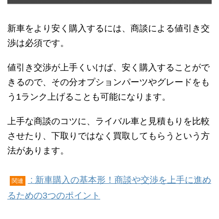
新車をより安く購入するには、商談による値引き交
渉は必須です。
値引き交渉が上手くいけば、安く購入することがで
きるので、その分オプションパーツやグレードをも
う1ランク上げることも可能になります。
上手な商談のコツに、ライバル車と見積もりを比較
させたり、下取りではなく買取してもらうという方
法があります。
: 新車購入の基本形！商談や交渉を上手に進め
関連
るための3つのポイント