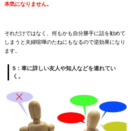
本気になりません。
それだけではなく、何もかも自分勝手に話を勧めて
しまうと夫婦喧嘩のたねにもなるので逆効果になり
ます。
5：車に詳しい友人や知人などを連れてい
く。