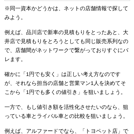
※同一資本かどうかは、ネットの店舗情報で探して
みよう。
例えば、品川店で新車の見積もりをとったあと、大
井店で見積もりをとろうとしても同じ販売系列なの
で、店舗間がネットワークで繋がっておりすぐにバ
レます。
確かに「1円でも安く」は正しい考え方なのです
が、それなら担当の店舗と営業マン1人を決めてそ
こから「1円でも多くの値引き」を狙いましょう。
一方で、もし値引き額を活性化させたいのなら、狙
っている車とライバル車との比較を狙いましょう。
例えば、アルファードでなら、「トヨペット店」で