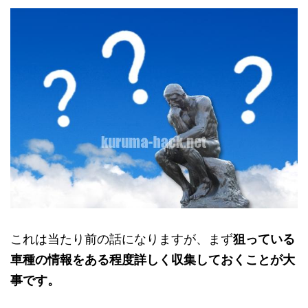
これは当たり前の話になりますが、まず
狙っている
車種の情報をある程度詳しく収集しておくことが大
事です。