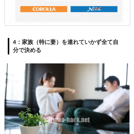
4：家族（特に妻）を連れていかず全て自
分で決める