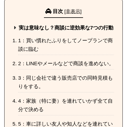
目次
[
非表示
]
実は意味なし？商談に逆効果な7つの行動
1：買い慣れたふりをしてノープランで商
談に臨む
2：LINEやメールなどで商談を進めない。
3：同じ会社で違う販売店での同時見積も
りをする。
4：家族（特に妻）を連れていかず全て自
分で決める
5：車に詳しい友人や知人などを連れてい