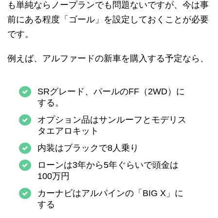
も単純ならノープランでも問題ないですが、今は事
前にある程度「ゴール」を設定しておくことが必要
です。
例えば、アルファードの新車を購入する予定なら、
SRグレード、パールのFF（2WD）に
する。
オプション品はサンルーフとモデリス
タエアロキット
内装はブラックで8人乗り
ローンは3年から5年ぐらいで頭金は
100万円
カーナビはアルパインの「BIG X」に
する