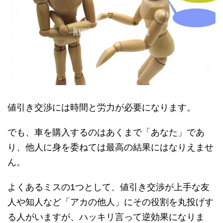
値引き交渉には時間と労力が必要になります。
でも、車を購入するのはあくまで「あなた」であ
り、他人に身を委ねては最高の結果にはなりえませ
ん。
よくあるミスの1つとして、値引き交渉が上手な友
人や知人など「アカの他人」にその役割を丸投げす
る人がいますが、ハッキリ言って逆効果になりま