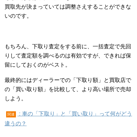
買取先が決まっていては調整さえすることができな
いのです。
もちろん、下取り査定をする前に、一括査定で先回
りして査定額を調べるのは有効ですが、できれば保
留にしておくのがベスト。
最終的にはディーラーでの「下取り額」と買取店で
の「買い取り額」を比較して、より高い場所で売却
しよう。
: 車の「下取り」と「買い取り」って何がどう
関連
違うの？