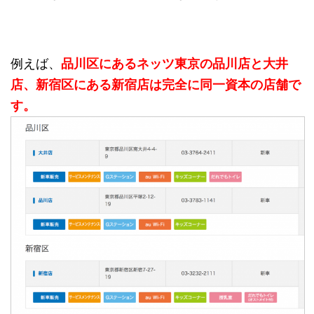
例えば、
品川区にあるネッツ東京の品川店と大井
店、新宿区にある新宿店は完全に同一資本の店舗で
す。