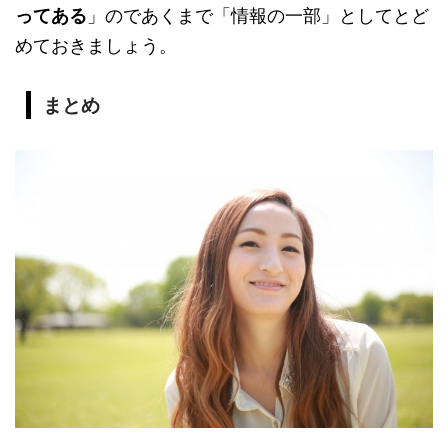
ってある
」のであくまで「情報の一部」としてとど
めておきましょう。
まとめ