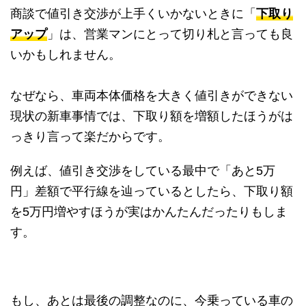
商談で値引き交渉が上手くいかないときに「
下取り
アップ
」は、営業マンにとって切り札と言っても良
いかもしれません。
なぜなら、車両本体価格を大きく値引きができない
現状の新車事情では、下取り額を増額したほうがは
っきり言って楽だからです。
例えば、値引き交渉をしている最中で「あと5万
円」差額で平行線を辿っているとしたら、下取り額
を5万円増やすほうが実はかんたんだったりもしま
す。
もし、あとは最後の調整なのに、今乗っている車の