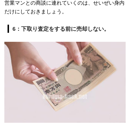
営業マンとの商談に連れていくのは、せいぜい身内
だけにしておきましょう。
6：下取り査定をする前に売却しない。