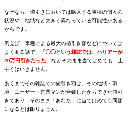
なぜなら、値引きにおいては購入する車種の個々の
状況や、地域など大きく異なっている可能性がある
からです。
例えば、車種による最大の値引き額などについては
よくある話で、「
◯◯という雑誌では、ハリアーが
20万円引きだった
」などそのまま当てはめても、上
手くはいきません。
あくまでその雑誌での値引き額は、その地域・環
境・ユーザー・営業マンが合致したからできた値引
きであり、そのまま「あなた」に当てはめても同額
になるとは限りません。