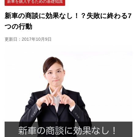
新車を購入するための基礎知識
新車の商談に効果なし！？失敗に終わる7
つの行動
更新日：
2017年10月9日