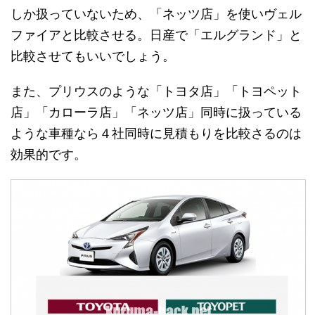
しか扱っていないため、「ネッツ店」を使いヴェル
ファイアと比較させる。日産で「エルグランド」と
比較させてもいいでしょう。
また、プリウスのような「トヨタ店」「トヨペット
店」「カローラ店」「ネッツ店」同時に扱っている
ような車種なら４社同時に見積もりを比較さるのは
効果的です。