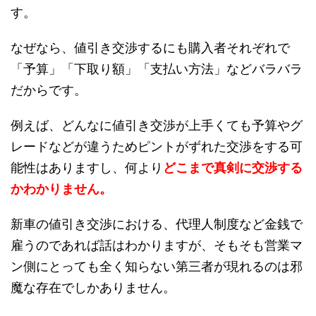
す。
なぜなら、値引き交渉するにも購入者それぞれで
「予算」「下取り額」「支払い方法」などバラバラ
だからです。
例えば、どんなに値引き交渉が上手くても予算やグ
レードなどが違うためピントがずれた交渉をする可
能性はありますし、何より
どこまで真剣に交渉する
かわかりません。
新車の値引き交渉における、代理人制度など金銭で
雇うのであれば話はわかりますが、そもそも営業マ
ン側にとっても全く知らない第三者が現れるのは邪
魔な存在でしかありません。