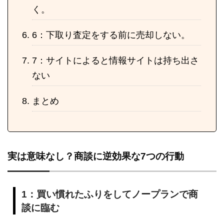
く。
6：下取り査定をする前に売却しない。
7：サイトによると情報サイトは持ち出さ
ない
まとめ
実は意味なし？商談に逆効果な7つの行動
1：買い慣れたふりをしてノープランで商
談に臨む