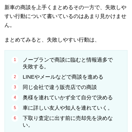
新車の商談を上手くまとめるその一方で、失敗しや
すい行動について書いているのはあまり見かけませ
ん。
まとめてみると、失敗しやすい行動は、
ノープランで商談に臨むと情報過多で
失敗する。
LINEやメールなどで商談を進める
同じ会社で違う販売店での商談
奥様を連れていかず全て自分で決める
車に詳しい友人や知人を連れていく。
下取り査定に出す前に売却先を決めな
い。