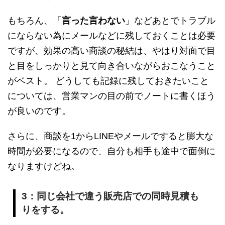
もちろん、「
言った言わない
」などあとでトラブル
にならない為にメールなどに残しておくことは必要
ですが、効果の高い商談の秘結は、やはり対面で目
と目をしっかりと見て向き合いながらおこなうこと
がベスト。 どうしても記録に残しておきたいこと
については、営業マンの目の前でノートに書くほう
が良いのです。
さらに、商談を1からLINEやメールですると膨大な
時間が必要になるので、自分も相手も途中で面倒に
なりますけどね。
3：同じ会社で違う販売店での同時見積も
りをする。