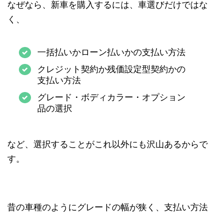
なぜなら、新車を購入するには、車選びだけではな
く、
一括払いかローン払いかの支払い方法
クレジット契約か残価設定型契約かの
支払い方法
グレード・ボディカラー・オプション
品の選択
など、選択することがこれ以外にも沢山あるからで
す。
昔の車種のようにグレードの幅が狭く、支払い方法