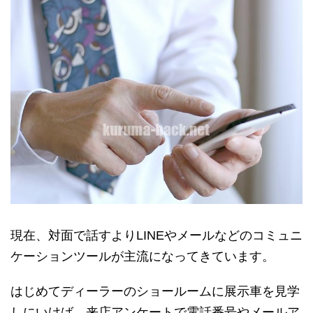
現在、対面で話すよりLINEやメールなどのコミュニ
ケーションツールが主流になってきています。
はじめてディーラーのショールームに展示車を見学
しにいけば、来店アンケートで電話番号やメールア