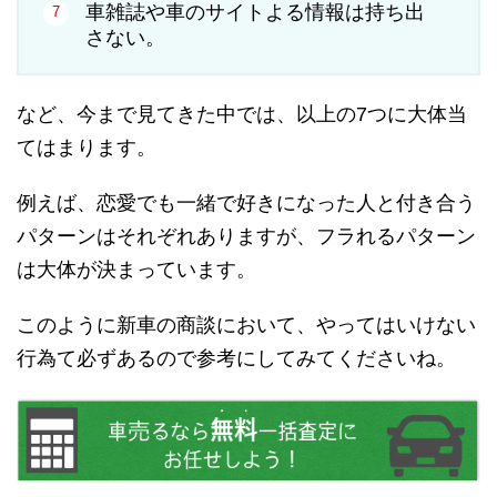
車雑誌や車のサイトよる情報は持ち出
さない。
など、今まで見てきた中では、以上の7つに大体当
てはまります。
例えば、恋愛でも一緒で好きになった人と付き合う
パターンはそれぞれありますが、フラれるパターン
は大体が決まっています。
このように新車の商談において、やってはいけない
行為て必ずあるので参考にしてみてくださいね。