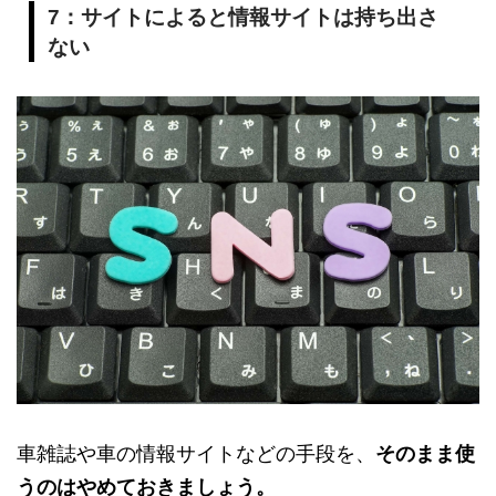
7：サイトによると情報サイトは持ち出さ
ない
車雑誌や車の情報サイトなどの手段を、
そのまま使
うのはやめておきましょう。