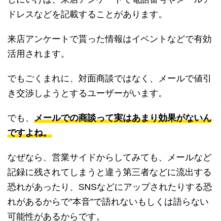
ドレスなどを記載することがあります。
来店アンケートで貰った情報はイベントなどで有効
活用されます。
でもごくまれに、対面商談ではなく、メールで値引
き交渉しようとするユーザーがいます。
でも、
メールでの商談って実はあまり効果がないん
ですよね。
なぜなら、営業サイドからしてみても、メールなど
記録に残されてしまうと違う第三者などに流出する
恐れがあったり、SNSなどにアップされたりする恐
れがあるからで”本音”で語れないもしくは語らない
可能性があるからです。