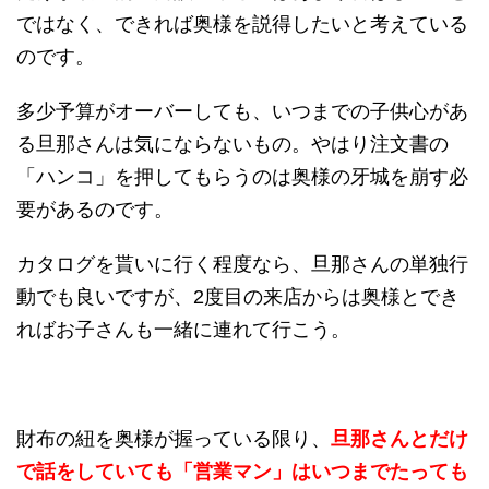
ではなく、できれば奥様を説得したいと考えている
のです。
多少予算がオーバーしても、いつまでの子供心があ
る旦那さんは気にならないもの。やはり注文書の
「ハンコ」を押してもらうのは奥様の牙城を崩す必
要があるのです。
カタログを貰いに行く程度なら、旦那さんの単独行
動でも良いですが、2度目の来店からは奥様とでき
ればお子さんも一緒に連れて行こう。
財布の紐を奥様が握っている限り、
旦那さんとだけ
で話をしていても「営業マン」はいつまでたっても