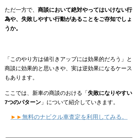
ただ一方で、
商談において絶対やってはいけない行
為や、失敗しやすい行動があることをご存知でしょ
うか。
「このやり方は値引きアップには効果的だろう」と
商談に効果的と思いきや、実は逆効果になるケース
もあります。
ここでは、新車の商談のおける「
失敗になりやすい
7つのパターン
」について紹介していきます。
►►
無料のナビクル車査定を利用してみる。