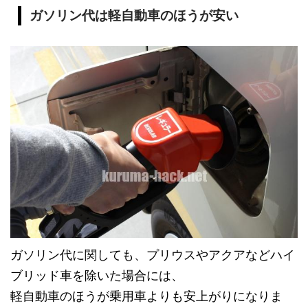
ガソリン代は軽自動車のほうが安い
ガソリン代に関しても、プリウスやアクアなどハイ
ブリッド車を除いた場合には、
軽自動車のほうが乗用車よりも安上がりになりま