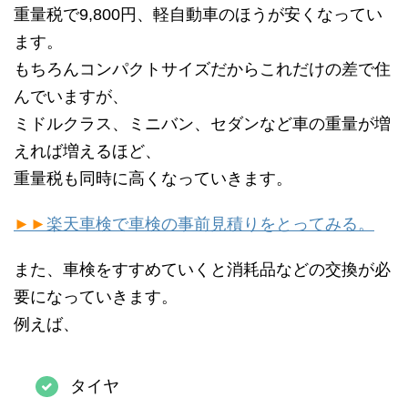
重量税で9,800円、軽自動車のほうが安くなってい
ます。
もちろんコンパクトサイズだからこれだけの差で住
んでいますが、
ミドルクラス、ミニバン、セダンなど車の重量が増
えれば増えるほど、
重量税も同時に高くなっていきます。
►►
楽天車検で車検の事前見積りをとってみる。
また、車検をすすめていくと消耗品などの交換が必
要になっていきます。
例えば、
タイヤ