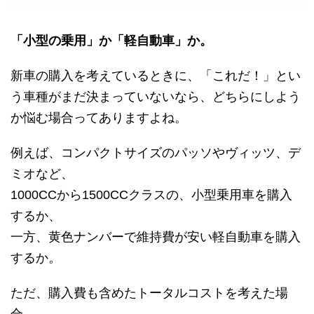
「小型の乗用」か「軽自動車」か。
新車の購入を考えているときに、「これだ！」とい
う車種がまだ決まっていないなら、どちらにしよう
か悩む場合ってありますよね。
例えば、コンパクトサイズのパッソやヴィッツ、デ
ミオなど、
1000CCから1500CCクラスの、小型乗用車を購入
するか、
一方、黄色ナンバーで維持費が安い軽自動車を購入
するか。
ただ、購入費も含めたトータルコストを考えた場
合、