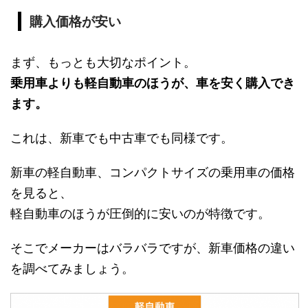
購入価格が安い
まず、もっとも大切なポイント。
乗用車よりも軽自動車のほうが、車を安く購入でき
ます。
これは、新車でも中古車でも同様です。
新車の軽自動車、コンパクトサイズの乗用車の価格
を見ると、
軽自動車のほうが圧倒的に安いのが特徴です。
そこでメーカーはバラバラですが、新車価格の違い
を調べてみましょう。