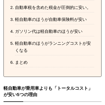
自動車税を含めた税金が圧倒的に安い。
軽自動車のほうが自動車保険料が安い
ガソリン代は軽自動車のほうが安い
軽自動車のほうがランニングコストが安
くなる
まとめ
軽自動車が乗用車よりも「トータルコスト」
が安い5つの理由