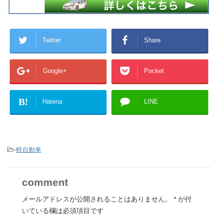
Twitter
Share
Google+
Pocket
B!
Hatena
LINE
-
軽自動車
comment
メールアドレスが公開されることはありません。
*
が付
いている欄は必須項目です