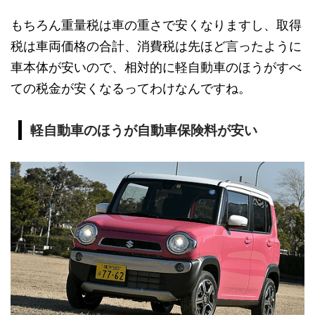
もちろん重量税は車の重さで安くなりますし、取得
税は車両価格の合計、消費税は先ほど言ったように
車本体が安いので、相対的に軽自動車のほうがすべ
ての税金が安くなるってわけなんですね。
軽自動車のほうが自動車保険料が安い