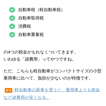
自動車税（軽自動車税）
自動車取得税
消費税
自動車重量税
の4つの税金がもれなくついてきます。
いわゆる「諸費用」ってやつですね。
ただ、こちらも軽自動車がコンパクトサイズの小型
乗用車に比べて、負担が少ないのが特徴です。
:軽自動車の新車を買うと、乗用車よりも税金
参考
など諸費用が安くなる。