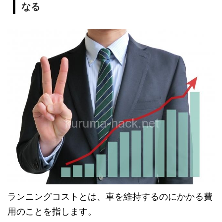
なる
ランニングコストとは、車を維持するのにかかる費
用のことを指します。