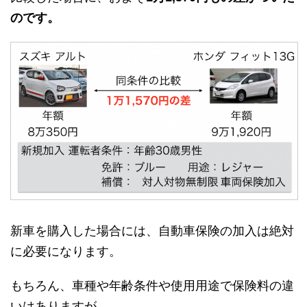
のです。
新車を購入した場合には、自動車保険の加入は絶対
に必要になります。
もちろん、車種や年齢条件や使用用途で保険料の違
いはありますが、