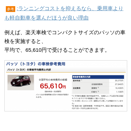
:ランニングコストを抑えるなら、乗用車より
参考
も軽自動車を選んだほうが良い理由
例えば、楽天車検でコンパクトサイズのパッソの車
検を実施すると、
平均で、65,610円で受けることができます。