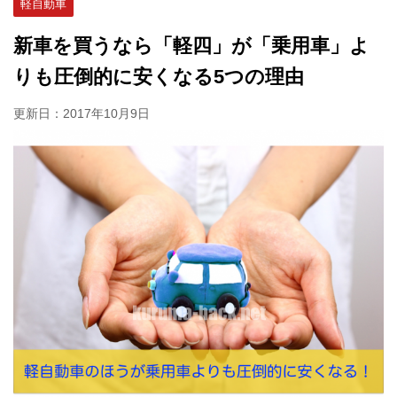
軽自動車
新車を買うなら「軽四」が「乗用車」よ
りも圧倒的に安くなる5つの理由
更新日：
2017年10月9日