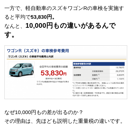
一方で、軽自動車のスズキワゴンRの車検を実施す
ると平均で
53,830円。
10,000円もの違いがあるんで
なんと、
す。
なぜ10,000円もの差が出るのか？
その理由は、先ほども説明した重量税の違いです。