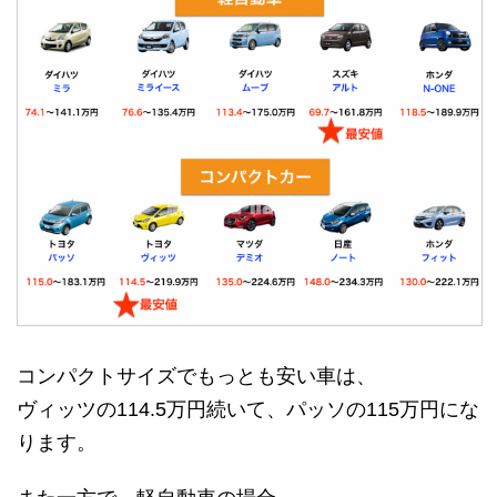
コンパクトサイズでもっとも安い車は、
ヴィッツの114.5万円続いて、パッソの115万円にな
ります。