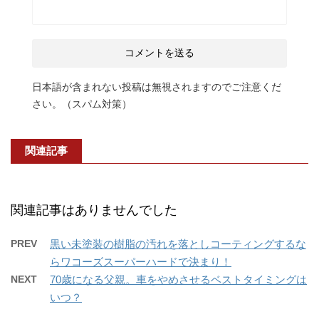
日本語が含まれない投稿は無視されますのでご注意くだ
さい。（スパム対策）
関連記事
関連記事はありませんでした
PREV
黒い未塗装の樹脂の汚れを落としコーティングするな
らワコーズスーパーハードで決まり！
NEXT
70歳になる父親。車をやめさせるベストタイミングは
いつ？