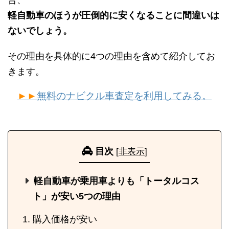
軽自動車のほうが圧倒的に安くなることに間違いは
ないでしょう。
その理由を具体的に4つの理由を含めて紹介してお
きます。
►►
無料のナビクル車査定を利用してみる。
目次
[
非表示
]
軽自動車が乗用車よりも「トータルコス
ト」が安い5つの理由
購入価格が安い