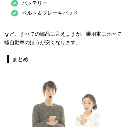
バッテリー
ベルト＆ブレーキパッド
など、すべての部品に言えますが、乗用車に比べて
軽自動車のほうが安くなります。
まとめ