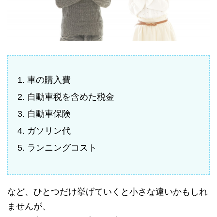
車の購入費
自動車税を含めた税金
自動車保険
ガソリン代
ランニングコスト
など、ひとつだけ挙げていくと小さな違いかもしれ
ませんが、