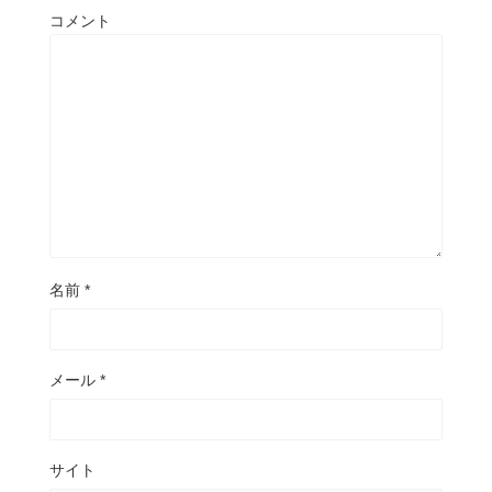
コメント
名前
*
メール
*
サイト