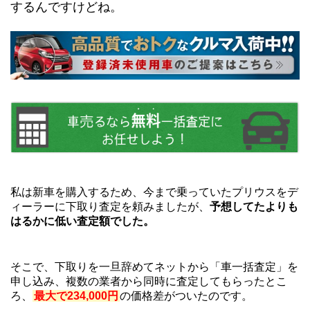
するんですけどね。
私は新車を購入するため、今まで乗っていたプリウスをデ
ィーラーに下取り査定を頼みましたが、
予想してたよりも
はるかに低い査定額でした。
そこで、下取りを一旦辞めてネットから「車一括査定」を
申し込み、複数の業者から同時に査定してもらったとこ
ろ、
最大で234,000円
の価格差がついたのです。