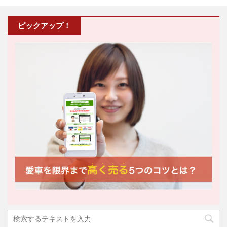
ピックアップ！