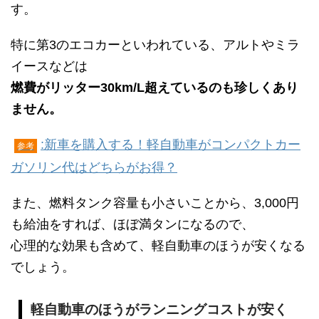
す。
特に第3のエコカーといわれている、アルトやミラ
イースなどは
燃費がリッター30km/L超えているのも珍しくあり
ません。
:新車を購入する！軽自動車がコンパクトカー
参考
ガソリン代はどちらがお得？
また、燃料タンク容量も小さいことから、3,000円
も給油をすれば、ほぼ満タンになるので、
心理的な効果も含めて、軽自動車のほうが安くなる
でしょう。
軽自動車のほうがランニングコストが安く