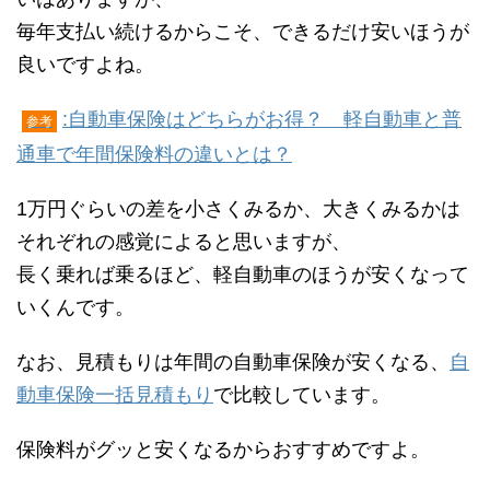
毎年支払い続けるからこそ、できるだけ安いほうが
良いですよね。
:自動車保険はどちらがお得？ 軽自動車と普
参考
通車で年間保険料の違いとは？
1万円ぐらいの差を小さくみるか、大きくみるかは
それぞれの感覚によると思いますが、
長く乗れば乗るほど、軽自動車のほうが安くなって
いくんです。
なお、見積もりは年間の自動車保険が安くなる、
自
動車保険一括見積もり
で比較しています。
保険料がグッと安くなるからおすすめですよ。