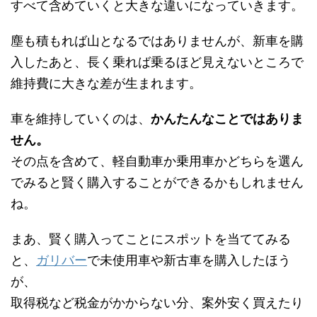
すべて含めていくと大きな違いになっていきます。
塵も積もれば山となるではありませんが、新車を購
入したあと、長く乗れば乗るほど見えないところで
維持費に大きな差が生まれます。
車を維持していくのは、
かんたんなことではありま
せん。
その点を含めて、軽自動車か乗用車かどちらを選ん
でみると賢く購入することができるかもしれません
ね。
まあ、賢く購入ってことにスポットを当ててみる
と、
ガリバー
で未使用車や新古車を購入したほう
が、
取得税など税金がかからない分、案外安く買えたり