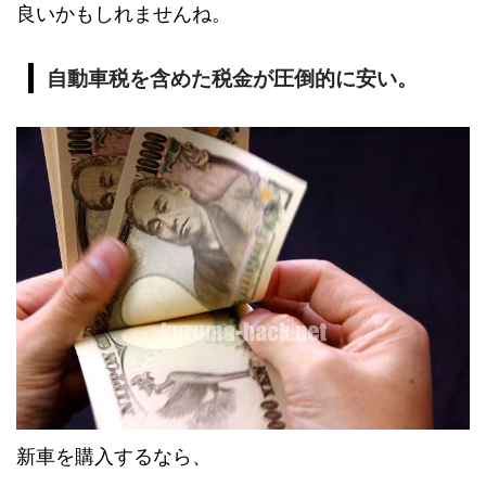
良いかもしれませんね。
自動車税を含めた税金が圧倒的に安い。
新車を購入するなら、