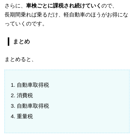
さらに、
車検ごとに課税され続けていく
ので、
長期間乗れば乗るだけ、軽自動車のほうがお得にな
っていくのです。
まとめ
まとめると、
自動車取得税
消費税
自動車取得税
重量税