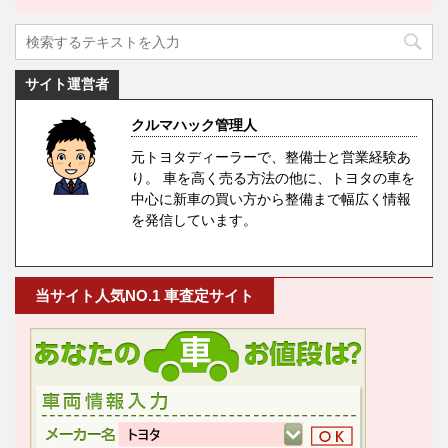
サイト運営者
クルマハック管理人
元トヨタディーラーで、整備士と営業経験あ
り。 車を高く売る方法の他に、トヨタの車を
中心に新車の買い方から整備まで幅広く情報
を発信しています。
当サイト人気NO.1 車査定サイト