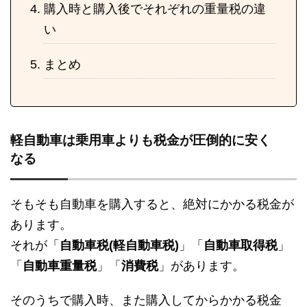
購入時と購入後でそれぞれの重量税の違
い
まとめ
軽自動車は乗用車よりも税金が圧倒的に安く
なる
そもそも自動車を購入すると、絶対にかかる税金が
あります。
それが「
自動車税(軽自動車税)
」「
自動車取得税
」
「
自動車重量税
」「
消費税
」があります。
そのうちで購入時、また購入してからかかる税金