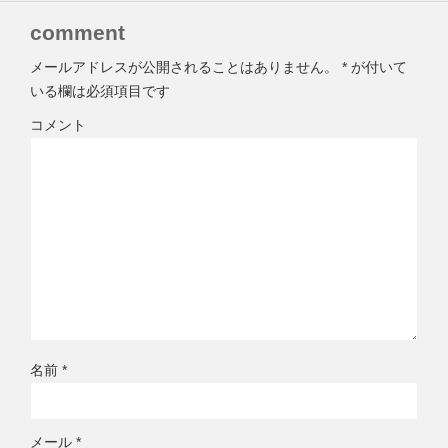
comment
メールアドレスが公開されることはありません。
*
が付いて
いる欄は必須項目です
コメント
名前
*
メール
*