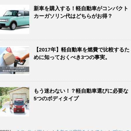
新車を購入する！軽自動車がコンパクト
カーガソリン代はどちらがお得？
【2017年】軽自動車を燃費で比較するた
めに知っておくべき3つの事実。
もう迷わない！？軽自動車選びに必要な
5つのボディタイプ