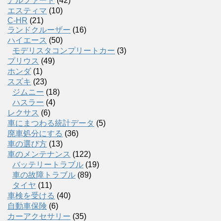
アルファード
(42)
エスティマ
(10)
C-HR
(21)
ランドクルーザー
(16)
ハイエース
(50)
モデリスタコンプリートカー
(3)
プリウス
(49)
ホンダ
(1)
スズキ
(23)
ジムニー
(18)
ハスラー
(4)
レクサス
(6)
車にまつわる統計データ
(5)
廃車処分にする
(36)
車の選び方
(13)
車のメンテナンス
(122)
バッテリートラブル
(19)
車の故障トラブル
(89)
タイヤ
(11)
車検を受ける
(40)
自動車保険
(6)
カーアクセサリー
(35)