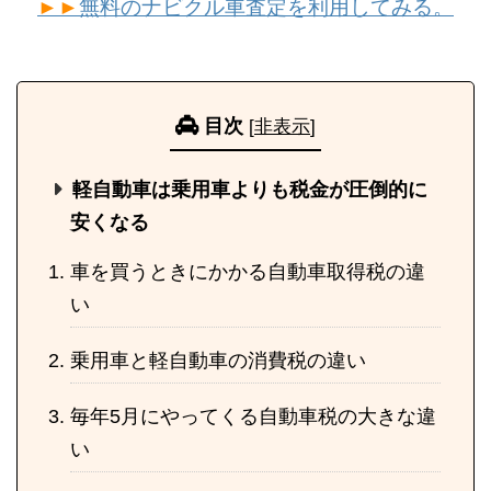
►►
無料のナビクル車査定を利用してみる。
目次
[
非表示
]
軽自動車は乗用車よりも税金が圧倒的に
安くなる
車を買うときにかかる自動車取得税の違
い
乗用車と軽自動車の消費税の違い
毎年5月にやってくる自動車税の大きな違
い