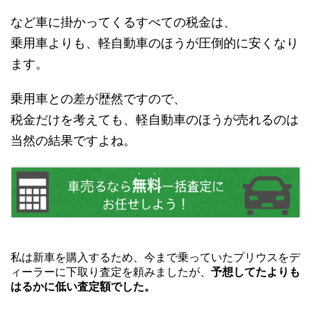
など車に掛かってくるすべての税金は、
乗用車よりも、軽自動車のほうが圧倒的に安くなり
ます。
乗用車との差が歴然ですので、
税金だけを考えても、軽自動車のほうが売れるのは
当然の結果ですよね。
私は新車を購入するため、今まで乗っていたプリウスをデ
ィーラーに下取り査定を頼みましたが、
予想してたよりも
はるかに低い査定額でした。