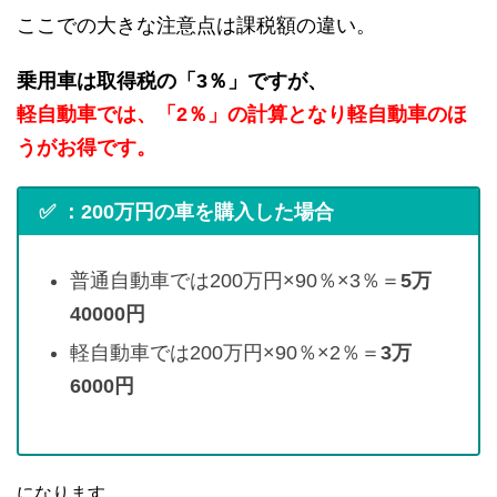
ここでの大きな注意点は課税額の違い。
乗用車は取得税の「3％」ですが、
軽自動車では、「2％」の計算となり軽自動車のほ
うがお得です。
✅ ：200万円の車を購入した場合
普通自動車では200万円×90％×3％＝
5万
40000円
軽自動車では200万円×90％×2％＝
3万
6000円
になります。