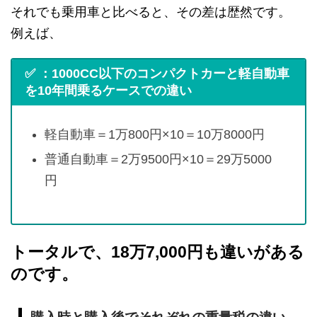
それでも乗用車と比べると、その差は歴然です。
例えば、
✅ ：1000CC以下のコンパクトカーと軽自動車
を10年間乗るケースでの違い
軽自動車＝1万800円×10＝10万8000円
普通自動車＝2万9500円×10＝29万5000
円
トータルで、18万7,000円も違いがある
のです。