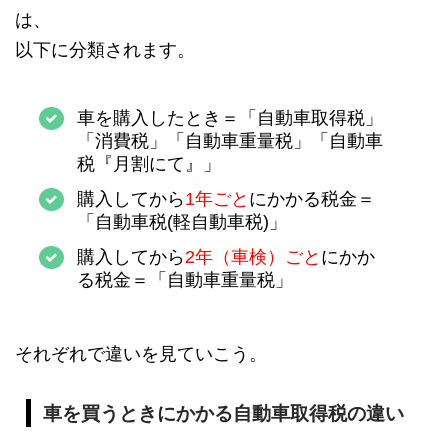
は、
以下に分類されます。
車を購入したとき＝「自動車取得税」
「消費税」「自動車重量税」「自動車
税『月割にて』」
購入してから
1年ごと
にかかる税金＝
「自動車税(軽自動車税)」
購入してから
2年（車検）ごと
にかか
る税金＝「自動車重量税」
それぞれで違いを見ていこう。
車を買うときにかかる自動車取得税の違い