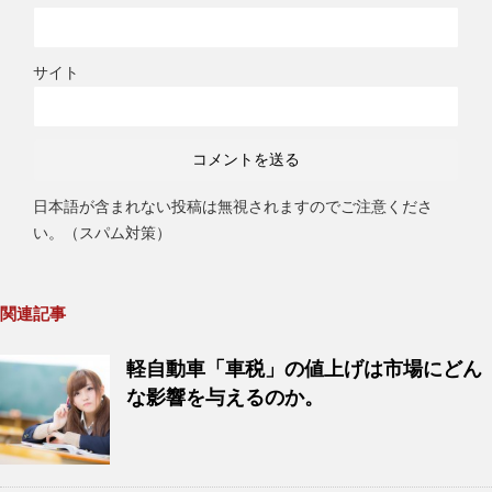
サイト
日本語が含まれない投稿は無視されますのでご注意くださ
い。（スパム対策）
関連記事
軽自動車「車税」の値上げは市場にどん
な影響を与えるのか。