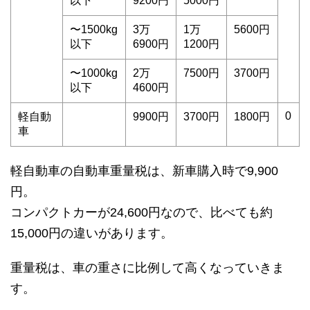
以下
9200円
5000円
〜1500kg
3万
1万
5600円
以下
6900円
1200円
〜1000kg
2万
7500円
3700円
以下
4600円
0
軽自動
9900円
3700円
1800円
車
軽自動車の自動車重量税は、新車購入時で9,900
円。
コンパクトカーが24,600円なので、比べても約
15,000円の違いがあります。
重量税は、車の重さに比例して高くなっていきま
す。