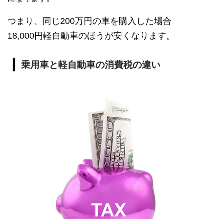
つまり、同じ200万円の車を購入した場合
18,000円軽自動車のほうが安くなります。
乗用車と軽自動車の消費税の違い