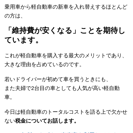
乗用車から軽自動車の新車を入れ替えするほとんど
の方は、
「維持費が安くなる」ことを期待し
ています。
これが軽自動車を購入する最大のメリットであり、
大きな理由を占めているのです。
若いドライバーが初めて車を買うときにも、
また夫婦で2台目の車としても人気が高い軽自動
車。
今日は軽自動車のトータルコストを語る上で欠かせ
ない
税金についてお話します。