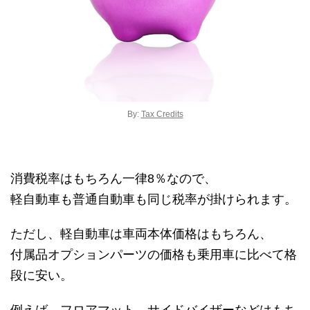
By:
Tax Credits
消費税率はもちろん一律8％なので、
軽自動車も普通自動車も同じ税率が掛けられます。
ただし、軽自動車は車両本体価格はもちろん、
付属品オプションパーツの価格も乗用車に比べて格
段に安い。
例えば、フロアマット、サイドバイザーなどはもち