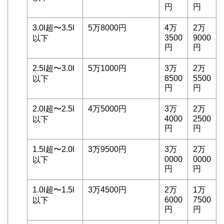
円
円
3.0l超〜3.5l
5万8000円
4万
2万
3500
9000
以下
円
円
2.5l超〜3.0l
5万1000円
3万
2万
8500
5500
以下
円
円
2.0l超〜2.5l
4万5000円
3万
2万
4000
2500
以下
円
円
1.5l超〜2.0l
3万9500円
3万
2万
0000
0000
以下
円
円
1.0l超〜1.5l
3万4500円
2万
1万
6000
7500
以下
円
円