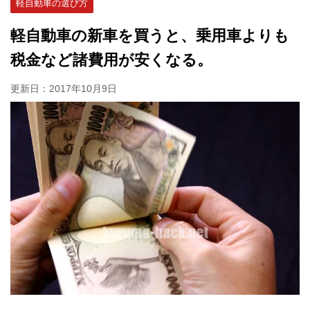
軽自動車の選び方
軽自動車の新車を買うと、乗用車よりも
税金など諸費用が安くなる。
更新日：
2017年10月9日