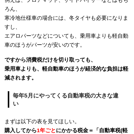
ろん、
寒冷地仕様車の場合には、冬タイヤも必要になりま
すし、
エアロパーツなどについても、乗用車よりも軽自動
車のほうがパーツが安いのです。
ですから消費税だけを切り取っても、
乗用車よりも、軽自動車のほうが経済的な負担は軽
減されます。
毎年5月にやってくる自動車税の大きな違
い
まずは以下の表を見てほしい。
購入してから
1年ごと
にかかる税金＝「自動車税(軽