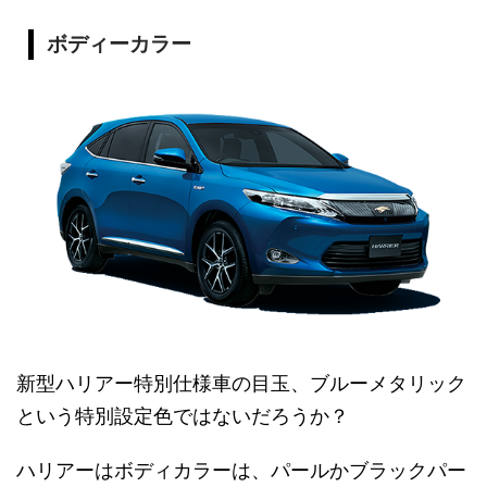
ボディーカラー
新型ハリアー特別仕様車の目玉、ブルーメタリック
という特別設定色ではないだろうか？
ハリアーはボディカラーは、パールかブラックパー