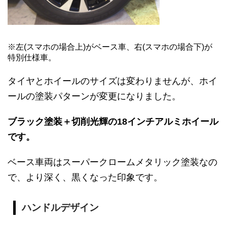
※左(スマホの場合上)がベース車、右(スマホの場合下)が
特別仕様車。
タイヤとホイールのサイズは変わりませんが、ホイ
ールの塗装パターンが変更になりました。
ブラック塗装＋切削光輝の18インチアルミホイール
です。
ベース車両はスーパークロームメタリック塗装なの
で、より深く、黒くなった印象です。
ハンドルデザイン