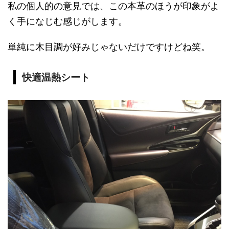
私の個人的の意見では、この本革のほうが印象がよ
く手になじむ感じがします。
単純に木目調が好みじゃないだけですけどね笑。
快適温熱シート