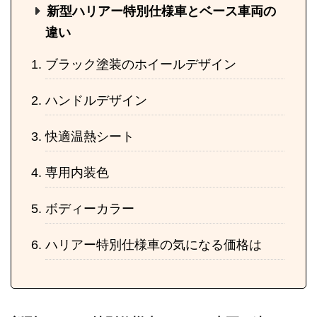
新型ハリアー特別仕様車とベース車両の
違い
ブラック塗装のホイールデザイン
ハンドルデザイン
快適温熱シート
専用内装色
ボディーカラー
ハリアー特別仕様車の気になる価格は