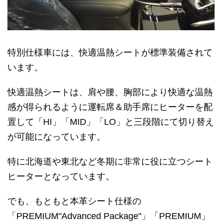
特別仕様車には、快適温熱シートが標準装備されて
います。
快適温熱シートは、肩や腰、胸部により快適な温熱
感が得られるように運転席＆助手席にヒーターを配
置して「HI」「MID」「LO」と三段階にて切り替え
が可能になっています。
特に北海道や東北など冬期に非常に役に立つシート
ヒーターとなっています。
でも、もともと本革シート仕様の
「PREMIUM"Advanced Package"」「PREMIUM」