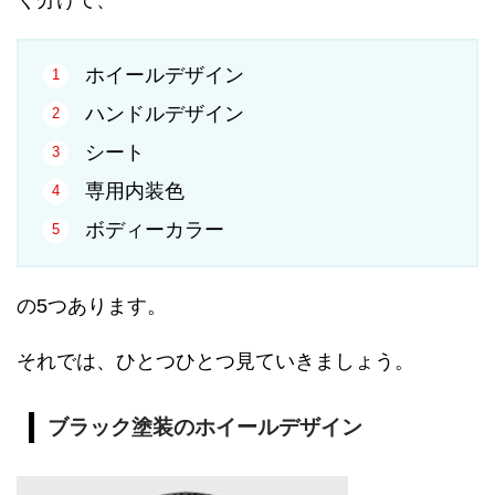
く分けて、
ホイールデザイン
ハンドルデザイン
シート
専用内装色
ボディーカラー
の5つあります。
それでは、ひとつひとつ見ていきましょう。
ブラック塗装のホイールデザイン