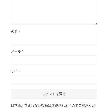
名前
*
メール
*
サイト
日本語が含まれない投稿は無視されますのでご注意くだ