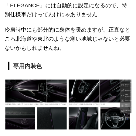
「ELEGANCE」には自動的に設定になるので、特
別仕様車だけってわけじゃありません。
冷房時中にも部分的に身体を暖めますが、正直なと
ころ北海道や東北のような寒い地域じゃないと必要
ないかもしれませんね。
専用内装色