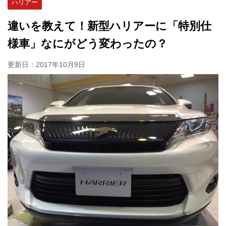
ハリアー
違いを教えて！新型ハリアーに「特別仕
様車」なにがどう変わったの？
更新日：
2017年10月9日