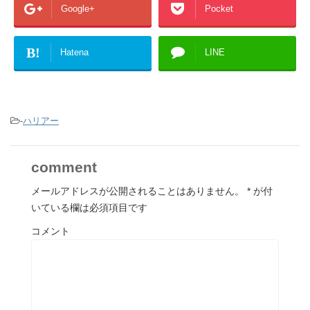
Google+
Pocket
B!
Hatena
LINE
-
ハリアー
comment
メールアドレスが公開されることはありません。
*
が付
いている欄は必須項目です
コメント