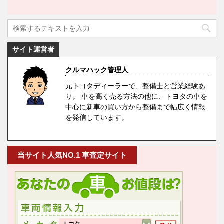
サイト運営者
クルマハック管理人
元トヨタディーラーで、整備士と営業経験あ
り。 車を高く売る方法の他に、トヨタの車を
中心に新車の買い方から整備まで幅広く情報
を発信しています。
当サイト人気NO.1 車査定サイト