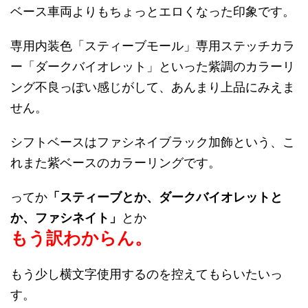
ベース車両よりもちょっとエロくなった印象です。
専用内装色「スティーブモール」専用ステッチカラ
ー「ダークバイオレット」といった紫調のカラーリ
ング不良っぽい感じがして、あんまり上品にみえま
せん。
シフトベースはファシネイブラック加飾という、こ
れまた紫ベースのカラーリングです。
ってか
「スティーブとか、ダークバイオレットと
か、ファシネイト」
とか
もう訳わからん。
もう少し横文字使用するのを控えてもらいたいっ
す。