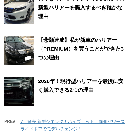
新型ハリアーを購入するべき確かな
理由
【悲願達成】私が新車のハリアー
（PREMIUM）を買うことができた3
つの理由
2020年！現行型ハリアーを最後に安
く購入できる2つの理由
PREV
7月発売 新型シエンタ！ハイブリッド、両側パワース
ライドドアでモデルチェンジ！