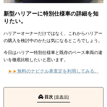
新型ハリアーに特別仕様車の詳細を知
りたい。
ハリアーオーナーだけではなく、これからハリアー
の購入を検討中のかたは気になるところでしょう。
今日はハリアー特別仕様車と既存のベース車両の違
いを徹底比較したいと思います。
►►
無料のナビクル車査定を利用してみる。
目次
[
非表示
]