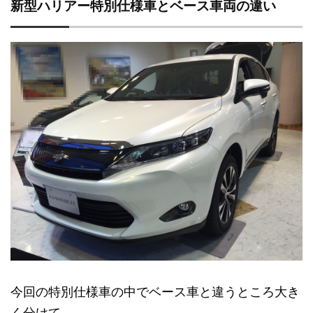
新型ハリアー特別仕様車とベース車両の違い
今回の特別仕様車の中でベース車と違うところ大き