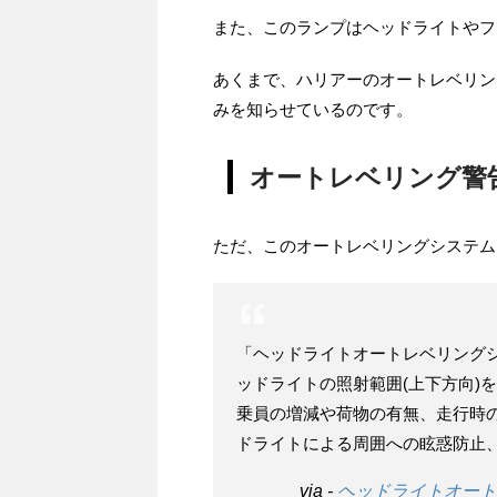
また、このランプはヘッドライトやフ
あくまで、ハリアーのオートレベリン
みを知らせているのです。
オートレベリング警
ただ、このオートレベリングシステム
「ヘッドライトオートレベリング
ッドライトの照射範囲(上下方向)
乗員の増減や荷物の有無、走行時
ドライトによる周囲への眩惑防止
via -
ヘッドライトオート