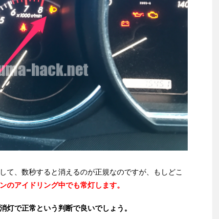
して、数秒すると消えるのが正規なのですが、もしどこ
ンのアイドリング中でも常灯します。
消灯で正常という判断で良いでしょう。