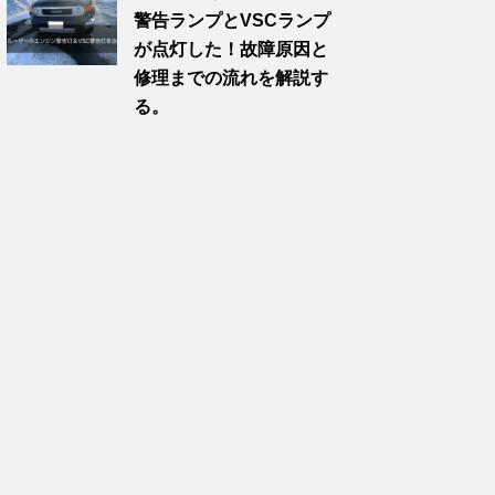
警告ランプとVSCランプ
が点灯した！故障原因と
修理までの流れを解説す
る。