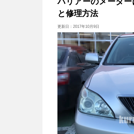
ハリアーのメーター
と修理方法
更新日：
2017年10月9日