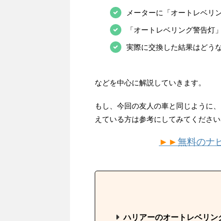
メーターに「オートレベリ
「オートレベリング警告灯
実際に交換した結果はどう
などを中心に解説していきます。
もし、今回の友人の車と同じように、
えている方は参考にしてみてください
►►
無料のナ
ハリアーのオートレベリン