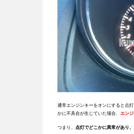
通常エンジンキーをオンにすると点灯
かに不具合が生じていた場合、
エンジ
つまり、
点灯でどこかに異常があり、