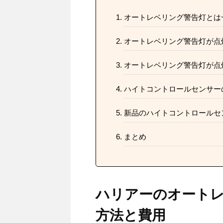
オートレベリング警告灯とは
オートレベリング警告灯が点
オートレベリング警告灯が点
ハイトコントロールセンサー
新品のハイトコントロールセ
まとめ
ハリアーのオート
方法と費用