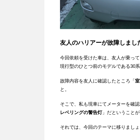
友人のハリアーが故障しまし
今回依頼を受けた車は、友人が乗って
現行型のひとつ前のモデルである30
故障内容を友人に確認したところ「
室
と。
そこで、私も現車にてメーターを確認
レベリングの警告灯
」だということが
それでは、今回のテーマに移りましょ