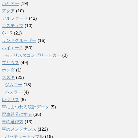
ハリアー
(19)
アクア
(10)
アルファード
(42)
エスティマ
(10)
C-HR
(21)
ランドクルーザー
(16)
ハイエース
(50)
モデリスタコンプリートカー
(3)
プリウス
(49)
ホンダ
(1)
スズキ
(23)
ジムニー
(18)
ハスラー
(4)
レクサス
(6)
車にまつわる統計データ
(5)
廃車処分にする
(36)
車の選び方
(13)
車のメンテナンス
(122)
バッテリートラブル
(19)