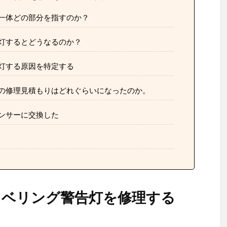
一体どの部分を指すのか？
灯するとどうなるのか？
灯する原因を特定する
の修理見積もりはどれぐらいになったのか。
ンサーに交換した
レベリング警告灯を修理する