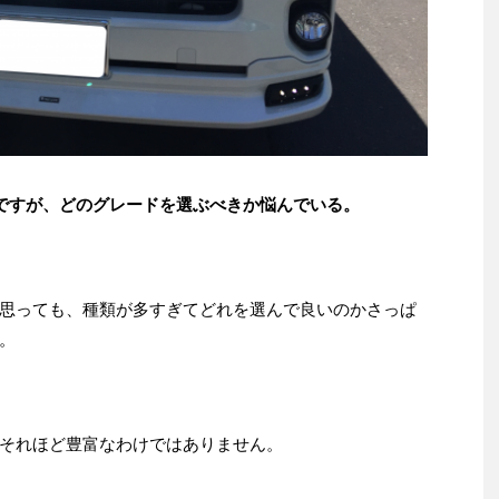
のですが、どのグレードを選ぶべきか悩んでいる。
思っても、種類が多すぎてどれを選んで良いのかさっぱ
。
それほど豊富なわけではありません。