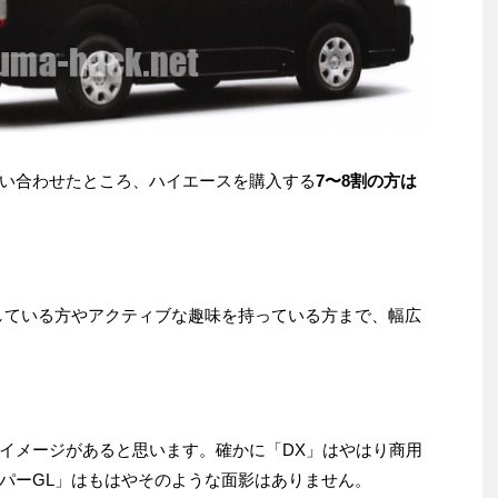
い合わせたところ、ハイエースを購入する
7〜8割の方は
している方やアクティブな趣味を持っている方まで、幅広
イメージがあると思います。確かに「DX」はやはり商用
パーGL」はもはやそのような面影はありません。