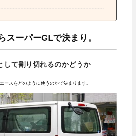
ならスーパーGLで決まり。
として割り切れるのかどうか
エースをどのように使うのかで決まります。