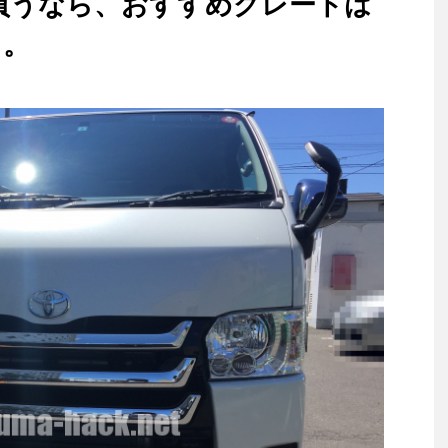
を買うなら、おすすめグレードは
り。