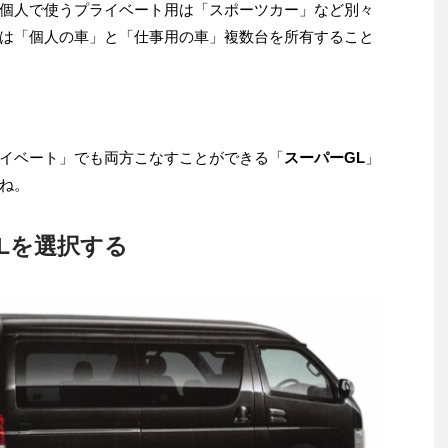
個人で使うプライベート用は「スポーツカー」など別々
は「個人の車」と「仕事用の車」複数台を所有すること
イベート」でも両方こなすことができる「
スーパーGL
」
ね。
Lを選択する