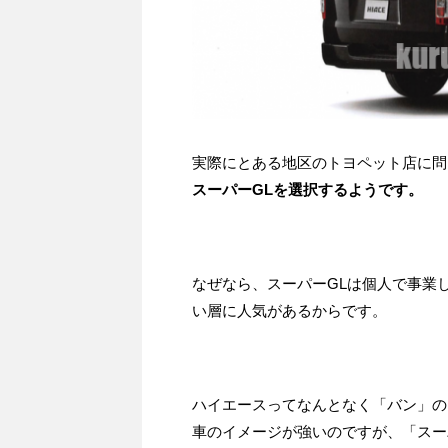
実際にとある地区のトヨペット店に問
スーパーGLを選択するようです。
なぜなら、スーパーGLは個人で事業
い層に人気があるからです。
ハイエースってなんとなく「バン」の
車のイメージが強いのですが、「スー