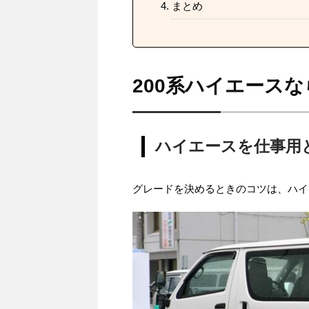
まとめ
200系ハイエース
ハイエースを仕事用
グレードを決めるときのコツは、ハイ