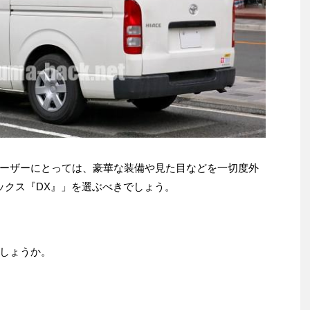
ーザーにとっては、豪華な装備や見た目などを一切度外
ックス『DX』」を選ぶべきでしょう。
しょうか。