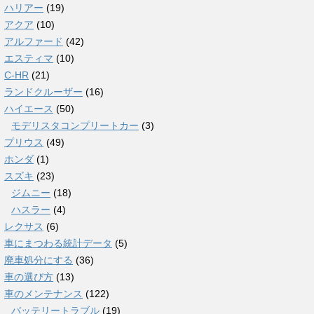
ハリアー
(19)
アクア
(10)
アルファード
(42)
エスティマ
(10)
C-HR
(21)
ランドクルーザー
(16)
ハイエース
(50)
モデリスタコンプリートカー
(3)
プリウス
(49)
ホンダ
(1)
スズキ
(23)
ジムニー
(18)
ハスラー
(4)
レクサス
(6)
車にまつわる統計データ
(5)
廃車処分にする
(36)
車の選び方
(13)
車のメンテナンス
(122)
バッテリートラブル
(19)