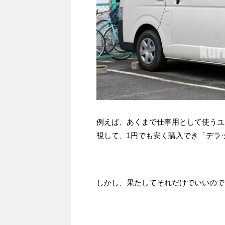
例えば、あくまで仕事用として使うユ
視して、1円でも安く購入でき「デラ
しかし、果たしてそれだけでいいので