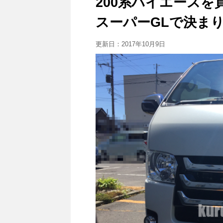
200系ハイエース
スーパーGLで決ま
更新日：
2017年10月9日