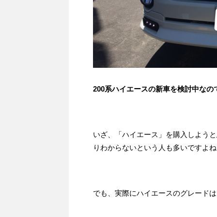
200系ハイエースの新車を検討中な
いざ、「ハイエース」を購入しようと
りわからないという人も多いですよね
でも、実際にハイエースのグレードは