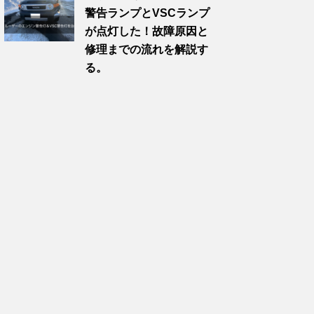
警告ランプとVSCランプ
が点灯した！故障原因と
修理までの流れを解説す
る。