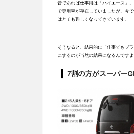
昔であれば仕事用は「ハイエース」、
で専用車が存在していましたが、今で
はとても難しくなってきています。
そうなると、結果的に「仕事でもプラ
にするのが当然の結果になるんですよ
7割の方がスーパーG