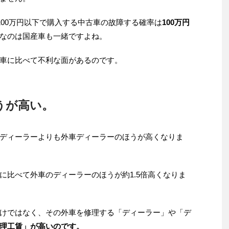
100万円以下で購入する中古車の故障する確率は
100万円
なのは国産車も一緒ですよね。
車に比べて不利な面があるのです。
うが高い。
ディーラーよりも外車ディーラーのほうが高くなりま
に比べて外車のディーラーのほうが約1.5倍高くなりま
けではなく、その外車を修理する「ディーラー」や「デ
理工賃」が高いのです。