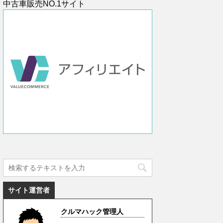
中古車販売NO.1サイト
サイト運営者
クルマハック管理人