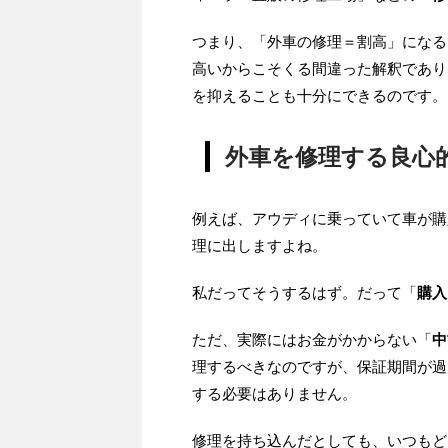
つまり、「外車の修理＝割高」になる
高いからこそくる間違った解釈であり
を抑えることも十分にできるのです。
外車を修理する良心
例えば、アウディに乗っていて車が購
理に出しますよね。
私だってそうするはず。だって「
購入
ただ、実際にはお金がかからない「
中
理するべきなのですが、保証期間が過
する必要はありません。
修理を持ち込んだとしても、いつもど