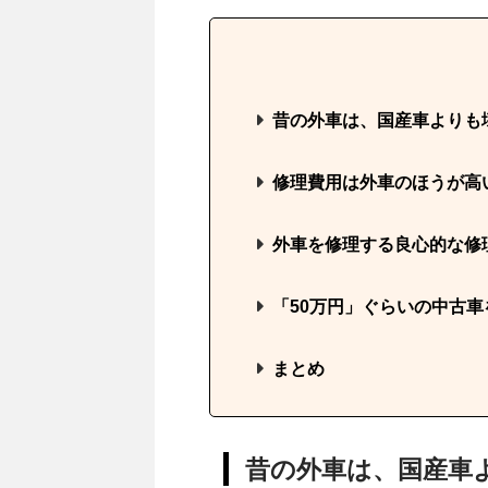
昔の外車は、国産車よりも
修理費用は外車のほうが高
外車を修理する良心的な修
「50万円」ぐらいの中古
まとめ
昔の外車は、国産車