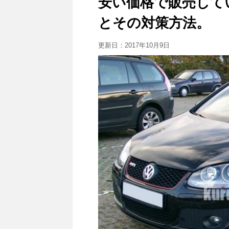
安い価格で販売して
とその対策方法。
更新日：
2017年10月9日