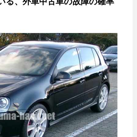
いる、外車中古車の故障の確率