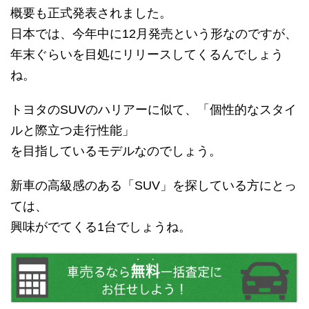
概要も正式発表されました。
日本では、今年中に12月発売という形なのですが、
年末ぐらいを目処にリリースしてくるんでしょう
ね。
トヨタのSUVのハリアーに似て、「個性的なスタイ
ルと際立つ走行性能」
を目指しているモデルなのでしょう。
新車の高級感のある「SUV」を探している方にとっ
ては、
興味がでてくる1台でしょうね。