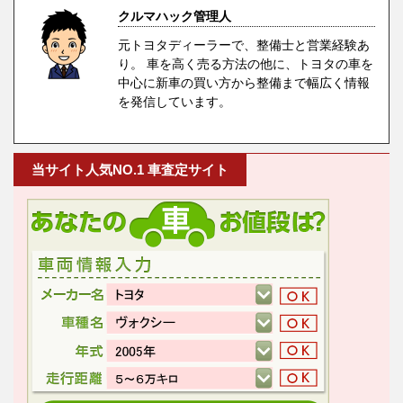
クルマハック管理人
元トヨタディーラーで、整備士と営業経験あ
り。 車を高く売る方法の他に、トヨタの車を
中心に新車の買い方から整備まで幅広く情報
を発信しています。
当サイト人気NO.1 車査定サイト