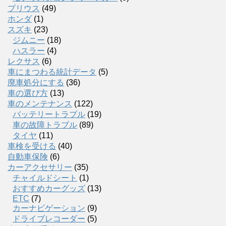
プリウス
(49)
ホンダ
(1)
スズキ
(23)
ジムニー
(18)
ハスラー
(4)
レクサス
(6)
車にまつわる統計データ
(5)
廃車処分にする
(36)
車の選び方
(13)
車のメンテナンス
(122)
バッテリートラブル
(19)
車の故障トラブル
(89)
タイヤ
(11)
車検を受ける
(40)
自動車保険
(6)
カーアクセサリー
(35)
チャイルドシート
(1)
おすすめカーグッズ
(13)
ETC
(7)
カーナビゲーション
(9)
ドライブレコーダー
(5)