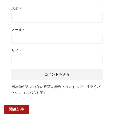
名前
*
メール
*
サイト
日本語が含まれない投稿は無視されますのでご注意くだ
さい。（スパム対策）
関連記事