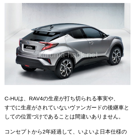
C-HUは、RAV4の生産が打ち切られる事実や、
すでに生産がされていないヴァンガードの後継車と
しての位置づけであることは間違いありません。
コンセプトから2年経過して、いよいよ日本仕様の