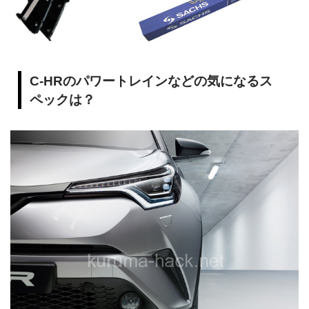
C-HRのパワートレインなどの気になるス
ペックは？