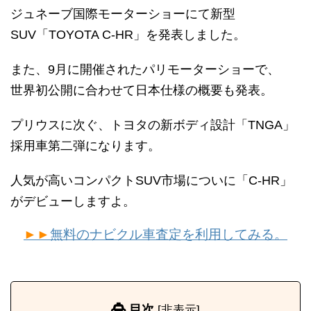
ジュネーブ国際モーターショーにて新型
SUV「TOYOTA C-HR」を発表しました。
また、9月に開催されたパリモーターショーで、
世界初公開に合わせて日本仕様の概要も発表。
プリウスに次ぐ、トヨタの新ボディ設計「TNGA」
採用車第二弾になります。
人気が高いコンパクトSUV市場についに「C-HR」
がデビューしますよ。
►►
無料のナビクル車査定を利用してみる。
目次
[
非表示
]