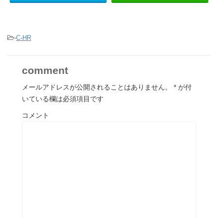
-
C-HR
comment
メールアドレスが公開されることはありません。
*
が付
いている欄は必須項目です
コメント