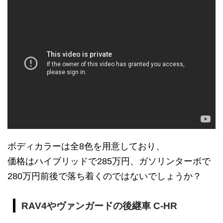
ボディカラーは全8色を用意しており、
価格はハイブリッドで285万円、ガソリンターボで
280万円前後で落ち着くのではないでしょうか？
RAV4やヴァンガードの後継車 C-HR