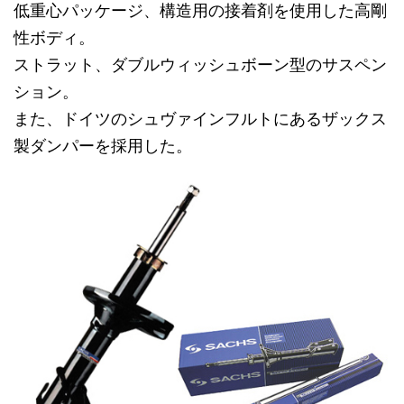
低重心パッケージ、構造用の接着剤を使用した高剛
性ボディ。
ストラット、ダブルウィッシュボーン型のサスペン
ション。
また、ドイツのシュヴァインフルトにあるザックス
製ダンパーを採用した。