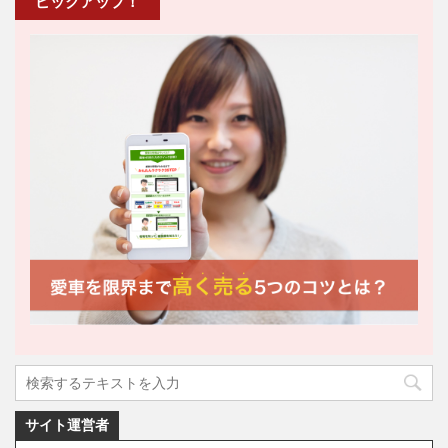
ピックアップ！
サイト運営者