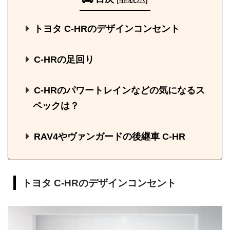
トヨタ C-HRのデザインコンセント
C-HRの足回り
C-HRのパワートレインなどの気になるス
ペックは？
RAV4やヴァンガードの後継車 C-HR
トヨタ C-HRのデザインコンセント