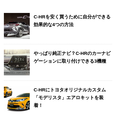
C-HRを安く買うために自分ができる
効果的な4つの方法
やっぱり純正ナビ？C-HRのカーナビ
ゲーションに取り付けできる3機種
C-HRにトヨタオリジナルカスタム
「モデリスタ」エアロキットを装
着！