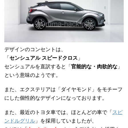
デザインのコンセントは、
「
センシュアル スピードクロス
」
センシュアルを直訳すると「
官能的な・肉欲的な
」
という意味のようです。
また、エクステリアは「ダイヤモンド」をモチーフ
にした個性的なデザインになっております。
また、最近のトヨタ車では、ほとんどの車で「
スピ
ンドルグリル
」を採用していましたが、