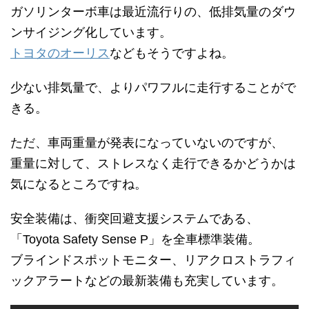
ガソリンターボ車は最近流行りの、低排気量のダウ
ンサイジング化しています。
トヨタのオーリス
などもそうですよね。
少ない排気量で、よりパワフルに走行することがで
きる。
ただ、車両重量が発表になっていないのですが、
重量に対して、ストレスなく走行できるかどうかは
気になるところですね。
安全装備は、衝突回避支援システムである、
「Toyota Safety Sense P」を全車標準装備。
ブラインドスポットモニター、リアクロストラフィ
ックアラートなどの最新装備も充実しています。