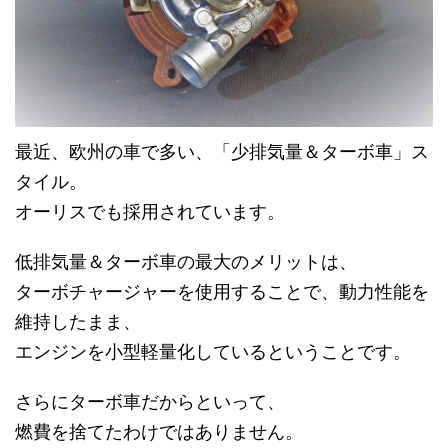
最近、欧州の車で多い、「少排気量＆ターボ車」ス
タイル。
オーリスでも採用されています。
低排気量＆ターボ車の最大のメリットは、
ターボチャージャーを使用することで、動力性能を
維持したまま、
エンジンを小型軽量化しているということです。
さらにターボ車だからといって、
燃費を捨てたわけではありません。