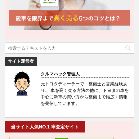
サイト運営者
クルマハック管理人
元トヨタディーラーで、整備士と営業経験あ
り。 車を高く売る方法の他に、トヨタの車を
中心に新車の買い方から整備まで幅広く情報
を発信しています。
当サイト人気NO.1 車査定サイト