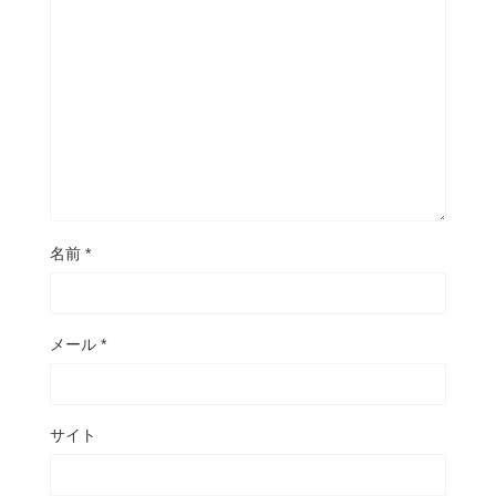
名前
*
メール
*
サイト