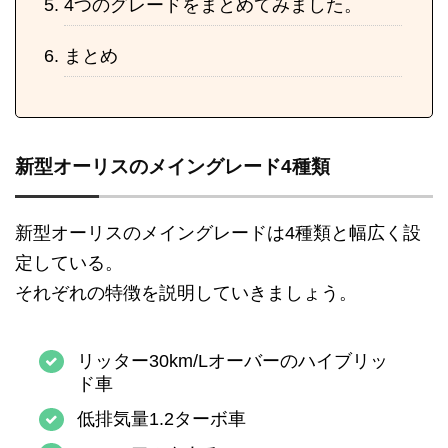
4つのグレードをまとめてみました。
まとめ
新型オーリスのメイングレード4種類
新型オーリスのメイングレードは4種類と幅広く設
定している。
それぞれの特徴を説明していきましょう。
リッター30km/Lオーバーのハイブリッ
ド車
低排気量1.2ターボ車