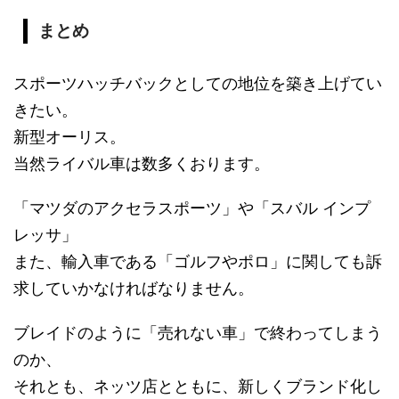
まとめ
スポーツハッチバックとしての地位を築き上げてい
きたい。
新型オーリス。
当然ライバル車は数多くおります。
「マツダのアクセラスポーツ」や「スバル インプ
レッサ」
また、輸入車である「ゴルフやポロ」に関しても訴
求していかなければなりません。
ブレイドのように「売れない車」で終わってしまう
のか、
それとも、ネッツ店とともに、新しくブランド化し