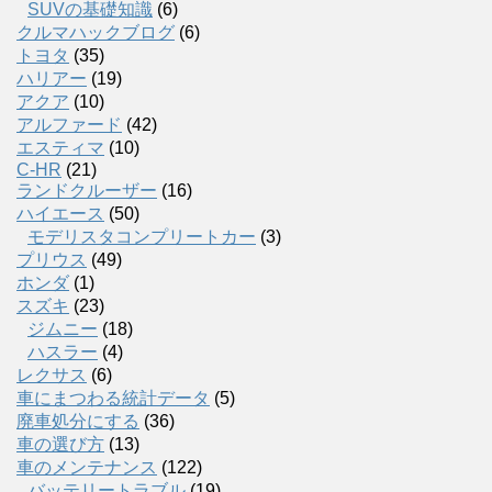
SUVの基礎知識
(6)
クルマハックブログ
(6)
トヨタ
(35)
ハリアー
(19)
アクア
(10)
アルファード
(42)
エスティマ
(10)
C-HR
(21)
ランドクルーザー
(16)
ハイエース
(50)
モデリスタコンプリートカー
(3)
プリウス
(49)
ホンダ
(1)
スズキ
(23)
ジムニー
(18)
ハスラー
(4)
レクサス
(6)
車にまつわる統計データ
(5)
廃車処分にする
(36)
車の選び方
(13)
車のメンテナンス
(122)
バッテリートラブル
(19)