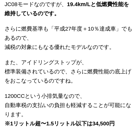
JC08モードなのですが、
19.4km/Lと低燃費性能を
維持しているのです。
さらに燃費基準も「平成27年度＋10％達成車」でも
あるので、
減税の対象にもなる優れたモデルなのです。
また、アイドリングストップが、
標準装備されているので、さらに燃費性能の底上げ
をおこなっているのですね。
1200CCという小排気量なので、
自動車税の支払いの負担も軽減することが可能にな
ります。
※1リットル超〜1.5リットル以下は34,500円