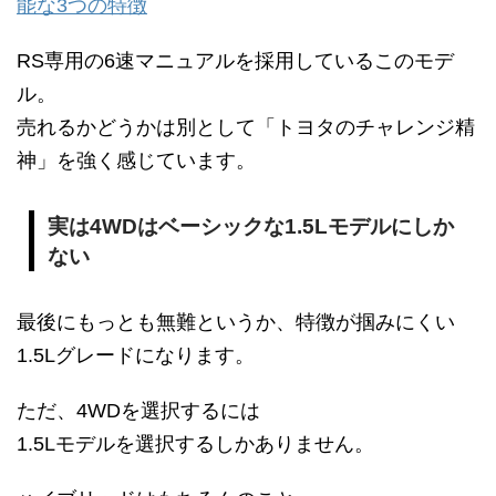
能な3つの特徴
RS専用の6速マニュアルを採用しているこのモデ
ル。
売れるかどうかは別として「トヨタのチャレンジ精
神」を強く感じています。
実は4WDはベーシックな1.5Lモデルにしか
ない
最後にもっとも無難というか、特徴が掴みにくい
1.5Lグレードになります。
ただ、4WDを選択するには
1.5Lモデルを選択するしかありません。