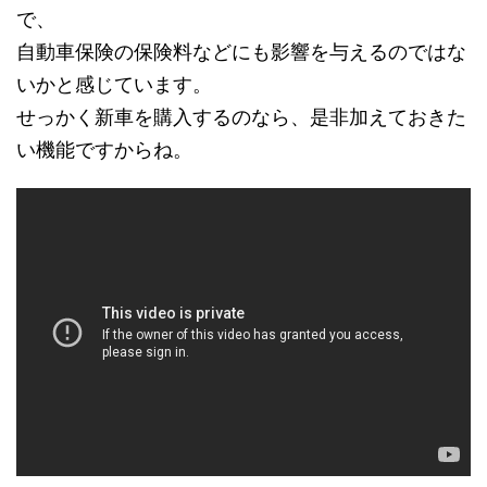
で、
自動車保険の保険料などにも影響を与えるのではな
いかと感じています。
せっかく新車を購入するのなら、是非加えておきた
い機能ですからね。