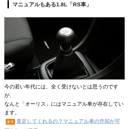
マニュアルもある1.8L「RS車」
今の若い年代には、全く受けないとは思うのです
が、
なんと「オーリス」にはマニュアル車が存在してい
ます。
査定してくれるの？マニュアル車の売却が可
参考