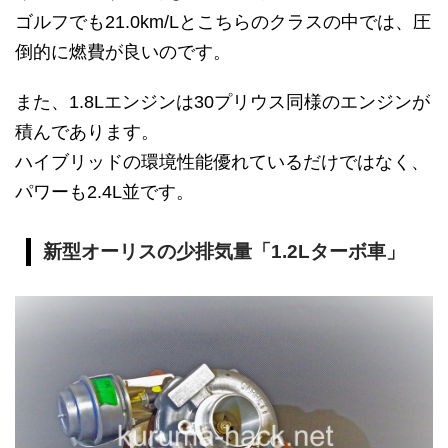
ゴルフでも21.0km/Lとこちらのクラスの中では、圧
倒的に燃費が良いのです。
また、1.8Lエンジンは30プリウス同様のエンジンが
積んであります。
ハイブリッドの環境性能優れているだけではなく、
パワーも2.4L並です。
新型オーリスの少排気量「1.2Lターボ車」