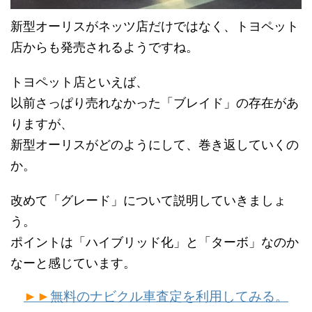
新型オーリスがネッツ店だけではなく、トヨペット
店からも発売されるようですね。
トヨペット店といえば、
以前さっぱり売れなかった「ブレイド」の存在があ
りますが、
新型オーリスがどのようにして、巻き返していくの
か。
改めて「グレード」について説明していきましょ
う。
ポイントは「ハイブリッド化」と「ターボ」なのか
なーと感じています。
►►
無料のナビクル車査定を利用してみる。