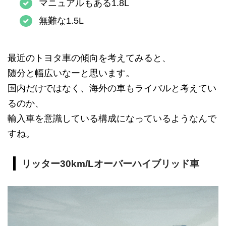
マニュアルもある1.8L
無難な1.5L
最近のトヨタ車の傾向を考えてみると、
随分と幅広いなーと思います。
国内だけではなく、海外の車もライバルと考えてい
るのか、
輸入車を意識している構成になっているようなんで
すね。
リッター30km/Lオーバーハイブリッド車