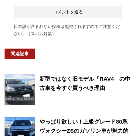
日本語が含まれない投稿は無視されますのでご注意くだ
さい。（スパム対策）
関連記事
新型ではなく旧モデル「RAV4」の中
古車を今すぐ買うべき理由
やっぱり欲しい！上級グレード80系
ヴォクシーZSのガソリン車が魅力的