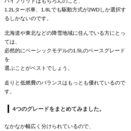
ハイブリッドはもちろんのこと、
1.2Lターボ車、1.8Lでも駆動方式が2WDしか選択す
るしかないのです。
北海道や東北などの降雪地域に住んでいる方にとっ
ては、
必然的にベーシックモデルの1.5Lのベースグレード
を
選ぶことがベストでしょう。
走りと低燃費のバランスはもっとも優れているので
す。
4つのグレードをまとめてみました。
なかなか幅広く分けられているので、