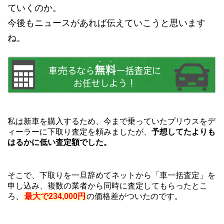
ていくのか。
今後もニュースがあれば伝えていこうと思います
ね。
私は新車を購入するため、今まで乗っていたプリウスをデ
ィーラーに下取り査定を頼みましたが、
予想してたよりも
はるかに低い査定額でした。
そこで、下取りを一旦辞めてネットから「車一括査定」を
申し込み、複数の業者から同時に査定してもらったとこ
ろ、
最大で234,000円
の価格差がついたのです。