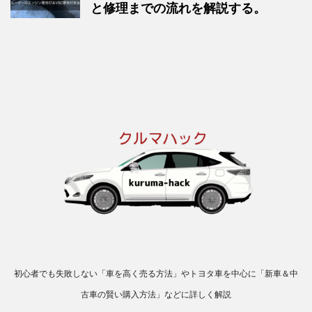
と修理までの流れを解説する。
初心者でも失敗しない「車を高く売る方法」やトヨタ車を中心に「新車＆中
古車の賢い購入方法」などに詳しく解説