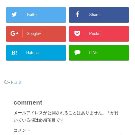
Twitter
Share
Google+
Pocket
B!
Hatena
LINE
-
トヨタ
comment
メールアドレスが公開されることはありません。
*
が付
いている欄は必須項目です
コメント