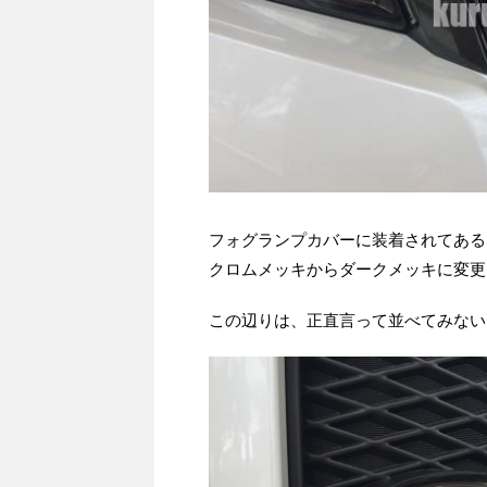
フォグランプカバーに装着されてある
クロムメッキからダークメッキに変更
この辺りは、正直言って並べてみない