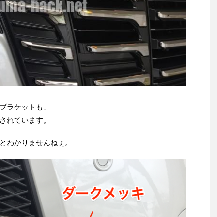
ブラケットも、
されています。
とわかりませんねぇ。