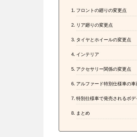
フロントの廻りの変更点
リア廻りの変更点
タイヤとホイールの変更点
インテリア
アクセサリー関係の変更点
アルファード特別仕様車の車
特別仕様車で発売されるボデ
まとめ