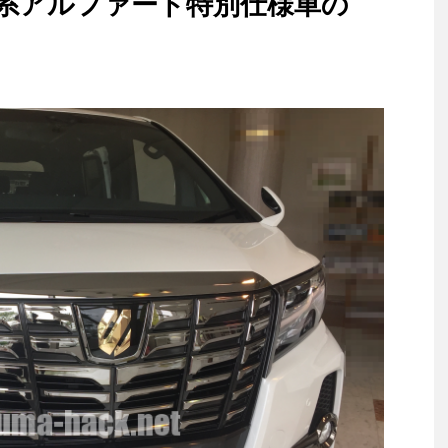
0系アルファード特別仕様車の