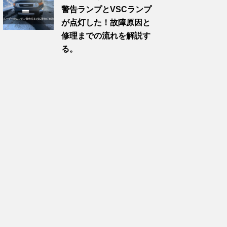
警告ランプとVSCランプ
が点灯した！故障原因と
修理までの流れを解説す
る。