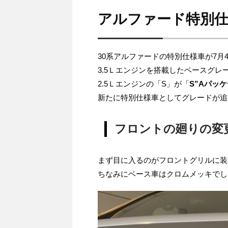
アルファード特別仕
30系アルファードの特別仕様車が7月
3.5Ｌエンジンを搭載したベースグレ
2.5Ｌエンジンの「S」が「
S”Aパッケ
新たに特別仕様車としてグレードが追
フロントの廻りの変
まず目に入るのがフロントグリルに装
ちなみにベース車はクロムメッキでし