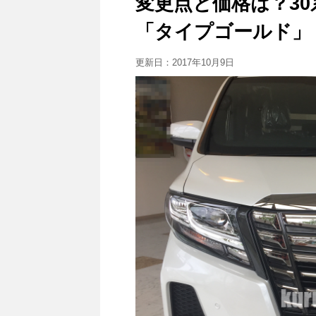
変更点と価格は？3
「タイプゴールド」
更新日：
2017年10月9日