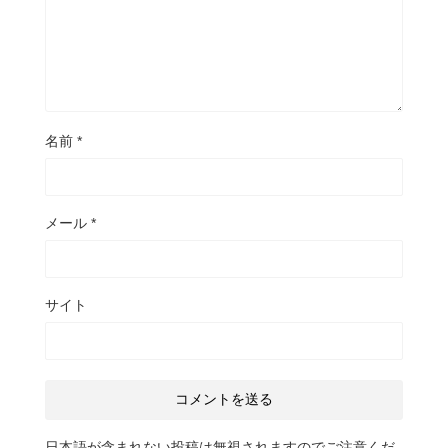
名前
*
メール
*
サイト
日本語が含まれない投稿は無視されますのでご注意くだ