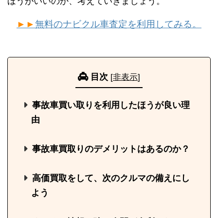
ほうがいいのか、考えていきましょう。
►►
無料のナビクル車査定を利用してみる。
目次
[
非表示
]
事故車買い取りを利用したほうが良い理
由
事故車買取りのデメリットはあるのか？
高価買取をして、次のクルマの備えにし
よう