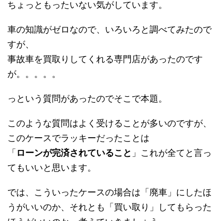
ちょっともったいない気がしています。
車の知識がゼロなので、いろいろと調べてみたので
すが、
事故車を買取りしてくれる専門店があったのです
が。。。。。
っという質問があったのでそこで本題。
このような質問はよく受けることが多いのですが、
このケースでラッキーだったことは
「
ローンが完済されていること
」これが全てと言っ
てもいいと思います。
では、こういったケースの場合は「廃車」にしたほ
うがいいのか、それとも「買い取り」してもらった