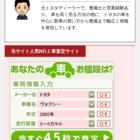
元トヨタディーラーで、整備士と営業経験あ
り。 車を高く売る方法の他に、トヨタの車を
中心に新車の買い方から整備まで幅広く情報
を発信しています。
当サイト人気NO.1 車査定サイト