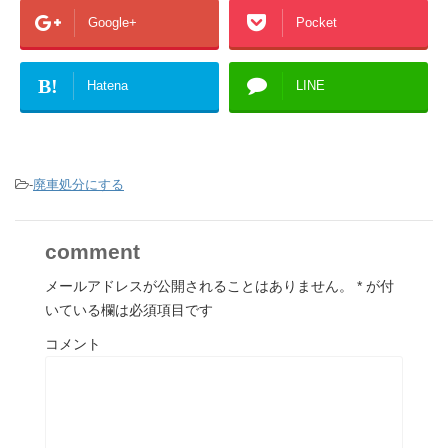
Google+
Pocket
B!
Hatena
LINE
-
廃車処分にする
comment
メールアドレスが公開されることはありません。
*
が付
いている欄は必須項目です
コメント