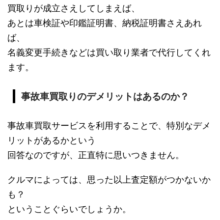
買取りが成立さえしてしまえば、
あとは車検証や印鑑証明書、納税証明書さえあれ
ば、
名義変更手続きなどは買い取り業者で代行してくれ
ます。
事故車買取りのデメリットはあるのか？
事故車買取サービスを利用することで、特別なデメ
リットがあるかという
回答なのですが、正直特に思いつきません。
クルマによっては、思った以上査定額がつかないか
も？
ということぐらいでしょうか。