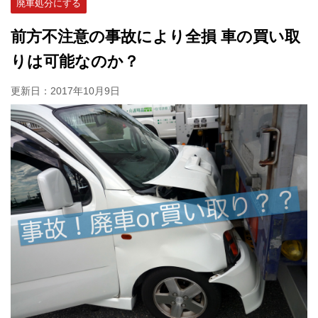
廃車処分にする
前方不注意の事故により全損 車の買い取
りは可能なのか？
更新日：
2017年10月9日