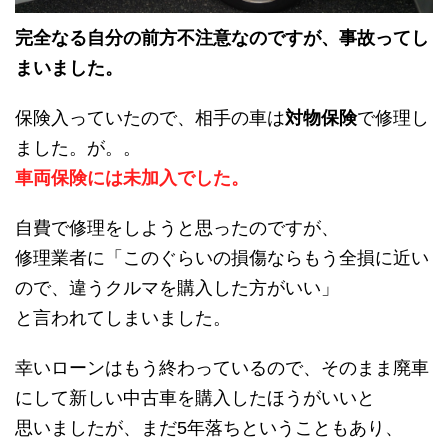
完全なる自分の前方不注意なのですが、事故ってし
まいました。
保険入っていたので、相手の車は
対物保険
で修理し
ました。が。。
車両保険には未加入でした。
自費で修理をしようと思ったのですが、
修理業者に「このぐらいの損傷ならもう全損に近い
ので、違うクルマを購入した方がいい」
と言われてしまいました。
幸いローンはもう終わっているので、そのまま廃車
にして新しい中古車を購入したほうがいいと
思いましたが、まだ5年落ちということもあり、