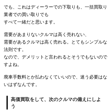
でも、これはディーラーでの下取りも、一括買取り
業者での買い取りでも
すべて一緒だと思います。
需要があまりないクルマは高く売れない、
需要があるクルマは高く売れる。とてもシンプルな
法則です。
なので、デメリットと言われるとそうでもないので
すよね。
廃車手数料とか払わなくていいので、迷う必要はな
いはずなんです。
高価買取をして、次のクルマの備えにしよ
う