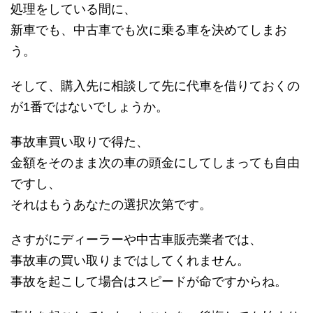
処理をしている間に、
新車でも、中古車でも次に乗る車を決めてしまお
う。
そして、購入先に相談して先に代車を借りておくの
が1番ではないでしょうか。
事故車買い取りで得た、
金額をそのまま次の車の頭金にしてしまっても自由
ですし、
それはもうあなたの選択次第です。
さすがにディーラーや中古車販売業者では、
事故車の買い取りまではしてくれません。
事故を起こして場合はスピードが命ですからね。