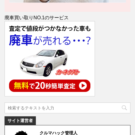
廃車買い取りNO.1のサービス
サイト運営者
クルマハック管理人