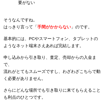
要がない
そうなんですね。
はっきり言って「
手間がかからない
」のです。
基本的には、PCやスマートフォン、タブレットの
ようなネット端末さえあれば完結します。
申し込みから引き取り、査定、売却からの入金ま
で、
流れがとてもスムーズですし、わざわざこちらで動
く必要がありません。
さらにどんな場所でも引き取りに来てもらえること
も利点のひとつです。