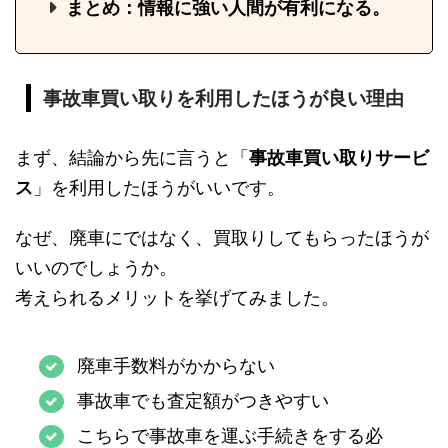
まとめ：情報に強い人間が有利になる。
事故車買い取りを利用したほうが良い理由
まず、結論から先に言うと「
事故車買い取りサービ
ス
」を利用したほうがいいです。
なぜ、廃車にではなく、買取りしてもらったほうが
いいのでしょうか。
考えられるメリットを挙げてみました。
廃車手数料がかからない
事故車でも査定額がつきやすい
こちらで事故車を運ぶ手続きをする必