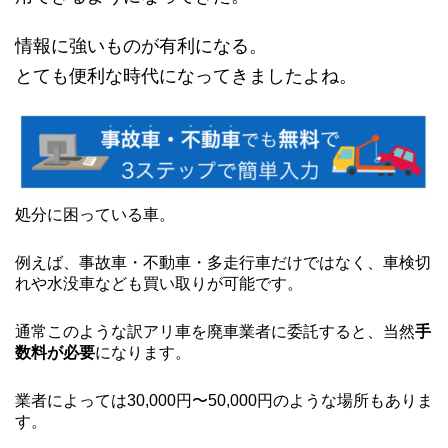
情報に強いものが有利になる。
とても便利な時代になってきましたよね。
処分に困っている車。
例えば、事故車・不動車・多走行車だけではなく、車検切
れや水没車なども買い取りが可能です。
通常このような訳アリ車を廃車業者に委託すると、当然
手
数料が必要
になります。
業者によっては30,000円〜50,000円のような場所もありま
す。