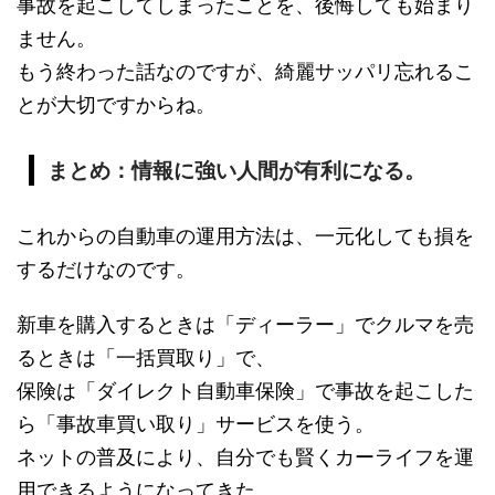
事故を起こしてしまったことを、後悔しても始まり
ません。
もう終わった話なのですが、綺麗サッパリ忘れるこ
とが大切ですからね。
まとめ：情報に強い人間が有利になる。
これからの自動車の運用方法は、一元化しても損を
するだけなのです。
新車を購入するときは「ディーラー」でクルマを売
るときは「一括買取り」で、
保険は「ダイレクト自動車保険」で事故を起こした
ら「事故車買い取り」サービスを使う。
ネットの普及により、自分でも賢くカーライフを運
用できるようになってきた。