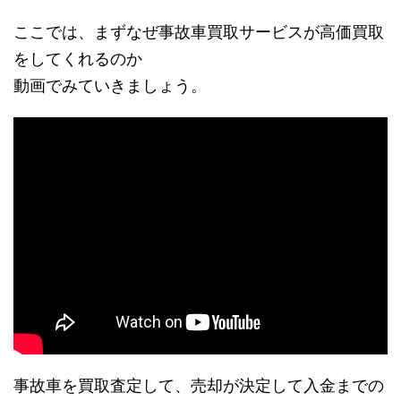
ここでは、まずなぜ事故車買取サービスが高価買取
をしてくれるのか
動画でみていきましょう。
事故車を買取査定して、売却が決定して入金までの