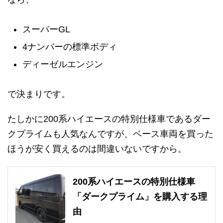
スーパーGL
4ナンバーの標準ボディ
ディーゼルエンジン
で決まりです。
たしかに200系ハイエースの特別仕様車であるダー
クプライムも人気なんですが、ベース車両を買った
ほうが安く買えるのは間違いないですから。
200系ハイエースの特別仕様車
「ダークプライム」を購入する理
由