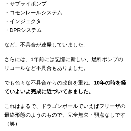
・サプライポンプ
・コモンレールシステム
・インジェクタ
・DPRシステム
など、不具合が連発していました。
さらには、1年前には記憶に新しい、燃料ポンプの
リコールなど不具合もありました。
でも色々な不具合からの改良を重ね、
10年の時を経
ていよいよ完成に近づいてきました。
これはまるで、ドラゴンボールでいえばフリーザの
最終形態のようのもので、完全無欠・弱点なしです
（笑）