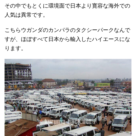
その中でもとくに環境面で日本より寛容な海外での
人気は異常です。
こちらウガンダのカンパラのタクシーパークなんで
すが、ほぼすべて日本から輸入したハイエースにな
ります。