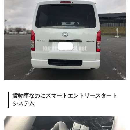
貨物車なのにスマートエントリースタート
システム