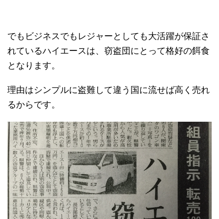
でもビジネスでもレジャーとしても大活躍が保証さ
れているハイエースは、窃盗団にとって格好の餌食
となります。
理由はシンプルに盗難して違う国に流せば高く売れ
るからです。