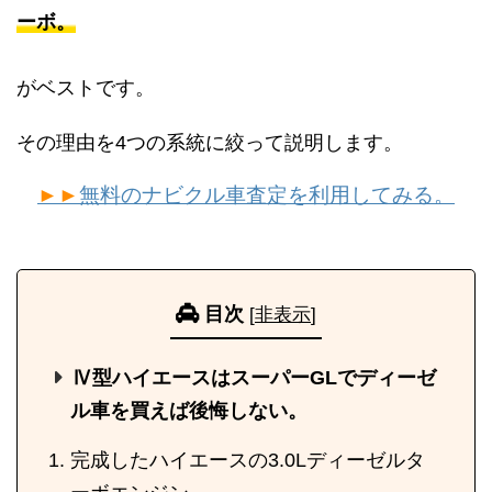
ーボ。
がベストです。
その理由を4つの系統に絞って説明します。
►►
無料のナビクル車査定を利用してみる。
目次
[
非表示
]
Ⅳ型ハイエースはスーパーGLでディーゼ
ル車を買えば後悔しない。
完成したハイエースの3.0Lディーゼルタ