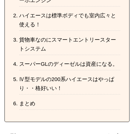
ーボエンジン
ハイエースは標準ボディでも室内広々と
使える！
貨物車なのにスマートエントリースター
トシステム
スーパーGLのディーゼルは資産になる。
Ⅳ型モデルの200系ハイエースはやっぱ
り・・格好いい！
まとめ