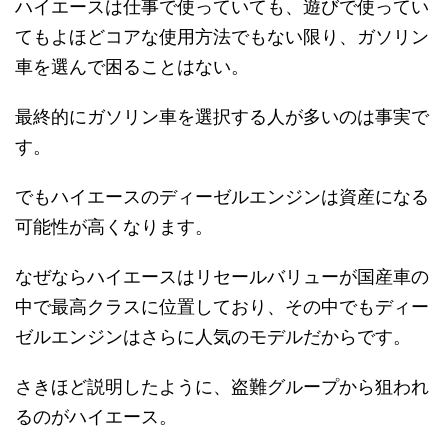
ハイエースは仕事で使っていても、遊びで使ってい
てもよほどコアな使用方法でもない限り、ガソリン
車を選んで困ることはない。
最終的にガソリン車を選択する人が多いのは事実で
す。
でもハイエースのディーゼルエンジンは資産になる
可能性が高くなります。
なぜならハイエースはリセールバリューが国産車の
中で最高クラスに位置しており、その中でもディー
ゼルエンジンはさらに人気のモデルだからです。
さきほど説明したように、盗難グループから狙われ
るのがハイエース。