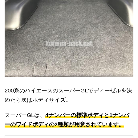
200系のハイエースのスーパーGLでディーゼルを決
めたら次はボディサイズ。
スーパーGLは、
4ナンバーの標準ボディと1ナンバ
ーのワイドボディの2種類が用意されています。