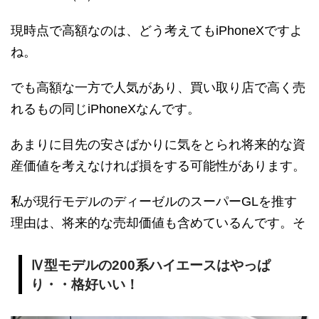
現時点で高額なのは、どう考えてもiPhoneXですよ
ね。
でも高額な一方で人気があり、買い取り店で高く売
れるもの同じiPhoneXなんです。
あまりに目先の安さばかりに気をとられ将来的な資
産価値を考えなければ損をする可能性があります。
私が現行モデルのディーゼルのスーパーGLを推す
理由は、将来的な売却価値も含めているんです。そ
Ⅳ型モデルの200系ハイエースはやっぱ
り・・格好いい！