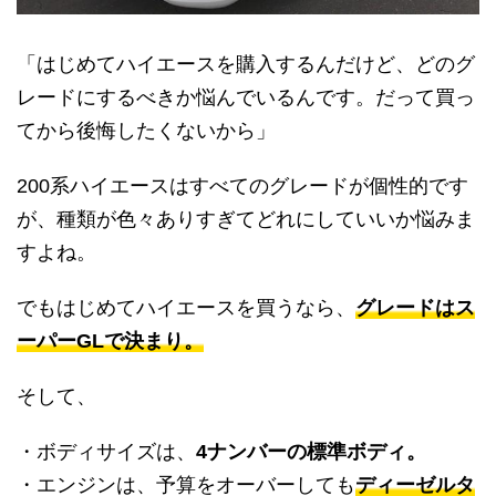
「はじめてハイエースを購入するんだけど、どのグ
レードにするべきか悩んでいるんです。だって買っ
てから後悔したくないから」
200系ハイエースはすべてのグレードが個性的です
が、種類が色々ありすぎてどれにしていいか悩みま
すよね。
でもはじめてハイエースを買うなら、
グレードはス
ーパーGLで決まり。
そして、
・ボディサイズは、
4ナンバーの標準ボディ。
・エンジンは、予算をオーバーしても
ディーゼルタ