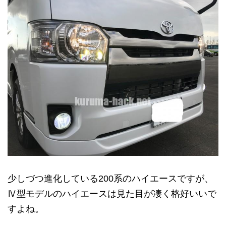
少しづつ進化している200系のハイエースですが、
Ⅳ型モデルのハイエースは見た目が凄く格好いいで
すよね。