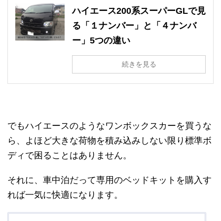
ハイエース200系スーパーGLで見
る「１ナンバー」と「４ナンバ
ー」5つの違い
続きを見る
でもハイエースのようなワンボックスカーを買うな
ら、よほど大きな荷物を積み込みしない限り標準ボ
ディで困ることはありません。
それに、車中泊だって専用のベッドキットを購入す
れば一気に快適になります。