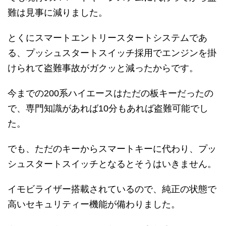
難は見事に減りました。
とくにスマートエントリースタートシステムであ
る、プッシュスタートスイッチ採用でエンジンを掛
けられて盗難事故がガクッと減ったからです。
今までの200系ハイエースはただの板キーだったの
で、専門知識があれば10分もあれば盗難可能でし
た。
でも、ただのキーからスマートキーに代わり、プッ
シュスタートスイッチとなるとそうはいきません。
イモビライザー搭載されているので、純正の状態で
高いセキュリティー機能が備わりました。