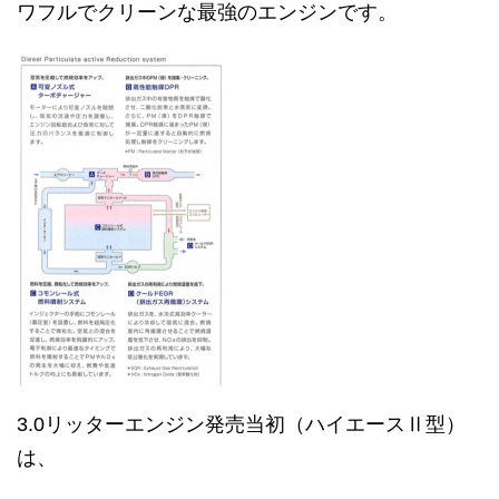
ワフルでクリーンな最強のエンジンです。
3.0リッターエンジン発売当初（ハイエースⅡ型）
は、