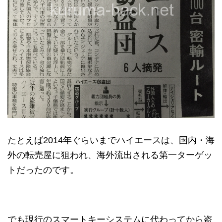
たとえば2014年ぐらいまでハイエースは、国内・海
外の転売屋に狙われ、海外流出される第一ターゲッ
トだったのです。
でも現行のスマートキーシステムに代わってから盗