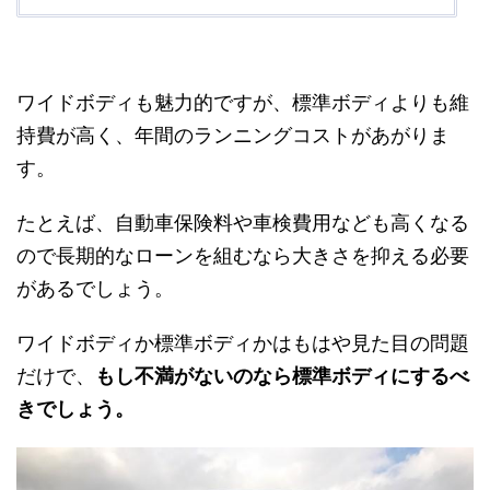
ワイドボディも魅力的ですが、標準ボディよりも維
持費が高く、年間のランニングコストがあがりま
す。
たとえば、自動車保険料や車検費用なども高くなる
ので長期的なローンを組むなら大きさを抑える必要
があるでしょう。
ワイドボディか標準ボディかはもはや見た目の問題
だけで、
もし不満がないのなら標準ボディにするべ
きでしょう。