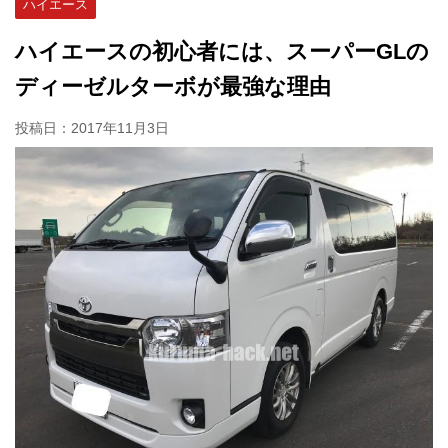
ハイエース
ハイエースの初心者には、スーパーGLの
ディーゼルターボが最強な理由
投稿日：
2017年11月3日