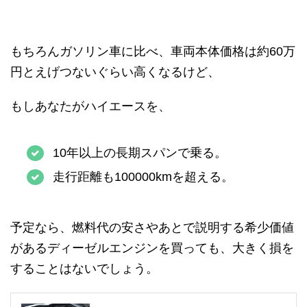
もちろんガソリン車に比べ、車両本体価格は約60万
円とえげつないぐらい高くなるけど、
もしあなたがハイエースを、
10年以上の長期スパンで乗る。
走行距離も100000kmを超える。
予定なら、燃料代の安さやあとで説明する希少価値
があるディーゼルエンジンを買っても、大きく損を
することはないでしょう。