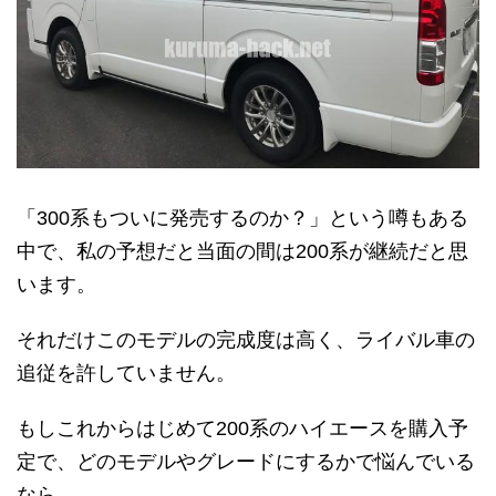
「300系もついに発売するのか？」という噂もある
中で、私の予想だと当面の間は200系が継続だと思
います。
それだけこのモデルの完成度は高く、ライバル車の
追従を許していません。
もしこれからはじめて200系のハイエースを購入予
定で、どのモデルやグレードにするかで悩んでいる
なら、