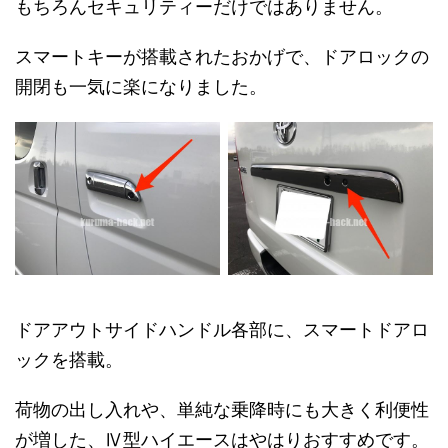
もちろんセキュリティーだけではありません。
スマートキーが搭載されたおかげで、ドアロックの
開閉も一気に楽になりました。
ドアアウトサイドハンドル各部に、スマートドアロ
ックを搭載。
荷物の出し入れや、単純な乗降時にも大きく利便性
が増した、Ⅳ型ハイエースはやはりおすすめです。