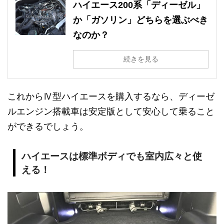
ハイエース200系「ディーゼル」
か「ガソリン」どちらを選ぶべき
なのか？
続きを見る
これからⅣ型ハイエースを購入するなら、ディーゼ
ルエンジン搭載車は安定版として安心して乗ること
ができるでしょう。
ハイエースは標準ボディでも室内広々と使
える！