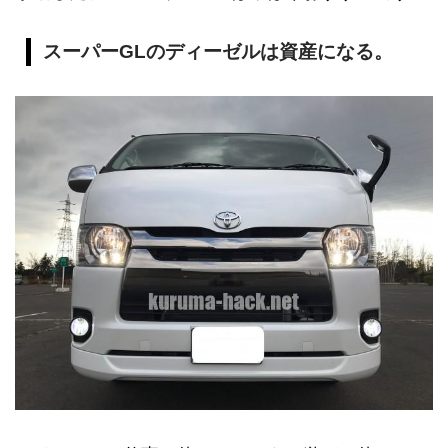
スーパーGLのディーゼルは資産になる。