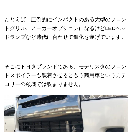
たとえば、圧倒的にインパクトのある大型のフロン
トグリル、メーカーオプションになるけどLEDヘッ
ドランプなど時代に合わせて進化を遂げています。
そこにトヨタブランドである、モデリスタのフロン
トスポイラーも装着させるともう商用車というカテ
ゴリーの領域では収まりません。