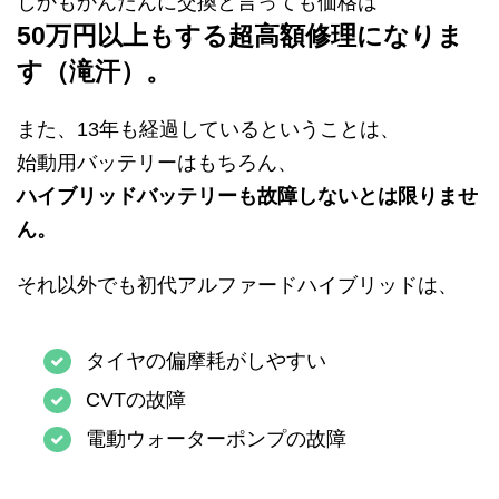
しかもかんたんに交換と言っても価格は
50万円以上もする超高額修理になりま
す（滝汗）。
また、13年も経過しているということは、
始動用バッテリーはもちろん、
ハイブリッドバッテリーも故障しないとは限りませ
ん。
それ以外でも初代アルファードハイブリッドは、
タイヤの偏摩耗がしやすい
CVTの故障
電動ウォーターポンプの故障