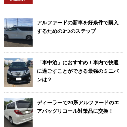
アルファードの新車を好条件で購入
するための3つのステップ
「車中泊」におすすめ！車内で快適
に過ごすことができる最強のミニバ
ンは？
ディーラーで20系アルファードのエ
アバッグリコール対策品に交換！