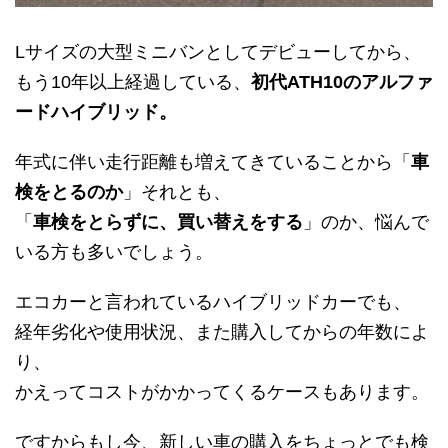
Lサイズの大型ミニバンとしてデビューしてから、
もう10年以上経過している、
初代ATH10のアルファ
ードハイブリッド。
年式に伴い走行距離も増えてきていることから「
車
検をとるのか
」それとも、
「
車検をとらずに、買い替えをする
」のか、悩んで
いる方も多いでしょう。
エコカーと言われているハイブリッドカーでも、
経年劣化や使用状況、また購入してからの年数によ
り、
かえってコストがかかってくるケースもあります。
ですからもし今、新しい車の購入をちょっとでも検