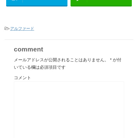
-
アルファード
comment
メールアドレスが公開されることはありません。
*
が付
いている欄は必須項目です
コメント