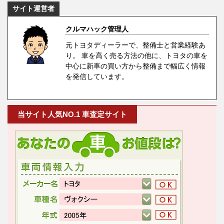
サイト運営者
クルマハック管理人
元トヨタディーラーで、整備士と営業経験あ
り。 車を高く売る方法の他に、トヨタの車を
中心に新車の買い方から整備まで幅広く情報
を発信しています。
当サイト人気NO.1 車査定サイト