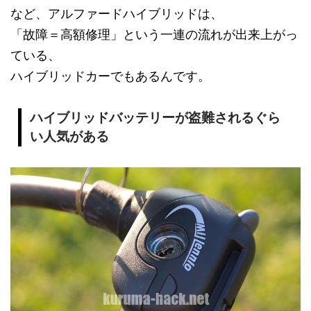
など、アルファードハイブリッドは、
「故障＝高額修理」という一連の流れが出来上がっ
ている、
ハイブリッドカーでもあるんです。
ハイブリッドバッテリーが盗難されるぐら
い人気がある