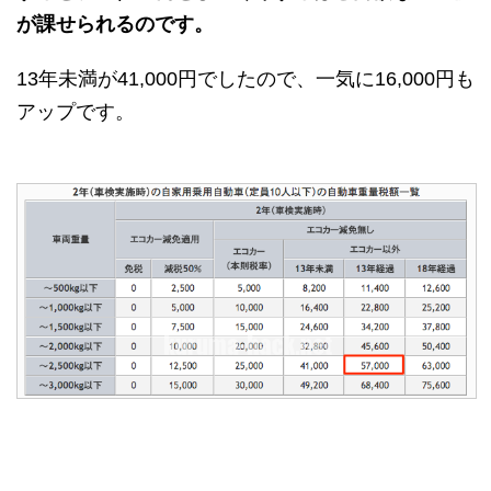
が課せられるのです。
13年未満が41,000円でしたので、一気に16,000円も
アップです。