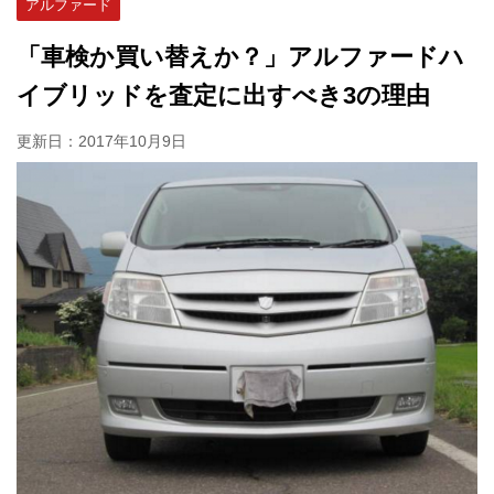
アルファード
「車検か買い替えか？」アルファードハ
イブリッドを査定に出すべき3の理由
更新日：
2017年10月9日