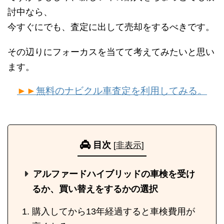
討中なら、
今すぐにでも、査定に出して売却をするべきです。
その辺りにフォーカスを当てて考えてみたいと思い
ます。
►►
無料のナビクル車査定を利用してみる。
目次
[
非表示
]
アルファードハイブリッドの車検を受け
るか、買い替えをするかの選択
購入してから13年経過すると車検費用が