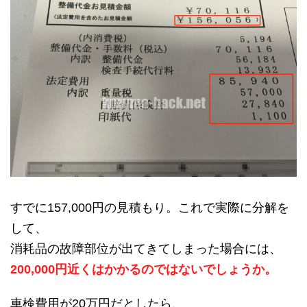
すでに157,000円の見積もり。これで実際に分解を
して、
消耗品の故障部位が出てきてしまった場合には、
200,000円近くはかかるのではないでしょうか。
車検費用が20万円だとしたら、