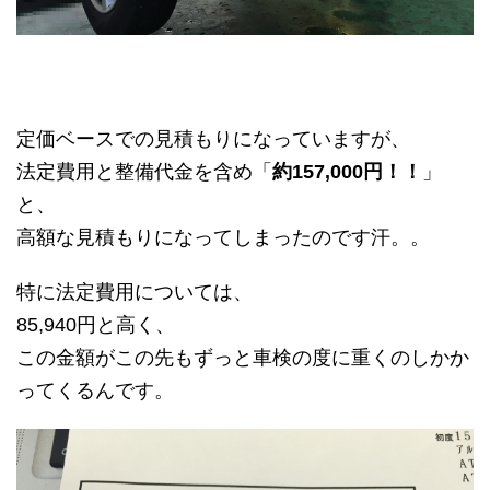
定価ベースでの見積もりになっていますが、
法定費用と整備代金を含め「
約157,000円！！
」
と、
高額な見積もりになってしまったのです汗。。
特に法定費用については、
85,940円と高く、
この金額がこの先もずっと車検の度に重くのしかか
ってくるんです。