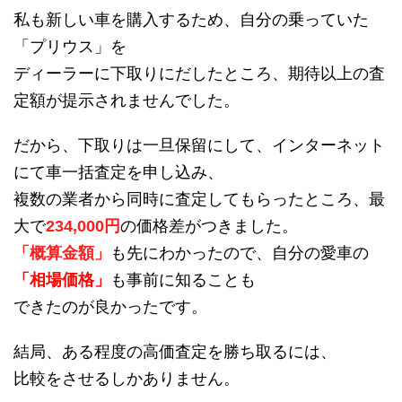
私も新しい車を購入するため、自分の乗っていた
「プリウス」を
ディーラーに下取りにだしたところ、期待以上の査
定額が提示されませんでした。
だから、下取りは一旦保留にして、インターネット
にて車一括査定を申し込み、
複数の業者から同時に査定してもらったところ、最
大で
234,000円
の価格差がつきました。
「概算金額」
も先にわかったので、自分の愛車の
「相場価格」
も事前に知ることも
できたのが良かったです。
結局、ある程度の高価査定を勝ち取るには、
比較をさせるしかありません。