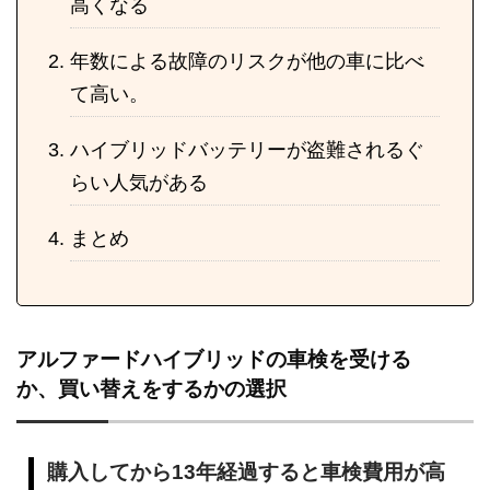
高くなる
年数による故障のリスクが他の車に比べ
て高い。
ハイブリッドバッテリーが盗難されるぐ
らい人気がある
まとめ
アルファードハイブリッドの車検を受ける
か、買い替えをするかの選択
購入してから13年経過すると車検費用が高