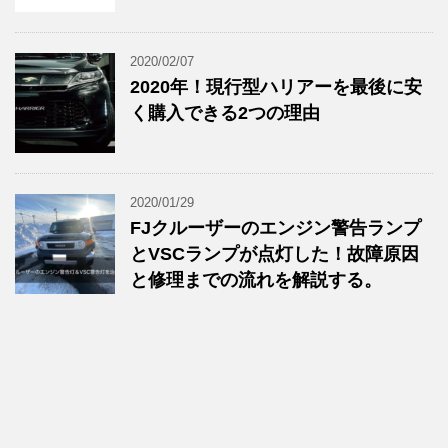
2020/02/07
2020年！現行型ハリアーを最後に安
く購入できる2つの理由
2020/01/29
FJクルーザーのエンジン警告ランプ
とVSCランプが点灯した！故障原因
と修理までの流れを解説する。