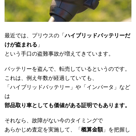
最近では、プリウスの「
ハイブリッドバッテリーだ
けが盗まれる
」
という手口の盗難事故が増えてきています。
バッテリーを盗んで、転売しているというのです。
これは、例え年数が経過していても、
「ハイブリッドバッテリー」や「インバータ」など
は
部品取り車としても価値がある証明でもあります。
それなら、故障がない今のタイミングで
あらかじめ査定を実施して、「
概算金額
」を把握し