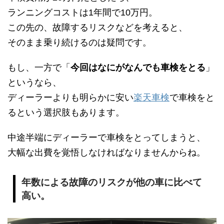
ランニングコストは1年間で10万円。
この先の、故障するリスクなどを考えると、
そのまま乗り続けるのは疑問です。
もし、一方で「
今回はなにがなんでも車検をとる
」
というなら、
ディーラーよりも明らかに安い
楽天車検
で車検をと
るという選択肢もあります。
中途半端にディーラーで車検をとってしまうと、
大幅な出費を覚悟しなければなりませんからね。
年数による故障のリスクが他の車に比べて
高い。