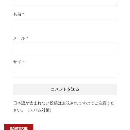
名前
*
メール
*
サイト
日本語が含まれない投稿は無視されますのでご注意くだ
さい。（スパム対策）
関連記事