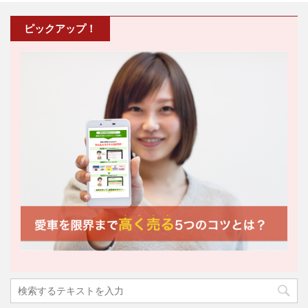
ピックアップ！