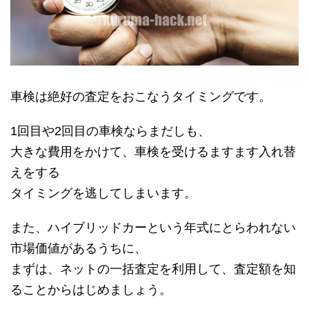
車検は絶好の査定をおこなうタイミングです。
1回目や2回目の車検ならまだしも、
大きな費用をかけて、車検を受けるますます入れ替
えをする
タイミングを逃してしまいます。
また、ハイブリッドカーという年式にとらわれない
市場価値があるうちに、
まずは、ネットの一括査定を利用して、査定額を知
ることからはじめましょう。