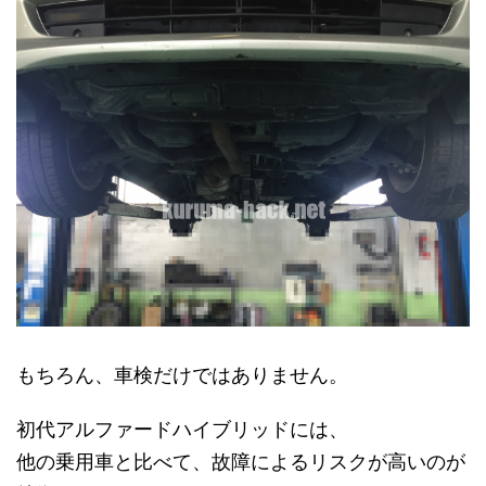
もちろん、車検だけではありません。
初代アルファードハイブリッドには、
他の乗用車と比べて、故障によるリスクが高いのが