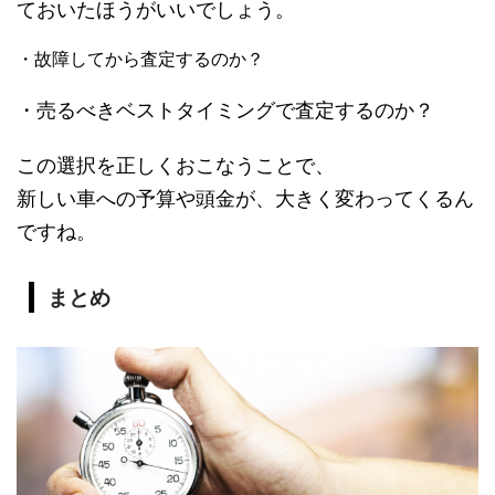
ておいたほうがいいでしょう。
・故障してから査定するのか？
・売るべきベストタイミングで査定するのか？
この選択を正しくおこなうことで、
新しい車への予算や頭金が、大きく変わってくるん
ですね。
まとめ