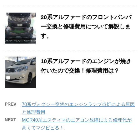
20系アルファードのフロントバンパ
ー交換と修理費用について解説しま
す。
10系アルファードのエンジンが焼き
付いたので交換！修理費用は？
PREV
70系ヴォクシー突然のエンジンランプ点灯による原因
と修理費用
NEXT
MCR40系エスティマのエアコン故障による修理代が
高くてマジビビる！