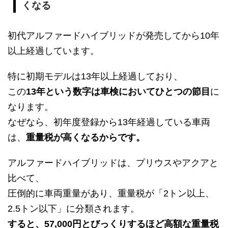
くなる
初代アルファードハイブリッドが発売してから10年
以上経過しています。
特に初期モデルは13年以上経過しており、
この
13年という数字は車検においてひとつの節目
に
なります。
なぜなら、初年度登録から13年経過している車両
は、
重量税が高くなるからです。
アルファードハイブリッドは、プリウスやアクアと
比べて、
圧倒的に車両重量があり、重量税が「2トン以上、
2.5トン以下」に分類されます。
すると、57,000円とびっくりするほど高額な重量税