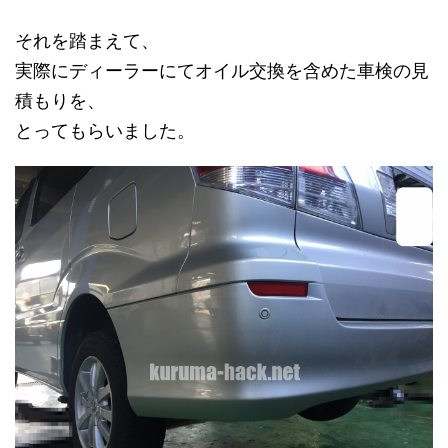
それを踏まえて、
実際にディーラーにてオイル交換を含めた車検の見
積もりを、
とってもらいました。