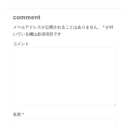
comment
メールアドレスが公開されることはありません。
*
が付
いている欄は必須項目です
コメント
名前
*