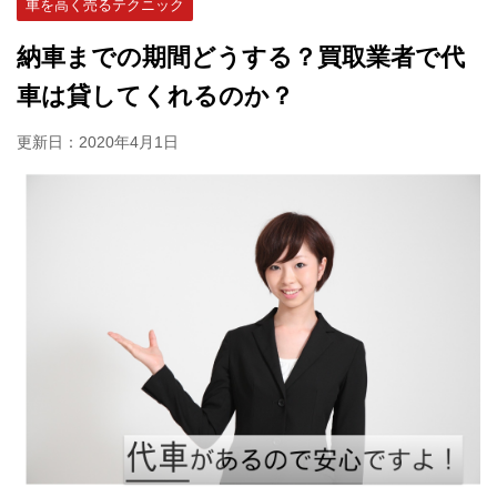
車を高く売るテクニック
納車までの期間どうする？買取業者で代
車は貸してくれるのか？
更新日：
2020年4月1日