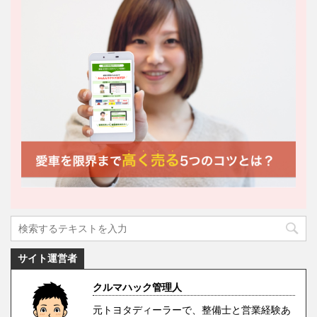
サイト運営者
クルマハック管理人
元トヨタディーラーで、整備士と営業経験あ