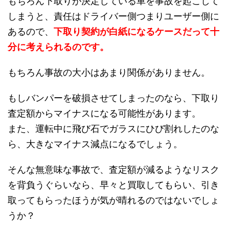
もちろん下取りが決定している車を事故を起こして
しまうと、責任はドライバー側つまりユーザー側に
あるので、
下取り契約が白紙になるケースだって十
分に考えられるのです。
もちろん事故の大小はあまり関係がありません。
もしバンパーを破損させてしまったのなら、下取り
査定額からマイナスになる可能性があります。
また、運転中に飛び石でガラスにひび割れしたのな
ら、大きなマイナス減点になるでしょう。
そんな無意味な事故で、査定額が減るようなリスク
を背負うぐらいなら、早々と買取してもらい、引き
取ってもらったほうが気が晴れるのではないでしょ
うか？