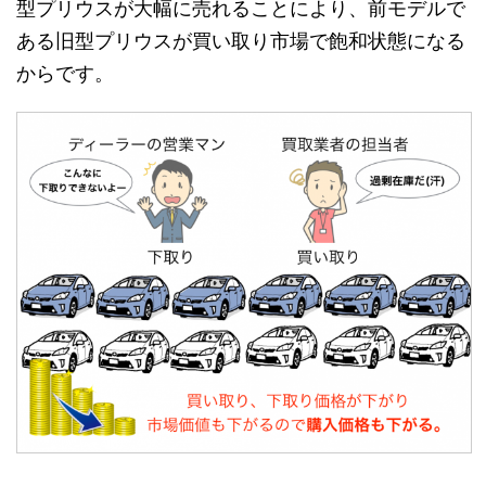
型プリウスが大幅に売れることにより、前モデルで
ある旧型プリウスが買い取り市場で飽和状態になる
からです。