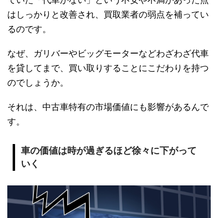
ていた「代車がない」という不安や不満があった点
はしっかりと改善され、買取業者の弱点を補ってい
るのです。
なぜ、ガリバーやビッグモーターなどわざわざ代車
を貸してまで、買い取りすることにこだわりを持つ
のでしょうか。
それは、中古車特有の市場価値にも影響があるんで
す。
車の価値は時が過ぎるほど徐々に下がって
いく