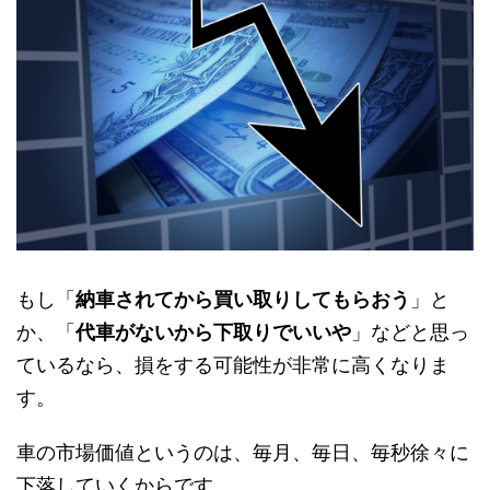
もし「
納車されてから買い取りしてもらおう
」と
か、「
代車がないから下取りでいいや
」などと思っ
ているなら、損をする可能性が非常に高くなりま
す。
車の市場価値というのは、毎月、毎日、毎秒徐々に
下落していくからです。