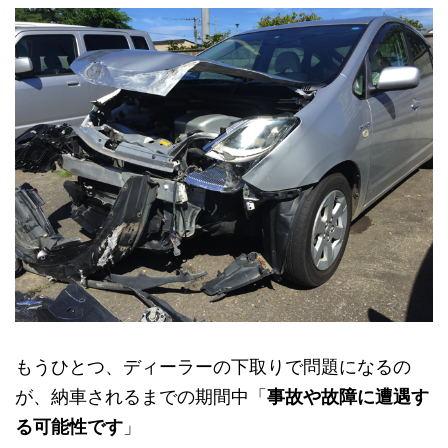
もうひとつ、ディーラーの下取りで問題になるの
が、納車されるまでの期間中「
事故や故障に遭遇す
る可能性です
」