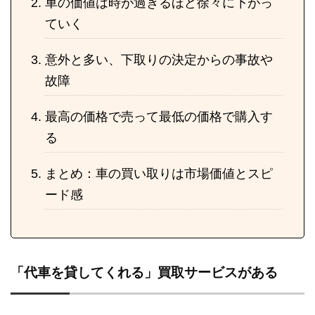
車の価値は時が過ぎるほど徐々に下がっ
ていく
意外と多い、下取りの決定からの事故や
故障
最高の価格で売って最低の価格で購入す
る
まとめ：車の買い取りは市場価値とスピ
ード感
「代車を貸してくれる」買取サービスがある