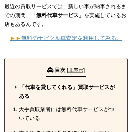
最近の買取サービスでは、新しい車が納車されるま
での期間、「
無料代車サービス
」を実施しているお
店もあるんです。
►►
無料のナビクル車査定を利用してみる。
目次
[
非表示
]
「代車を貸してくれる」買取サービスが
ある
大手買取業者には無料代車サービスがつ
いている