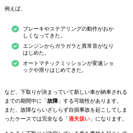
例えば、
ブレーキやステアリングの動作がおか
しくなってきた。
エンジンからガラガラと異常音がなり
はじめた。
オートマチックミッションが変速ショ
ックや滑りはじめてきた。
など、下取りが決まっていて新しい車が納車される
までの期間中に「
故障
」する可能性があります。
また、故障ならいざしらず自損事故を起こしてしま
ったケースでは完全なる「
過失扱い
」になります。