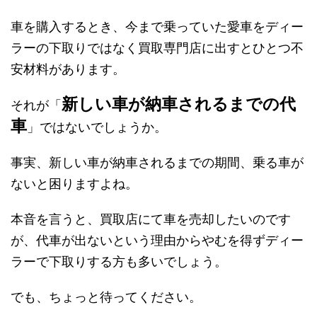
車を購入するとき、今まで乗っていた愛車をディー
ラーの下取りではなく買取専門店に出すとひとつ不
安材料があります。
新しい車が納車されるまでの代
それが「
車
」ではないでしょうか。
事実、新しい車が納車されるまでの期間、乗る車が
ないと困りますよね。
本音を言うと、買取店にて車を売却したいのです
が、代車が出ないという理由からやむを得ずディー
ラーで下取りする方も多いでしょう。
でも、ちょっと待ってください。