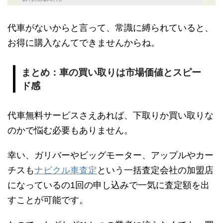
代車がないからと言って、常識に縛られていると、
お得に購入なんてできませんからね。
まとめ：車の買い取りは市場価値とスピー
ド感
代車無料サービスさえあれば、下取りか買い取りな
のかで悩む必要もありません。
幸い、ガリバーやビッグモーター、アップルやカー
チスも
ナビクル車査定
という一括査定会社の加盟店
になっているの1回の申し込みで一気に査定額を出
すことが可能です。