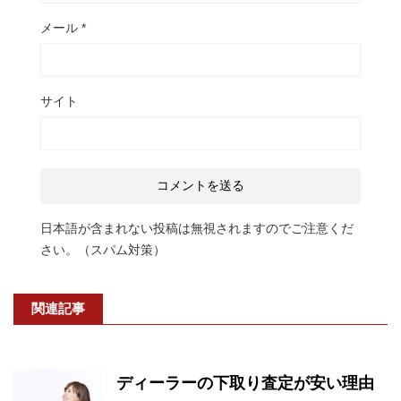
メール
*
サイト
日本語が含まれない投稿は無視されますのでご注意くだ
さい。（スパム対策）
関連記事
ディーラーの下取り査定が安い理由