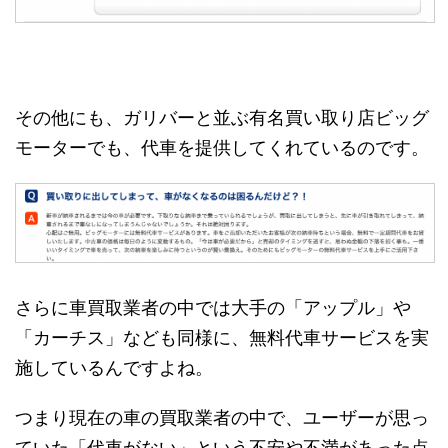
その他にも、ガリバーと並ぶ有名買い取り店ビッグ
モーターでも、代車を提供してくれているのです。
さらに車買取業者の中では大手の「アップル」や
「カーチス」なども同様に、無料代車サービスを実
施しているんですよね。
つまり現在の車の買取業者の中で、ユーザーが思っ