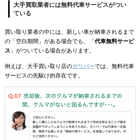
大手買取業者には無料代車サービスがつい
ている
買い取り業者の中には、新しい車が納車されるまで
の「空白期間」がある場合でも、「
代車無料サービ
ス
」がついている場合があります。
例えば、大手買い取り店の
ガリバー
では、無料代車
サービスの先駆け的存在です。