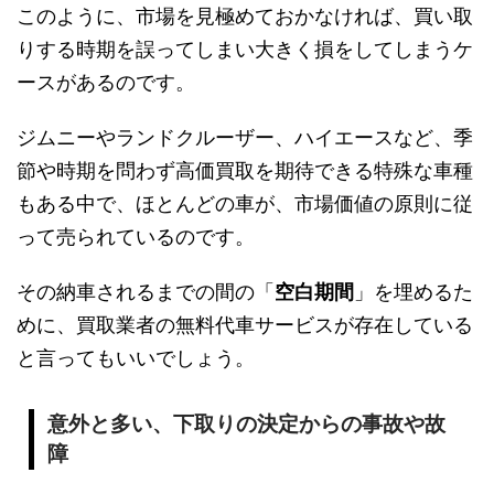
このように、市場を見極めておかなければ、買い取
りする時期を誤ってしまい大きく損をしてしまうケ
ースがあるのです。
ジムニーやランドクルーザー、ハイエースなど、季
節や時期を問わず高価買取を期待できる特殊な車種
もある中で、ほとんどの車が、市場価値の原則に従
って売られているのです。
その納車されるまでの間の「
空白期間
」を埋めるた
めに、買取業者の無料代車サービスが存在している
と言ってもいいでしょう。
意外と多い、下取りの決定からの事故や故
障