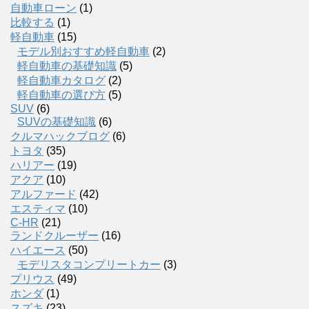
自動車ローン
(1)
比較する
(1)
軽自動車
(15)
モデル別おすすめ軽自動車
(2)
軽自動車の基礎知識
(5)
軽自動車カタログ
(2)
軽自動車の選び方
(5)
SUV
(6)
SUVの基礎知識
(6)
クルマハックブログ
(6)
トヨタ
(35)
ハリアー
(19)
アクア
(10)
アルファード
(42)
エスティマ
(10)
C-HR
(21)
ランドクルーザー
(16)
ハイエース
(50)
モデリスタコンプリートカー
(3)
プリウス
(49)
ホンダ
(1)
スズキ
(23)