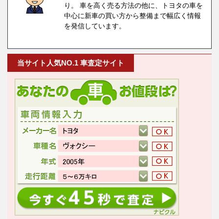
り。 車を高く売る方法の他に、トヨタの車を
中心に新車の買い方から整備まで幅広く情報
を発信しています。
当サイト人気NO.1 車査定サイト