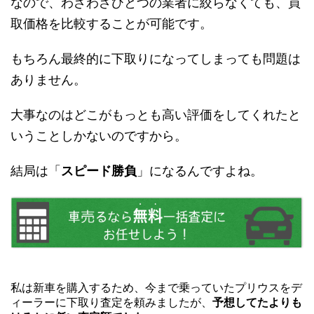
なので、わざわざひとつの業者に絞らなくても、買
取価格を比較することが可能です。
もちろん最終的に下取りになってしまっても問題は
ありません。
大事なのはどこがもっとも高い評価をしてくれたと
いうことしかないのですから。
結局は「
スピード勝負
」になるんですよね。
私は新車を購入するため、今まで乗っていたプリウスをデ
ィーラーに下取り査定を頼みましたが、
予想してたよりも