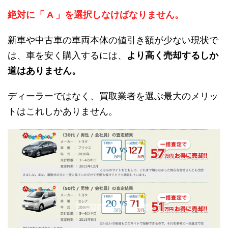
絶対に「 A 」を選択しなけばなりません。
新車や中古車の車両本体の値引き額が少ない現状で
は、車を安く購入するには、
より高く売却するしか
道はありません。
ディーラーではなく、買取業者を選ぶ最大のメリッ
トはこれしかありません。