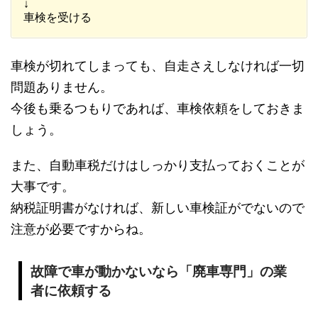
↓
車検を受ける
車検が切れてしまっても、自走さえしなければ一切
問題ありません。
今後も乗るつもりであれば、車検依頼をしておきま
しょう。
また、自動車税だけはしっかり支払っておくことが
大事です。
納税証明書がなければ、新しい車検証がでないので
注意が必要ですからね。
故障で車が動かないなら「廃車専門」の業
者に依頼する