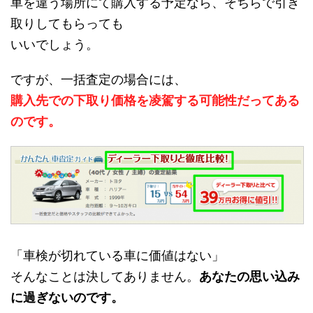
車を違う場所にて購入する予定なら、そちらで引き
取りしてもらっても
いいでしょう。
ですが、一括査定の場合には、
購入先での下取り価格を凌駕する可能性だってある
のです。
「車検が切れている車に価値はない」
そんなことは決してありません。
あなたの思い込み
に過ぎないのです。