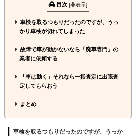
目次
[
非表示
]
車検を取るつもりだったのですが、うっ
かり車検が切れてしまった
故障で車が動かないなら「廃車専門」の
業者に依頼する
「車は動く」それなら一括査定に出張査
定してもらおう
まとめ
車検を取るつもりだったのですが、うっか