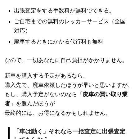
出張査定をする手数料が無料でできる。
ご自宅までの無料のレッカーサービス（全国
対応）
廃車するときにかかる代行料も無料
なので、一切あなたに自己負担がかかりません。
新車を購入する予定があるなら、
購入先で、廃車依頼したほうが早いと思いますが、
もし、購入予定がないのなら「
廃車の買い取り業
者
」を選んだほうが
最終的には、お得になるかもしれません。
「車は動く」それなら一括査定に出張査定