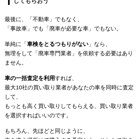
してもらおう
最後に、「不動車」でもなく、
「事故車」でも「廃車が必要な車」でもない。
単純に「
車検をとるつもりがない
」なら、
無理をして「廃車専門業者」を依頼する必要はあり
ません。
車の一括査定を利用
すれば、
最大10社の買い取り業者があなたの車を同時に査定
して、
もっとも高く買い取りしてもらえる、買い取り業者
を選択すればいいのです。
もちろん、先ほどと同じように、