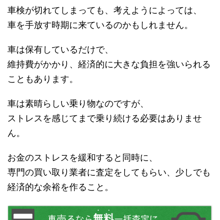
車検が切れてしまっても、考えようによっては、
車を手放す時期に来ているのかもしれません。
車は保有しているだけで、
維持費がかかり、経済的に大きな負担を強いられる
こともあります。
車は素晴らしい乗り物なのですが、
ストレスを感じてまで乗り続ける必要はありませ
ん。
お金のストレスを緩和すると同時に、
専門の買い取り業者に査定をしてもらい、少しでも
経済的な余裕を作ること。