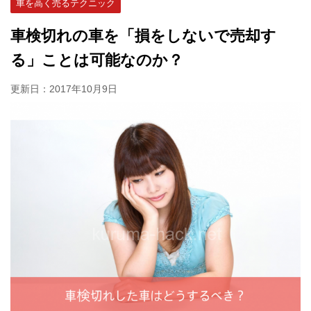
車を高く売るテクニック
車検切れの車を「損をしないで売却す
る」ことは可能なのか？
更新日：
2017年10月9日