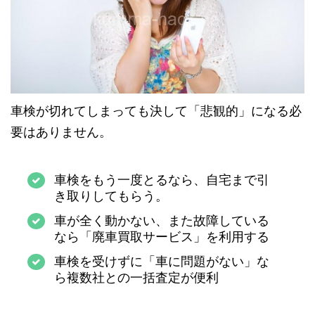
車検が切れてしまっても決して「悲観的」になる必
要はありません。
車検をもう一度とるなら、自宅まで引
き取りしてもらう。
車が全く動かない、また故障している
なら「廃車買取サービス」を利用する
車検を受けずに「車に問題がない」な
ら複数社との一括査定が便利