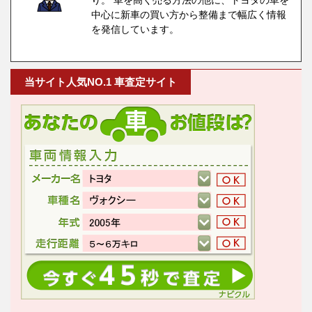
中心に新車の買い方から整備まで幅広く情報
を発信しています。
当サイト人気NO.1 車査定サイト