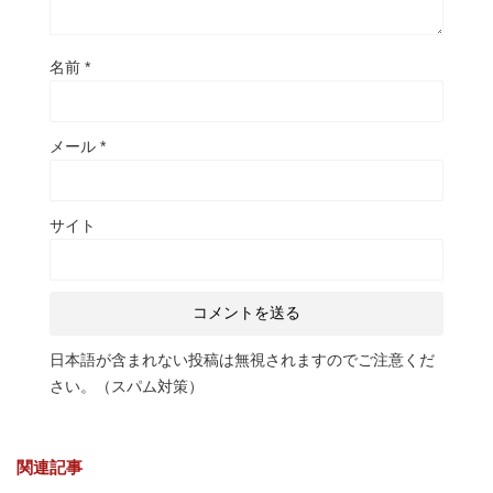
名前
*
メール
*
サイト
日本語が含まれない投稿は無視されますのでご注意くだ
さい。（スパム対策）
関連記事