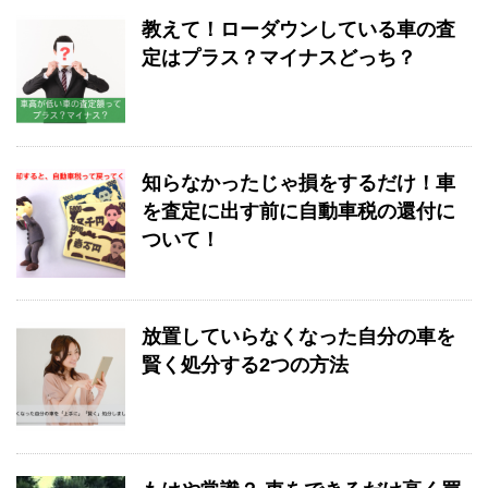
教えて！ローダウンしている車の査
定はプラス？マイナスどっち？
知らなかったじゃ損をするだけ！車
を査定に出す前に自動車税の還付に
ついて！
放置していらなくなった自分の車を
賢く処分する2つの方法