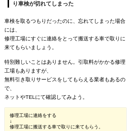
り車検が切れてしまった
車検を取るつもりだったのに、忘れてしまった場合
には、
修理工場にすぐに連絡をとって搬送する車で取りに
来てもらいましょう。
特別難しいことはありません。引取料がかかる修理
工場もありますが、
無料引き取りサービスをしてもらえる業者もあるの
で、
ネットやTELにて確認してみよう。
修理工場に連絡をする
↓
修理工場に搬送する車で取りに来てもらう。