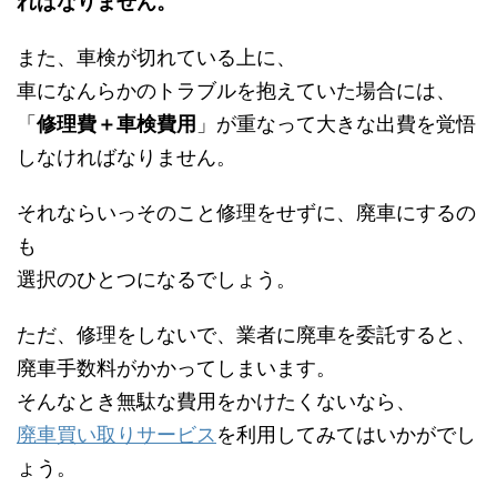
ればなりません。
また、車検が切れている上に、
車になんらかのトラブルを抱えていた場合には、
「
修理費＋車検費用
」が重なって大きな出費を覚悟
しなければなりません。
それならいっそのこと修理をせずに、廃車にするの
も
選択のひとつになるでしょう。
ただ、修理をしないで、業者に廃車を委託すると、
廃車手数料がかかってしまいます。
そんなとき無駄な費用をかけたくないなら、
廃車買い取りサービス
を利用してみてはいかがでし
ょう。