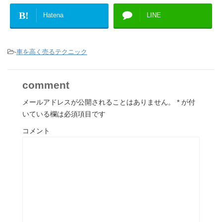
B!
Hatena
LINE
-
車を高く売るテクニック
comment
メールアドレスが公開されることはありません。
*
が付
いている欄は必須項目です
コメント