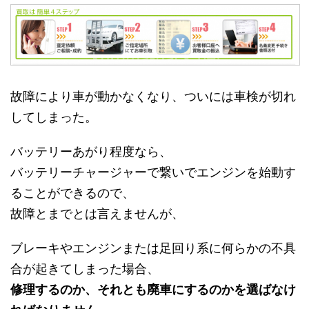
故障により車が動かなくなり、ついには車検が切れ
してしまった。
バッテリーあがり程度なら、
バッテリーチャージャーで繋いでエンジンを始動す
ることができるので、
故障とまでとは言えませんが、
ブレーキやエンジンまたは足回り系に何らかの不具
合が起きてしまった場合、
修理するのか、それとも廃車にするのかを選ばなけ