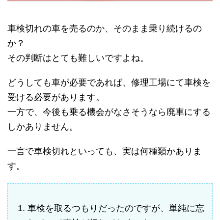
車検切れの車を売るのか、そのまま乗り続けるの
か？
その判断はとても難しいですよね。
どうしても車が必要であれば、修理工場にて車検を
受ける必要があります。
一方で、今後も乗る機会がなさそうなら廃車にする
しかありません。
一言で車検切れといっても、実は何種類かありま
す。
車検を取るつもりだったのですが、単純に忘