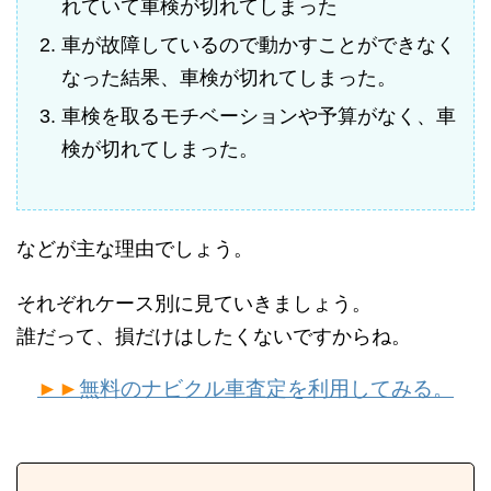
れていて車検が切れてしまった
車が故障しているので動かすことができなく
なった結果、車検が切れてしまった。
車検を取るモチベーションや予算がなく、車
検が切れてしまった。
などが主な理由でしょう。
それぞれケース別に見ていきましょう。
誰だって、損だけはしたくないですからね。
►►
無料のナビクル車査定を利用してみる。