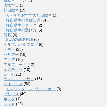
自動車ローン
(1)
比較する
(1)
軽自動車
(15)
モデル別おすすめ軽自動車
(2)
軽自動車の基礎知識
(5)
軽自動車カタログ
(2)
軽自動車の選び方
(5)
SUV
(6)
SUVの基礎知識
(6)
クルマハックブログ
(6)
トヨタ
(35)
ハリアー
(19)
アクア
(10)
アルファード
(42)
エスティマ
(10)
C-HR
(21)
ランドクルーザー
(16)
ハイエース
(50)
モデリスタコンプリートカー
(3)
プリウス
(49)
ホンダ
(1)
スズキ
(23)