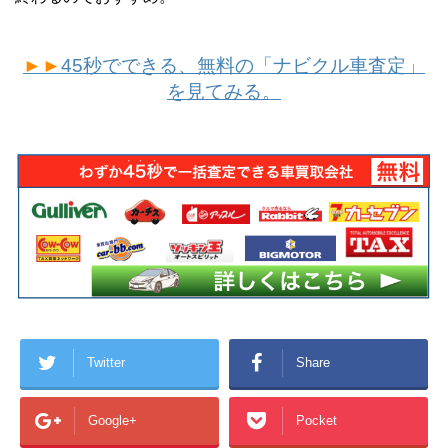
►►
45秒でできる、無料の「ナビクル車査定」
を見てみる。
Twitter
Share
Google+
Pocket