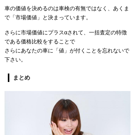
車の価値を決めるのは車検の有無ではなく、あくま
で「市場価値」と決まっています。
さらに市場価値にプラスαされて、一括査定の特徴
である価格比較をすることで
さらにあなたの車に「値」が付くことを忘れないで
下さい。
まとめ