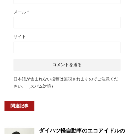
メール
*
サイト
日本語が含まれない投稿は無視されますのでご注意くだ
さい。（スパム対策）
関連記事
ダイハツ軽自動車のエコアイドルの