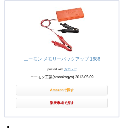
エーモン メモリーバックアップ 1686
posted with
カエレバ
エーモン工業(amonkogyo) 2012-05-09
Amazonで探す
楽天市場で探す