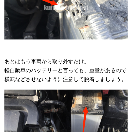
あとはもう車両から取り外すだけ。
軽自動車のバッテリーと言っても、重量があるので
横転などさせないように注意して脱着しましょう。