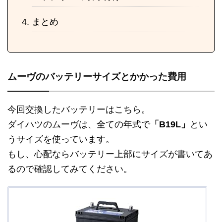
まとめ
ムーヴのバッテリーサイズとかかった費用
今回交換したバッテリーはこちら。
ダイハツのムーヴは、全ての年式で
「B19L」
とい
うサイズを使っています。
もし、心配ならバッテリー上部にサイズが書いてあ
るので確認してみてください。