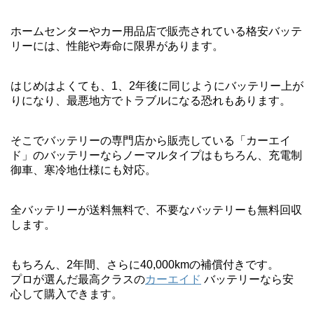
ホームセンターやカー用品店で販売されている格安バッテ
リーには、性能や寿命に限界があります。
はじめはよくても、1、2年後に同じようにバッテリー上が
りになり、最悪地方でトラブルになる恐れもあります。
そこでバッテリーの専門店から販売している「カーエイ
ド」のバッテリーならノーマルタイプはもちろん、充電制
御車、寒冷地仕様にも対応。
全バッテリーが送料無料で、不要なバッテリーも無料回収
します。
もちろん、2年間、さらに40,000kmの補償付きです。
プロが選んだ最高クラスの
カーエイド
バッテリーなら安
心して購入できます。