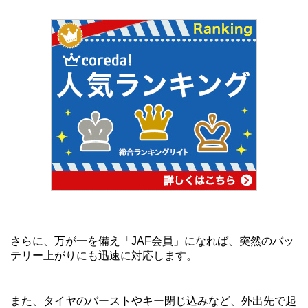
さらに、万が一を備え「JAF会員」になれば、突然のバッ
テリー上がりにも迅速に対応します。
また、タイヤのバーストやキー閉じ込みなど、外出先で起