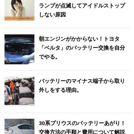
ランプが点滅してアイドルストップ
しない原因
朝エンジンがかからない！トヨタ
「ベルタ」のバッテリー交換を自分
でやる。
バッテリーのマイナス端子から取り
外しをする理由。
30系プリウスのバッテリーあがり！
交換方法の手順と費用について解説