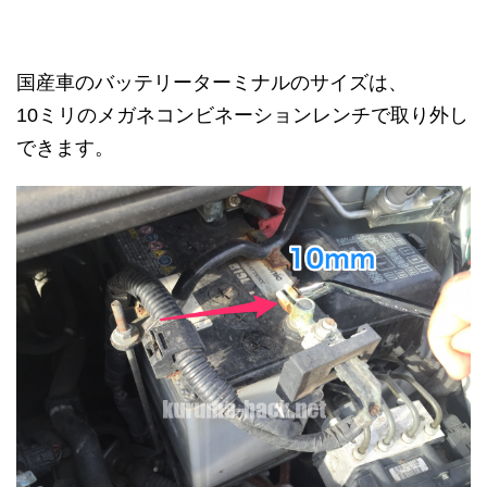
国産車のバッテリーターミナルのサイズは、
10ミリのメガネコンビネーションレンチで取り外し
できます。