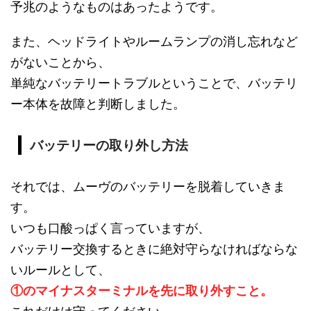
予兆のようなものはあったようです。
また、ヘッドライトやルームランプの消し忘れなど
がないことから、
単純なバッテリートラブルということで、バッテリ
ー本体を故障と判断しました。
バッテリーの取り外し方法
それでは、ムーヴのバッテリーを脱着していきま
す。
いつも口酸っぱく言っていますが、
バッテリー交換するときに絶対守らなければならな
いルールとして、
①のマイナスターミナルを先に取り外すこと。