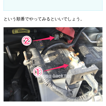
という順番でやってみるといいでしょう。