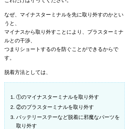
これだけは守ってください。
なぜ、マイナスターミナルを先に取り外すのかとい
うと、
マイナスから取り外すことにより、プラスターミナ
ルとの干渉、
つまりショートするのを防ぐことができるからで
す。
脱着方法としては、
①のマイナスターミナルを取り外す
②のプラスターミナルを取り外す
バッテリーステーなど脱着に邪魔なパーツを
取り外す