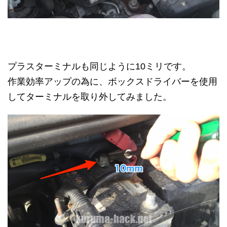
プラスターミナルも同じように10ミリです。
作業効率アップの為に、ボックスドライバーを使用
してターミナルを取り外してみました。