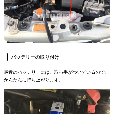
バッテリーの取り付け
最近のバッテリーには、取っ手がついているので、
かんたんに持ち上がります。