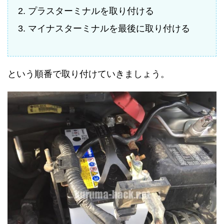
プラスターミナルを取り付ける
マイナスターミナルを最後に取り付ける
という順番で取り付けていきましょう。