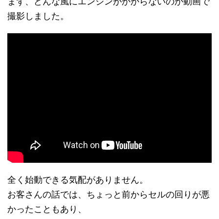
まず、どんな風にエンジンがかからないのか動画で
撮影しました。
全く始動できる気配がありません。
お客さんの話では、ちょっと前からセルの回りが悪
かったこともあり、