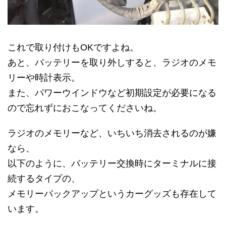
これで取り付けもOKですよね。
あと、バッテリーを取り外しすると、ラジオのメモ
リーや時計表示。
また、パワーウインドウなど初期設定が必要になる
ので忘れずにおこなってくださいね。
ラジオのメモリーなど、いちいち消去されるのが嫌
なら、
以下のように、バッテリー交換時にターミナルに接
続するタイプの、
メモリーバックアップというカーグッズも存在して
います。