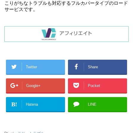
こりがちなトラブルも対応するフルカバータイプのロード
サービスです。
Twitter
Share
Google+
Pocket
B!
Hatena
LINE