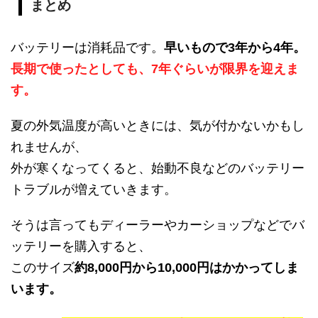
まとめ
バッテリーは消耗品です。
早いもので3年から4年。
長期で使ったとしても、7年ぐらいが限界を迎えま
す。
夏の外気温度が高いときには、気が付かないかもし
れませんが、
外が寒くなってくると、始動不良などのバッテリー
トラブルが増えていきます。
そうは言ってもディーラーやカーショップなどでバ
ッテリーを購入すると、
このサイズ
約8,000円から10,000円はかかってしま
います。