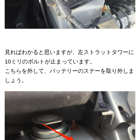
見ればわかると思いますが、左ストラットタワーに
10ミリのボルトが止まっています。
こちらを外して、バッテリーのステーを取り外しま
しょう。