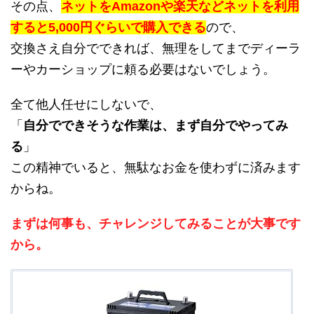
その点、
ネットをAmazonや楽天などネットを利用
すると5,000円ぐらいで購入できる
ので、
交換さえ自分でできれば、無理をしてまでディーラ
ーやカーショップに頼る必要はないでしょう。
全て他人任せにしないで、
「
自分でできそうな作業は、まず自分でやってみ
る
」
この精神でいると、無駄なお金を使わずに済みます
からね。
まずは何事も、チャレンジしてみることが大事です
から。