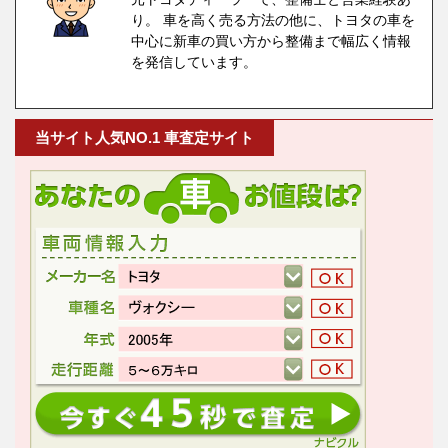
り。 車を高く売る方法の他に、トヨタの車を
中心に新車の買い方から整備まで幅広く情報
を発信しています。
当サイト人気NO.1 車査定サイト