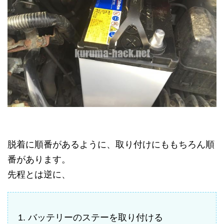
脱着に順番があるように、取り付けにももちろん順
番があります。
先程とは逆に、
バッテリーのステーを取り付ける