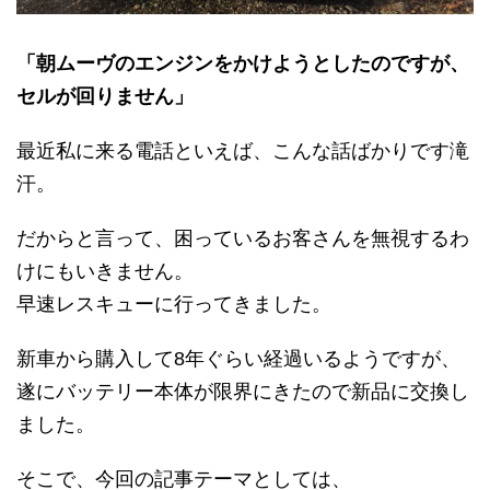
「朝ムーヴのエンジンをかけようとしたのですが、
セルが回りません」
最近私に来る電話といえば、こんな話ばかりです滝
汗。
だからと言って、困っているお客さんを無視するわ
けにもいきません。
早速レスキューに行ってきました。
新車から購入して8年ぐらい経過いるようですが、
遂にバッテリー本体が限界にきたので新品に交換し
ました。
そこで、今回の記事テーマとしては、