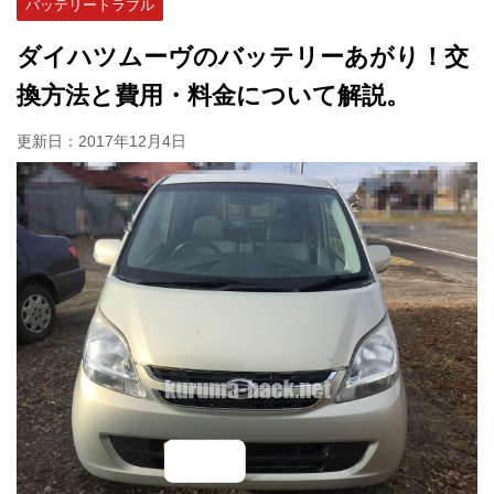
バッテリートラブル
ダイハツムーヴのバッテリーあがり！交
換方法と費用・料金について解説。
更新日：
2017年12月4日