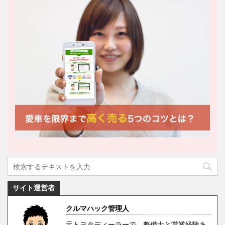
サイト運営者
クルマハック管理人
元トヨタディーラーで、整備士と営業経験あ