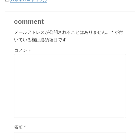
-
バッテリートラブル
comment
メールアドレスが公開されることはありません。
*
が付
いている欄は必須項目です
コメント
名前
*