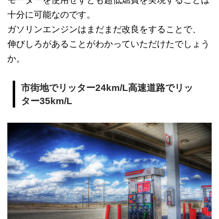
十分に可能なのです。
ガソリンエンジンはまだまだ改良をすることで、
伸びしろがあることがわかっていただけたでしょう
か。
市街地でリッター24km/L高速道路でリッ
ター35km/L