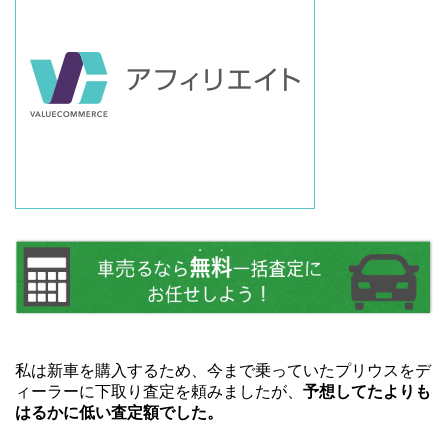
私は新車を購入するため、今まで乗っていたプリウスをデ
ィーラーに下取り査定を頼みましたが、
予想してたよりも
はるかに低い査定額でした。