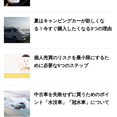
夏はキャンピングカーが欲しくな
る！今すぐ購入したくなる3つの理由
個人売買のリスクを最小限にするた
めに必要な5つのステップ
中古車を失敗せずに買うためのポイ
ント「水没車」「冠水車」について