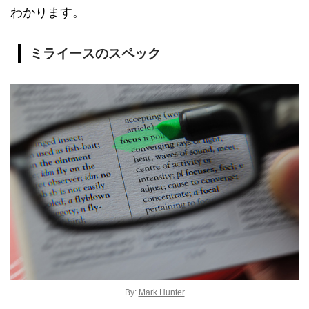
わかります。
ミライースのスペック
By:
Mark Hunter