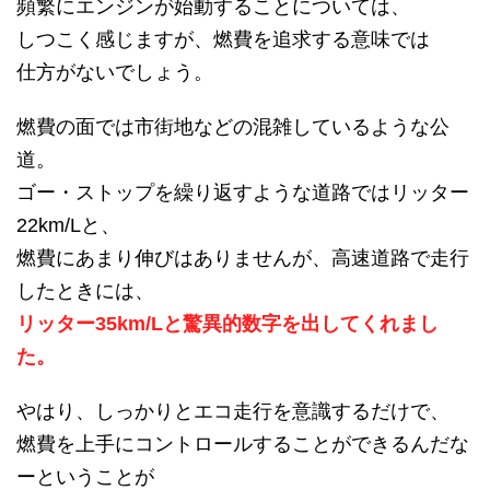
頻繁にエンジンが始動することについては、
しつこく感じますが、燃費を追求する意味では
仕方がないでしょう。
燃費の面では市街地などの混雑しているような公
道。
ゴー・ストップを繰り返すような道路ではリッター
22km/Lと、
燃費にあまり伸びはありませんが、高速道路で走行
したときには、
リッター35km/Lと驚異的数字を出してくれまし
た。
やはり、しっかりとエコ走行を意識するだけで、
燃費を上手にコントロールすることができるんだな
ーということが