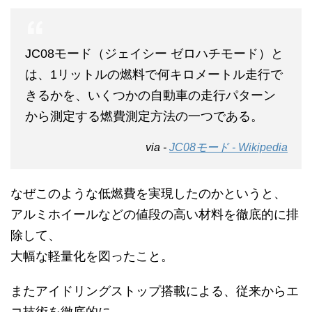
JC08モード（ジェイシー ゼロハチモード）と
は、1リットルの燃料で何キロメートル走行で
きるかを、いくつかの自動車の走行パターン
から測定する燃費測定方法の一つである。
via -
JC08モード - Wikipedia
なぜこのような低燃費を実現したのかというと、
アルミホイールなどの値段の高い材料を徹底的に排
除して、
大幅な軽量化を図ったこと。
またアイドリングストップ搭載による、従来からエ
コ技術を徹底的に