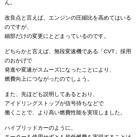
ん。
改良点と言えば、エンジンの圧縮比を高めてはいる
のですが、
細部だけの変更にとどまっているのです。
どちらかと言えば、無段変速機である「CVT」採用
のおかげで
発進や変速がスムーズになったことにより、
燃費向上につながったのでしょう。
また、先ほども説明してあるとおり、
アイドリングストップが信号待ちなどで
働くことで、より高い燃費性能を実現しました。
ハイブリッドカーのように、
モーターを使用せずとも超低燃費を実現することは