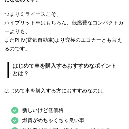
つまりミライースこそ、
ハイブリッド車はもちろん、低燃費なコンパクトカ
ーよりも、
またPHV(電気自動車)より究極のエコカーとも言え
るのです。
はじめて車を購入するおすすめなポイント
とは？
はじめて車を購入する方におすすめなのは、
新しいけど低価格
燃費がめちゃくちゃ良い車