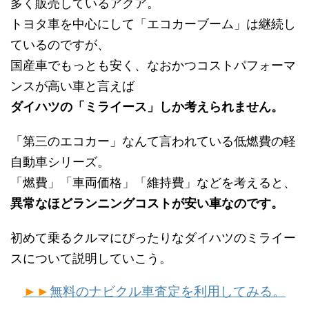
多く販売しているアクア。
トヨタ車を中心にして「エコカーブーム」は継続し
ているのですが、
国産車でもっとも安く、なおかつコストパフォーマ
ンスが高い車と言えば
ダイハツの「ミライース」しか考えられません。
「第三のエコカー」なんて言われている低燃費の軽
自動車シリーズ。
「燃費」「車両価格」「維持費」などを考えると、
異常なほどランニングコストが安い車なのです。
初めて乗るクルマにぴったりなダイハツのミライー
スについて説明していこう。
►►
無料のナビクル車査定を利用してみる。