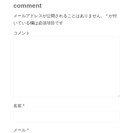
comment
メールアドレスが公開されることはありません。
*
が付
いている欄は必須項目です
コメント
名前
*
メール
*