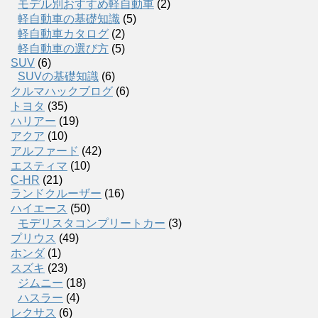
モデル別おすすめ軽自動車
(2)
軽自動車の基礎知識
(5)
軽自動車カタログ
(2)
軽自動車の選び方
(5)
SUV
(6)
SUVの基礎知識
(6)
クルマハックブログ
(6)
トヨタ
(35)
ハリアー
(19)
アクア
(10)
アルファード
(42)
エスティマ
(10)
C-HR
(21)
ランドクルーザー
(16)
ハイエース
(50)
モデリスタコンプリートカー
(3)
プリウス
(49)
ホンダ
(1)
スズキ
(23)
ジムニー
(18)
ハスラー
(4)
レクサス
(6)