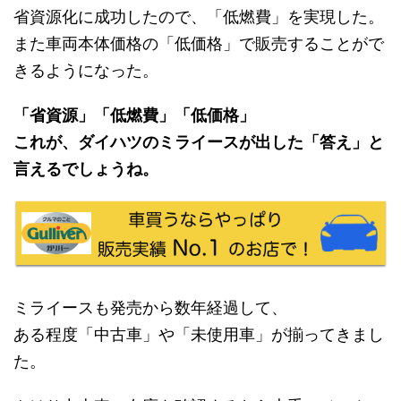
省資源化に成功したので、「低燃費」を実現した。
また車両本体価格の「低価格」で販売することがで
きるようになった。
「省資源」「低燃費」「低価格」
これが、ダイハツのミライースが出した「答え」と
言えるでしょうね。
ミライースも発売から数年経過して、
ある程度「中古車」や「未使用車」が揃ってきまし
た。