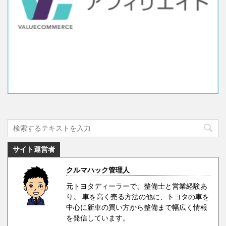
サイト運営者
クルマハック管理人
元トヨタディーラーで、整備士と営業経験あ
り。 車を高く売る方法の他に、トヨタの車を
中心に新車の買い方から整備まで幅広く情報
を発信しています。