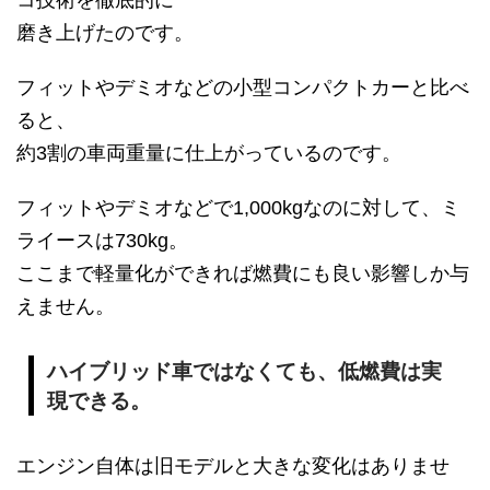
磨き上げたのです。
フィットやデミオなどの小型コンパクトカーと比べ
ると、
約3割の車両重量に仕上がっているのです。
フィットやデミオなどで1,000kgなのに対して、ミ
ライースは730kg。
ここまで軽量化ができれば燃費にも良い影響しか与
えません。
ハイブリッド車ではなくても、低燃費は実
現できる。
エンジン自体は旧モデルと大きな変化はありませ