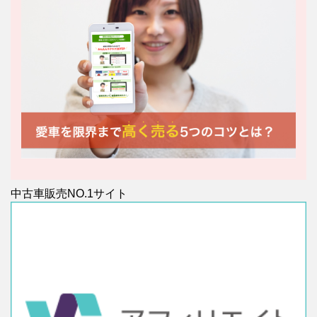
中古車販売NO.1サイト