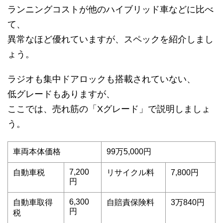
ランニングコストが他のハイブリッド車などに比べ
て、
異常なほど優れていますが、スペックを紹介しまし
ょう。
ラジオも集中ドアロックも搭載されていない、
低グレードもありますが、
ここでは、売れ筋の「Xグレード」で説明しましょ
う。
車両本体価格
99万5,000円
7,200
自動車税
リサイクル料
7,800円
円
6,300
自動車取得
自賠責保険料
3万840円
円
税