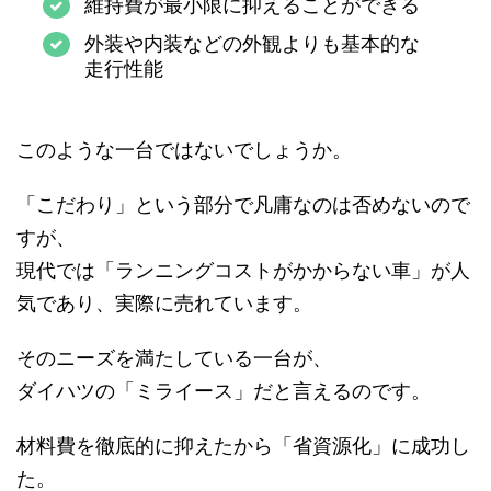
維持費が最小限に抑えることができる
外装や内装などの外観よりも基本的な
走行性能
このような一台ではないでしょうか。
「こだわり」という部分で凡庸なのは否めないので
すが、
現代では「ランニングコストがかからない車」が人
気であり、実際に売れています。
そのニーズを満たしている一台が、
ダイハツの「ミライース」だと言えるのです。
材料費を徹底的に抑えたから「省資源化」に成功し
た。