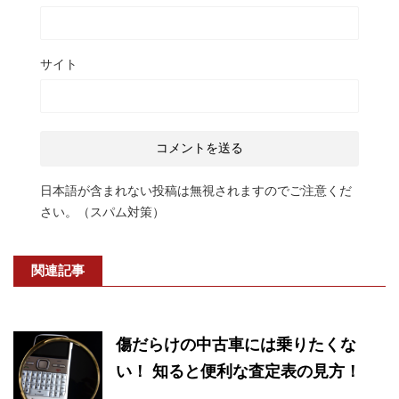
サイト
日本語が含まれない投稿は無視されますのでご注意くだ
さい。（スパム対策）
関連記事
傷だらけの中古車には乗りたくな
い！ 知ると便利な査定表の見方！