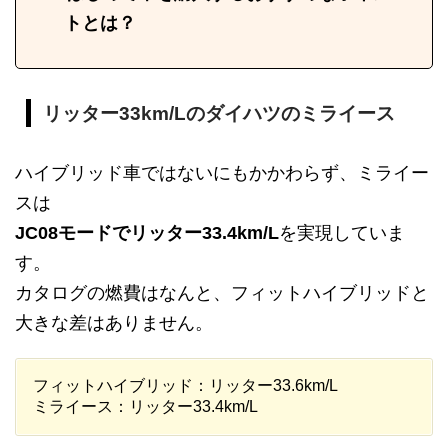
トとは？
リッター33km/Lのダイハツのミライース
ハイブリッド車ではないにもかかわらず、ミライー
スは
JC08モードでリッター33.4km/L
を実現していま
す。
カタログの燃費はなんと、フィットハイブリッドと
大きな差はありません。
フィットハイブリッド：リッター33.6km/L
ミライース：リッター33.4km/L