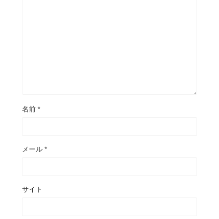
名前
*
メール
*
サイト