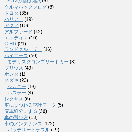
SUVの基礎知識
(6)
クルマハックブログ
(6)
トヨタ
(35)
ハリアー
(19)
アクア
(10)
アルファード
(42)
エスティマ
(10)
C-HR
(21)
ランドクルーザー
(16)
ハイエース
(50)
モデリスタコンプリートカー
(3)
プリウス
(49)
ホンダ
(1)
スズキ
(23)
ジムニー
(18)
ハスラー
(4)
レクサス
(6)
車にまつわる統計データ
(5)
廃車処分にする
(36)
車の選び方
(13)
車のメンテナンス
(122)
バッテリートラブル
(19)