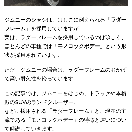
ジムニーのシャシは、はしごに例えられる「
ラダー
フレーム
」を採用していますが、
実は、ラダーフレームを採用しているのは珍しく、
ほとんどの車種では「
モノコックボデー
」という形
状が採用されています。
ただ、ジムニーの場合は、ラダーフレームのおかげ
で高い耐久性を誇っています。
この記事では、ジムニーをはじめ、トラックや本格
派のSUVのランドクルーザー、
などに採用される「ラダーフレーム」と、現在の主
流である「モノコックボデー」の特徴と違いについ
て解説していきます。