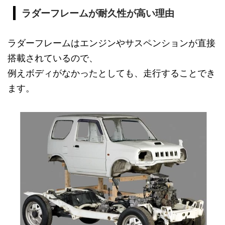
ラダーフレームが耐久性が高い理由
ラダーフレームはエンジンやサスペンションが直接
搭載されているので、
例えボディがなかったとしても、走行することでき
ます。