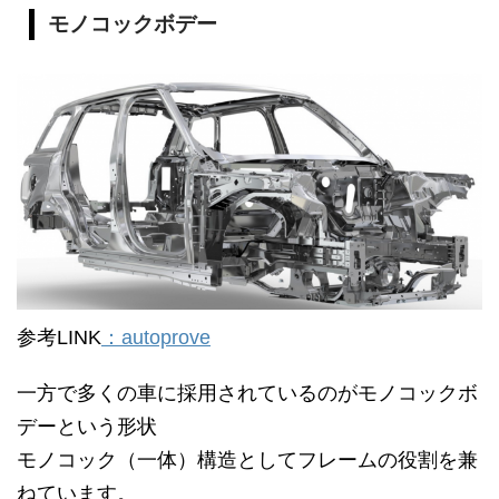
モノコックボデー
参考LINK
：autoprove
一方で多くの車に採用されているのがモノコックボ
デーという形状
モノコック（一体）構造としてフレームの役割を兼
ねています。