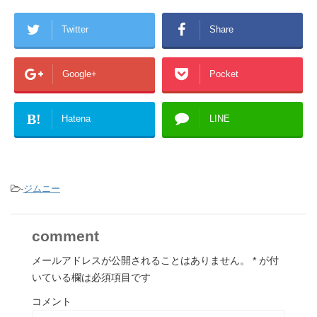
Twitter
Share
Google+
Pocket
B!
Hatena
LINE
-
ジムニー
comment
メールアドレスが公開されることはありません。
*
が付
いている欄は必須項目です
コメント