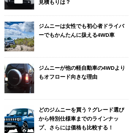
見積もりは？
ジムニーは女性でも初心者ドライバ
ーでもかんたんに扱える4WD車
ジムニーが他の軽自動車の4WDより
もオフロード向きな理由
どのジムニーを買う？グレード選び
から特別仕様車までのラインナッ
プ、さらには価格も比較する！