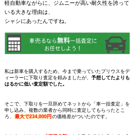
軽自動車ながらに、ジムニーが高い耐久性を誇って
いる大きな理由は、
シャシにあったんですね。
私は新車を購入するため、今まで乗っていたプリウスをデ
ィーラーに下取り査定を頼みましたが、
予想してたよりも
はるかに低い査定額でした。
そこで、下取りを一旦辞めてネットから「車一括査定」を
申し込み、複数の業者から同時に査定してもらったとこ
ろ、
最大で234,000円
の価格差がついたのです。