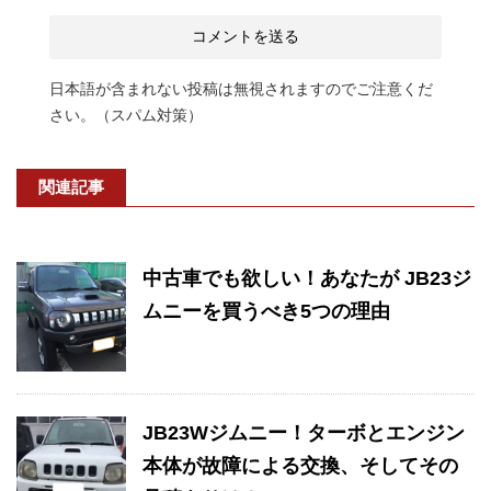
日本語が含まれない投稿は無視されますのでご注意くだ
さい。（スパム対策）
関連記事
中古車でも欲しい！あなたが JB23ジ
ムニーを買うべき5つの理由
JB23Wジムニー！ターボとエンジン
本体が故障による交換、そしてその