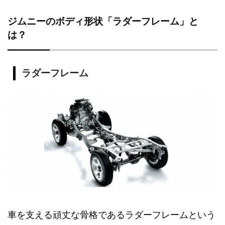
ジムニーのボディ形状「ラダーフレーム」と
は？
ラダーフレーム
車を支える頑丈な骨格であるラダーフレームという