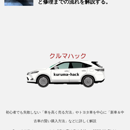
と修理までの流れを解説する。
初心者でも失敗しない「車を高く売る方法」やトヨタ車を中心に「新車＆中
古車の賢い購入方法」などに詳しく解説