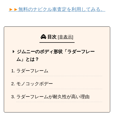
►►
無料のナビクル車査定を利用してみる。
目次
[
非表示
]
ジムニーのボディ形状「ラダーフレー
ム」とは？
ラダーフレーム
モノコックボデー
ラダーフレームが耐久性が高い理由