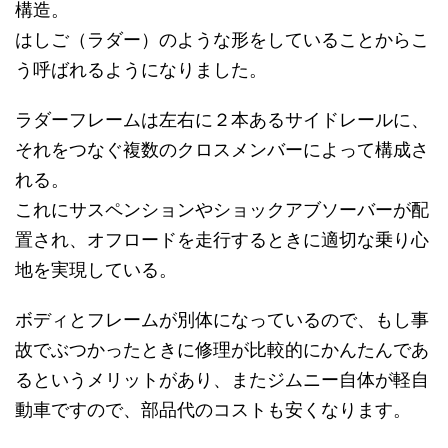
構造。
はしご（ラダー）のような形をしていることからこ
う呼ばれるようになりました。
ラダーフレームは左右に２本あるサイドレールに、
それをつなぐ複数のクロスメンバーによって構成さ
れる。
これにサスペンションやショックアブソーバーが配
置され、オフロードを走行するときに適切な乗り心
地を実現している。
ボディとフレームが別体になっているので、もし事
故でぶつかったときに修理が比較的にかんたんであ
るというメリットがあり、またジムニー自体が軽自
動車ですので、部品代のコストも安くなります。