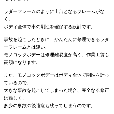
ラダーフレームのように土台となるフレームがな
く、
ボディ全体で車の剛性を確保する設計です。
事故を起こしたときに、かんたんに修理できるラダ
ーフレームとは違い、
モノコックボデーは修理難易度が高く、作業工賃も
高額になります。
また、モノコックボデーはボディ全体で剛性を計っ
ているので、
大きな事故を起こしてしまった場合、完全なる修正
は難しく、
多少の事故の後遺症も残ってしまうのです。