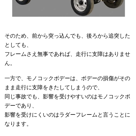
そのため、前から突っ込んでも、後ろから追突した
としても、
フレームさえ無事であれば、走行に支障はありませ
ん。
一方で、モノコックボデーは、ボデーの損傷がその
まま走行に支障をきたしてしまうので、
同じ事故でも、影響を受けやすいのはモノコックボ
デーであり、
影響を受けにくいのはラダーフレームと言うことに
なります。