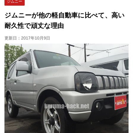
ジムニー
ジムニーが他の軽自動車に比べて、高い
耐久性で頑丈な理由
更新日：
2017年10月9日