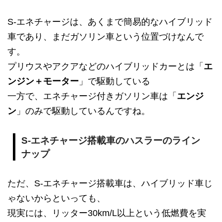
S-エネチャージは、あくまで簡易的なハイブリッド
車であり、まだガソリン車という位置づけなんで
す。
プリウスやアクアなどのハイブリッドカーとは「
エ
ンジン＋モーター
」で駆動している
一方で、エネチャージ付きガソリン車は「
エンジ
ン
」のみで駆動しているんですね。
S-エネチャージ搭載車のハスラーのライン
ナップ
ただ、S-エネチャージ搭載車は、ハイブリッド車じ
ゃないからといっても、
現実には、リッター30km/L以上という低燃費を実