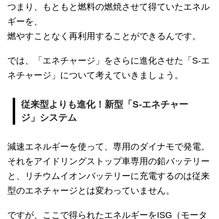
つまり、もともと燃料の燃焼させて得ていたエネル
ギーを、
燃やすことなく再利用することができるんです。
では、「エネチャージ」をさらに進化させた「S-エ
ネチャージ」について考えていきましょう。
従来型よりも進化！新型「S-エネチャー
ジ」システム
減速エネルギーを使って、専用のダイナモで発電。
それをアイドリングストップ車専用の鉛バッテリー
と、リチウムイオンバッテリーに充電するのは従来
型のエネチャージとは変わっていません。
ですが、ここで得られたエネルギーをISG（モータ