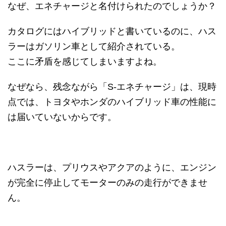
なぜ、エネチャージと名付けられたのでしょうか？
カタログにはハイブリッドと書いているのに、ハス
ラーはガソリン車として紹介されている。
ここに矛盾を感じてしまいますよね。
なぜなら、残念ながら「S-エネチャージ」は、現時
点では、トヨタやホンダのハイブリッド車の性能に
は届いていないからです。
ハスラーは、プリウスやアクアのように、エンジン
が完全に停止してモーターのみの走行ができませ
ん。