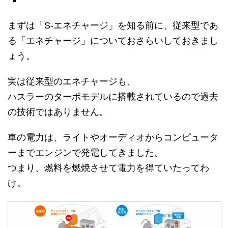
まずは「S-エネチャージ」を知る前に、従来型であ
る「エネチャージ」についておさらいしておきまし
ょう。
実は従来型のエネチャージも、
ハスラーのターボモデルに搭載されているので過去
の技術ではありません。
車の電力は、ライトやオーディオからコンピュータ
ーまでエンジンで発電してきました。
つまり、燃料を燃焼させて電力を得ていたってわ
け。