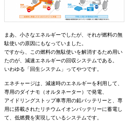
まあ、小さなエネルギーでしたが、それが燃料の無
駄使いの原因にもなっていました。
ですから、この燃料の無駄使いを解消するため用い
たのが、減速エネルギーの回収システムである。
いわゆる「回生システム」ってやつです。
エネチャージは、減速時のエネルギーを利用して、
専用のダイナモ（オルタネーター）で発電、
アイドリングストップ車専用の鉛バッテリーと、専
用に搭載されたリチウムイオンバッテリーに蓄電し
て、低燃費を実現しているシステムです。