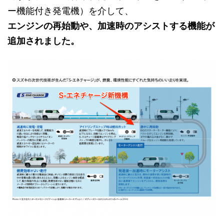
ー機能付き発電機）を介して、
エンジンの再始動や、加速時のアシストする機能が
追加されました。