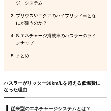
ジ」システム
プリウスやアクアのハイブリッド車とな
にが違うのか？
S-エネチャージ搭載車のハスラーのライ
ンナップ
まとめ
ハスラーがリッター30km/Lを超える低燃費に
なった理由
従来型のエネチャージシステムとは？