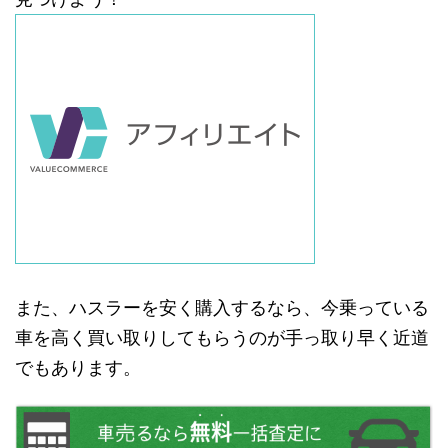
また、ハスラーを安く購入するなら、今乗っている
車を高く買い取りしてもらうのが手っ取り早く近道
でもあります。