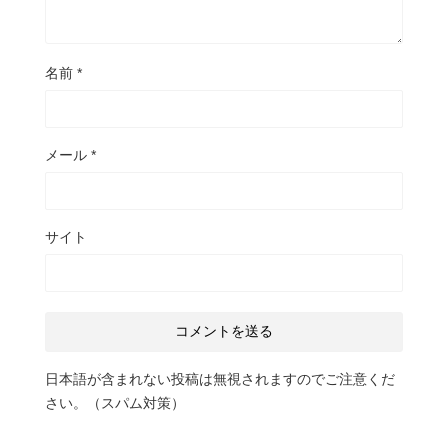
名前
*
メール
*
サイト
日本語が含まれない投稿は無視されますのでご注意くだ
さい。（スパム対策）