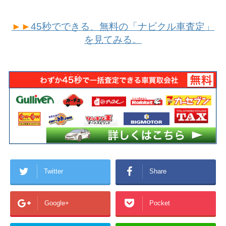
►►
45秒でできる、無料の「ナビクル車査定」
を見てみる。
Twitter
Share
Google+
Pocket