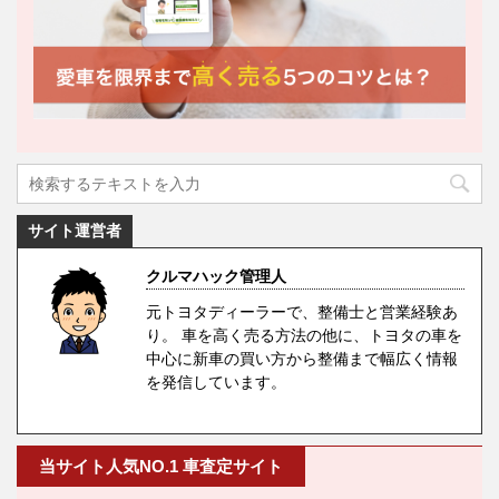
サイト運営者
クルマハック管理人
元トヨタディーラーで、整備士と営業経験あ
り。 車を高く売る方法の他に、トヨタの車を
中心に新車の買い方から整備まで幅広く情報
を発信しています。
当サイト人気NO.1 車査定サイト