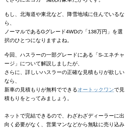
もし、北海道や東北など、降雪地域に住んでいるな
ら、
ノーマルであるGグレード4WDの「138万円」を選
択のひとつになりますよね。
今回、ハスラーの一部グレードにある「S-エネチャ
ージ」について解説しましたが、
さらに、詳しいハスラーの正確な見積もりが欲しい
なら、
新車の見積もりが無料でできる
オートックワン
で見
積もりをとってみましょう。
ネットで完結できるので、わざわざディーラーに出
向く必要がなく、営業マンなどから無駄に売り込み