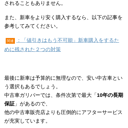
されることもありません。
また、新車をより安く購入するなら、以下の記事を
参考してみてください。
：「値引きはもう不可能」新車購入をするた
関連
めに残された２つの対策
最後に新車は予算的に無理なので、安い中古車とい
う選択もあるでしょう。
中古車ガリバーでは、条件次第で最大「
10年の長期
保証
」があるので、
他の中古車販売店よりも圧倒的にアフターサービス
が充実しています。