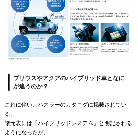
プリウスやアクアのハイブリッド車となに
が違うのか？
これに伴い、ハスラーのカタログに掲載されてい
る、
諸元表には「ハイブリッドシステム」と明記される
ようになったが、