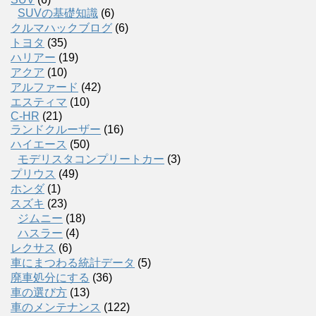
SUVの基礎知識
(6)
クルマハックブログ
(6)
トヨタ
(35)
ハリアー
(19)
アクア
(10)
アルファード
(42)
エスティマ
(10)
C-HR
(21)
ランドクルーザー
(16)
ハイエース
(50)
モデリスタコンプリートカー
(3)
プリウス
(49)
ホンダ
(1)
スズキ
(23)
ジムニー
(18)
ハスラー
(4)
レクサス
(6)
車にまつわる統計データ
(5)
廃車処分にする
(36)
車の選び方
(13)
車のメンテナンス
(122)