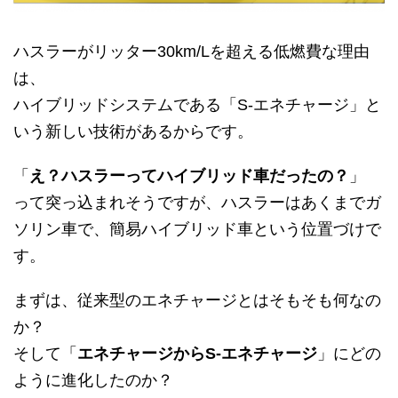
ハスラーがリッター30km/Lを超える低燃費な理由
は、
ハイブリッドシステムである「S-エネチャージ」と
いう新しい技術があるからです。
「
え？ハスラーってハイブリッド車だったの？
」
って突っ込まれそうですが、ハスラーはあくまでガ
ソリン車で、簡易ハイブリッド車という位置づけで
す。
まずは、従来型のエネチャージとはそもそも何なの
か？
そして「
エネチャージからS-エネチャージ
」にどの
ように進化したのか？