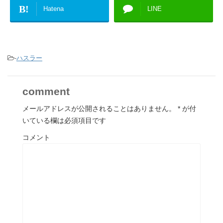
B!
Hatena
LINE
-
ハスラー
comment
メールアドレスが公開されることはありません。
*
が付
いている欄は必須項目です
コメント