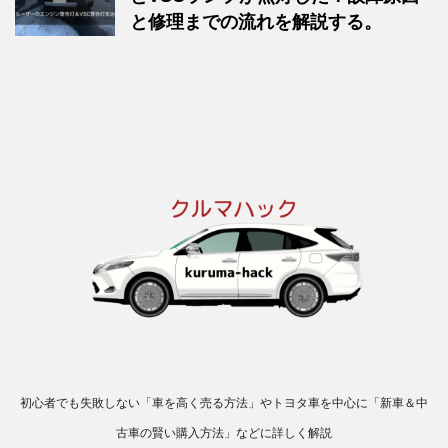
と修理までの流れを解説する。
初心者でも失敗しない「車を高く売る方法」やトヨタ車を中心に「新車＆中
古車の賢い購入方法」などに詳しく解説