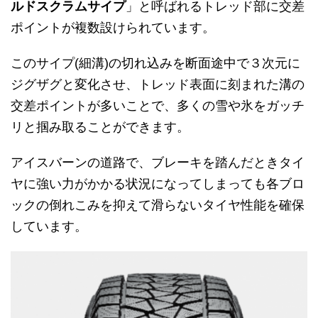
ルドスクラムサイプ
」と呼ばれるトレッド部に交差
ポイントが複数設けられています。
このサイプ(細溝)の切れ込みを断面途中で３次元に
ジグザグと変化させ、トレッド表面に刻まれた溝の
交差ポイントが多いことで、多くの雪や氷をガッチ
リと掴み取ることができます。
アイスバーンの道路で、ブレーキを踏んだときタイ
ヤに強い力がかかる状況になってしまっても各ブロ
ックの倒れこみを抑えて滑らないタイヤ性能を確保
しています。