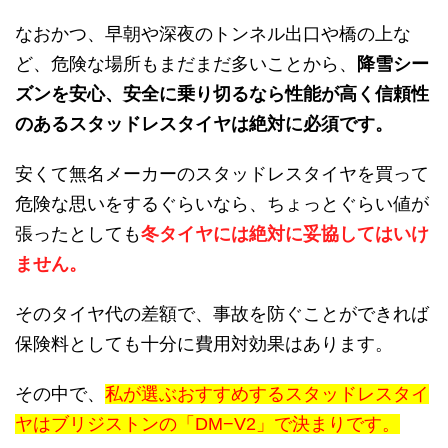
なおかつ、早朝や深夜のトンネル出口や橋の上な
ど、危険な場所もまだまだ多いことから、
降雪シー
ズンを安心、安全に乗り切るなら性能が高く信頼性
のあるスタッドレスタイヤは絶対に必須です。
安くて無名メーカーのスタッドレスタイヤを買って
危険な思いをするぐらいなら、ちょっとぐらい値が
張ったとしても
冬タイヤには絶対に妥協してはいけ
ません。
そのタイヤ代の差額で、事故を防ぐことができれば
保険料としても十分に費用対効果はあります。
その中で、
私が選ぶおすすめするスタッドレスタイ
ヤはブリジストンの「DM−V2」で決まりです。