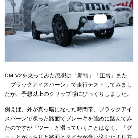
DM-V2を乗ってみた感想は「新雪」「圧雪」また
「ブラックアイスバーン」で走行テストしてみまし
たが、予想以上のグリップ感にびっくりしました。
例えば、外が真っ暗になった時間帯、ブラックアイ
スバーンで凍った路面でブレーキを強めに踏んでみ
たのですが「ツー」と滑っていくことはなく、「グ
っ」とがっちりと路面とタイヤが食い込む止まり方