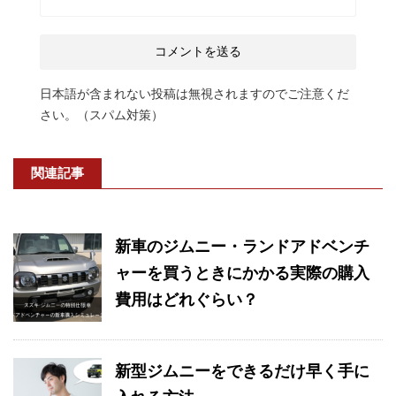
日本語が含まれない投稿は無視されますのでご注意くだ
さい。（スパム対策）
関連記事
新車のジムニー・ランドアドベンチ
ャーを買うときにかかる実際の購入
費用はどれぐらい？
新型ジムニーをできるだけ早く手に