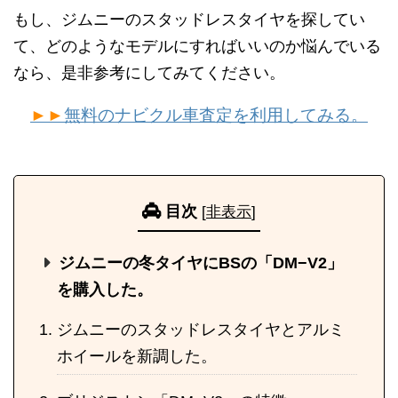
もし、ジムニーのスタッドレスタイヤを探してい
て、どのようなモデルにすればいいのか悩んでいる
なら、是非参考にしてみてください。
►►
無料のナビクル車査定を利用してみる。
目次
[
非表示
]
ジムニーの冬タイヤにBSの「DM−V2」
を購入した。
ジムニーのスタッドレスタイヤとアルミ
ホイールを新調した。