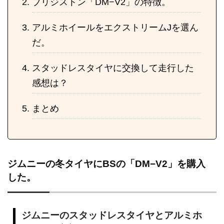
ブリジストン「DM−V2」の特徴。
アルミホイールをエクストリームJを選ん
だ。
スタッドレスタイヤに交換して走行した
感想は？
まとめ
ジムニーの冬タイヤにBSの「DM−V2」を購入
した。
ジムニーのスタッドレスタイヤとアルミホ