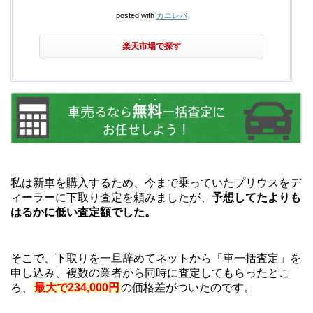
posted with
カエレバ
楽天市場で探す
私は新車を購入するため、今まで乗っていたプリウスをデ
ィーラーに下取り査定を頼みましたが、
予想してたよりも
はるかに低い査定額でした。
そこで、下取りを一旦辞めてネットから「車一括査定」を
申し込み、複数の業者から同時に査定してもらったとこ
ろ、
最大で234,000円
の価格差がついたのです。