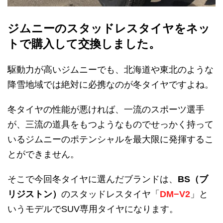
ジムニーのスタッドレスタイヤをネッ
トで購入して交換しました。
駆動力が高いジムニーでも、北海道や東北のような
降雪地域では絶対に必携なのが冬タイヤですよね。
冬タイヤの性能が悪ければ、一流のスポーツ選手
が、三流の道具をもつようなものでせっかく持って
いるジムニーのポテンシャルを最大限に発揮するこ
とができません。
そこで今回冬タイヤに選んだブランドは、
BS（ブ
リジストン）
のスタッドレスタイヤ「
DM−V2
」と
いうモデルでSUV専用タイヤになります。