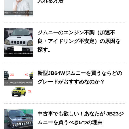
入れる方法
ジムニーのエンジン不調（加速不
良・アイドリング不安定）の原因を
探す。
新型JB64Wジムニーを買うならどの
グレードがおすすめなのか？
中古車でも欲しい！あなたが JB23ジ
ムニーを買うべき5つの理由