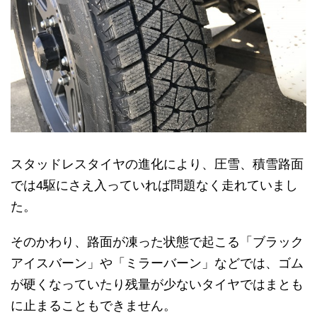
スタッドレスタイヤの進化により、圧雪、積雪路面
では4駆にさえ入っていれば問題なく走れていまし
た。
そのかわり、路面が凍った状態で起こる「ブラック
アイスバーン」や「ミラーバーン」などでは、ゴム
が硬くなっていたり残量が少ないタイヤではまとも
に止まることもできません。