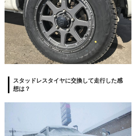
スタッドレスタイヤに交換して走行した感
想は？