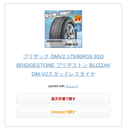
ブリザック DMV2 175/80R16 91Q
BRIDGESTONE ブリヂストン BLIZZAK
DM-V2スタッドレスタイヤ
posted with
カエレバ
楽天市場で探す
Amazonで探す