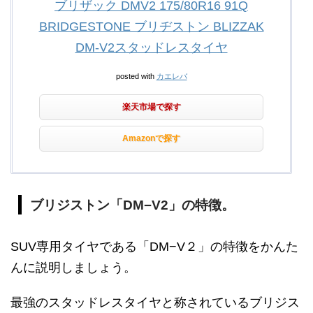
ブリザック DMV2 175/80R16 91Q
BRIDGESTONE ブリヂストン BLIZZAK
DM-V2スタッドレスタイヤ
posted with
カエレバ
楽天市場で探す
Amazonで探す
ブリジストン「DM−V2」の特徴。
SUV専用タイヤである「DM−V２」の特徴をかんた
んに説明しましょう。
最強のスタッドレスタイヤと称されているブリジス