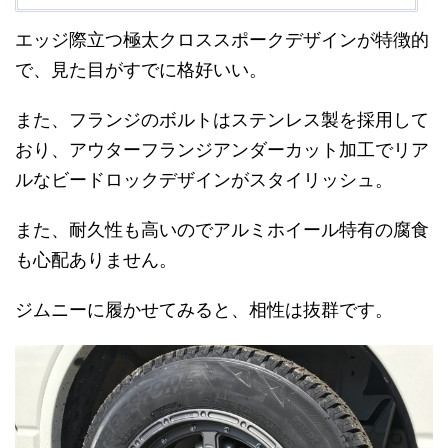
エッジ際立つ極太クロススポークデザインが特徴的
で、見た目がすでに格好いい。
また、フランジのボルトはステンレス製を採用して
おり、アウターフランジアンダーカット加工でリア
ルなビードロックデザインがスタイリッシュ。
また、耐久性も高いのでアルミホイール特有の腐食
も心配ありません。
ジムニーに履かせてみると、相性は抜群です。