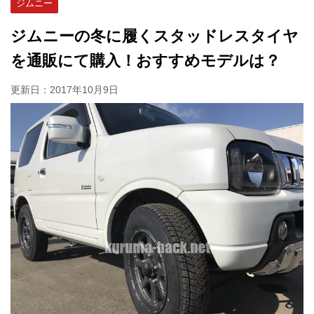
ジムニー
ジムニーの冬に履くスタッドレスタイヤ
を通販にて購入！おすすめモデルは？
更新日：
2017年10月9日