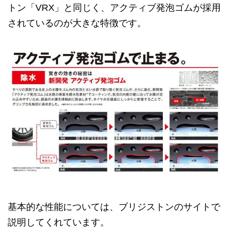
トン「VRX」と同じく、アクティブ発泡ゴムが採用
されているのが大きな特徴です。
基本的な性能については、ブリジストンのサイトで
説明してくれています。