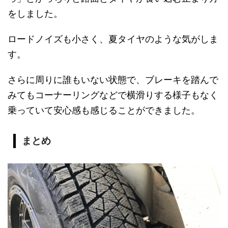
をしました。
ロードノイズも小さく、夏タイヤのような気がしま
す。
さらに周りに誰もいない状態で、ブレーキを踏んで
みてもコーナーリングなどで横滑りする様子もなく
乗っていて安心感も感じることができました。
まとめ