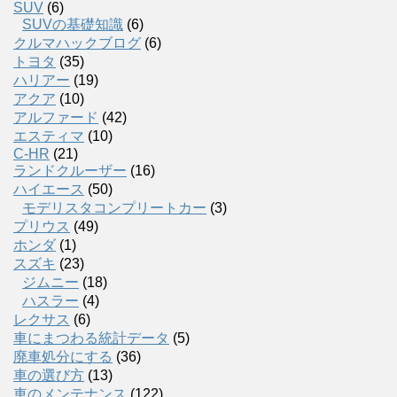
SUV
(6)
SUVの基礎知識
(6)
クルマハックブログ
(6)
トヨタ
(35)
ハリアー
(19)
アクア
(10)
アルファード
(42)
エスティマ
(10)
C-HR
(21)
ランドクルーザー
(16)
ハイエース
(50)
モデリスタコンプリートカー
(3)
プリウス
(49)
ホンダ
(1)
スズキ
(23)
ジムニー
(18)
ハスラー
(4)
レクサス
(6)
車にまつわる統計データ
(5)
廃車処分にする
(36)
車の選び方
(13)
車のメンテナンス
(122)