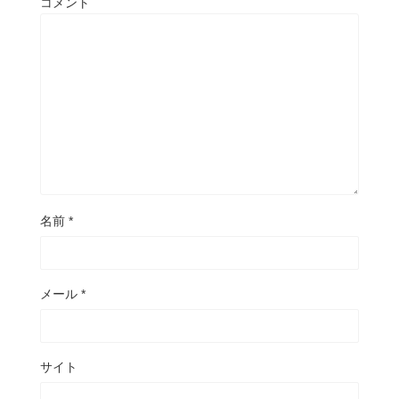
コメント
名前
*
メール
*
サイト