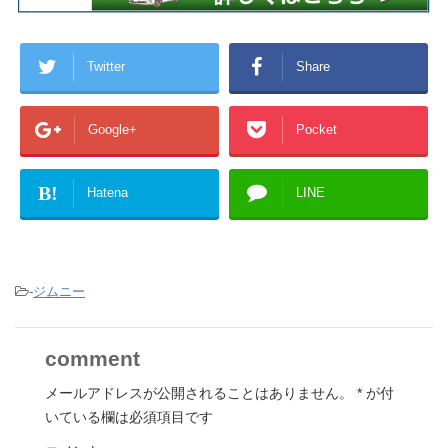
Twitter
Share
Google+
Pocket
B!
Hatena
LINE
-
ジムニー
comment
メールアドレスが公開されることはありません。
*
が付
いている欄は必須項目です