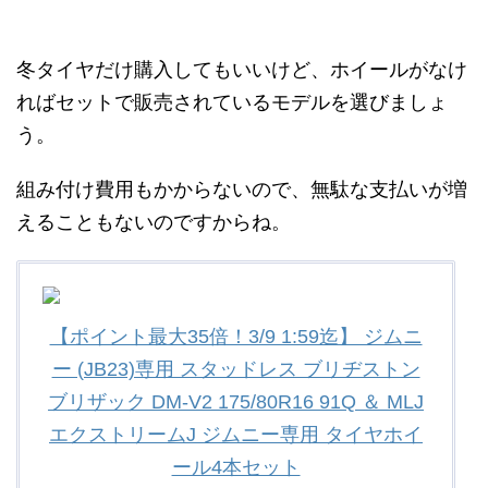
冬タイヤだけ購入してもいいけど、ホイールがなけ
ればセットで販売されているモデルを選びましょ
う。
組み付け費用もかからないので、無駄な支払いが増
えることもないのですからね。
【ポイント最大35倍！3/9 1:59迄】 ジムニ
ー (JB23)専用 スタッドレス ブリヂストン
ブリザック DM-V2 175/80R16 91Q ＆ MLJ
エクストリームJ ジムニー専用 タイヤホイ
ール4本セット