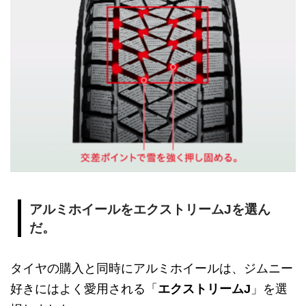
アルミホイールをエクストリームJを選ん
だ。
タイヤの購入と同時にアルミホイールは、ジムニー
好きにはよく愛用される「
エクストリームJ
」を選