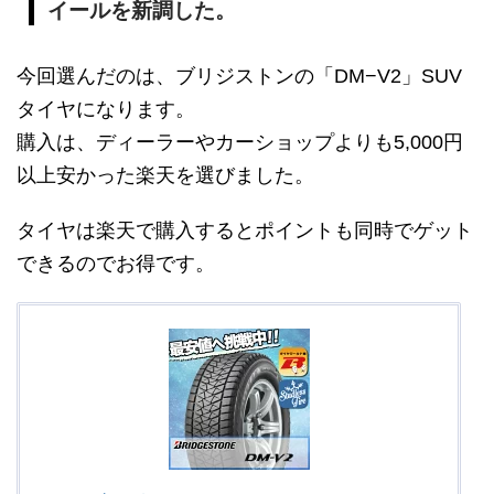
イールを新調した。
今回選んだのは、ブリジストンの「DM−V2」SUV
タイヤになります。
購入は、ディーラーやカーショップよりも5,000円
以上安かった楽天を選びました。
タイヤは楽天で購入するとポイントも同時でゲット
できるのでお得です。