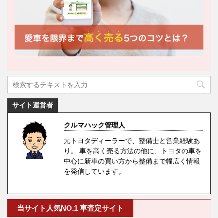
サイト運営者
クルマハック管理人
元トヨタディーラーで、整備士と営業経験あ
り。 車を高く売る方法の他に、トヨタの車を
中心に新車の買い方から整備まで幅広く情報
を発信しています。
当サイト人気NO.1 車査定サイト