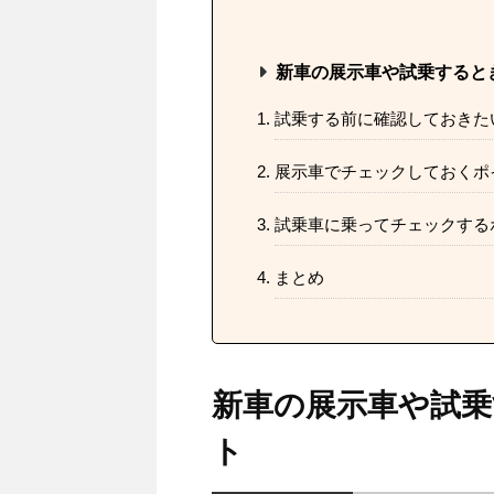
新車の展示車や試乗すると
試乗する前に確認しておきた
展示車でチェックしておくポ
試乗車に乗ってチェックする
まとめ
新車の展示車や試
ト