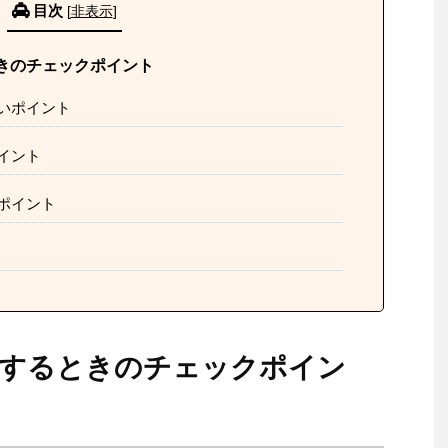
目次
[
非表示
]
きのチェックポイント
いポイント
イント
ポイント
乗するときのチェックポイン