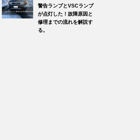
警告ランプとVSCランプ
が点灯した！故障原因と
修理までの流れを解説す
る。