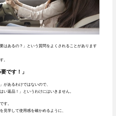
要はあるの？」という質問をよくされることがあります
す。
必要です！」
」があるわけではないので、
はい返品！」というわけにはいきません。
です。
を見学して使用感を確かめるように、