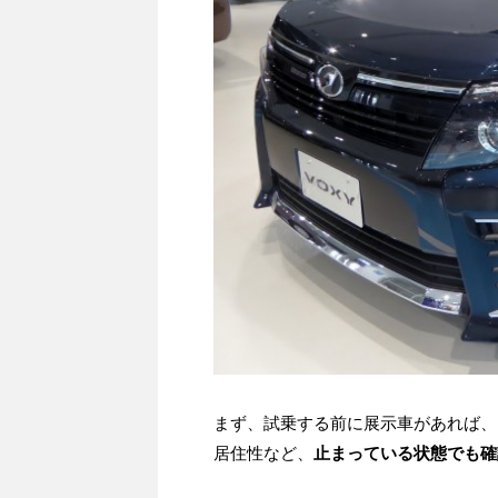
まず、試乗する前に展示車があれば、
居住性など、
止まっている状態でも確