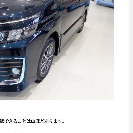
認できることは山ほどあります。