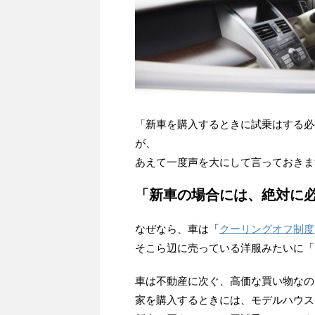
「新車を購入するときに試乗はする必
が、
あえて一度声を大にして言っておきま
「新車の場合には、絶対に
なぜなら、車は「
クーリングオフ制度
そこら辺に売っている洋服みたいに「
車は不動産に次ぐ、高価な買い物なの
家を購入するときには、モデルハウス