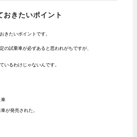
ておきたいポイント
おきたいポイントです。
定の試乗車が必ずあると思われがちですが、
ているわけじゃないんです。
た車
様車が発売された。