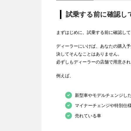
試乗する前に確認し
まずはじめに、試乗する前に確認して
ディーラーにいけば、あなたの購入予
決してそんなことはありません。
必ずしもディーラーの店舗で用意され
例えば、
新型車やモデルチェンジし
マイナーチェンジや特別仕
売れている車