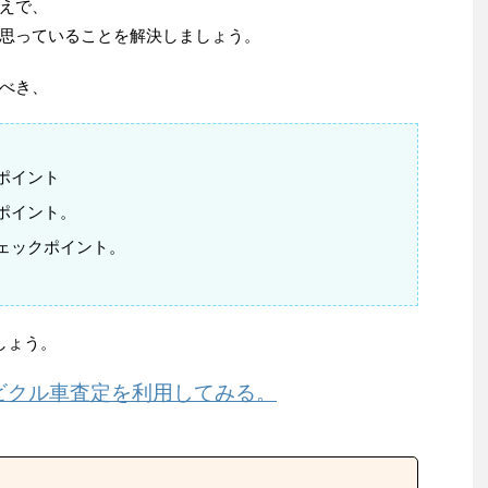
えで、
思っていることを解決しましょう。
べき、
ポイント
ポイント。
ェックポイント。
しょう。
ビクル車査定を利用してみる。