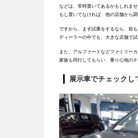
などは、常時置いてあるかもしれませ
もし置いてなければ、他の店舗から調
ですから、まず試乗をするなら、前も
ディーラーの中でも、大きな店舗で試
また、アルファードなどファミリーカ
家族も同行してもらい、乗り心地のチ
展示車でチェックし