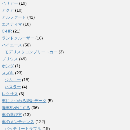
ハリアー
(19)
アクア
(10)
アルファード
(42)
エスティマ
(10)
C-HR
(21)
ランドクルーザー
(16)
ハイエース
(50)
モデリスタコンプリートカー
(3)
プリウス
(49)
ホンダ
(1)
スズキ
(23)
ジムニー
(18)
ハスラー
(4)
レクサス
(6)
車にまつわる統計データ
(5)
廃車処分にする
(36)
車の選び方
(13)
車のメンテナンス
(122)
バッテリートラブル
(19)