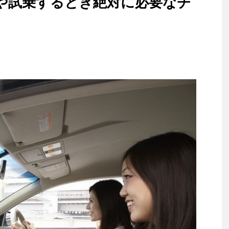
や試乗するとき絶対に必要なチ