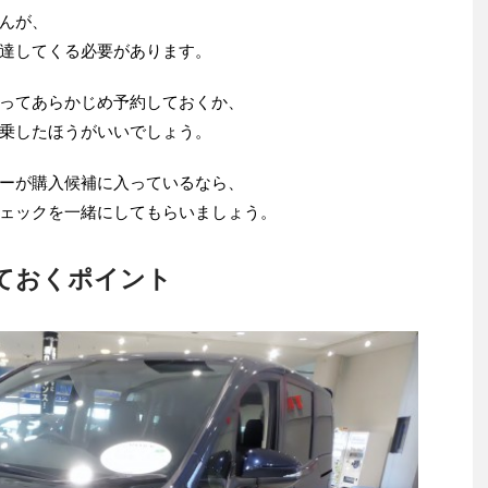
んが、
達してくる必要があります。
ってあらかじめ予約しておくか、
乗したほうがいいでしょう。
ーが購入候補に入っているなら、
ェックを一緒にしてもらいましょう。
ておくポイント