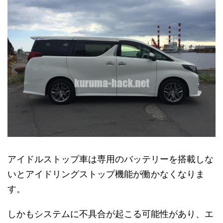
アイドルストップ車は専用のバッテリーを搭載しな
いとアイドリングストップ機能が働かなくなりま
す。
しかもシステムに不具合が起こる可能性があり、エ