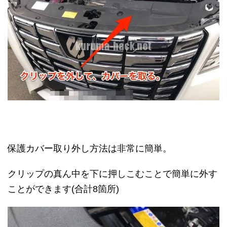
保護カバー取り外し方法は非常に簡単。
クリップの真ん中を下に押しこむことで簡単に外す
ことができます(合計8箇所)