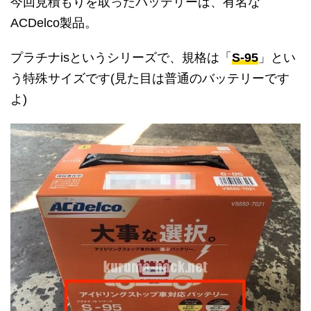
今回見積もりを取ったバッテリーは、有名な
ACDelco製品。
プラチナisというシリーズで、規格は「
S-95
」とい
う特殊サイズです(見た目は普通のバッテリーです
よ)