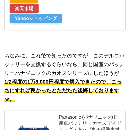
楽天市場
Yahooショッピング
ちなみに、これ後で知ったのですが、このデルコバ
ッテリーを交換するぐらいなら、同じ国産のバッテ
リーパナソニックのカオスシリーズにしたほうが
1/2程度の1万8,000円程度で購入できたので、こっ
ちにすれば良かったとただただ後悔しております
ｗ。
Panasonic (パナソニック) 国
産車バッテリー カオス アイド
リングストップ車 + 標準車対