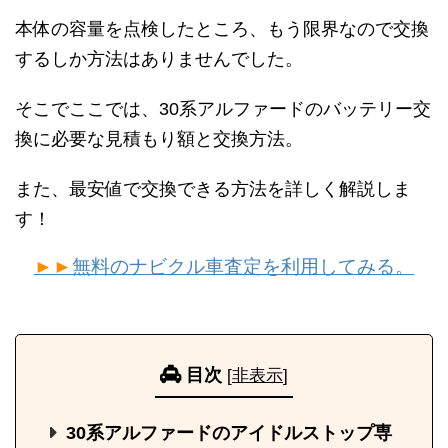
本体の容量を点検したところ、もう限界なので交換
するしか方法はありませんでした。
そこでここでは、30系アルファードのバッテリー交
換に必要な見積もり額と交換方法。
また、最安値で交換できる方法を詳しく解説しま
す！
►►
無料のナビクル車査定を利用してみる。
目次
[
非表示
]
30系アルファードのアイドルストップ専