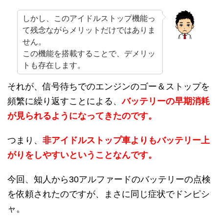
しかし、このアイドルストップ機能っ
て残念ながらメリットだけではありま
せん。
この機能を搭載することで、デメリッ
トも存在します。
それが、信号待ちでのエンジンのゴー＆ストップを
頻繁に繰り返すことによる、
バッテリーの早期消耗
が見られるようになってきたのです。
つまり、
非アイドルストップ車よりもバッテリー上
がりをしやすいということなんです。
今回、知人から30アルファードのバッテリーの点検
を依頼されたのですが、まさに同じ症状でドンピシ
ャ。