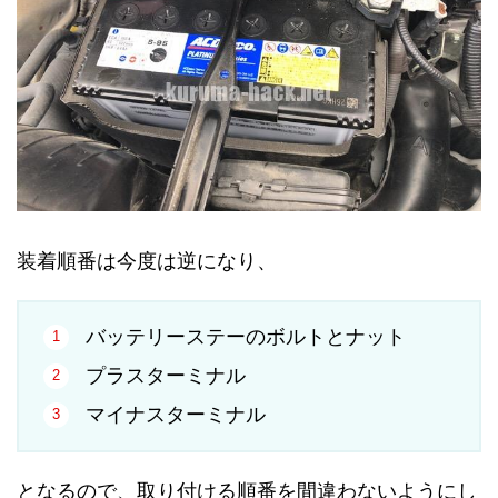
装着順番は今度は逆になり、
バッテリーステーのボルトとナット
プラスターミナル
マイナスターミナル
となるので、取り付ける順番を間違わないようにし