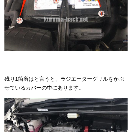
残り1箇所はと言うと、ラジエーターグリルをかぶ
せているカバーの中にあります。