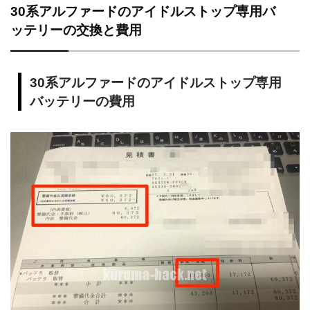
30系アルファードのアイドルストップ専用バ
ッテリーの交換と費用
30系アルファードのアイドルストップ専用
バッテリーの費用