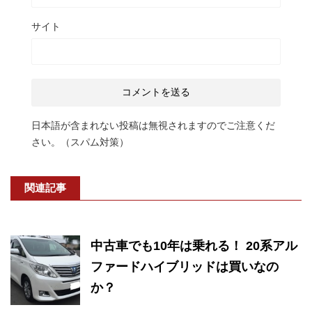
サイト
日本語が含まれない投稿は無視されますのでご注意くだ
さい。（スパム対策）
関連記事
中古車でも10年は乗れる！ 20系アル
ファードハイブリッドは買いなの
か？