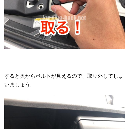
すると奥からボルトが見えるので、取り外してしま
いましょう。