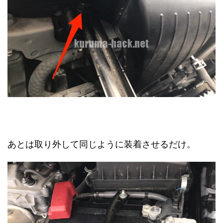
あとは取り外して同じように装着させるだけ。