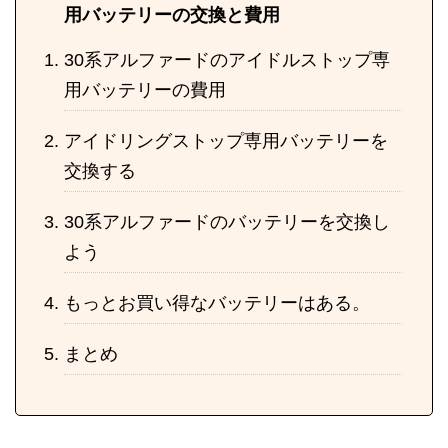
用バッテリーの交換と費用
30系アルファードのアイドルストップ専
用バッテリーの費用
アイドリングストップ専用バッテリーを
交換する
30系アルファードのバッテリーを交換し
よう
もっとお買い得なバッテリーはある。
まとめ