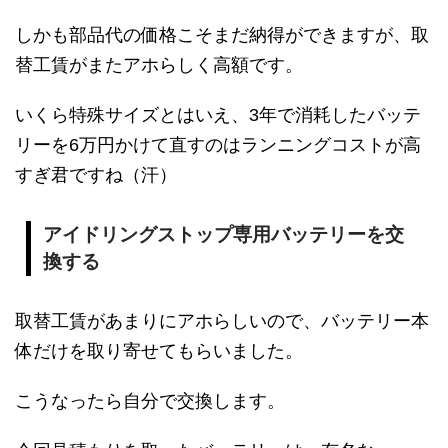
しかも部品代の価格こそまだ納得ができますが、取
替工賃がまたアホらしく高額です。
いくら特殊サイズとはいえ、3年で消耗したバッテ
リーを6万円かけて直すのはランニングコストが高
すぎ君ですね（汗）
アイドリングストップ専用バッテリーを交
換する
取替工賃があまりにアホらしいので、バッテリー本
体だけを取り寄せてもらいました。
こうなったら自分で交換します。