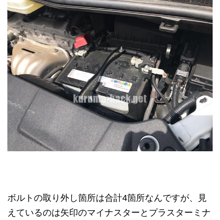
ボルトの取り外し箇所は合計4箇所なんですが、見
えているのは矢印のマイナスターとプラスターミナ