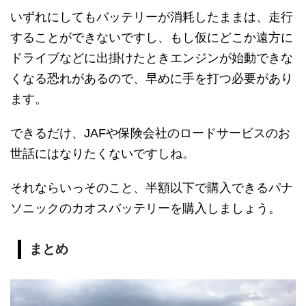
いずれにしてもバッテリーが消耗したままは、走行
することができないですし、もし仮にどこか遠方に
ドライブなどに出掛けたときエンジンが始動できな
くなる恐れがあるので、早めに手を打つ必要があり
ます。
できるだけ、JAFや保険会社のロードサービスのお
世話にはなりたくないですしね。
それならいっそのこと、半額以下で購入できるパナ
ソニックのカオスバッテリーを購入しましょう。
まとめ