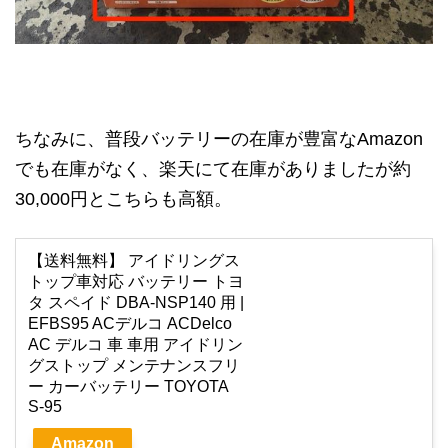
ちなみに、普段バッテリーの在庫が豊富なAmazon
でも在庫がなく、楽天にて在庫がありましたが約
30,000円とこちらも高額。
【送料無料】 アイドリングス
トップ車対応 バッテリー トヨ
タ スペイド DBA-NSP140 用 |
EFBS95 ACデルコ ACDelco
AC デルコ 車 車用 アイドリン
グストップ メンテナンスフリ
ー カーバッテリー TOYOTA
S-95
Amazon