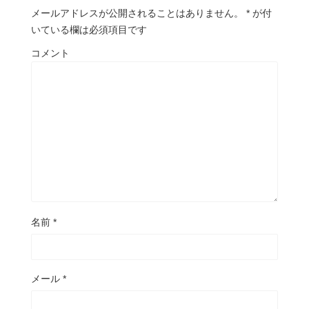
メールアドレスが公開されることはありません。
*
が付
いている欄は必須項目です
コメント
名前
*
メール
*