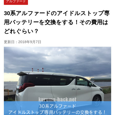
アルファード
30系アルファードのアイドルストップ専
用バッテリーを交換をする！その費用は
どれぐらい？
更新日：
2018年9月7日