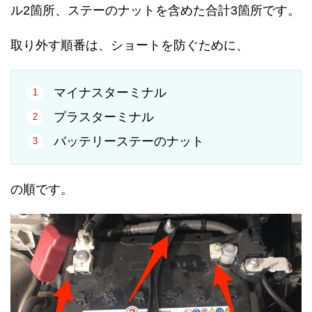
ル2箇所、ステーのナットを含めた合計3箇所です。
取り外す順番は、ショートを防ぐために、
マイナスターミナル
プラスターミナル
バッテリーステーのナット
の順です。