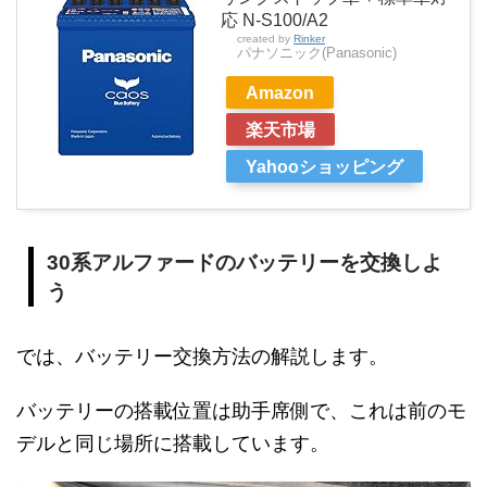
応 N-S100/A2
created by
Rinker
パナソニック(Panasonic)
Amazon
楽天市場
Yahooショッピング
30系アルファードのバッテリーを交換しよ
う
では、バッテリー交換方法の解説します。
バッテリーの搭載位置は助手席側で、これは前のモ
デルと同じ場所に搭載しています。