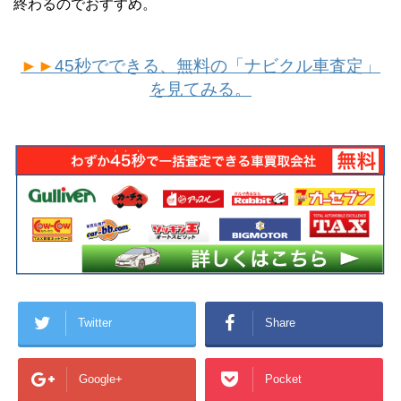
終わるのでおすすめ。
►►
45秒でできる、無料の「ナビクル車査定」
を見てみる。
Twitter
Share
Google+
Pocket