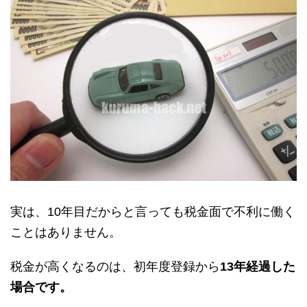
実は、10年目だからと言っても税金面で不利に働く
ことはありません。
税金が高くなるのは、初年度登録から
13年経過した
場合です。