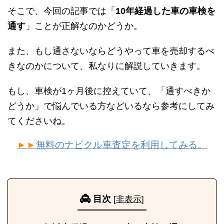
そこで、今回の記事では「
10年経過した車の車検を
通す
」ことが正解なのかどうか。
また、もし通さないならどうやって車を売却するべ
きなのかについて、私なりに解説していきます。
もし、車検が1ヶ月後に控えていて、「通すべきか
どうか」で悩んでいる方などいるなら参考にしてみ
てくださいね。
►►
無料のナビクル車査定を利用してみる。
目次
[
非表示
]