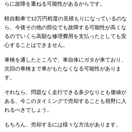
らに故障を重ねる可能性があるからです。
軽自動車で12万円程度の見積もりになっているのな
ら、今後その他の部位でも故障する可能性が高くな
るのでいくら高額な修理費用を支払ったとしても安
心することはできません。
車検を通したところで、車自体にガタが来ており、
次回の車検まで車がもたなくなる可能性がありま
す。
それなら、問題なく走行できる多少なりとも価値が
ある、今このタイミングで売却することも視野に入
れるべきでしょう。
もちろん、売却するには様々な方法があります。