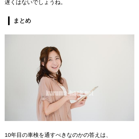
遅くはないでしょうね。
まとめ
10年目の車検を通すべきなのかの答えは、