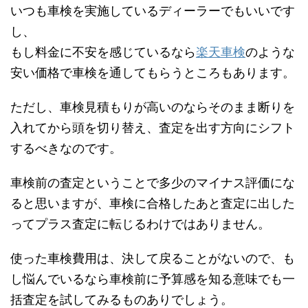
いつも車検を実施しているディーラーでもいいです
し、
もし料金に不安を感じているなら
楽天車検
のような
安い価格で車検を通してもらうところもあります。
ただし、車検見積もりが高いのならそのまま断りを
入れてから頭を切り替え、査定を出す方向にシフト
するべきなのです。
車検前の査定ということで多少のマイナス評価にな
ると思いますが、車検に合格したあと査定に出した
ってプラス査定に転じるわけではありません。
使った車検費用は、決して戻ることがないので、も
し悩んでいるなら車検前に予算感を知る意味でも一
括査定を試してみるものありでしょう。