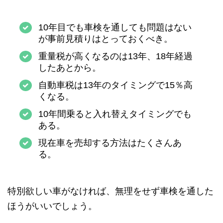
10年目でも車検を通しても問題はない
が事前見積りはとっておくべき。
重量税が高くなるのは13年、18年経過
したあとから。
自動車税は13年のタイミングで15％高
くなる。
10年間乗ると入れ替えタイミングでも
ある。
現在車を売却する方法はたくさんあ
る。
特別欲しい車がなければ、無理をせず車検を通した
ほうがいいでしょう。