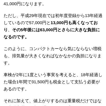
41,000円になります。
ただし、平成29年現在では初年度登録から13年経過
しているので57,000円と
13,000円も高くなってお
り
、
その5年後には63,000円とさらに大きな負担に
なるのです。
このように、コンパクトカーなら気にならない増税
も、排気量が大きくなればなかなかの負担になりま
す。
車検が2年に1度という事実を考えると、18年経過し
た場合1年間で31,500円も税金として支払う必要が
あるのです。
それに加えて、値上がりするのは重量税だけではな