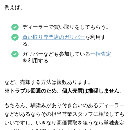
例えば、
ディーラーで買い取りをしてもらう。
買い取り専門店のガリバー
を利用す
る。
ガリバーなども参加している
一括査定
を利用する。
など、売却する方法は複数あります。
※トラブル回避のため、個人売買は推奨しません。
もちろん、馴染みがあり付き合いのあるディーラー
などがあるならその担当営業スタッフに相談しても
いいですし、いきなり高価買取を狙うなら単独査定