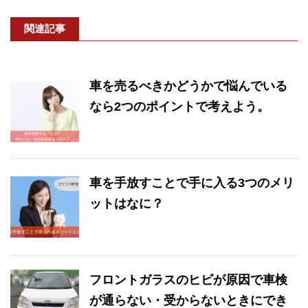
関連記事
車を売るべきかどうかで悩んでいる
なら2つのポイントで考えよう。
車を手放すことで手に入る3つのメリ
ットはなに？
フロントガラスのヒビが原因で車検
が通らない・受からないときにでき