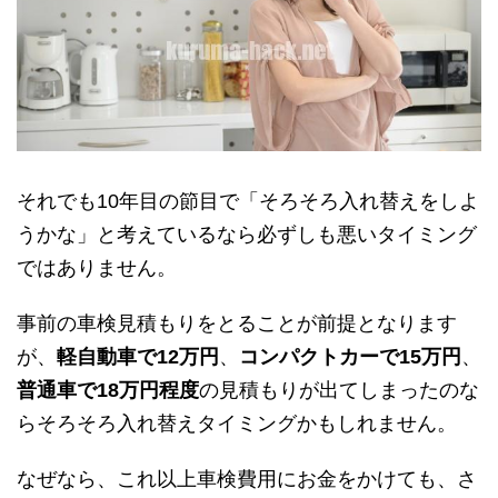
それでも10年目の節目で「そろそろ入れ替えをしよ
うかな」と考えているなら必ずしも悪いタイミング
ではありません。
事前の車検見積もりをとることが前提となります
が、
軽自動車で12万円
、
コンパクトカーで15万円
、
普通車で18万円程度
の見積もりが出てしまったのな
らそろそろ入れ替えタイミングかもしれません。
なぜなら、これ以上車検費用にお金をかけても、さ