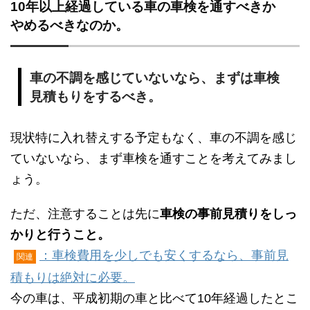
10年以上経過している車の車検を通すべきか
やめるべきなのか。
車の不調を感じていないなら、まずは車検
見積もりをするべき。
現状特に入れ替えする予定もなく、車の不調を感じ
ていないなら、まず車検を通すことを考えてみまし
ょう。
ただ、注意することは先に
車検の事前見積りをしっ
かりと行うこと。
：車検費用を少しでも安くするなら、事前見
関連
積もりは絶対に必要。
今の車は、平成初期の車と比べて10年経過したとこ