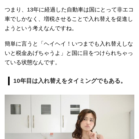
つまり、13年に経過した自動車は国にとって非エコ
車でしかなく、増税させることで入れ替えを促進し
ようという考えなんですね。
簡単に言うと「ヘイヘイ！いつまでも入れ替えしな
いと税金あげちゃうよ」と国に目をつけられちゃっ
ている状態なんです。
10年目は入れ替えをタイミングでもある。