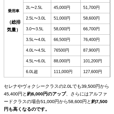
2L〜2.5L
45,000円
51,700円
乗用車
2.5L〜3.0L
51,000円
58,600円
（総排
3.0〜3.5L
58,000円
66,700円
気量）
3.5L〜4.0L
66,500円
76,400円
4.0L〜4.5L
76500円
87,900円
4.5L〜6.0L
88,000円
101,200円
6.0L超
111,000円
127,600円
セレナやヴォクシークラスの2.0Lでも39,500円から
45,400円と
約6,000円のアップ
、さらにはアルファ
ードクラスの場合51,000円から58,600円と
約7,500
円も高くなるのです。