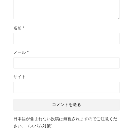
名前
*
メール
*
サイト
日本語が含まれない投稿は無視されますのでご注意くだ
さい。（スパム対策）