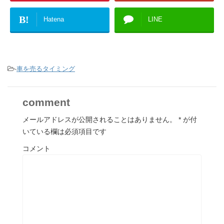
B!
Hatena
LINE
-
車を売るタイミング
comment
メールアドレスが公開されることはありません。
*
が付
いている欄は必須項目です
コメント