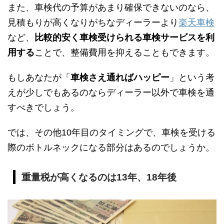
また、車検代の予算があまり確保できないのなら、
見積もりが高くなりがちなディーラーより
楽天車検
など、
比較的安く車検受けられる車検サービスを利
用する
ことで、整備費用を抑えることもできます。
もしあなたが「
車検さえ通ればハッピー
」という考
えが少しでもあるのならディーラー以外で車検を通
すべきでしょう。
では、その他10年目のタイミングで、車検を受ける
際のボトルネックになる部分はあるのでしょうか。
重量税が高くなるのは13年、18年後