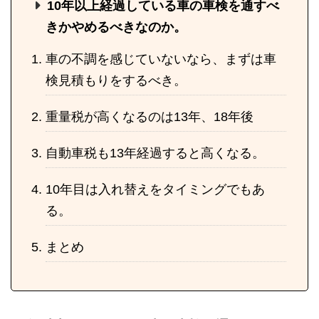
10年以上経過している車の車検を通すべ
きかやめるべきなのか。
車の不調を感じていないなら、まずは車
検見積もりをするべき。
重量税が高くなるのは13年、18年後
自動車税も13年経過すると高くなる。
10年目は入れ替えをタイミングでもあ
る。
まとめ