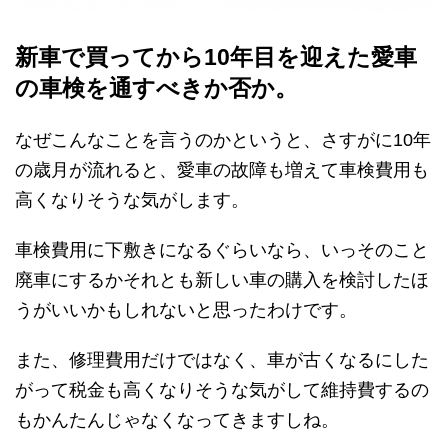
新車で買ってから10年目を迎えた愛車
の車検を通すべきか否か。
なぜこんなことを言うのかというと、さすがに10年
の歳月が流れると、愛車の故障も増えて車検費用も
高くなりそうな気がします。
車検費用に下敷きになるぐらいなら、いっそのこと
廃車にするかそれとも新しい車の購入を検討したほ
うがいいかもしれないと思ったわけです。
また、修理費用だけではなく、車が古くなるにした
がって税金も高くなりそうな気がして維持費するの
もかんたんじゃなくなってきますしね。