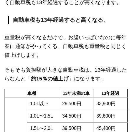
く自動車税も13年経過することが高くなります。
自動車税も13年経過すると高くなる。
重量税が高くなるだけで、お腹いっぱいなのに毎年
春に通知がやってくる、自動車税も重量税と同じく
値上げします。
そもそも負担額が大きな自動車税は、13年経過した
らなんと「
約15％の値上げ
」になります。
車種
13年未満の車
13年経過
1.0L以下
29,500円
33,900円
1.0L〜1.5L
34,500円
39,600円
1.5L〜2.0L
39,500円
45,400円