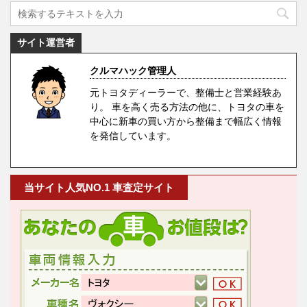
サイト運営者
クルマハック管理人
元トヨタディーラーで、整備士と営業経験あ
り。 車を高く売る方法の他に、トヨタの車を
中心に新車の買い方から整備まで幅広く情報
を発信しています。
当サイト人気NO.1 車査定サイト