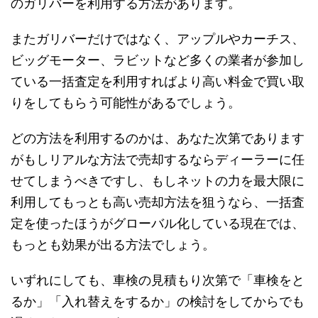
のガリバーを利用する方法があります。
またガリバーだけではなく、アップルやカーチス、
ビッグモーター、ラビットなど多くの業者が参加し
ている一括査定を利用すればより高い料金で買い取
りをしてもらう可能性があるでしょう。
どの方法を利用するのかは、あなた次第であります
がもしリアルな方法で売却するならディーラーに任
せてしまうべきですし、もしネットの力を最大限に
利用してもっとも高い売却方法を狙うなら、一括査
定を使ったほうがグローバル化している現在では、
もっとも効果が出る方法でしょう。
いずれにしても、車検の見積もり次第で「車検をと
るか」「入れ替えをするか」の検討をしてからでも