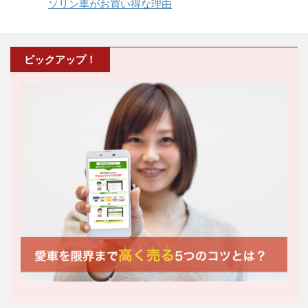
ソリン車がお買い得な理由
ピックアップ！