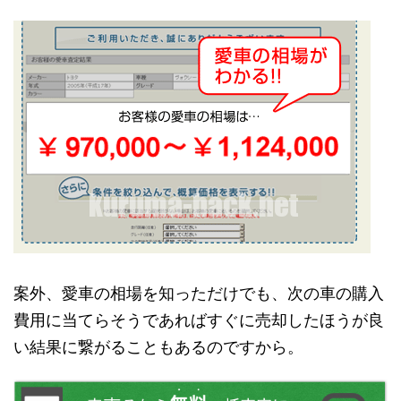
案外、愛車の相場を知っただけでも、次の車の購入
費用に当てらそうであればすぐに売却したほうが良
い結果に繋がることもあるのですから。