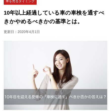
車を売るタイミング
10年以上経過している車の車検を通すべ
きかやめるべきかの基準とは。
更新日：
2020年4月1日