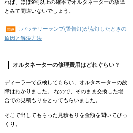
れば、ほぼ9割以上の確率でオルタネーターの故障
とみて間違いないでしょう。
: バッテリーランプ(警告灯)が点灯したときの
関連
原因と解決方法
オルタネーターの修理費用はどれぐらい？
ディーラーで点検してもらい、オルタネーターの故
障はわかりました。 なので、そのまま交換した場
合での見積もりをとってもらいました。
そこで出してもらった見積もりを金額を聞いてびっ
くり。