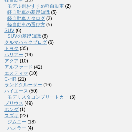
モデル別おすすめ軽自動車
(2)
軽自動車の基礎知識
(5)
軽自動車カタログ
(2)
軽自動車の選び方
(5)
SUV
(6)
SUVの基礎知識
(6)
クルマハックブログ
(6)
トヨタ
(35)
ハリアー
(19)
アクア
(10)
アルファード
(42)
エスティマ
(10)
C-HR
(21)
ランドクルーザー
(16)
ハイエース
(50)
モデリスタコンプリートカー
(3)
プリウス
(49)
ホンダ
(1)
スズキ
(23)
ジムニー
(18)
ハスラー
(4)