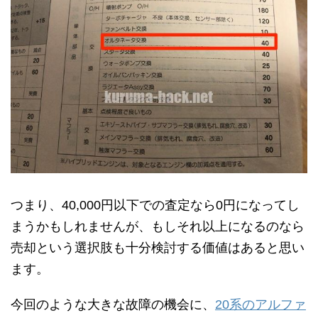
つまり、40,000円以下での査定なら0円になってし
まうかもしれませんが、もしそれ以上になるのなら
売却という選択肢も十分検討する価値はあると思い
ます。
今回のような大きな故障の機会に、
20系のアルファ