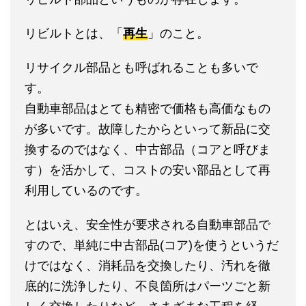
リビルトとは、「
再生
」のこと。
リサイクル部品とも呼ばれることも多いで
す。
自動車部品はとても精密で価格も高価なもの
が多いです。故障したからといって新品に交
換するのではなく、中古部品（コアと呼びま
す）を活かして、コストの安い部品として再
利用しているのです。
とはいえ、安全性が要求される自動車部品で
すので、単純に中古部品(コア)を使うというだ
けではなく、消耗品を交換したり、汚れを徹
底的に洗浄したり、不良箇所はパーツごと新