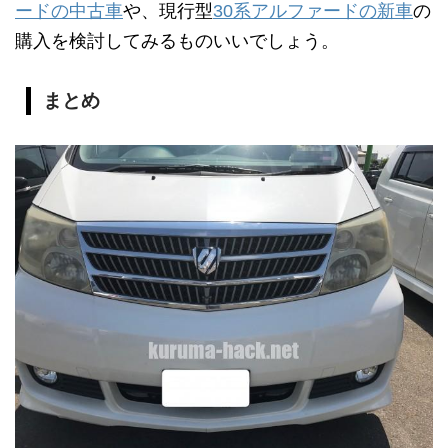
ードの中古車
や、現行型
30系アルファードの新車
の
購入を検討してみるものいいでしょう。
まとめ