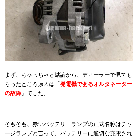
まず、ちゃっちゃと結論から、ディーラーで見ても
らったところ原因は「
発電機であるオルタネーター
の故障
」でした。
そもそも、赤いバッテリーランプの正式名称はチャ
ージランプと言って、バッテリーに適切な充電され