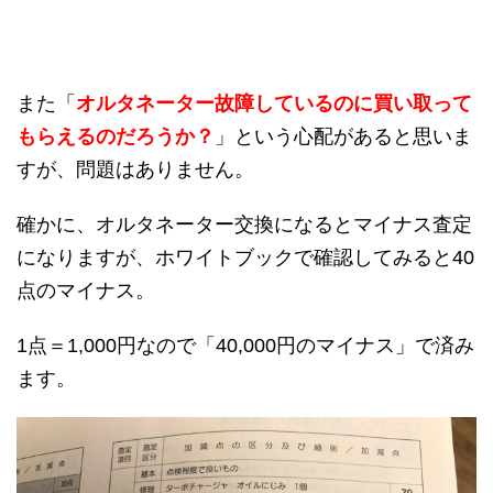
また「
オルタネーター故障しているのに買い取って
もらえるのだろうか？
」という心配があると思いま
すが、問題はありません。
確かに、オルタネーター交換になるとマイナス査定
になりますが、ホワイトブックで確認してみると40
点のマイナス。
1点＝1,000円なので「40,000円のマイナス」で済み
ます。