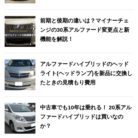
前期と後期の違いは？マイナーチェ
ンジの30系アルファード変更点と新
機能を解説！
アルファードハイブリッドのヘッド
ライト(ヘッドランプ)を新品に交換し
たときの見積もり費用
中古車でも10年は乗れる！ 20系アル
ファードハイブリッドは買いなの
か？