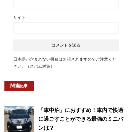
サイト
日本語が含まれない投稿は無視されますのでご注意くだ
さい。（スパム対策）
関連記事
「車中泊」におすすめ！車内で快適
に過ごすことができる最強のミニバ
ンは？