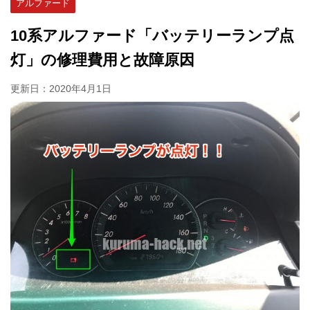
アルファード
10系アルファード「バッテリーランプ点
灯」の修理費用と故障原因
更新日：
2020年4月1日