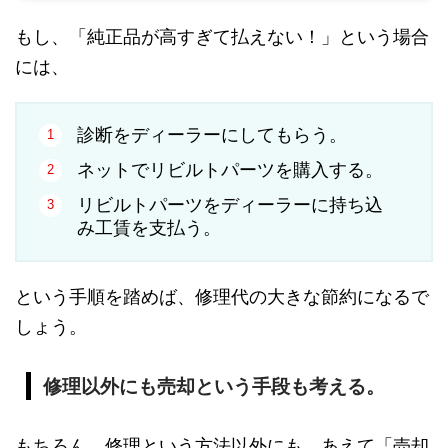
もし、「純正品が高すぎて払えない！」という場合
には、
診断をディーラーにしてもらう。
ネットでリビルトパーツを購入する。
リビルトパーツをディーラーに持ち込
み工賃を支払う。
という手順を踏めば、修理代の大きな節約になるで
しょう。
修理以外にも売却という手段も考える。
もちろん、修理という方法以外にも、あえて「売却