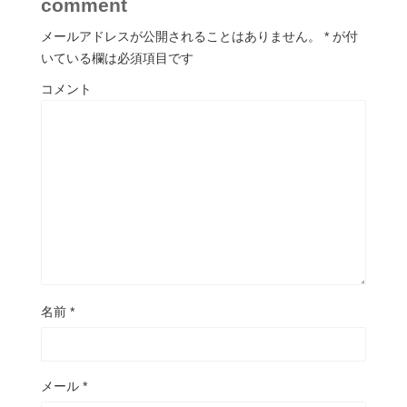
comment
メールアドレスが公開されることはありません。
*
が付
いている欄は必須項目です
コメント
名前
*
メール
*