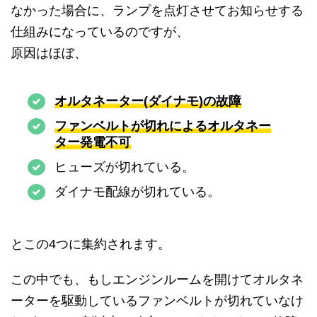
なかった場合に、ランプを点灯させてお知らせする
仕組みになっているのですが、
原因はほぼ、
オルタネーター(ダイナモ)の故障
ファンベルトが切れによるオルタネー
ター発電不可
ヒューズが切れている。
ダイナモ配線が切れている。
とこの4つに集約されます。
この中でも、もしエンジンルームを開けてオルタネ
ーターを駆動しているファンベルトが切れていなけ