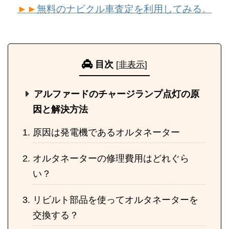
►►
無料のナビクル車査定を利用してみる。
目次
[
非表示
]
アルファードのチャージランプ点灯の原
因と解決方法
原因は発電機であるオルタネーター
オルタネーターの修理費用はどれぐら
い？
リビルト部品を使ってオルタネーターを
交換する？