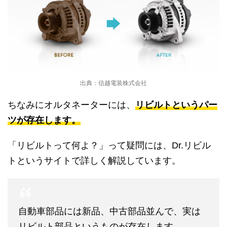
出典：信越電装株式会社
ちなみにオルタネーターには、
リビルトというパー
ツが存在します。
「リビルトって何よ？」って疑問には、Dr.リビル
トというサイトで詳しく解説しています。
自動車部品には新品、中古部品並んで、実は
リビルト部品というものが存在します。