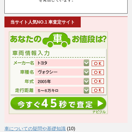
当サイト人気NO.1 車査定サイト
車についての疑問や基礎知識
(10)