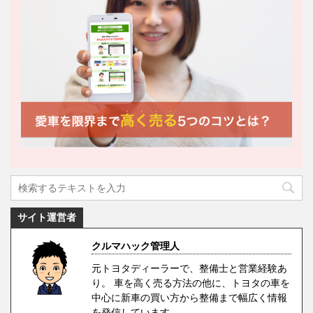
サイト運営者
クルマハック管理人
元トヨタディーラーで、整備士と営業経験あ
り。 車を高く売る方法の他に、トヨタの車を
中心に新車の買い方から整備まで幅広く情報
を発信しています。