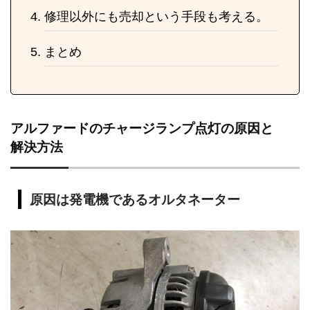
修理以外にも売却という手段も考える。
まとめ
アルファードのチャージランプ点灯の原因と
解決方法
原因は発電機であるオルタネーター