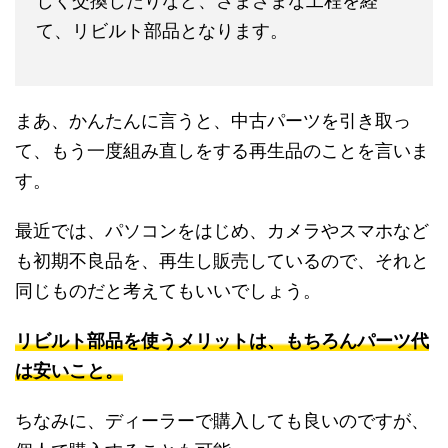
しく交換したりなど、さまざまな工程を経
て、リビルト部品となります。
まあ、かんたんに言うと、中古パーツを引き取っ
て、もう一度組み直しをする再生品のことを言いま
す。
最近では、パソコンをはじめ、カメラやスマホなど
も初期不良品を、再生し販売しているので、それと
同じものだと考えてもいいでしょう。
リビルト部品を使うメリットは、もちろんパーツ代
は安いこと。
ちなみに、ディーラーで購入しても良いのですが、