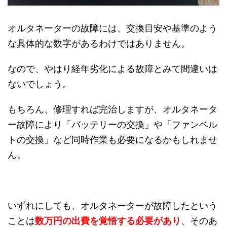
オルタネーターの故障には、交換目安や基準のよう
な具体的な数字があるわけではありません。
なので、やはり経年劣化による故障とみて間違いは
ないでしょう。
もちろん、修理すれば完治しますが、オルタネータ
ー故障により「バッテリーの交換」や「ファンベル
トの交換」など同時作業も必要になるかもしれませ
ん。
いずれにしても、オルタネーターが故障したという
ことは
数万円の出費を覚悟する必要があり
、そのあ