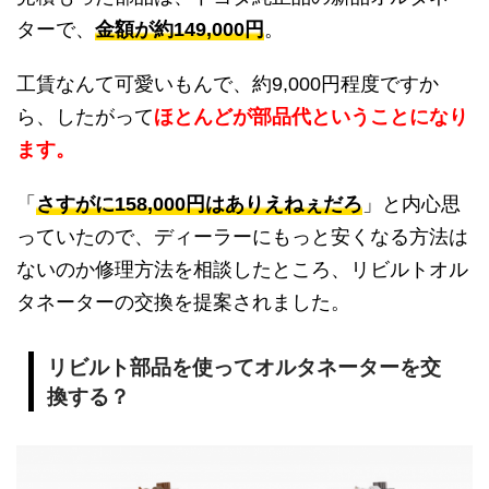
ターで、
金額が約149,000円
。
工賃なんて可愛いもんで、約9,000円程度ですか
ら、したがって
ほとんどが部品代ということになり
ます。
「
さすがに158,000円はありえねぇだろ
」と内心思
っていたので、ディーラーにもっと安くなる方法は
ないのか修理方法を相談したところ、リビルトオル
タネーターの交換を提案されました。
リビルト部品を使ってオルタネーターを交
換する？