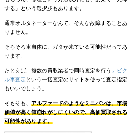
する」という選択肢もあります。
通常オルタネーターなんて、そんな故障することあ
りません。
そろそろ車自体に、ガタが来ている可能性だってあ
ります。
たとえば、複数の買取業者で同時査定を行う
ナビク
ル車査定
という一括査定のサイトを使って査定指定
もいいでしょう。
そもそも、
アルファードのようなミニバンは、市場
価値が高く値崩れがしにくいので、高価買取される
可能性があります。