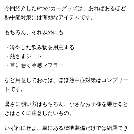
今回紹介した9つのカーグッズは、あればあるほど
熱中症対策には有効なアイテムです。
もちろん、それ以外にも
・冷やした飲み物を用意する
・熱さまシート
・首に巻く冷感マフラー
など用意しておけば、ほぼ熱中症対策はコンプリー
トです。
暑さに弱い方はもちろん、小さなお子様を乗せると
きはとくに注意したいもの。
いずれにせよ、車にある標準装備だけでは網羅でき