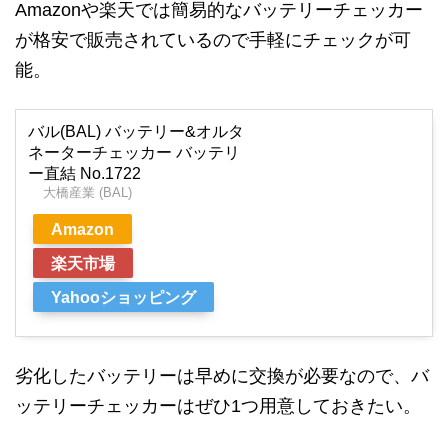
Amazonや楽天では簡易的なバッテリーチェッカー
が格安で販売されているので手軽にチェックが可
能。
バル(BAL) バッテリー&オルタ
ネーターチェッカー バッテリ
ー直結 No.1722
大橋産業 (BAL)
Amazon
楽天市場
Yahooショッピング
劣化したバッテリーは早めに交換が必要なので、バ
ッテリーチェッカーはぜひ1つ用意しておきたい。