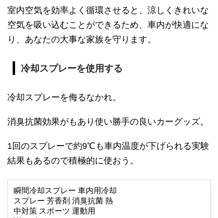
室内空気を効率よく循環させると、涼しくきれいな
空気を吸い込むことができるため、車内が快適にな
り、あなたの大事な家族を守ります。
冷却スプレーを使用する
冷却スプレーを侮るなかれ。
消臭抗菌効果がもあり使い勝手の良いカーグッズ。
1回のスプレーで約9℃も車内温度が下げられる実験
結果もあるので積極的に使おう。
瞬間冷却スプレー 車内用冷却
スプレー 芳香剤 消臭抗菌 熱
中対策 スポーツ 運動用