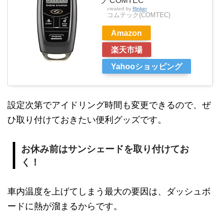
プ COMTEC
created by
Rinker
コムテック(COMTEC)
Amazon
楽天市場
Yahooショッピング
設定次第でアイドリング時間も変更できるので、ぜ
ひ取り付けておきたい便利グッズです。
お休み前はサンシェードを取り付けてお
く！
車内温度を上げてしまう最大の要因は、ダッシュボ
ードに熱が溜まるからです。