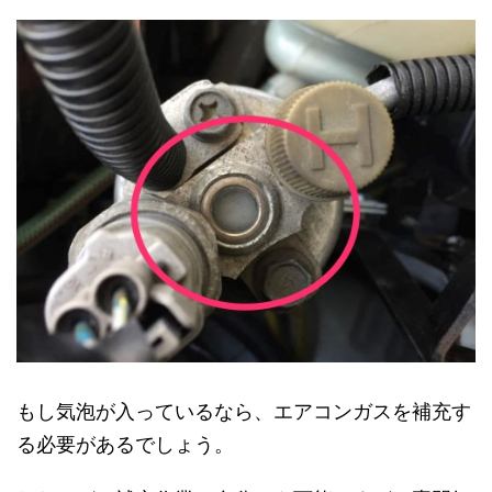
もし気泡が入っているなら、エアコンガスを補充す
る必要があるでしょう。