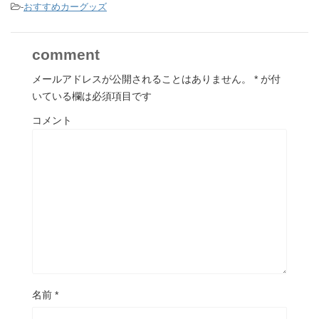
-
おすすめカーグッズ
comment
メールアドレスが公開されることはありません。
*
が付
いている欄は必須項目です
コメント
名前
*