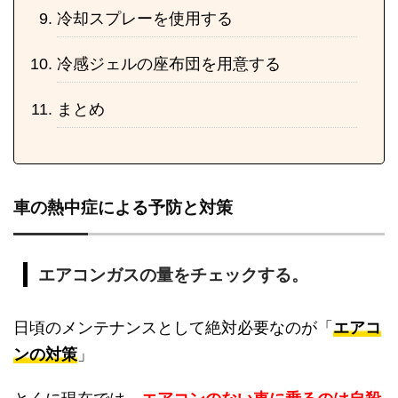
冷却スプレーを使用する
冷感ジェルの座布団を用意する
まとめ
車の熱中症による予防と対策
エアコンガスの量をチェックする。
日頃のメンテナンスとして絶対必要なのが「
エアコ
ンの対策
」