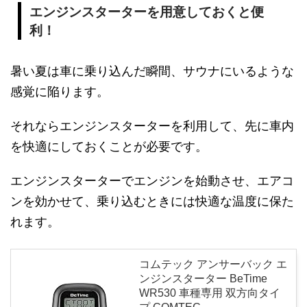
エンジンスターターを用意しておくと便
利！
暑い夏は車に乗り込んだ瞬間、サウナにいるような
感覚に陥ります。
それならエンジンスターターを利用して、先に車内
を快適にしておくことが必要です。
エンジンスターターでエンジンを始動させ、エアコ
ンを効かせて、乗り込むときには快適な温度に保た
れます。
コムテック アンサーバック エ
ンジンスターター BeTime
WR530 車種専用 双方向タイ