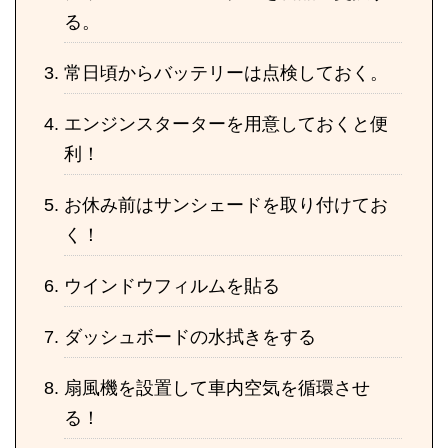
る。
常日頃からバッテリーは点検しておく。
エンジンスターターを用意しておくと便
利！
お休み前はサンシェードを取り付けてお
く！
ウインドウフィルムを貼る
ダッシュボードの水拭きをする
扇風機を設置して車内空気を循環させ
る！