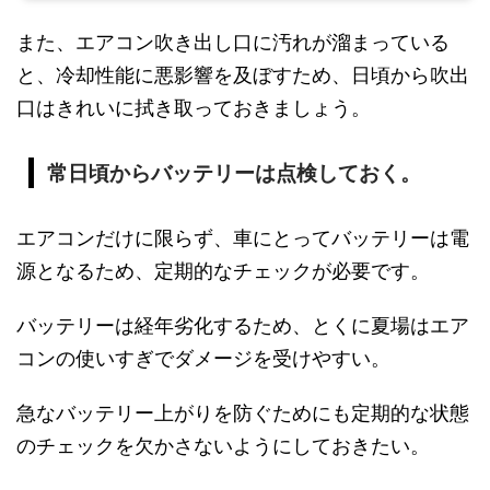
また、エアコン吹き出し口に汚れが溜まっている
と、冷却性能に悪影響を及ぼすため、日頃から吹出
口はきれいに拭き取っておきましょう。
常日頃からバッテリーは点検しておく。
エアコンだけに限らず、車にとってバッテリーは電
源となるため、定期的なチェックが必要です。
バッテリーは経年劣化するため、とくに夏場はエア
コンの使いすぎでダメージを受けやすい。
急なバッテリー上がりを防ぐためにも定期的な状態
のチェックを欠かさないようにしておきたい。