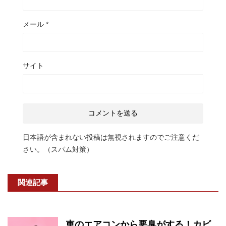
メール
*
サイト
日本語が含まれない投稿は無視されますのでご注意くだ
さい。（スパム対策）
関連記事
車のエアコンから悪臭がする！カビ