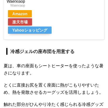
Waerxiaop
Waerxiaop
Amazon
楽天市場
Yahooショッピング
冷感ジェルの座布団を用意する
夏は、車の座面もシートヒーターを使ったような暑
さになります。
とくに直接お尻を置く座面に熱がこもりやすいた
め、熱を発散させるカーグッズを活用しましょう。
触れた部分がひんやり冷たく感じられる冷感グッズ