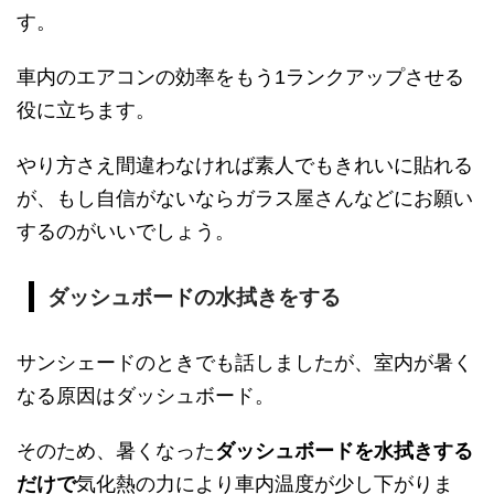
す。
車内のエアコンの効率をもう1ランクアップさせる
役に立ちます。
やり方さえ間違わなければ素人でもきれいに貼れる
が、もし自信がないならガラス屋さんなどにお願い
するのがいいでしょう。
ダッシュボードの水拭きをする
サンシェードのときでも話しましたが、室内が暑く
なる原因はダッシュボード。
そのため、暑くなった
ダッシュボードを水拭きする
だけで
気化熱の力により車内温度が少し下がりま