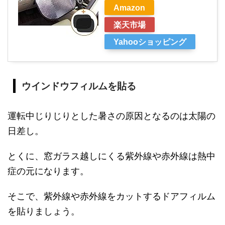
Amazon
楽天市場
Yahooショッピング
ウインドウフィルムを貼る
運転中じりじりとした暑さの原因となるのは太陽の
日差し。
とくに、窓ガラス越しにくる紫外線や赤外線は熱中
症の元になります。
そこで、紫外線や赤外線をカットするドアフィルム
を貼りましょう。