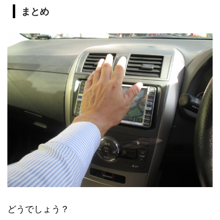
まとめ
どうでしょう？