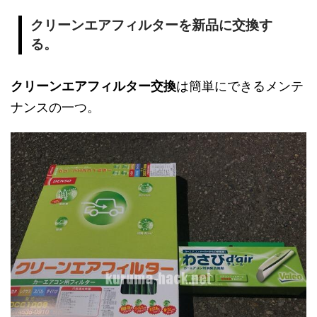
クリーンエアフィルターを新品に交換す
る。
クリーンエアフィルター交換
は簡単にできるメンテ
ナンスの一つ。