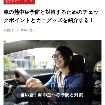
おすすめカーグッズ
車の熱中症予防と対策するためのチェッ
クポイントとカーグッズを紹介する！
投稿日：
2019年8月28日