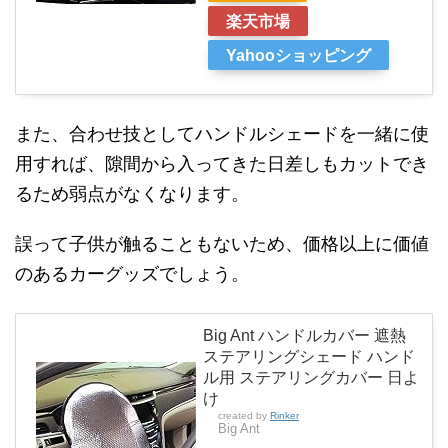
楽天市場
Yahooショッピング
また、合わせ技としてハンドルシェードを一緒に使
用すれば、隙間から入ってきた日差しもカットでき
るため弱点がなくなります。
誤って子供が触ることもないため、価格以上に価値
のあるカーグッズでしょう。
Big Ant ハンドルカバー 遮熱
ステアリングシェード ハンド
ル用 ステアリングカバー 日よ
け
created by
Rinker
Big Ant