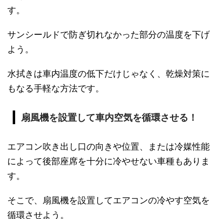
す。
サンシールドで防ぎ切れなかった部分の温度を下げ
よう。
水拭きは車内温度の低下だけじゃなく、乾燥対策に
もなる手軽な方法です。
扇風機を設置して車内空気を循環させる！
エアコン吹き出し口の向きや位置、または冷媒性能
によって後部座席を十分に冷やせない車種もありま
す。
そこで、扇風機を設置してエアコンの冷やす空気を
循環させよう。