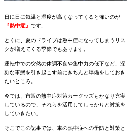
日に日に気温と湿度が高くなってくると怖いのが
『熱中症』
です。
とくに、夏のドライブは熱中症になってしまうリス
クが増えてくる季節でもあります。
運転中での突然の体調不良や集中力の低下など、深
刻な事態を引き起こす前にきちんと準備をしておき
たいところ。
今では、市販の熱中症対策カーグッズもかなり充実
しているので、それらを活用してしっかりと対策を
していきたい。
そこでこの記事では、車の熱中症への予防と対策と