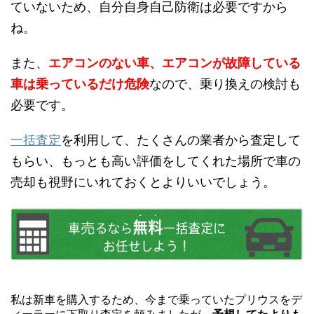
ていないため、自分自身自己防衛は必要ですから
ね。
また、
エアコンのない車、エアコンが故障している
車は乗っているだけ危険
なので、乗り換えの検討も
必要です。
一括査定
を利用して、たくさんの業者から査定して
もらい、もっとも高い評価をしてくれた場所で車の
売却も視野にいれておくとよりいいでしょう。
私は新車を購入するため、今まで乗っていたプリウスをデ