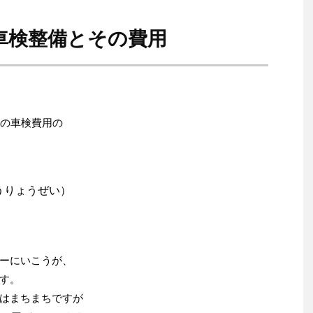
車検整備とその費用
）の車検費用の
うりょうぜい）
）
ーにいこうが、
す。
はまちまちですが