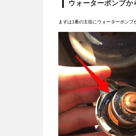
ウォーターポンプか
まずは1番の主役にウォーターポンプ