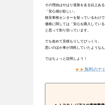
その理由はやはり道路を走る以上ある
「安心感が欲しい」
格安車検センターを疑っているわけで
価格に関しては「安心を購入している
と思って割り切っています。
でも改めて見積もりしてびっくり。
思いのほか車が消耗していたようなん
ではちょっと説明しよう！
►►
無料のナ