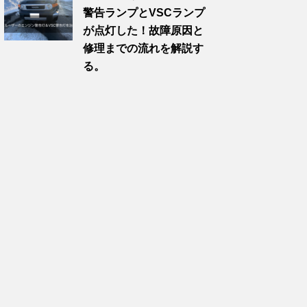
警告ランプとVSCランプ
が点灯した！故障原因と
修理までの流れを解説す
る。