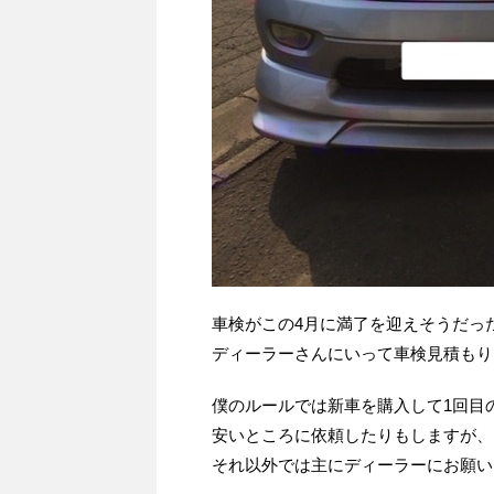
車検がこの4月に満了を迎えそうだっ
ディーラーさんにいって車検見積もり
僕のルールでは新車を購入して1回目
安いところに依頼したりもしますが、
それ以外では主にディーラーにお願い