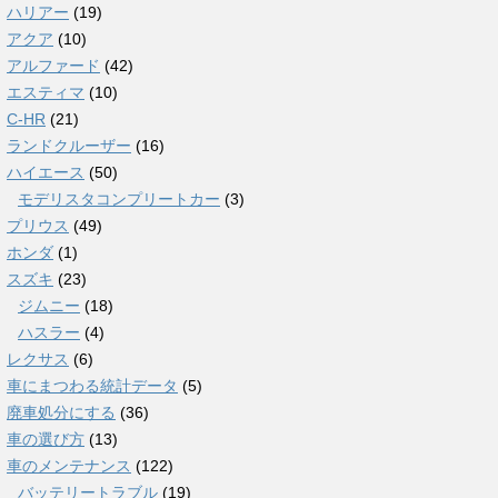
ハリアー
(19)
アクア
(10)
アルファード
(42)
エスティマ
(10)
C-HR
(21)
ランドクルーザー
(16)
ハイエース
(50)
モデリスタコンプリートカー
(3)
プリウス
(49)
ホンダ
(1)
スズキ
(23)
ジムニー
(18)
ハスラー
(4)
レクサス
(6)
車にまつわる統計データ
(5)
廃車処分にする
(36)
車の選び方
(13)
車のメンテナンス
(122)
バッテリートラブル
(19)